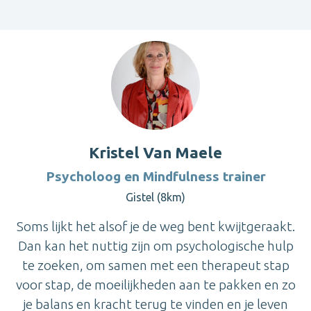
Kristel Van Maele
Psycholoog en Mindfulness trainer
Gistel (8km)
Soms lijkt het alsof je de weg bent kwijtgeraakt.
Dan kan het nuttig zijn om psychologische hulp
te zoeken, om samen met een therapeut stap
voor stap, de moeilijkheden aan te pakken en zo
je balans en kracht terug te vinden en je leven