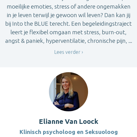
moeilijke emoties, stress of andere ongemakken
in je leven terwijl je gewoon wil leven? Dan kan jij
bij Into the BLUE terecht. Een begeleidingstraject
leert je flexibel omgaan met stress, burn-out,
angst & paniek, hyperventilatie, chronische pijn, ...
Lees verder
Elianne Van Loock
Klinisch psycholoog en Seksuoloog