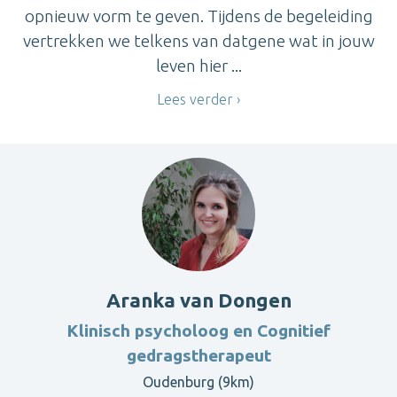
opnieuw vorm te geven. Tijdens de begeleiding
vertrekken we telkens van datgene wat in jouw
leven hier ...
Lees verder
Aranka van Dongen
Klinisch psycholoog en Cognitief
gedragstherapeut
Oudenburg (9km)