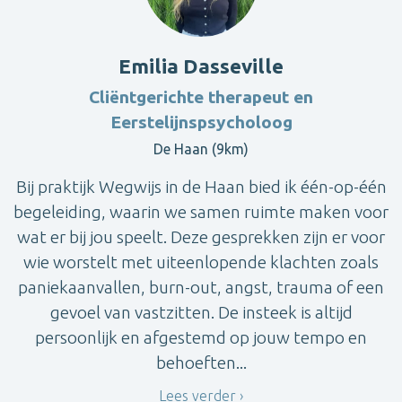
Emilia Dasseville
Cliëntgerichte therapeut en
Eerstelijnspsycholoog
De Haan (9km)
Bij praktijk Wegwijs in de Haan bied ik één-op-één
begeleiding, waarin we samen ruimte maken voor
wat er bij jou speelt. Deze gesprekken zijn er voor
wie worstelt met uiteenlopende klachten zoals
paniekaanvallen, burn-out, angst, trauma of een
gevoel van vastzitten. De insteek is altijd
persoonlijk en afgestemd op jouw tempo en
behoeften...
Lees verder