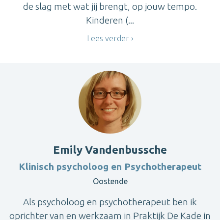
de slag met wat jij brengt, op jouw tempo.
Kinderen (...
Lees verder
Emily Vandenbussche
Klinisch psycholoog en Psychotherapeut
Oostende
Als psycholoog en psychotherapeut ben ik
oprichter van en werkzaam in Praktijk De Kade in