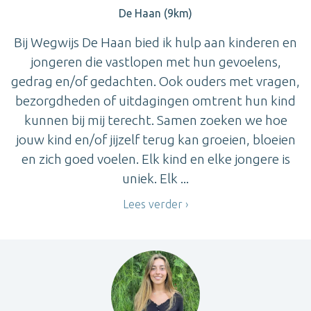
De Haan (9km)
Bij Wegwijs De Haan bied ik hulp aan kinderen en
jongeren die vastlopen met hun gevoelens,
gedrag en/of gedachten. Ook ouders met vragen,
bezorgdheden of uitdagingen omtrent hun kind
kunnen bij mij terecht. Samen zoeken we hoe
jouw kind en/of jijzelf terug kan groeien, bloeien
en zich goed voelen. Elk kind en elke jongere is
uniek. Elk ...
Lees verder