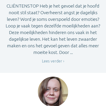
CLIËNTENSTOP Heb je het gevoel dat je hoofd
nooit stil staat? Overheerst angst je dagelijks
leven? Word je soms overspoeld door emoties?
Loop je vaak tegen dezelfde moeilijkheden aan?
Deze moeilijkheden hinderen ons vaak in het
dagelijkse leven. Het kan het leven zwaarder
maken en ons het gevoel geven dat alles meer
moeite kost. Door ...
Lees verder