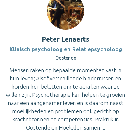
Peter Lenaerts
Klinisch psycholoog en Relatiepsycholoog
Oostende
Mensen raken op bepaalde momenten vast in
hun leven; Alsof verschillende hindernissen en
horden hen beletten om te geraken waar ze
willen zijn. Psychotherapie kan helpen te groeien
naar een aangenamer leven en is daarom naast
moeilijkheden en problemen ook gericht op
krachtbronnen en competenties. Praktijk in
Oostende en Hoeleden samen ...