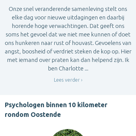
Onze snel veranderende samenleving stelt ons
elke dag voor nieuwe uitdagingen en daarbij
horende hoge verwachtingen. Dat geeft ons
soms het gevoel dat we niet mee kunnen of doet
ons hunkeren naar rust of houvast. Gevoelens van
angst, boosheid of verdriet steken de kop op. Hier
met iemand over praten kan dan helpend zijn. Ik
ben Charlotte ...
Lees verder
Psychologen binnen 10 kilometer
rondom Oostende