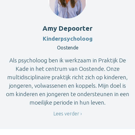
Amy Depoorter
Kinderpsycholoog
Oostende
Als psycholoog ben ik werkzaam in Praktijk De
Kade in het centrum van Oostende. Onze
multidisciplinaire praktijk richt zich op kinderen,
jongeren, volwassenen en koppels. Mijn doel is
om kinderen en jongeren te ondersteunen in een
moeilijke periode in hun leven.
Lees verder