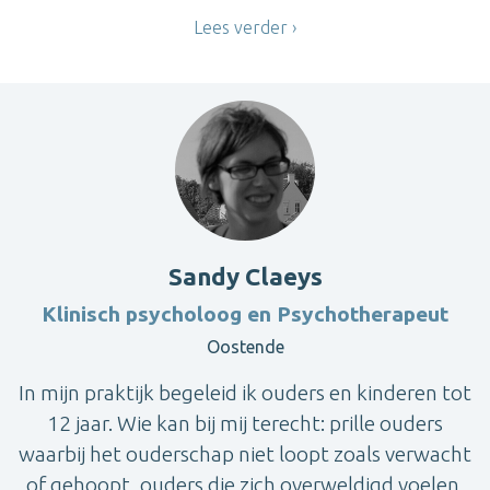
Lees verder
Sandy Claeys
Klinisch psycholoog en Psychotherapeut
Oostende
In mijn praktijk begeleid ik ouders en kinderen tot
12 jaar. Wie kan bij mij terecht: prille ouders
waarbij het ouderschap niet loopt zoals verwacht
of gehoopt, ouders die zich overweldigd voelen,