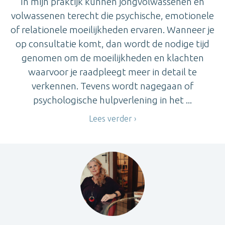
In mijn praktijk kunnen jongvolwassenen en
volwassenen terecht die psychische, emotionele
of relationele moeilijkheden ervaren. Wanneer je
op consultatie komt, dan wordt de nodige tijd
genomen om de moeilijkheden en klachten
waarvoor je raadpleegt meer in detail te
verkennen. Tevens wordt nagegaan of
psychologische hulpverlening in het ...
Lees verder