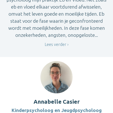
eb en vloed elkaar voortdurend afwisselen,
omvat het leven goede en moeilijke tijden. Eb
staat voor de fase waarin je geconfronteerd
wordt met moeilijkheden. In deze fase komen
onzekerheden, angsten, onopgeloste...
Lees verder
Annabelle Casier
Kinderpsycholoog en Jeugdpsycholoog