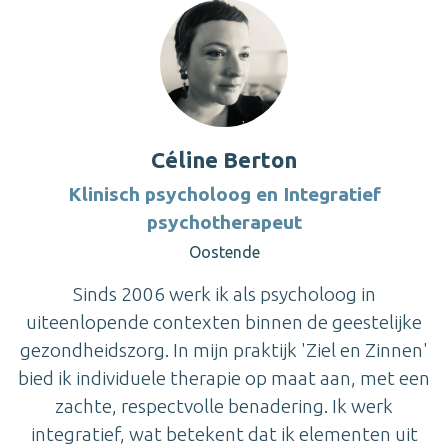
Céline Berton
Klinisch psycholoog en Integratief
psychotherapeut
Oostende
Sinds 2006 werk ik als psycholoog in
uiteenlopende contexten binnen de geestelijke
gezondheidszorg. In mijn praktijk 'Ziel en Zinnen'
bied ik individuele therapie op maat aan, met een
zachte, respectvolle benadering. Ik werk
integratief, wat betekent dat ik elementen uit