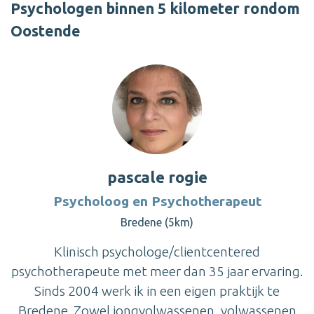
Psychologen binnen 5 kilometer rondom
Oostende
pascale rogie
Psycholoog en Psychotherapeut
Bredene (5km)
Klinisch psychologe/clientcentered
psychotherapeute met meer dan 35 jaar ervaring.
Sinds 2004 werk ik in een eigen praktijk te
Bredene. Zowel jongvolwassenen, volwassenen