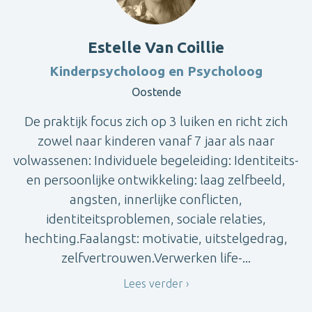
Estelle Van Coillie
Kinderpsycholoog en Psycholoog
Oostende
De praktijk focus zich op 3 luiken en richt zich
zowel naar kinderen vanaf 7 jaar als naar
volwassenen: Individuele begeleiding: Identiteits-
en persoonlijke ontwikkeling: laag zelfbeeld,
angsten, innerlijke conflicten,
identiteitsproblemen, sociale relaties,
hechting.Faalangst: motivatie, uitstelgedrag,
zelfvertrouwen.Verwerken life-...
Lees verder