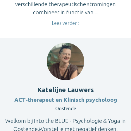
verschillende therapeutische stromingen
combineer in functie van ...
Lees verder
Katelijne Lauwers
ACT-therapeut en Klinisch psycholoog
Oostende
Welkom bij Into the BLUE - Psychologie & Yoga in
Oostende.Worstel je met negatief denken,