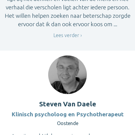
verhaal die verscholen ligt achter iedere persoon.
Het willen helpen zoeken naar beterschap zorgde
ervoor dat ik dan ook ervoor koos om ...
Lees verder
Steven Van Daele
Klinisch psycholoog en Psychotherapeut
Oostende