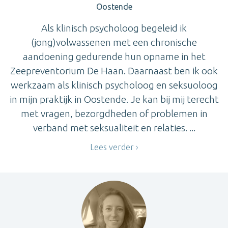
Oostende
Als klinisch psycholoog begeleid ik
(jong)volwassenen met een chronische
aandoening gedurende hun opname in het
Zeepreventorium De Haan. Daarnaast ben ik ook
werkzaam als klinisch psycholoog en seksuoloog
in mijn praktijk in Oostende. Je kan bij mij terecht
met vragen, bezorgdheden of problemen in
verband met seksualiteit en relaties. ...
Lees verder