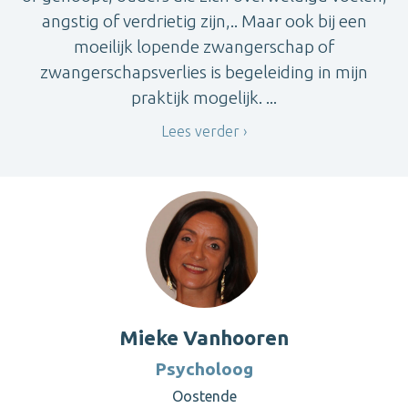
angstig of verdrietig zijn,.. Maar ook bij een
moeilijk lopende zwangerschap of
zwangerschapsverlies is begeleiding in mijn
praktijk mogelijk. ...
Lees verder
Mieke Vanhooren
Psycholoog
Oostende