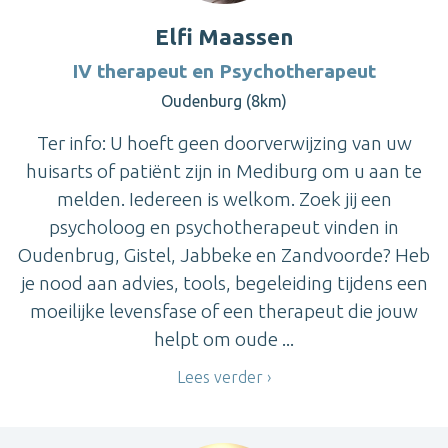
Elfi Maassen
IV therapeut en Psychotherapeut
Oudenburg (8km)
Ter info: U hoeft geen doorverwijzing van uw
huisarts of patiënt zijn in Mediburg om u aan te
melden. Iedereen is welkom. Zoek jij een
psycholoog en psychotherapeut vinden in
Oudenbrug, Gistel, Jabbeke en Zandvoorde? Heb
je nood aan advies, tools, begeleiding tijdens een
moeilijke levensfase of een therapeut die jouw
helpt om oude ...
Lees verder