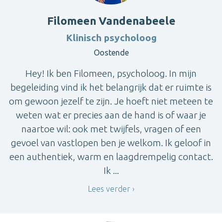
Filomeen Vandenabeele
Klinisch psycholoog
Oostende
Hey! Ik ben Filomeen, psycholoog. In mijn
begeleiding vind ik het belangrijk dat er ruimte is
om gewoon jezelf te zijn. Je hoeft niet meteen te
weten wat er precies aan de hand is of waar je
naartoe wil: ook met twijfels, vragen of een
gevoel van vastlopen ben je welkom. Ik geloof in
een authentiek, warm en laagdrempelig contact.
Ik ...
Lees verder