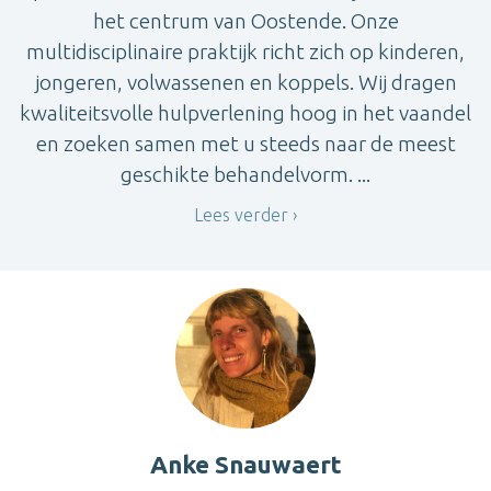
het centrum van Oostende. Onze
multidisciplinaire praktijk richt zich op kinderen,
jongeren, volwassenen en koppels. Wij dragen
kwaliteitsvolle hulpverlening hoog in het vaandel
en zoeken samen met u steeds naar de meest
geschikte behandelvorm. ...
Lees verder
Anke Snauwaert