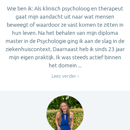
Wie ben ik: Als klinisch psycholoog en therapeut
gaat mijn aandacht uit naar wat mensen
beweegt of waardoor ze vast komen te zitten in
hun leven. Na het behalen van mijn diploma
master in de Psychologie ging ik aan de slag in de
ziekenhuiscontext. Daarnaast heb ik sinds 23 jaar
mijn eigen praktijk. Ik was steeds actief binnen
het domein ...
Lees verder