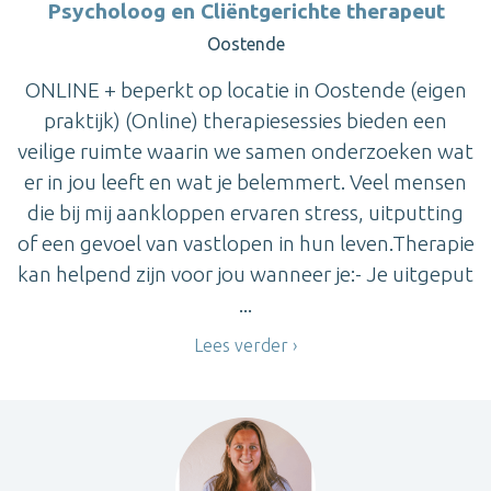
Psycholoog en Cliëntgerichte therapeut
Oostende
ONLINE + beperkt op locatie in Oostende (eigen
praktijk) (Online) therapiesessies bieden een
veilige ruimte waarin we samen onderzoeken wat
er in jou leeft en wat je belemmert. Veel mensen
die bij mij aankloppen ervaren stress, uitputting
of een gevoel van vastlopen in hun leven.Therapie
kan helpend zijn voor jou wanneer je:- Je uitgeput
...
Lees verder