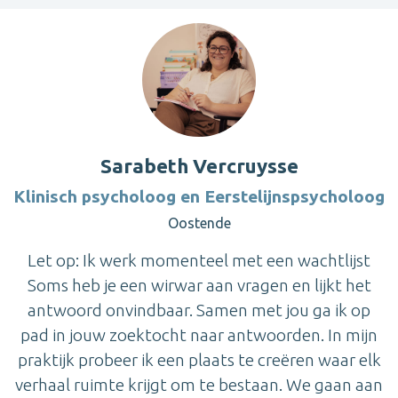
Sarabeth Vercruysse
Klinisch psycholoog en Eerstelijnspsycholoog
Oostende
Let op: Ik werk momenteel met een wachtlijst
Soms heb je een wirwar aan vragen en lijkt het
antwoord onvindbaar. Samen met jou ga ik op
pad in jouw zoektocht naar antwoorden. In mijn
praktijk probeer ik een plaats te creëren waar elk
verhaal ruimte krijgt om te bestaan. We gaan aan