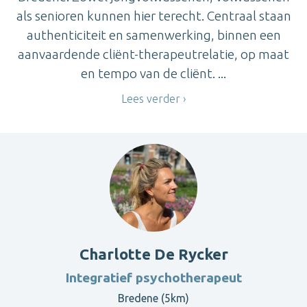
als senioren kunnen hier terecht. Centraal staan
authenticiteit en samenwerking, binnen een
aanvaardende cliënt-therapeutrelatie, op maat
en tempo van de cliënt. ...
Lees verder
Charlotte De Rycker
Integratief psychotherapeut
Bredene (5km)