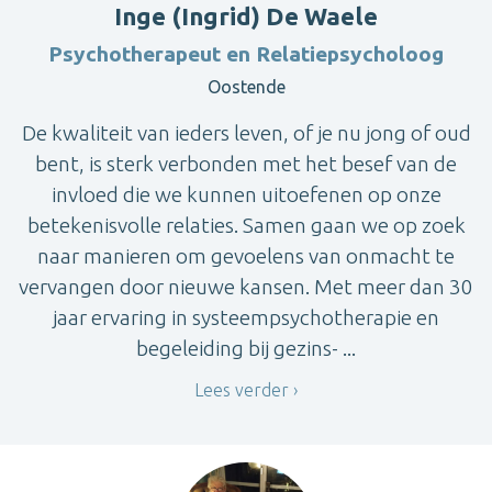
Inge (Ingrid) De Waele
Psychotherapeut en Relatiepsycholoog
Oostende
De kwaliteit van ieders leven, of je nu jong of oud
bent, is sterk verbonden met het besef van de
invloed die we kunnen uitoefenen op onze
betekenisvolle relaties. Samen gaan we op zoek
naar manieren om gevoelens van onmacht te
vervangen door nieuwe kansen. Met meer dan 30
jaar ervaring in systeempsychotherapie en
begeleiding bij gezins- ...
Lees verder