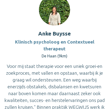
Anke Buysse
Klinisch psycholoog en Contextueel
therapeut
De Haan (9km)
Voor mij staat therapie voor een uniek groei-en
zoekproces, met vallen en opstaan, waarbij ik je
graag wil ondersteunen. Een weg waarbij
enerzijds obstakels, disbalansen en kwetsuren
naar boven komen maar daarnaast zeker ook
kwaliteiten, succes- en herstelervaringen ons pad
zullen kruisen." Binnen praktijk WEGWIJS werk ik