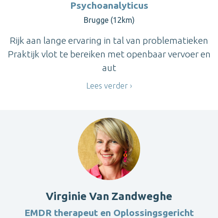
Psychoanalyticus
Brugge (12km)
Rijk aan lange ervaring in tal van problematieken
Praktijk vlot te bereiken met openbaar vervoer en
aut
Lees verder
Virginie Van Zandweghe
EMDR therapeut en Oplossingsgericht