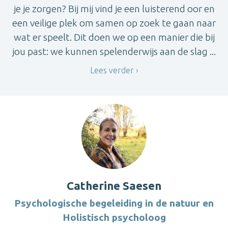
je je zorgen? Bij mij vind je een luisterend oor en
een veilige plek om samen op zoek te gaan naar
wat er speelt. Dit doen we op een manier die bij
jou past: we kunnen spelenderwijs aan de slag ...
Lees verder
Catherine Saesen
Psychologische begeleiding in de natuur en
Holistisch psycholoog