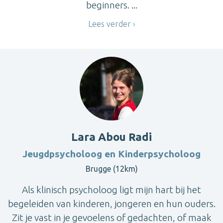
beginners. ...
Lees verder
Lara Abou Radi
Jeugdpsycholoog en Kinderpsycholoog
Brugge (12km)
Als klinisch psycholoog ligt mijn hart bij het
begeleiden van kinderen, jongeren en hun ouders.
Zit je vast in je gevoelens of gedachten, of maak