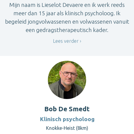
Mijn naam is Lieselot Devaere en ik werk reeds
meer dan 15 jaar als klinisch psycholoog. Ik
begeleid jongvolwassenen en volwassenen vanuit
een gedragstherapeutisch kader.
Lees verder
Bob De Smedt
Klinisch psycholoog
Knokke-Heist (8km)