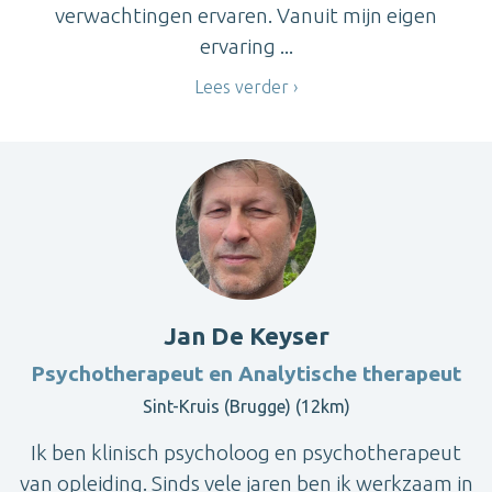
verwachtingen ervaren. Vanuit mijn eigen
ervaring ...
Lees verder
Jan De Keyser
Psychotherapeut en Analytische therapeut
Sint-Kruis (Brugge) (12km)
Ik ben klinisch psycholoog en psychotherapeut
van opleiding. Sinds vele jaren ben ik werkzaam in