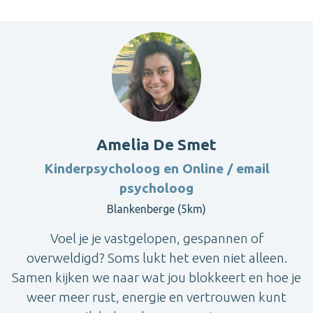
Amelia De Smet
Kinderpsycholoog en Online / email
psycholoog
Blankenberge (5km)
Voel je je vastgelopen, gespannen of
overweldigd? Soms lukt het even niet alleen.
Samen kijken we naar wat jou blokkeert en hoe je
weer meer rust, energie en vertrouwen kunt