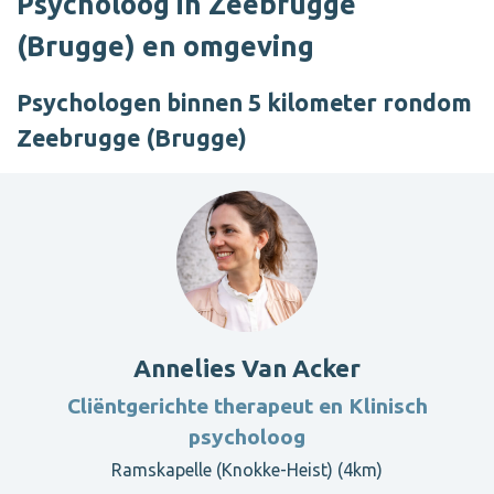
Psycholoog in Zeebrugge
(Brugge) en omgeving
Psychologen binnen 5 kilometer rondom
Zeebrugge (Brugge)
Annelies Van Acker
Cliëntgerichte therapeut en Klinisch
psycholoog
Ramskapelle (Knokke-Heist) (4km)