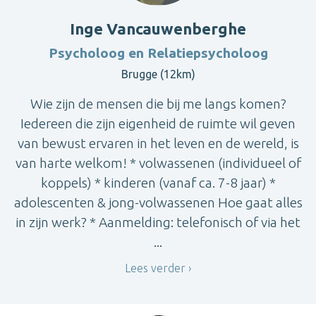
Inge Vancauwenberghe
Psycholoog en Relatiepsycholoog
Brugge (12km)
Wie zijn de mensen die bij me langs komen?
Iedereen die zijn eigenheid de ruimte wil geven
van bewust ervaren in het leven en de wereld, is
van harte welkom! * volwassenen (individueel of
koppels) * kinderen (vanaf ca. 7-8 jaar) *
adolescenten & jong-volwassenen Hoe gaat alles
in zijn werk? * Aanmelding: telefonisch of via het
...
Lees verder