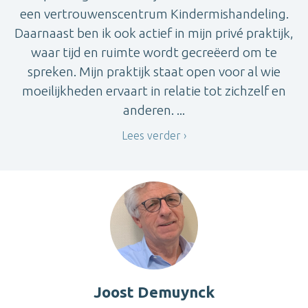
een vertrouwenscentrum Kindermishandeling.
Daarnaast ben ik ook actief in mijn privé praktijk,
waar tijd en ruimte wordt gecreëerd om te
spreken. Mijn praktijk staat open voor al wie
moeilijkheden ervaart in relatie tot zichzelf en
anderen. ...
Lees verder
Joost Demuynck