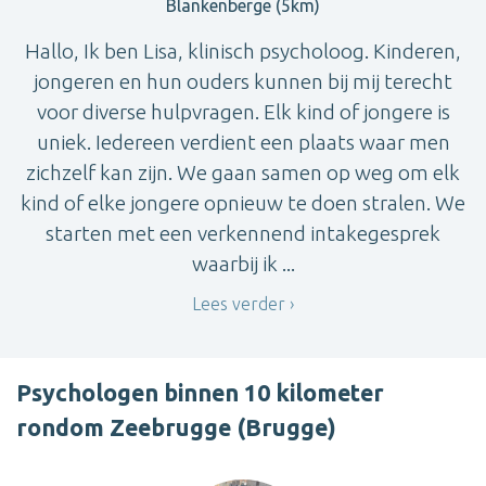
Blankenberge (5km)
Hallo, Ik ben Lisa, klinisch psycholoog. Kinderen,
jongeren en hun ouders kunnen bij mij terecht
voor diverse hulpvragen. Elk kind of jongere is
uniek. Iedereen verdient een plaats waar men
zichzelf kan zijn. We gaan samen op weg om elk
kind of elke jongere opnieuw te doen stralen. We
starten met een verkennend intakegesprek
waarbij ik ...
Lees verder
Psychologen binnen 10 kilometer
rondom Zeebrugge (Brugge)