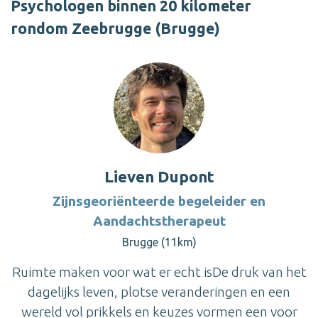
Psychologen binnen 20 kilometer
rondom Zeebrugge (Brugge)
Lieven Dupont
Zijnsgeoriënteerde begeleider en
Aandachtstherapeut
Brugge (11km)
Ruimte maken voor wat er echt isDe druk van het
dagelijks leven, plotse veranderingen en een
wereld vol prikkels en keuzes vormen een voor