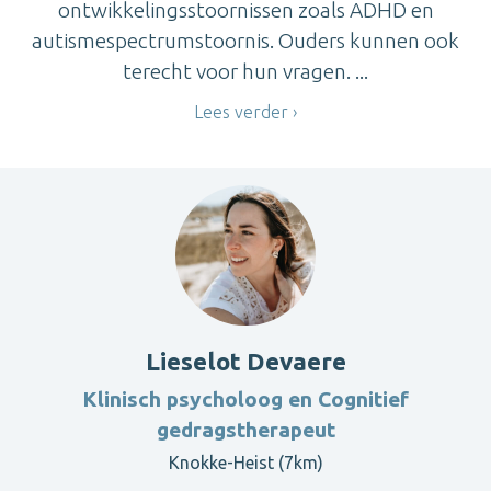
ontwikkelingsstoornissen zoals ADHD en
autismespectrumstoornis. Ouders kunnen ook
terecht voor hun vragen. ...
Lees verder
Lieselot Devaere
Klinisch psycholoog en Cognitief
gedragstherapeut
Knokke-Heist (7km)