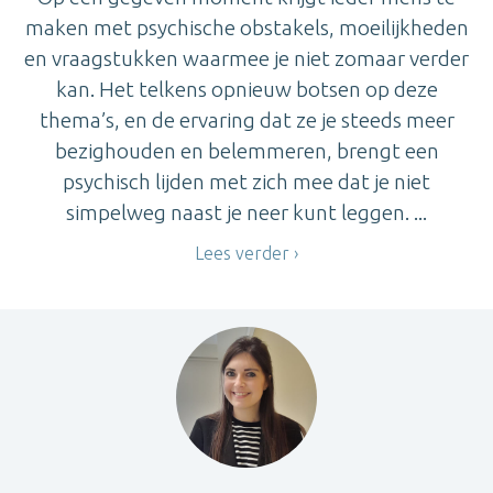
maken met psychische obstakels, moeilijkheden
en vraagstukken waarmee je niet zomaar verder
kan. Het telkens opnieuw botsen op deze
thema’s, en de ervaring dat ze je steeds meer
bezighouden en belemmeren, brengt een
psychisch lijden met zich mee dat je niet
simpelweg naast je neer kunt leggen. ...
Lees verder