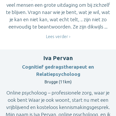
veel mensen een grote uitdaging om bij zichzelf
te blijven. Vragn naar wie je bent, wat je wil, wat
je kan en niet kan, wat echt telt, .. zijn niet zo
eenvoudig te beantwoorden. Ze zijn dikwijls ...
Lees verder
Iva Pervan
Cognitief gedragstherapeut en
Relatiepsycholoog
Brugge (11km)
Online psycholoog – professionele zorg, waar je
ook bent Waar je ook woont, start nu met een
vrijblijvend en kosteloos kennismakingsgesprek.
Mijn naam is Iva Pervan, online psycholoog, en ik