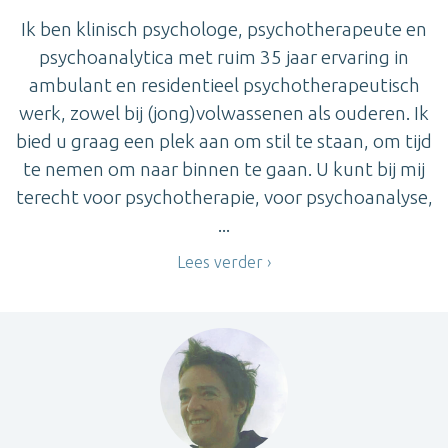
Ik ben klinisch psychologe, psychotherapeute en
psychoanalytica met ruim 35 jaar ervaring in
ambulant en residentieel psychotherapeutisch
werk, zowel bij (jong)volwassenen als ouderen. Ik
bied u graag een plek aan om stil te staan, om tijd
te nemen om naar binnen te gaan. U kunt bij mij
terecht voor psychotherapie, voor psychoanalyse,
...
Lees verder