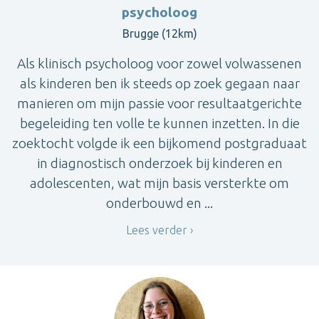
psycholoog
Brugge (12km)
Als klinisch psycholoog voor zowel volwassenen
als kinderen ben ik steeds op zoek gegaan naar
manieren om mijn passie voor resultaatgerichte
begeleiding ten volle te kunnen inzetten. In die
zoektocht volgde ik een bijkomend postgraduaat
in diagnostisch onderzoek bij kinderen en
adolescenten, wat mijn basis versterkte om
onderbouwd en ...
Lees verder