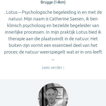
Brugge (14km)
. Lotus – Psychologische begeleiding in en met de
natuur. Mijn naam is Catherine Saesen, ik ben
klinisch psycholoog en bezielde begeleider van
innerlijke processen. In mijn praktijk Lotus bied ik
therapie aan die plaatsvindt in de natuur. Het
buiten-zijn vormt een essentieel deel van het
proces: de natuur weerspiegelt wat er in ons leeft
...
Lees verder