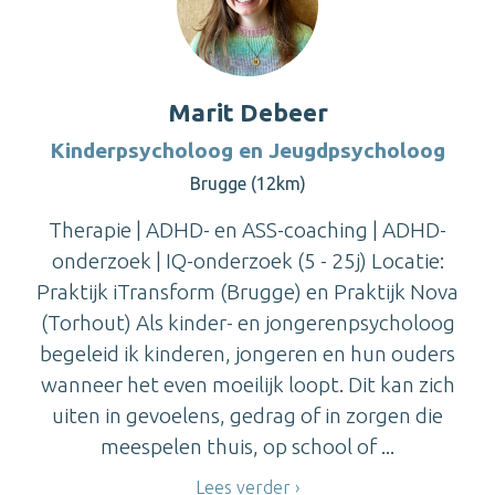
Marit Debeer
Kinderpsycholoog en Jeugdpsycholoog
Brugge (12km)
Therapie | ADHD- en ASS-coaching | ADHD-
onderzoek | IQ-onderzoek (5 - 25j) Locatie:
Praktijk iTransform (Brugge) en Praktijk Nova
(Torhout) Als kinder- en jongerenpsycholoog
begeleid ik kinderen, jongeren en hun ouders
wanneer het even moeilijk loopt. Dit kan zich
uiten in gevoelens, gedrag of in zorgen die
meespelen thuis, op school of ...
Lees verder