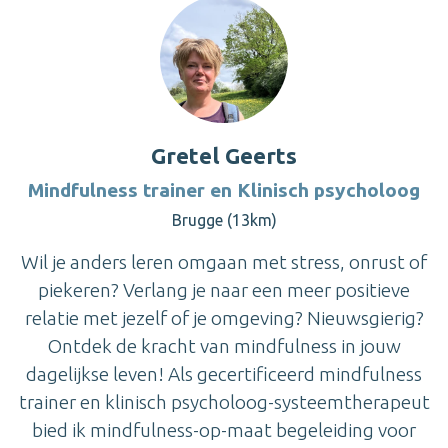
Gretel Geerts
Mindfulness trainer en Klinisch psycholoog
Brugge (13km)
Wil je anders leren omgaan met stress, onrust of
piekeren? Verlang je naar een meer positieve
relatie met jezelf of je omgeving? Nieuwsgierig?
Ontdek de kracht van mindfulness in jouw
dagelijkse leven! Als gecertificeerd mindfulness
trainer en klinisch psycholoog-systeemtherapeut
bied ik mindfulness-op-maat begeleiding voor