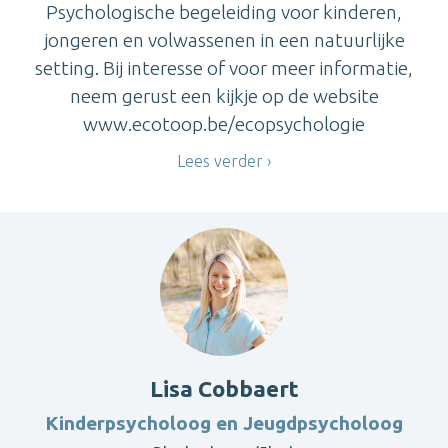
Psychologische begeleiding voor kinderen,
jongeren en volwassenen in een natuurlijke
setting. Bij interesse of voor meer informatie,
neem gerust een kijkje op de website
www.ecotoop.be/ecopsychologie
Lees verder
Lisa Cobbaert
Kinderpsycholoog en Jeugdpsycholoog