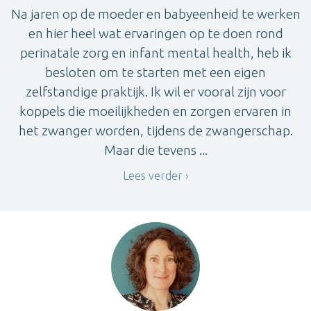
Na jaren op de moeder en babyeenheid te werken
en hier heel wat ervaringen op te doen rond
perinatale zorg en infant mental health, heb ik
besloten om te starten met een eigen
zelfstandige praktijk. Ik wil er vooral zijn voor
koppels die moeilijkheden en zorgen ervaren in
het zwanger worden, tijdens de zwangerschap.
Maar die tevens ...
Lees verder