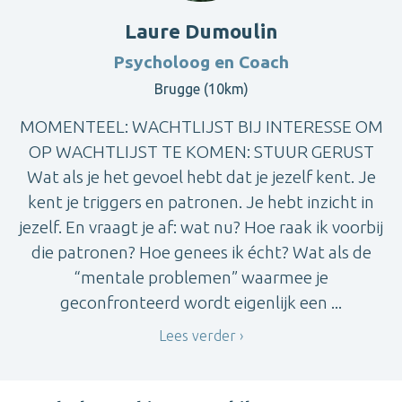
Laure Dumoulin
Psycholoog en Coach
Brugge (10km)
MOMENTEEL: WACHTLIJST BIJ INTERESSE OM
OP WACHTLIJST TE KOMEN: STUUR GERUST
Wat als je het gevoel hebt dat je jezelf kent. Je
kent je triggers en patronen. Je hebt inzicht in
jezelf. En vraagt je af: wat nu? Hoe raak ik voorbij
die patronen? Hoe genees ik écht? Wat als de
“mentale problemen” waarmee je
geconfronteerd wordt eigenlijk een ...
Lees verder