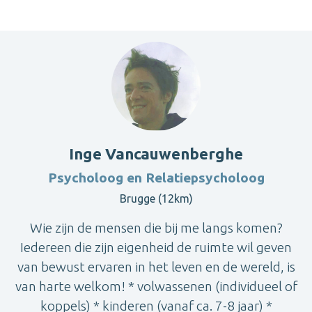
Inge Vancauwenberghe
Psycholoog en Relatiepsycholoog
Brugge (12km)
Wie zijn de mensen die bij me langs komen?
Iedereen die zijn eigenheid de ruimte wil geven
van bewust ervaren in het leven en de wereld, is
van harte welkom! * volwassenen (individueel of
koppels) * kinderen (vanaf ca. 7-8 jaar) *