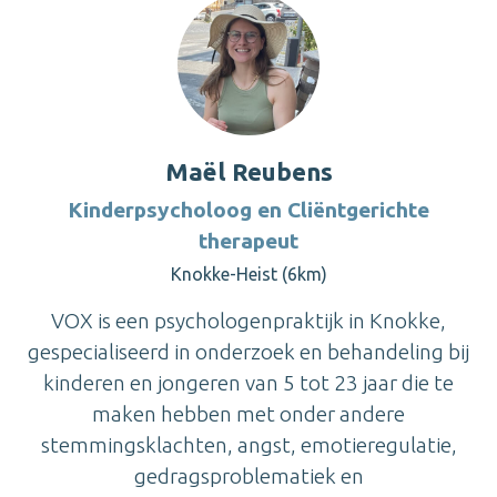
Maël Reubens
Kinderpsycholoog en Cliëntgerichte
therapeut
Knokke-Heist (6km)
VOX is een psychologenpraktijk in Knokke,
gespecialiseerd in onderzoek en behandeling bij
kinderen en jongeren van 5 tot 23 jaar die te
maken hebben met onder andere
stemmingsklachten, angst, emotieregulatie,
gedragsproblematiek en