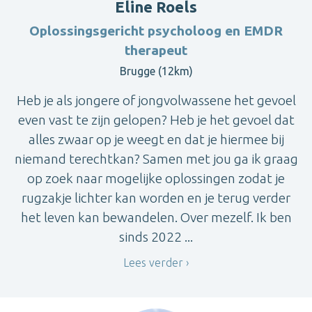
Eline Roels
Oplossingsgericht psycholoog en EMDR
therapeut
Brugge (12km)
Heb je als jongere of jongvolwassene het gevoel
even vast te zijn gelopen? Heb je het gevoel dat
alles zwaar op je weegt en dat je hiermee bij
niemand terechtkan? Samen met jou ga ik graag
op zoek naar mogelijke oplossingen zodat je
rugzakje lichter kan worden en je terug verder
het leven kan bewandelen. Over mezelf. Ik ben
sinds 2022 ...
Lees verder