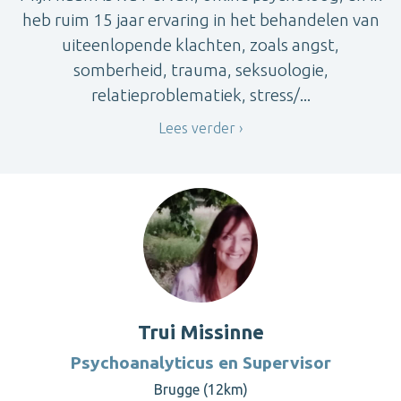
heb ruim 15 jaar ervaring in het behandelen van
uiteenlopende klachten, zoals angst,
somberheid, trauma, seksuologie,
relatieproblematiek, stress/...
Lees verder
Trui Missinne
Psychoanalyticus en Supervisor
Brugge (12km)