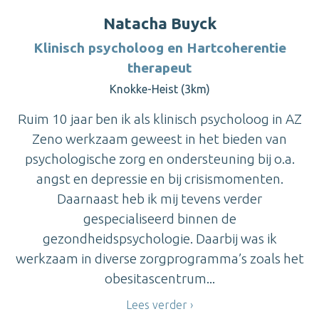
Natacha Buyck
Klinisch psycholoog en Hartcoherentie
therapeut
Knokke-Heist (3km)
Ruim 10 jaar ben ik als klinisch psycholoog in AZ
Zeno werkzaam geweest in het bieden van
psychologische zorg en ondersteuning bij o.a.
angst en depressie en bij crisismomenten.
Daarnaast heb ik mij tevens verder
gespecialiseerd binnen de
gezondheidspsychologie. Daarbij was ik
werkzaam in diverse zorgprogramma’s zoals het
obesitascentrum...
Lees verder