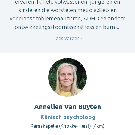
ervaren. Ik help volwassenen, jongeren en
kinderen die worstelen met o.a.:Eet- en
voedingsproblemenautisme, ADHD en andere
ontwikkelingsstoornissenstress en burn-...
Lees verder
Annelien Van Buyten
Klinisch psycholoog
Ramskapelle (Knokke-Heist) (4km)