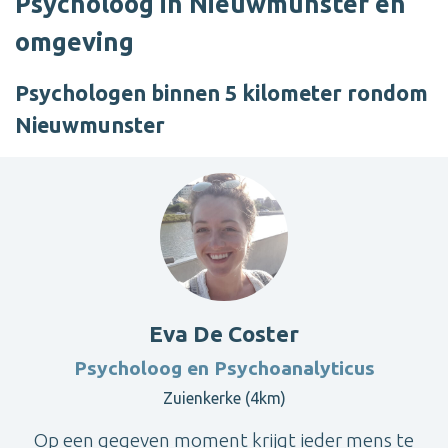
Psycholoog in Nieuwmunster en
omgeving
Psychologen binnen 5 kilometer rondom
Nieuwmunster
Eva De Coster
Psycholoog en Psychoanalyticus
Zuienkerke (4km)
Op een gegeven moment krijgt ieder mens te