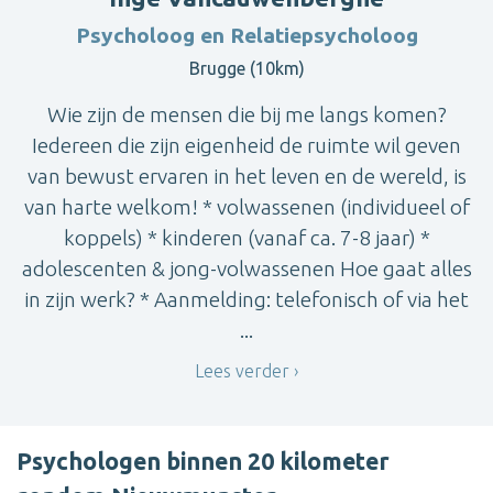
Psycholoog en Relatiepsycholoog
Brugge (10km)
Wie zijn de mensen die bij me langs komen?
Iedereen die zijn eigenheid de ruimte wil geven
van bewust ervaren in het leven en de wereld, is
van harte welkom! * volwassenen (individueel of
koppels) * kinderen (vanaf ca. 7-8 jaar) *
adolescenten & jong-volwassenen Hoe gaat alles
in zijn werk? * Aanmelding: telefonisch of via het
...
Lees verder
Psychologen binnen 20 kilometer