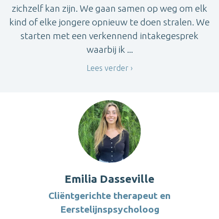
zichzelf kan zijn. We gaan samen op weg om elk
kind of elke jongere opnieuw te doen stralen. We
starten met een verkennend intakegesprek
waarbij ik ...
Lees verder
Emilia Dasseville
Cliëntgerichte therapeut en
Eerstelijnspsycholoog