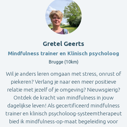
Gretel Geerts
Mindfulness trainer en Klinisch psycholoog
Brugge (10km)
Wil je anders leren omgaan met stress, onrust of
piekeren? Verlang je naar een meer positieve
relatie met jezelf of je omgeving? Nieuwsgierig?
Ontdek de kracht van mindfulness in jouw
dagelijkse leven! Als gecertificeerd mindfulness
trainer en klinisch psycholoog-systeemtherapeut
bied ik mindfulness-op-maat begeleiding voor