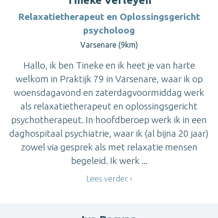
Relaxatietherapeut en Oplossingsgericht
psycholoog
Varsenare (9km)
Hallo, ik ben Tineke en ik heet je van harte
welkom in Praktijk 79 in Varsenare, waar ik op
woensdagavond en zaterdagvoormiddag werk
als relaxatietherapeut en oplossingsgericht
psychotherapeut. In hoofdberoep werk ik in een
daghospitaal psychiatrie, waar ik (al bijna 20 jaar)
zowel via gesprek als met relaxatie mensen
begeleid. Ik werk ...
Lees verder