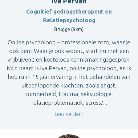
Iva Pervan
Cognitief gedragstherapeut en
Relatiepsycholoog
Brugge (9km)
Online psycholoog – professionele zorg, waar je
ook bent Waar je ook woont, start nu met een
vrijblijvend en kosteloos kennismakingsgesprek.
Mijn naam is Iva Pervan, online psycholoog, en ik
heb ruim 15 jaar ervaring in het behandelen van
uiteenlopende klachten, zoals angst,
somberheid, trauma, seksuologie,
relatieproblematiek, stress/...
Lees verder