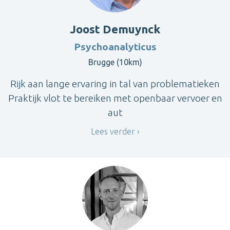
Joost Demuynck
Psychoanalyticus
Brugge (10km)
Rijk aan lange ervaring in tal van problematieken
Praktijk vlot te bereiken met openbaar vervoer en
aut
Lees verder