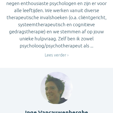
negen enthousiaste psychologen en zijn er voor
alle leeftijden. We werken vanuit diverse
therapeutische invalshoeken (o.a. cliëntgericht,
systeemtherapeutisch en cognitieve
gedragstherapie) en we stemmen af op jouw
unieke hulpvraag. Zelf ben ik zowel
psycholoog/psychotherapeut als ...
Lees verder
Inge Vancauwenberghe