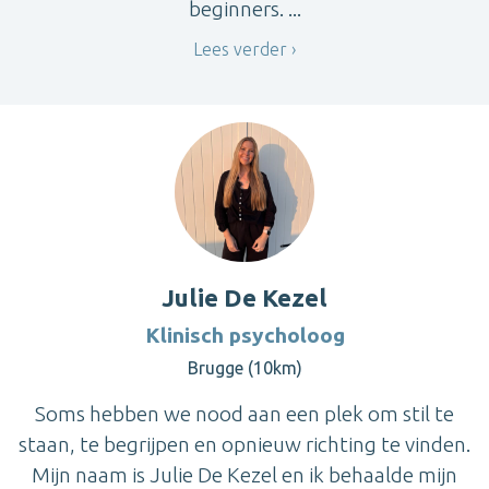
beginners. ...
Lees verder
Julie De Kezel
Klinisch psycholoog
Brugge (10km)
Soms hebben we nood aan een plek om stil te
staan, te begrijpen en opnieuw richting te vinden.
Mijn naam is Julie De Kezel en ik behaalde mijn