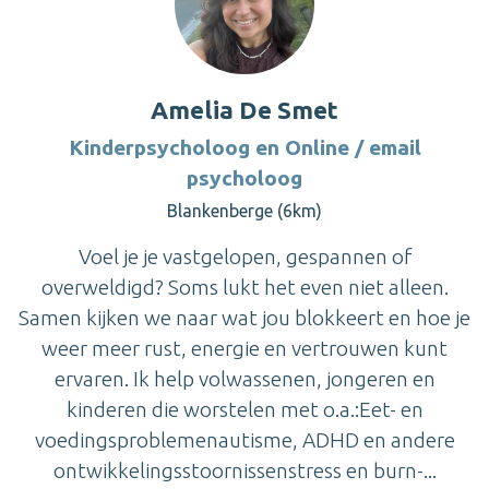
Amelia De Smet
Kinderpsycholoog en Online / email
psycholoog
Blankenberge (6km)
Voel je je vastgelopen, gespannen of
overweldigd? Soms lukt het even niet alleen.
Samen kijken we naar wat jou blokkeert en hoe je
weer meer rust, energie en vertrouwen kunt
ervaren. Ik help volwassenen, jongeren en
kinderen die worstelen met o.a.:Eet- en
voedingsproblemenautisme, ADHD en andere
ontwikkelingsstoornissenstress en burn-...