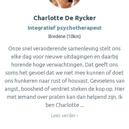
Charlotte De Rycker
Integratief psychotherapeut
Bredene (10km)
Onze snel veranderende samenleving stelt ons
elke dag voor nieuwe uitdagingen en daarbij
horende hoge verwachtingen. Dat geeft ons
soms het gevoel dat we niet mee kunnen of doet
ons hunkeren naar rust of houvast. Gevoelens van
angst, boosheid of verdriet steken de kop op. Hier
met iemand over praten kan dan helpend zijn. Ik
ben Charlotte ...
Lees verder