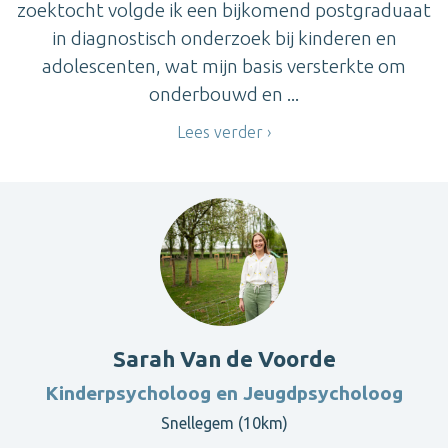
zoektocht volgde ik een bijkomend postgraduaat
in diagnostisch onderzoek bij kinderen en
adolescenten, wat mijn basis versterkte om
onderbouwd en ...
Lees verder
Sarah Van de Voorde
Kinderpsycholoog en Jeugdpsycholoog
Snellegem (10km)