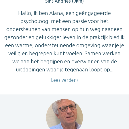
Sint-Andries (9km)
Hallo, ik ben Alana, een geëngageerde
psycholoog, met een passie voor het
ondersteunen van mensen op hun weg naar een
gezonder en gelukkiger leven.In de praktijk bied ik
een warme, ondersteunende omgeving waar je je
veilig en begrepen kunt voelen. Samen werken
we aan het begrijpen en overwinnen van de
uitdagingen waar je tegenaan loopt op...
Lees verder