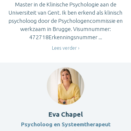
Master in de Klinische Psychologie aan de
Universiteit van Gent. Ik ben erkend als klinisch
psycholoog door de Psychologencommissie en
werkzaam in Brugge. Visumnummer:
472718Erkenningsnummer ...
Lees verder
Eva Chapel
Psycholoog en Systeemtherapeut