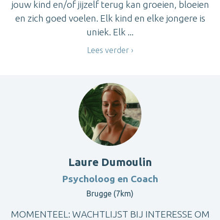
jouw kind en/of jijzelf terug kan groeien, bloeien
en zich goed voelen. Elk kind en elke jongere is
uniek. Elk ...
Lees verder
Laure Dumoulin
Psycholoog en Coach
Brugge (7km)
MOMENTEEL: WACHTLIJST BIJ INTERESSE OM