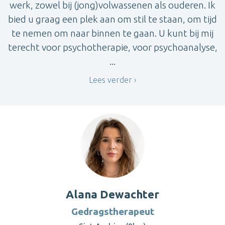
werk, zowel bij (jong)volwassenen als ouderen. Ik
bied u graag een plek aan om stil te staan, om tijd
te nemen om naar binnen te gaan. U kunt bij mij
terecht voor psychotherapie, voor psychoanalyse,
...
Lees verder
Alana Dewachter
Gedragstherapeut