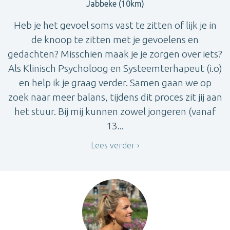
Jabbeke (10km)
Heb je het gevoel soms vast te zitten of lijk je in
de knoop te zitten met je gevoelens en
gedachten? Misschien maak je je zorgen over iets?
Als Klinisch Psycholoog en Systeemterhapeut (i.o)
en help ik je graag verder. Samen gaan we op
zoek naar meer balans, tijdens dit proces zit jij aan
het stuur. Bij mij kunnen zowel jongeren (vanaf
13...
Lees verder