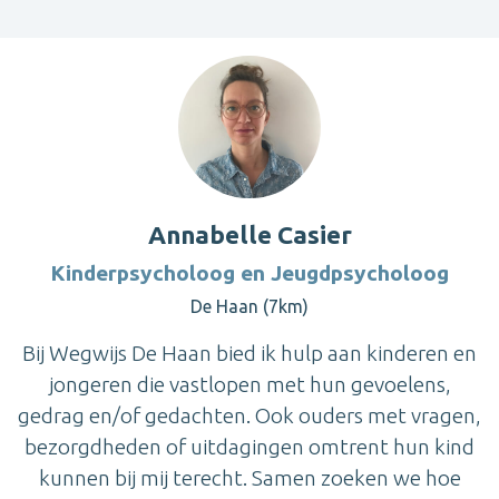
Annabelle Casier
Kinderpsycholoog en Jeugdpsycholoog
De Haan (7km)
Bij Wegwijs De Haan bied ik hulp aan kinderen en
jongeren die vastlopen met hun gevoelens,
gedrag en/of gedachten. Ook ouders met vragen,
bezorgdheden of uitdagingen omtrent hun kind
kunnen bij mij terecht. Samen zoeken we hoe