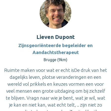
Lieven Dupont
Zijnsgeoriënteerde begeleider en
Aandachtstherapeut
Brugge (9km)
Ruimte maken voor wat er echt isDe druk van het
dagelijks leven, plotse veranderingen en een
wereld vol prikkels en keuzes vormen een voor
veel mensen een grote uitdaging om bij zichzelf
te blijven. Vragn naar wie je bent, wat je wil, wat
je kan en niet kan, wat echt telt, .. zijn niet zo