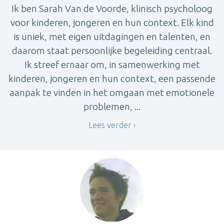
Ik ben Sarah Van de Voorde, klinisch psycholoog
voor kinderen, jongeren en hun context. Elk kind
is uniek, met eigen uitdagingen en talenten, en
daarom staat persoonlijke begeleiding centraal.
Ik streef ernaar om, in samenwerking met
kinderen, jongeren en hun context, een passende
aanpak te vinden in het omgaan met emotionele
problemen, ...
Lees verder