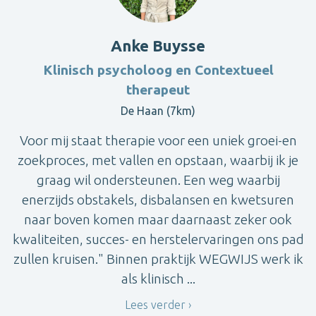
Anke Buysse
Klinisch psycholoog en Contextueel
therapeut
De Haan (7km)
Voor mij staat therapie voor een uniek groei-en
zoekproces, met vallen en opstaan, waarbij ik je
graag wil ondersteunen. Een weg waarbij
enerzijds obstakels, disbalansen en kwetsuren
naar boven komen maar daarnaast zeker ook
kwaliteiten, succes- en herstelervaringen ons pad
zullen kruisen." Binnen praktijk WEGWIJS werk ik
als klinisch ...
Lees verder