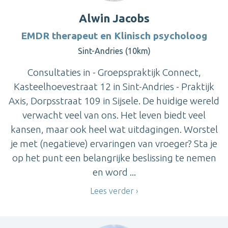
Alwin Jacobs
EMDR therapeut en Klinisch psycholoog
Sint-Andries (10km)
Consultaties in - Groepspraktijk Connect,
Kasteelhoevestraat 12 in Sint-Andries - Praktijk
Axis, Dorpsstraat 109 in Sijsele. De huidige wereld
verwacht veel van ons. Het leven biedt veel
kansen, maar ook heel wat uitdagingen. Worstel
je met (negatieve) ervaringen van vroeger? Sta je
op het punt een belangrijke beslissing te nemen
en word ...
Lees verder