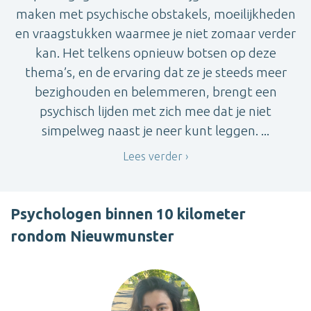
maken met psychische obstakels, moeilijkheden
en vraagstukken waarmee je niet zomaar verder
kan. Het telkens opnieuw botsen op deze
thema’s, en de ervaring dat ze je steeds meer
bezighouden en belemmeren, brengt een
psychisch lijden met zich mee dat je niet
simpelweg naast je neer kunt leggen. ...
Lees verder
Psychologen binnen 10 kilometer
rondom Nieuwmunster