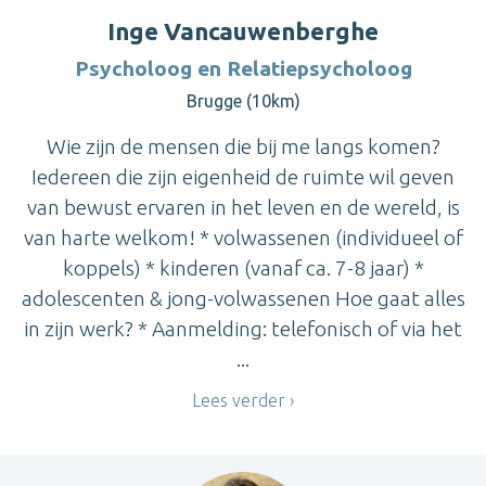
Inge Vancauwenberghe
Psycholoog en Relatiepsycholoog
Brugge (10km)
Wie zijn de mensen die bij me langs komen?
Iedereen die zijn eigenheid de ruimte wil geven
van bewust ervaren in het leven en de wereld, is
van harte welkom! * volwassenen (individueel of
koppels) * kinderen (vanaf ca. 7-8 jaar) *
adolescenten & jong-volwassenen Hoe gaat alles
in zijn werk? * Aanmelding: telefonisch of via het
...
Lees verder