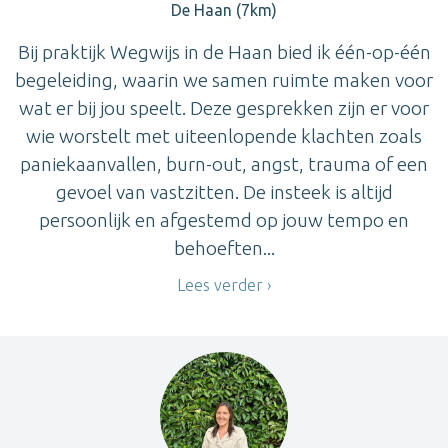
De Haan (7km)
Bij praktijk Wegwijs in de Haan bied ik één-op-één
begeleiding, waarin we samen ruimte maken voor
wat er bij jou speelt. Deze gesprekken zijn er voor
wie worstelt met uiteenlopende klachten zoals
paniekaanvallen, burn-out, angst, trauma of een
gevoel van vastzitten. De insteek is altijd
persoonlijk en afgestemd op jouw tempo en
behoeften...
Lees verder