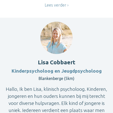
Lees verder
Lisa Cobbaert
Kinderpsycholoog en Jeugdpsycholoog
Blankenberge (5km)
Hallo, Ik ben Lisa, klinisch psycholoog. Kinderen,
jongeren en hun ouders kunnen bij mij terecht
voor diverse hulpvragen. Elk kind of jongere is
uniek. Iedereen verdient een plaats waar men