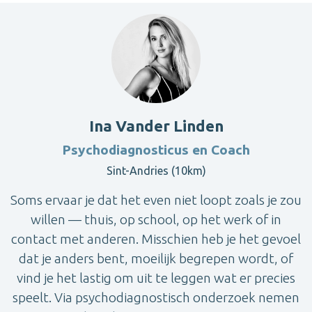
Ina Vander Linden
Psychodiagnosticus en Coach
Sint-Andries (10km)
Soms ervaar je dat het even niet loopt zoals je zou
willen — thuis, op school, op het werk of in
contact met anderen. Misschien heb je het gevoel
dat je anders bent, moeilijk begrepen wordt, of
vind je het lastig om uit te leggen wat er precies
speelt. Via psychodiagnostisch onderzoek nemen