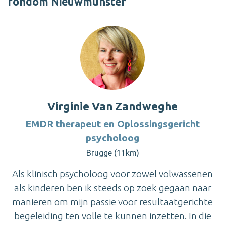
rondom Nieuwmunster
Virginie Van Zandweghe
EMDR therapeut en Oplossingsgericht
psycholoog
Brugge (11km)
Als klinisch psycholoog voor zowel volwassenen
als kinderen ben ik steeds op zoek gegaan naar
manieren om mijn passie voor resultaatgerichte
begeleiding ten volle te kunnen inzetten. In die