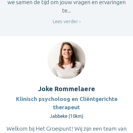
we samen de tijd om jouw vragen en ervaringen
te...
Lees verder
Joke Rommelaere
Klinisch psycholoog en Cliëntgerichte
therapeut
Jabbeke (10km)
Welkom bij Het Groeipunt! Wij zijn een team van