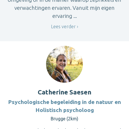
verwachtingen ervaren. Vanuit mijn eigen
ervaring ...
Lees verder
Catherine Saesen
Psychologische begeleiding in de natuur en
Holistisch psycholoog
Brugge (2km)