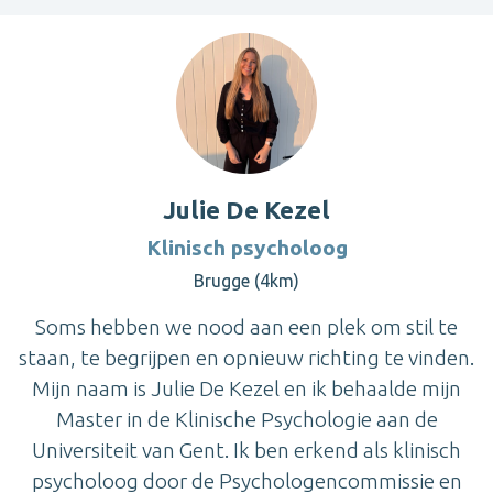
Julie De Kezel
Klinisch psycholoog
Brugge (4km)
Soms hebben we nood aan een plek om stil te
staan, te begrijpen en opnieuw richting te vinden.
Mijn naam is Julie De Kezel en ik behaalde mijn
Master in de Klinische Psychologie aan de
Universiteit van Gent. Ik ben erkend als klinisch
psycholoog door de Psychologencommissie en