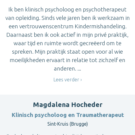
Ik ben klinisch psycholoog en psychotherapeut
van opleiding. Sinds vele jaren ben ik werkzaam in
een vertrouwenscentrum Kindermishandeling.
Daarnaast ben ik ook actief in mijn privé praktijk,
waar tijd en ruimte wordt gecreëerd om te
spreken. Mijn praktijk staat open voor al wie
moeilijkheden ervaart in relatie tot zichzelf en
anderen. ...
Lees verder
Magdalena Hocheder
Klinisch psycholoog en Traumatherapeut
Sint-Kruis (Brugge)