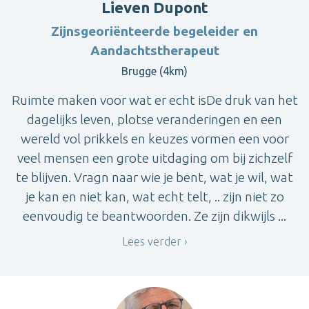
Lieven Dupont
Zijnsgeoriënteerde begeleider en
Aandachtstherapeut
Brugge (4km)
Ruimte maken voor wat er echt isDe druk van het
dagelijks leven, plotse veranderingen en een
wereld vol prikkels en keuzes vormen een voor
veel mensen een grote uitdaging om bij zichzelf
te blijven. Vragn naar wie je bent, wat je wil, wat
je kan en niet kan, wat echt telt, .. zijn niet zo
eenvoudig te beantwoorden. Ze zijn dikwijls ...
Lees verder