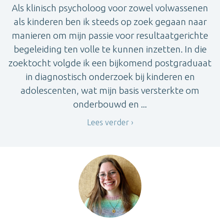
Als klinisch psycholoog voor zowel volwassenen
als kinderen ben ik steeds op zoek gegaan naar
manieren om mijn passie voor resultaatgerichte
begeleiding ten volle te kunnen inzetten. In die
zoektocht volgde ik een bijkomend postgraduaat
in diagnostisch onderzoek bij kinderen en
adolescenten, wat mijn basis versterkte om
onderbouwd en ...
Lees verder