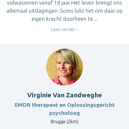
volwassenen vanaf 18 jaar.Het leven brengt ons
allemaal uitdagingen. Soms lukt het om daar op
eigen kracht doorheen te ...
Lees verder
Virginie Van Zandweghe
EMDR therapeut en Oplossingsgericht
psycholoog
Brugge (2km)