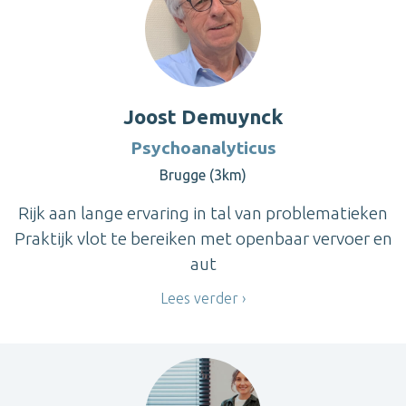
Joost Demuynck
Psychoanalyticus
Brugge (3km)
Rijk aan lange ervaring in tal van problematieken
Praktijk vlot te bereiken met openbaar vervoer en
aut
Lees verder