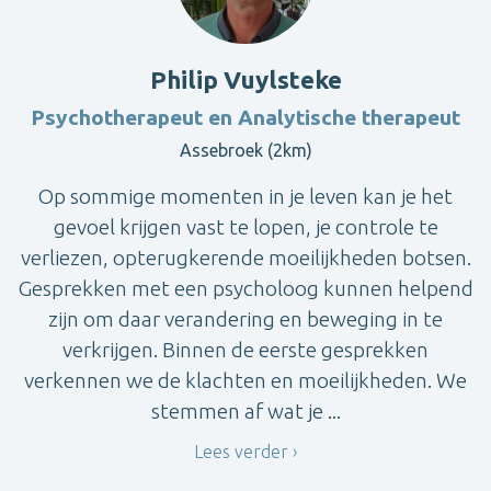
Philip Vuylsteke
Psychotherapeut en Analytische therapeut
Assebroek (2km)
Op sommige momenten in je leven kan je het
gevoel krijgen vast te lopen, je controle te
verliezen, opterugkerende moeilijkheden botsen.
Gesprekken met een psycholoog kunnen helpend
zijn om daar verandering en beweging in te
verkrijgen. Binnen de eerste gesprekken
verkennen we de klachten en moeilijkheden. We
stemmen af wat je ...
Lees verder