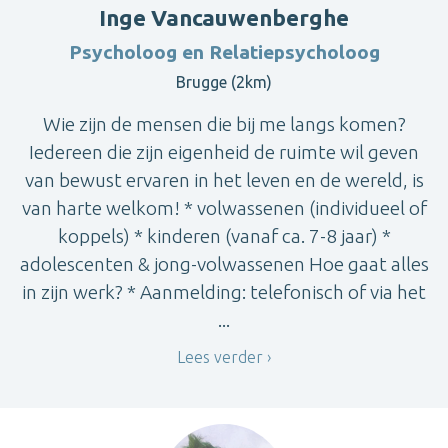
Inge Vancauwenberghe
Psycholoog en Relatiepsycholoog
Brugge (2km)
Wie zijn de mensen die bij me langs komen?
Iedereen die zijn eigenheid de ruimte wil geven
van bewust ervaren in het leven en de wereld, is
van harte welkom! * volwassenen (individueel of
koppels) * kinderen (vanaf ca. 7-8 jaar) *
adolescenten & jong-volwassenen Hoe gaat alles
in zijn werk? * Aanmelding: telefonisch of via het
...
Lees verder