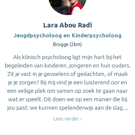
Lara Abou Radi
Jeugdpsycholoog en Kinderpsycholoog
Brugge (2km)
Als klinisch psycholoog ligt mijn hart bij het
begeleiden van kinderen, jongeren en hun ouders.
Zit je vast in je gevoelens of gedachten, of maak
je je zorgen? Bij mij vind je een luisterend oor en
een veilige plek om samen op zoek te gaan naar
wat er speelt. Dit doen we op een manier die bij
jou past: we kunnen spelenderwijs aan de slag ...
Lees verder