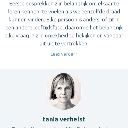
Eerste gesprekken zijn belangrijk om elkaar te
leren kennen, te voelen als we eenzelfde draad
kunnen vinden. Elke persoon is anders, of zit in
een andere leeftijdsfase, daarom is het belangrijk
elke vraag in zijn uniekheid te bekijken en vandaar
uit uit te vertrekken.
Lees verder
tania verhelst