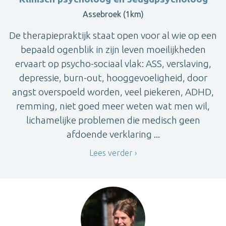
Assebroek (1km)
De therapiepraktijk staat open voor al wie op een
bepaald ogenblik in zijn leven moeilijkheden
ervaart op psycho-sociaal vlak: ASS, verslaving,
depressie, burn-out, hooggevoeligheid, door
angst overspoeld worden, veel piekeren, ADHD,
remming, niet goed meer weten wat men wil,
lichamelijke problemen die medisch geen
afdoende verklaring ...
Lees verder