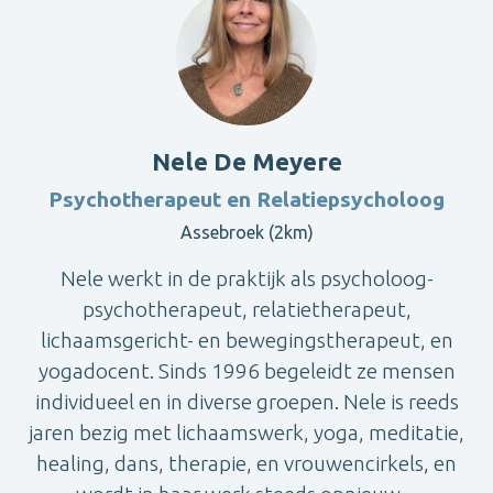
Nele De Meyere
Psychotherapeut en Relatiepsycholoog
Assebroek (2km)
Nele werkt in de praktijk als psycholoog-
psychotherapeut, relatietherapeut,
lichaamsgericht- en bewegingstherapeut, en
yogadocent. Sinds 1996 begeleidt ze mensen
individueel en in diverse groepen. Nele is reeds
jaren bezig met lichaamswerk, yoga, meditatie,
healing, dans, therapie, en vrouwencirkels, en