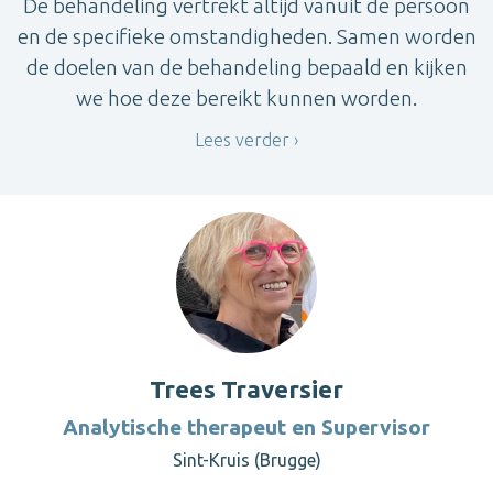
De behandeling vertrekt altijd vanuit de persoon
en de specifieke omstandigheden. Samen worden
de doelen van de behandeling bepaald en kijken
we hoe deze bereikt kunnen worden.
Lees verder
Trees Traversier
Analytische therapeut en Supervisor
Sint-Kruis (Brugge)