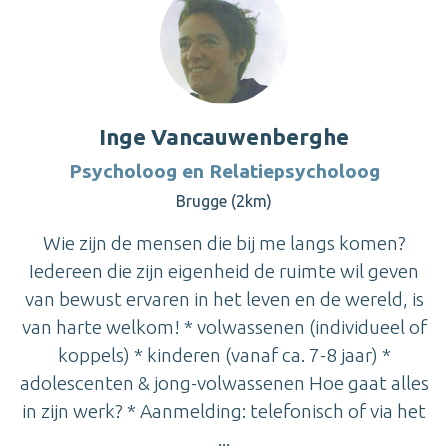
Inge Vancauwenberghe
Psycholoog en Relatiepsycholoog
Brugge (2km)
Wie zijn de mensen die bij me langs komen?
Iedereen die zijn eigenheid de ruimte wil geven
van bewust ervaren in het leven en de wereld, is
van harte welkom! * volwassenen (individueel of
koppels) * kinderen (vanaf ca. 7-8 jaar) *
adolescenten & jong-volwassenen Hoe gaat alles
in zijn werk? * Aanmelding: telefonisch of via het
...