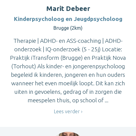
Marit Debeer
Kinderpsycholoog en Jeugdpsycholoog
Brugge (2km)
Therapie | ADHD- en ASS-coaching | ADHD-
onderzoek | IQ-onderzoek (5 - 25j) Locatie:
Praktijk iTransform (Brugge) en Praktijk Nova
(Torhout) Als kinder- en jongerenpsycholoog
begeleid ik kinderen, jongeren en hun ouders
wanneer het even moeilijk loopt. Dit kan zich
uiten in gevoelens, gedrag of in zorgen die
meespelen thuis, op school of ...
Lees verder