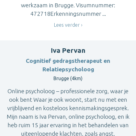
werkzaam in Brugge. Visumnummer:
472718Erkenningsnummer ...
Lees verder
Iva Pervan
Cognitief gedragstherapeut en
Relatiepsycholoog
Brugge (4km)
Online psycholoog – professionele zorg, waar je
ook bent Waar je ook woont, start nu met een
vrijblijvend en kosteloos kennismakingsgesprek.
Mijn naam is Iva Pervan, online psycholoog, en ik
heb ruim 15 jaar ervaring in het behandelen van
uiteenlopende klachten, zoals angst,