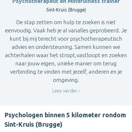
Psychotherapeut en Mindfulness trainer
Sint-Kruis (Brugge)
De stap zetten om hulp te zoeken is niet
eenvoudig. Vaak heb je al vanalles geprobeerd. Je
kunt bij mij terecht voor psychotherapeutisch
advies en ondersteuning. Samen kunnen we
achterhalen waar het stropt,vastloopt en zoeken
naar jouw eigen, unieke manier om terug
verbinding te vinden met jezelf, anderen en je
omgeving.
Lees verder
Psychologen binnen 5 kilometer rondom
Sint-Kruis (Brugge)