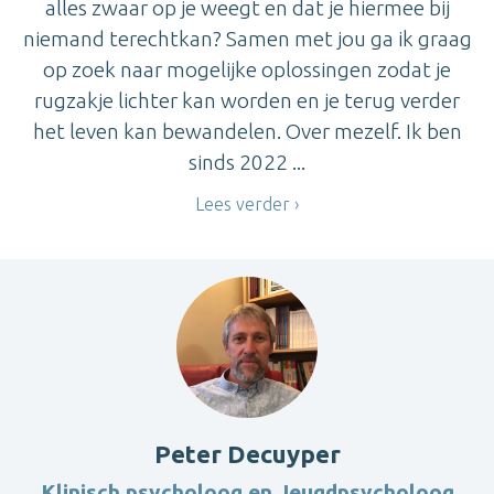
alles zwaar op je weegt en dat je hiermee bij
niemand terechtkan? Samen met jou ga ik graag
op zoek naar mogelijke oplossingen zodat je
rugzakje lichter kan worden en je terug verder
het leven kan bewandelen. Over mezelf. Ik ben
sinds 2022 ...
Lees verder
Peter Decuyper
Klinisch psycholoog en Jeugdpsycholoog