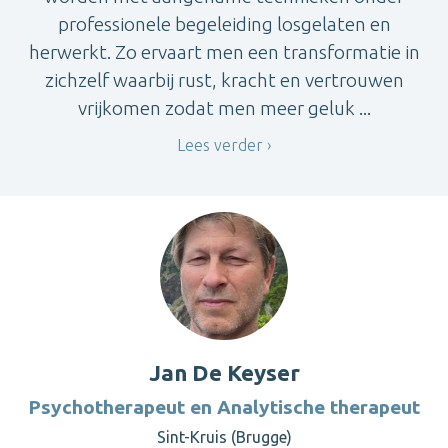
professionele begeleiding losgelaten en
herwerkt. Zo ervaart men een transformatie in
zichzelf waarbij rust, kracht en vertrouwen
vrijkomen zodat men meer geluk ...
Lees verder
Jan De Keyser
Psychotherapeut en Analytische therapeut
Sint-Kruis (Brugge)