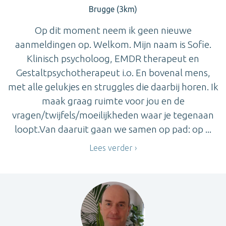
Brugge (3km)
Op dit moment neem ik geen nieuwe
aanmeldingen op. Welkom. Mijn naam is Sofie.
Klinisch psycholoog, EMDR therapeut en
Gestaltpsychotherapeut i.o. En bovenal mens,
met alle gelukjes en struggles die daarbij horen. Ik
maak graag ruimte voor jou en de
vragen/twijfels/moeilijkheden waar je tegenaan
loopt.Van daaruit gaan we samen op pad: op ...
Lees verder