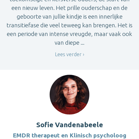
een nieuw leven. Het prille ouderschap en de
geboorte van jullie kindje is een innerlijke
transitiefase die veel teweeg kan brengen. Het is
een periode van intense vreugde, maar vaak ook
van diepe ...
Lees verder
Sofie Vandenabeele
EMDR therapeut en Klinisch psycholoog