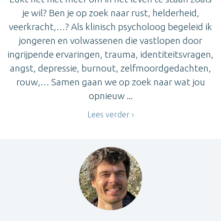
je wil? Ben je op zoek naar rust, helderheid,
veerkracht,…? Als klinisch psycholoog begeleid ik
jongeren en volwassenen die vastlopen door
ingrijpende ervaringen, trauma, identiteitsvragen,
angst, depressie, burnout, zelfmoordgedachten,
rouw,… Samen gaan we op zoek naar wat jou
opnieuw ...
Lees verder