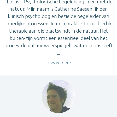
. Lotus – Psychologische begeleiding in en met de
natuur. Mijn naam is Catherine Saesen, ik ben
klinisch psycholoog en bezielde begeleider van
innerlijke processen. In mijn praktijk Lotus bied ik
therapie aan die plaatsvindt in de natuur. Het
buiten-zijn vormt een essentieel deel van het
proces: de natuur weerspiegelt wat er in ons leeft
...
Lees verder