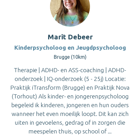
Marit Debeer
Kinderpsycholoog en Jeugdpsycholoog
Brugge (10km)
Therapie | ADHD- en ASS-coaching | ADHD-
onderzoek | IQ-onderzoek (5 - 25j) Locatie:
Praktijk iTransform (Brugge) en Praktijk Nova
(Torhout) Als kinder- en jongerenpsycholoog
begeleid ik kinderen, jongeren en hun ouders
wanneer het even moeilijk loopt. Dit kan zich
uiten in gevoelens, gedrag of in zorgen die
meespelen thuis, op school of ...