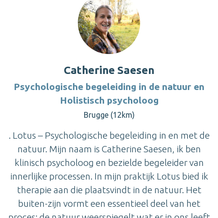
Catherine Saesen
Psychologische begeleiding in de natuur en
Holistisch psycholoog
Brugge (12km)
. Lotus – Psychologische begeleiding in en met de
natuur. Mijn naam is Catherine Saesen, ik ben
klinisch psycholoog en bezielde begeleider van
innerlijke processen. In mijn praktijk Lotus bied ik
therapie aan die plaatsvindt in de natuur. Het
buiten-zijn vormt een essentieel deel van het
proces: de natuur weerspiegelt wat er in ons leeft