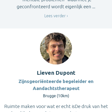
geconfronteerd wordt eigenlijk een ...
Lees verder
Lieven Dupont
Zijnsgeoriënteerde begeleider en
Aandachtstherapeut
Brugge (10km)
Ruimte maken voor wat er echt isDe druk van het