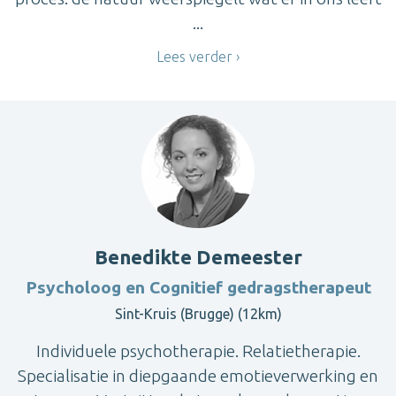
...
Lees verder
Benedikte Demeester
Psycholoog en Cognitief gedragstherapeut
Sint-Kruis (Brugge) (12km)
Individuele psychotherapie. Relatietherapie.
Specialisatie in diepgaande emotieverwerking en