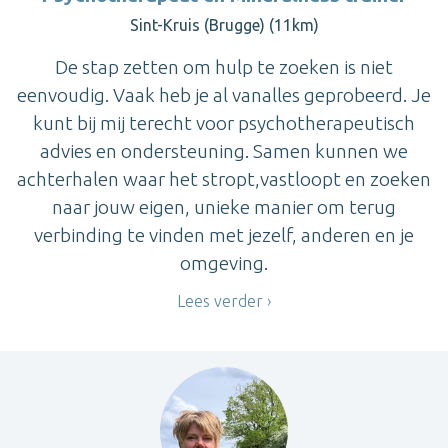
Sint-Kruis (Brugge) (11km)
De stap zetten om hulp te zoeken is niet
eenvoudig. Vaak heb je al vanalles geprobeerd. Je
kunt bij mij terecht voor psychotherapeutisch
advies en ondersteuning. Samen kunnen we
achterhalen waar het stropt,vastloopt en zoeken
naar jouw eigen, unieke manier om terug
verbinding te vinden met jezelf, anderen en je
omgeving.
Lees verder