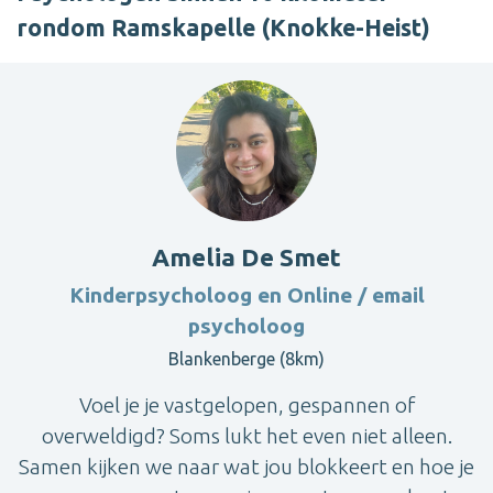
rondom Ramskapelle (Knokke-Heist)
Amelia De Smet
Kinderpsycholoog en Online / email
psycholoog
Blankenberge (8km)
Voel je je vastgelopen, gespannen of
overweldigd? Soms lukt het even niet alleen.
Samen kijken we naar wat jou blokkeert en hoe je