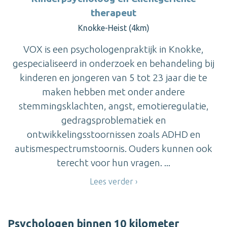
therapeut
Knokke-Heist (4km)
VOX is een psychologenpraktijk in Knokke,
gespecialiseerd in onderzoek en behandeling bij
kinderen en jongeren van 5 tot 23 jaar die te
maken hebben met onder andere
stemmingsklachten, angst, emotieregulatie,
gedragsproblematiek en
ontwikkelingsstoornissen zoals ADHD en
autismespectrumstoornis. Ouders kunnen ook
terecht voor hun vragen. ...
Lees verder
Psychologen binnen 10 kilometer