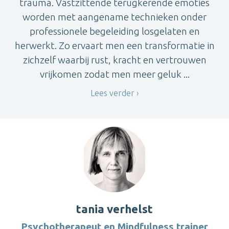
trauma. Vastzittende terugkerende emoties
worden met aangename technieken onder
professionele begeleiding losgelaten en
herwerkt. Zo ervaart men een transformatie in
zichzelf waarbij rust, kracht en vertrouwen
vrijkomen zodat men meer geluk ...
Lees verder
tania verhelst
Psychotherapeut en Mindfulness trainer