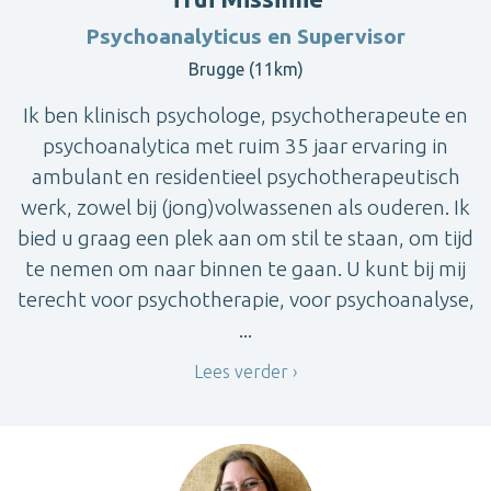
Psychoanalyticus en Supervisor
Brugge (11km)
Ik ben klinisch psychologe, psychotherapeute en
psychoanalytica met ruim 35 jaar ervaring in
ambulant en residentieel psychotherapeutisch
werk, zowel bij (jong)volwassenen als ouderen. Ik
bied u graag een plek aan om stil te staan, om tijd
te nemen om naar binnen te gaan. U kunt bij mij
terecht voor psychotherapie, voor psychoanalyse,
...
Lees verder