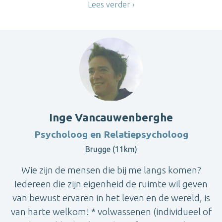
Lees verder
Inge Vancauwenberghe
Psycholoog en Relatiepsycholoog
Brugge (11km)
Wie zijn de mensen die bij me langs komen?
Iedereen die zijn eigenheid de ruimte wil geven
van bewust ervaren in het leven en de wereld, is
van harte welkom! * volwassenen (individueel of