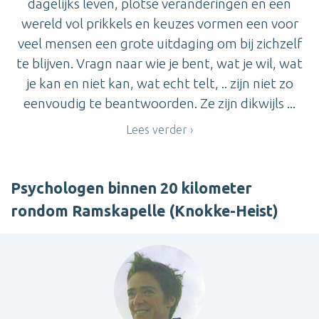
dagelijks leven, plotse veranderingen en een
wereld vol prikkels en keuzes vormen een voor
veel mensen een grote uitdaging om bij zichzelf
te blijven. Vragn naar wie je bent, wat je wil, wat
je kan en niet kan, wat echt telt, .. zijn niet zo
eenvoudig te beantwoorden. Ze zijn dikwijls ...
Lees verder
Psychologen binnen 20 kilometer
rondom Ramskapelle (Knokke-Heist)