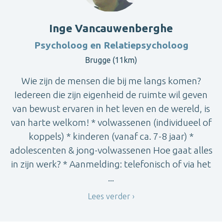
Inge Vancauwenberghe
Psycholoog en Relatiepsycholoog
Brugge (11km)
Wie zijn de mensen die bij me langs komen?
Iedereen die zijn eigenheid de ruimte wil geven
van bewust ervaren in het leven en de wereld, is
van harte welkom! * volwassenen (individueel of
koppels) * kinderen (vanaf ca. 7-8 jaar) *
adolescenten & jong-volwassenen Hoe gaat alles
in zijn werk? * Aanmelding: telefonisch of via het
...
Lees verder