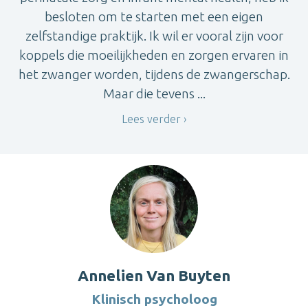
besloten om te starten met een eigen
zelfstandige praktijk. Ik wil er vooral zijn voor
koppels die moeilijkheden en zorgen ervaren in
het zwanger worden, tijdens de zwangerschap.
Maar die tevens ...
Lees verder
Annelien Van Buyten
Klinisch psycholoog