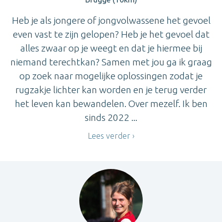
Heb je als jongere of jongvolwassene het gevoel
even vast te zijn gelopen? Heb je het gevoel dat
alles zwaar op je weegt en dat je hiermee bij
niemand terechtkan? Samen met jou ga ik graag
op zoek naar mogelijke oplossingen zodat je
rugzakje lichter kan worden en je terug verder
het leven kan bewandelen. Over mezelf. Ik ben
sinds 2022 ...
Lees verder