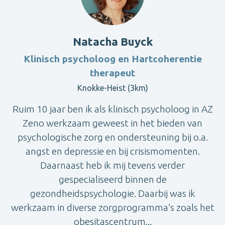
Natacha Buyck
Klinisch psycholoog en Hartcoherentie
therapeut
Knokke-Heist (3km)
Ruim 10 jaar ben ik als klinisch psycholoog in AZ
Zeno werkzaam geweest in het bieden van
psychologische zorg en ondersteuning bij o.a.
angst en depressie en bij crisismomenten.
Daarnaast heb ik mij tevens verder
gespecialiseerd binnen de
gezondheidspsychologie. Daarbij was ik
werkzaam in diverse zorgprogramma’s zoals het
obesitascentrum...