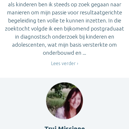
als kinderen ben ik steeds op zoek gegaan naar
manieren om mijn passie voor resultaatgerichte
begeleiding ten volle te kunnen inzetten. In die
zoektocht volgde ik een bijkomend postgraduaat
in diagnostisch onderzoek bij kinderen en
adolescenten, wat mijn basis versterkte om
onderbouwd en ...
Lees verder
Trui Missinne