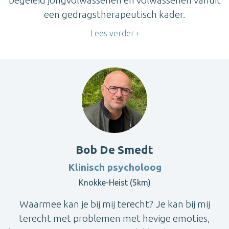
een gedragstherapeutisch kader.
Lees verder
Bob De Smedt
Klinisch psycholoog
Knokke-Heist (5km)
Waarmee kan je bij mij terecht? Je kan bij mij
terecht met problemen met hevige emoties,