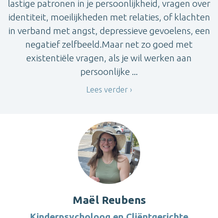
lastige patronen in je persoonlijkheid, vragen over
identiteit, moeilijkheden met relaties, of klachten
in verband met angst, depressieve gevoelens, een
negatief zelfbeeld.Maar net zo goed met
existentiële vragen, als je wil werken aan
persoonlijke ...
Lees verder
Maël Reubens
Kinderpsycholoog en Cliëntgerichte