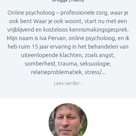
Online psycholoog – professionele zorg, waar je
ook bent Waar je ook woont, start nu met een
vrijblijvend en kosteloos kennismakingsgesprek.
Mijn naam is Iva Pervan, online psycholoog, en ik
heb ruim 15 jaar ervaring in het behandelen van
uiteenlopende klachten, zoals angst,
somberheid, trauma, seksuologie,
relatieproblematiek, stress/...
Lees verder