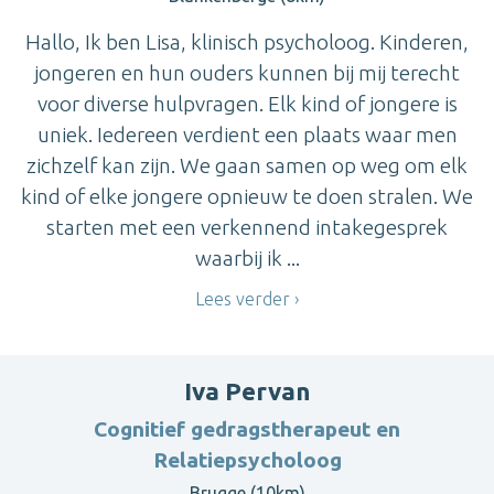
Hallo, Ik ben Lisa, klinisch psycholoog. Kinderen,
jongeren en hun ouders kunnen bij mij terecht
voor diverse hulpvragen. Elk kind of jongere is
uniek. Iedereen verdient een plaats waar men
zichzelf kan zijn. We gaan samen op weg om elk
kind of elke jongere opnieuw te doen stralen. We
starten met een verkennend intakegesprek
waarbij ik ...
Lees verder
Iva Pervan
Cognitief gedragstherapeut en
Relatiepsycholoog
Brugge (10km)