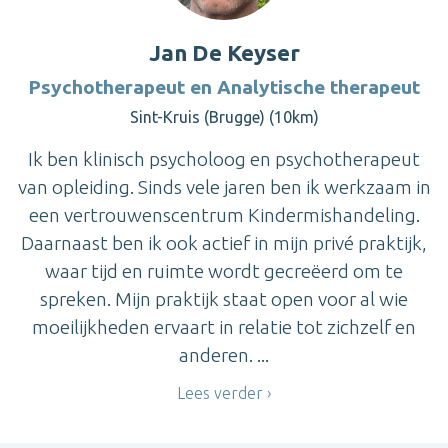
Jan De Keyser
Psychotherapeut en Analytische therapeut
Sint-Kruis (Brugge) (10km)
Ik ben klinisch psycholoog en psychotherapeut
van opleiding. Sinds vele jaren ben ik werkzaam in
een vertrouwenscentrum Kindermishandeling.
Daarnaast ben ik ook actief in mijn privé praktijk,
waar tijd en ruimte wordt gecreëerd om te
spreken. Mijn praktijk staat open voor al wie
moeilijkheden ervaart in relatie tot zichzelf en
anderen. ...
Lees verder