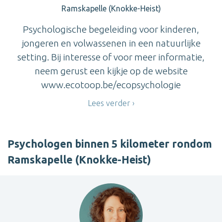
Ramskapelle (Knokke-Heist)
Psychologische begeleiding voor kinderen,
jongeren en volwassenen in een natuurlijke
setting. Bij interesse of voor meer informatie,
neem gerust een kijkje op de website
www.ecotoop.be/ecopsychologie
Lees verder
Psychologen binnen 5 kilometer rondom
Ramskapelle (Knokke-Heist)