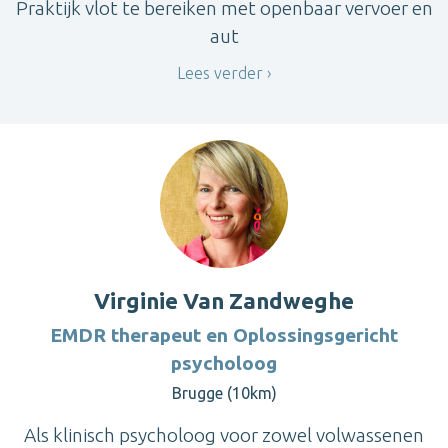
Praktijk vlot te bereiken met openbaar vervoer en
aut
Lees verder
Virginie Van Zandweghe
EMDR therapeut en Oplossingsgericht
psycholoog
Brugge (10km)
Als klinisch psycholoog voor zowel volwassenen