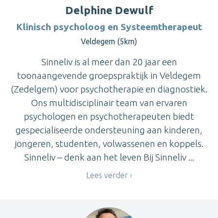
Delphine Dewulf
Klinisch psycholoog en Systeemtherapeut
Veldegem (5km)
Sinneliv is al meer dan 20 jaar een
toonaangevende groepspraktijk in Veldegem
(Zedelgem) voor psychotherapie en diagnostiek.
Ons multidisciplinair team van ervaren
psychologen en psychotherapeuten biedt
gespecialiseerde ondersteuning aan kinderen,
jongeren, studenten, volwassenen en koppels.
Sinneliv – denk aan het leven Bij Sinneliv ...
Lees verder