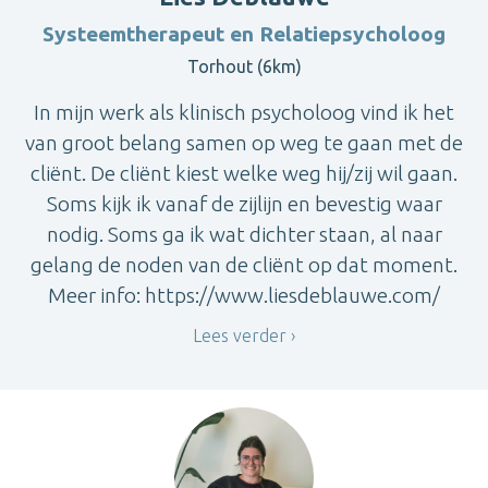
Systeemtherapeut en Relatiepsycholoog
Torhout (6km)
In mijn werk als klinisch psycholoog vind ik het
van groot belang samen op weg te gaan met de
cliënt. De cliënt kiest welke weg hij/zij wil gaan.
Soms kijk ik vanaf de zijlijn en bevestig waar
nodig. Soms ga ik wat dichter staan, al naar
gelang de noden van de cliënt op dat moment.
Meer info: https://www.liesdeblauwe.com/
Lees verder