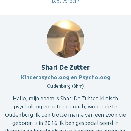
Lees verder
Shari De Zutter
Kinderpsycholoog en Psycholoog
Oudenburg (8km)
Hallo, mijn naam is Shari De Zutter, klinisch
psycholoog en autismecoach, wonende te
Oudenburg. Ik ben trotse mama van een zoon die
geboren is in 2016. Ik ben gespecialiseerd in