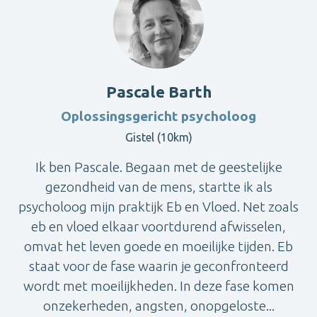
Pascale Barth
Oplossingsgericht psycholoog
Gistel (10km)
Ik ben Pascale. Begaan met de geestelijke
gezondheid van de mens, startte ik als
psycholoog mijn praktijk Eb en Vloed. Net zoals
eb en vloed elkaar voortdurend afwisselen,
omvat het leven goede en moeilijke tijden. Eb
staat voor de fase waarin je geconfronteerd
wordt met moeilijkheden. In deze fase komen
onzekerheden, angsten, onopgeloste...