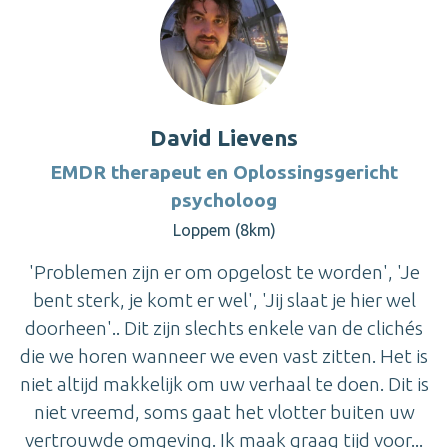
David Lievens
EMDR therapeut en Oplossingsgericht
psycholoog
Loppem (8km)
'Problemen zijn er om opgelost te worden', 'Je
bent sterk, je komt er wel', 'Jij slaat je hier wel
doorheen'.. Dit zijn slechts enkele van de clichés
die we horen wanneer we even vast zitten. Het is
niet altijd makkelijk om uw verhaal te doen. Dit is
niet vreemd, soms gaat het vlotter buiten uw
vertrouwde omgeving. Ik maak graag tijd voor...