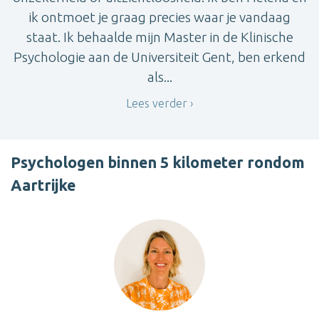
ik ontmoet je graag precies waar je vandaag
staat. Ik behaalde mijn Master in de Klinische
Psychologie aan de Universiteit Gent, ben erkend
als...
Lees verder
Psychologen binnen 5 kilometer rondom
Aartrijke