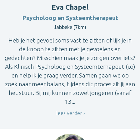
Eva Chapel
Psycholoog en Systeemtherapeut
Jabbeke (7km)
Heb je het gevoel soms vast te zitten of lijk je in
de knoop te zitten met je gevoelens en
gedachten? Misschien maak je je zorgen over iets?
Als Klinisch Psycholoog en Systeemterhapeut (i.o)
en help ik je graag verder. Samen gaan we op
zoek naar meer balans, tijdens dit proces zit jij aan
het stuur. Bij mij kunnen zowel jongeren (vanaf
13...
Lees verder