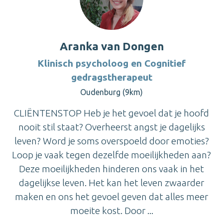
Aranka van Dongen
Klinisch psycholoog en Cognitief
gedragstherapeut
Oudenburg (9km)
CLIËNTENSTOP Heb je het gevoel dat je hoofd
nooit stil staat? Overheerst angst je dagelijks
leven? Word je soms overspoeld door emoties?
Loop je vaak tegen dezelfde moeilijkheden aan?
Deze moeilijkheden hinderen ons vaak in het
dagelijkse leven. Het kan het leven zwaarder
maken en ons het gevoel geven dat alles meer
moeite kost. Door ...