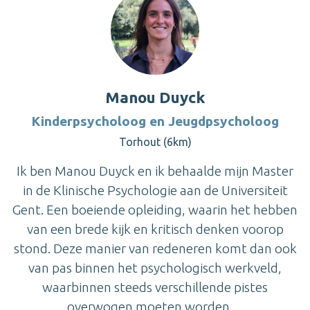
Manou Duyck
Kinderpsycholoog en Jeugdpsycholoog
Torhout (6km)
Ik ben Manou Duyck en ik behaalde mijn Master
in de Klinische Psychologie aan de Universiteit
Gent. Een boeiende opleiding, waarin het hebben
van een brede kijk en kritisch denken voorop
stond. Deze manier van redeneren komt dan ook
van pas binnen het psychologisch werkveld,
waarbinnen steeds verschillende pistes
overwogen moeten worden. ...