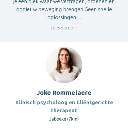
je een plek waar we vertragen, ordenen en
opnieuw beweging brengen.Geen snelle
oplossingen ...
Lees verder
Joke Rommelaere
Klinisch psycholoog en Cliëntgerichte
therapeut
Jabbeke (7km)