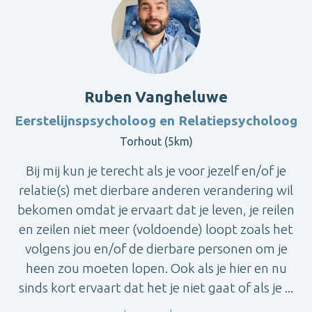
Ruben Vangheluwe
Eerstelijnspsycholoog en Relatiepsycholoog
Torhout (5km)
Bij mij kun je terecht als je voor jezelf en/of je
relatie(s) met dierbare anderen verandering wil
bekomen omdat je ervaart dat je leven, je reilen
en zeilen niet meer (voldoende) loopt zoals het
volgens jou en/of de dierbare personen om je
heen zou moeten lopen. Ook als je hier en nu
sinds kort ervaart dat het je niet gaat of als je ...