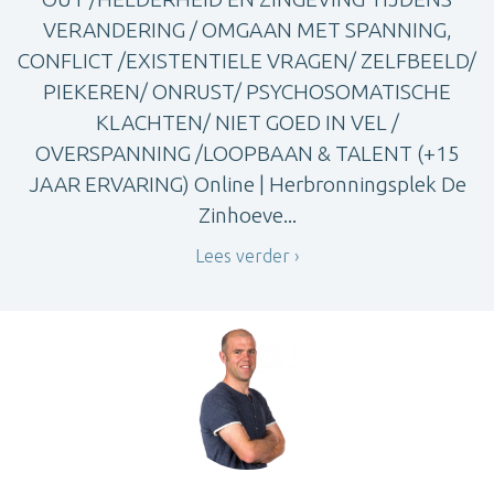
VERANDERING / OMGAAN MET SPANNING,
CONFLICT /EXISTENTIELE VRAGEN/ ZELFBEELD/
PIEKEREN/ ONRUST/ PSYCHOSOMATISCHE
KLACHTEN/ NIET GOED IN VEL /
OVERSPANNING /LOOPBAAN & TALENT (+15
JAAR ERVARING) Online | Herbronningsplek De
Zinhoeve...
Lees verder