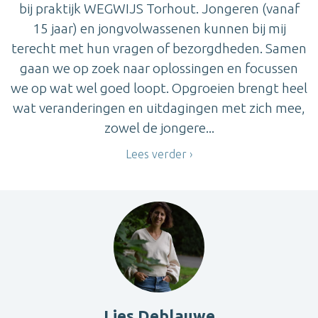
bij praktijk WEGWIJS Torhout. Jongeren (vanaf
15 jaar) en jongvolwassenen kunnen bij mij
terecht met hun vragen of bezorgdheden. Samen
gaan we op zoek naar oplossingen en focussen
we op wat wel goed loopt. Opgroeien brengt heel
wat veranderingen en uitdagingen met zich mee,
zowel de jongere...
Lees verder
Lies Deblauwe