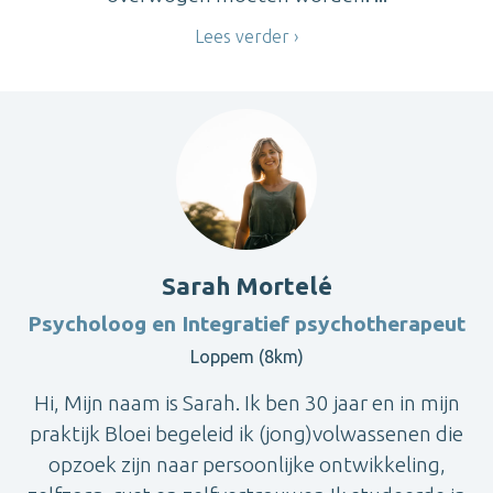
Lees verder
Sarah Mortelé
Psycholoog en Integratief psychotherapeut
Loppem (8km)
Hi, Mijn naam is Sarah. Ik ben 30 jaar en in mijn
praktijk Bloei begeleid ik (jong)volwassenen die
opzoek zijn naar persoonlijke ontwikkeling,