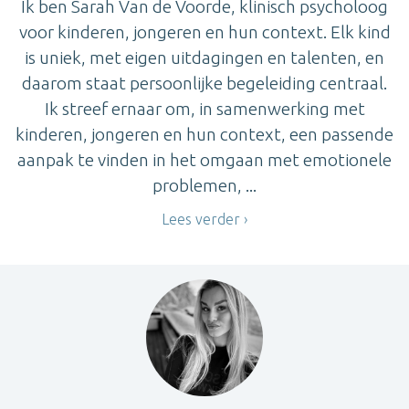
Ik ben Sarah Van de Voorde, klinisch psycholoog
voor kinderen, jongeren en hun context. Elk kind
is uniek, met eigen uitdagingen en talenten, en
daarom staat persoonlijke begeleiding centraal.
Ik streef ernaar om, in samenwerking met
kinderen, jongeren en hun context, een passende
aanpak te vinden in het omgaan met emotionele
problemen, ...
Lees verder