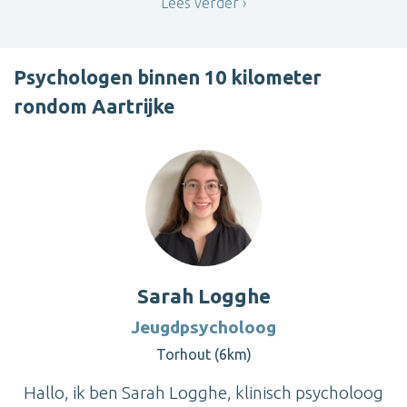
Lees verder
Psychologen binnen 10 kilometer
rondom Aartrijke
Sarah Logghe
Jeugdpsycholoog
Torhout (6km)
Hallo, ik ben Sarah Logghe, klinisch psycholoog