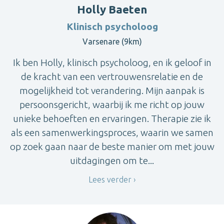
Holly Baeten
Klinisch psycholoog
Varsenare (9km)
Ik ben Holly, klinisch psycholoog, en ik geloof in
de kracht van een vertrouwensrelatie en de
mogelijkheid tot verandering. Mijn aanpak is
persoonsgericht, waarbij ik me richt op jouw
unieke behoeften en ervaringen. Therapie zie ik
als een samenwerkingsproces, waarin we samen
op zoek gaan naar de beste manier om met jouw
uitdagingen om te...
Lees verder