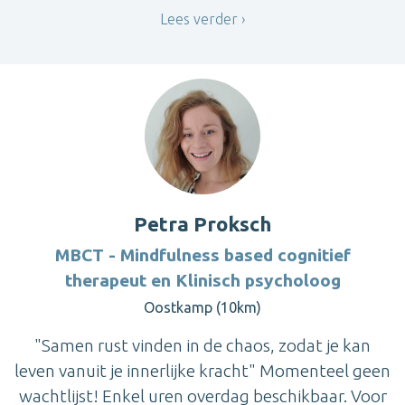
Lees verder
Petra Proksch
MBCT - Mindfulness based cognitief
therapeut en Klinisch psycholoog
Oostkamp (10km)
"Samen rust vinden in de chaos, zodat je kan
leven vanuit je innerlijke kracht" Momenteel geen
wachtlijst! Enkel uren overdag beschikbaar. Voor