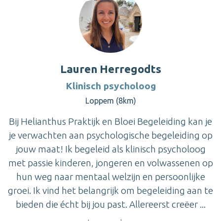
Lauren Herregodts
Klinisch psycholoog
Loppem (8km)
Bij Helianthus Praktijk en Bloei Begeleiding kan je
je verwachten aan psychologische begeleiding op
jouw maat! Ik begeleid als klinisch psycholoog
met passie kinderen, jongeren en volwassenen op
hun weg naar mentaal welzijn en persoonlijke
groei. Ik vind het belangrijk om begeleiding aan te
bieden die écht bij jou past. Allereerst creëer ...