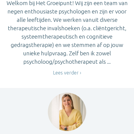
Welkom bij Het Groeipunt! Wij zijn een team van
negen enthousiaste psychologen en zijn er voor
alle leeftijden. We werken vanuit diverse
therapeutische invalshoeken (o.a. cliëntgericht,
systeemtherapeutisch en cognitieve
gedragstherapie) en we stemmen af op jouw
unieke hulpvraag. Zelf ben ik zowel
psycholoog/psychotherapeut als ...
Lees verder