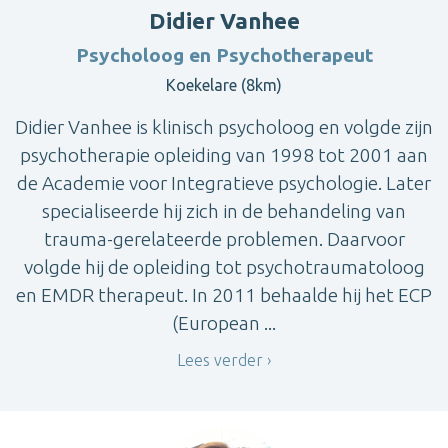
Didier Vanhee
Psycholoog en Psychotherapeut
Koekelare (8km)
Didier Vanhee is klinisch psycholoog en volgde zijn
psychotherapie opleiding van 1998 tot 2001 aan
de Academie voor Integratieve psychologie. Later
specialiseerde hij zich in de behandeling van
trauma-gerelateerde problemen. Daarvoor
volgde hij de opleiding tot psychotraumatoloog
en EMDR therapeut. In 2011 behaalde hij het ECP
(European ...
Lees verder