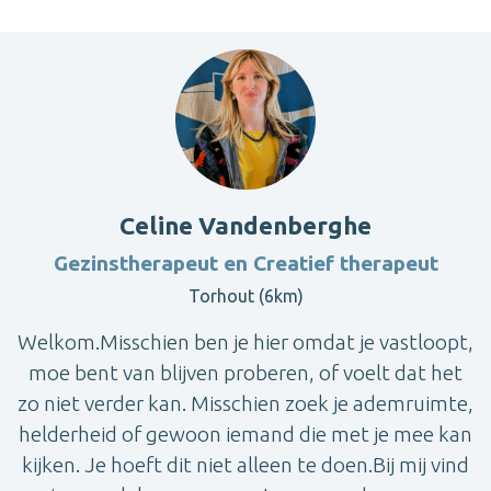
Celine Vandenberghe
Gezinstherapeut en Creatief therapeut
Torhout (6km)
Welkom.Misschien ben je hier omdat je vastloopt,
moe bent van blijven proberen, of voelt dat het
zo niet verder kan. Misschien zoek je ademruimte,
helderheid of gewoon iemand die met je mee kan
kijken. Je hoeft dit niet alleen te doen.Bij mij vind