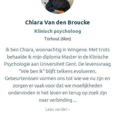
Chiara Van den Broucke
Klinisch psycholoog
Torhout (6km)
Ik ben Chiara, woonachtig in Wingene. Met trots
behaalde ik mijn diploma Master in de Klinische
Psychologie aan Universiteit Gent. De levensvraag
“Wie ben ik” blijft telkens evolueren.
Gebeurtenissen vormen ons tot wie we nu zijn en
zorgen er vaak voor dat we moeilijkheden
ondervinden in het leven en terug op zoek zijn
naar verbinding ...
Lees verder