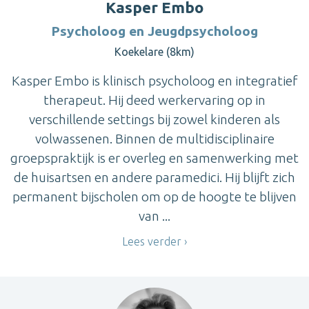
Kasper Embo
Psycholoog en Jeugdpsycholoog
Koekelare (8km)
Kasper Embo is klinisch psycholoog en integratief
therapeut. Hij deed werkervaring op in
verschillende settings bij zowel kinderen als
volwassenen. Binnen de multidisciplinaire
groepspraktijk is er overleg en samenwerking met
de huisartsen en andere paramedici. Hij blijft zich
permanent bijscholen om op de hoogte te blijven
van ...
Lees verder