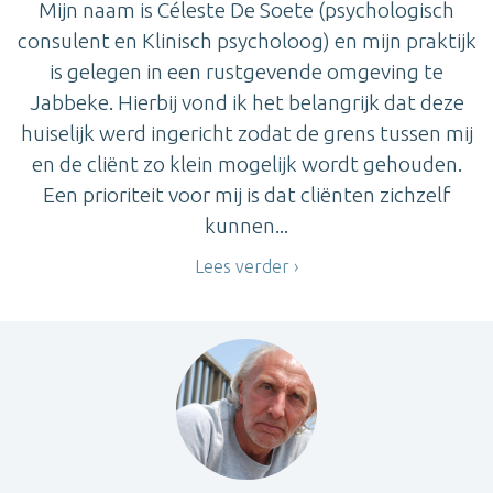
Mijn naam is Céleste De Soete (psychologisch
consulent en Klinisch psycholoog) en mijn praktijk
is gelegen in een rustgevende omgeving te
Jabbeke. Hierbij vond ik het belangrijk dat deze
huiselijk werd ingericht zodat de grens tussen mij
en de cliënt zo klein mogelijk wordt gehouden.
Een prioriteit voor mij is dat cliënten zichzelf
kunnen...
Lees verder