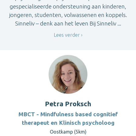
gespecialiseerde ondersteuning aan kinderen,
jongeren, studenten, volwassenen en koppels.
Sinneliv – denk aan het leven Bij Sinneliv ...
Lees verder
Petra Proksch
MBCT - Mindfulness based cognitief
therapeut en Klinisch psycholoog
Oostkamp (5km)