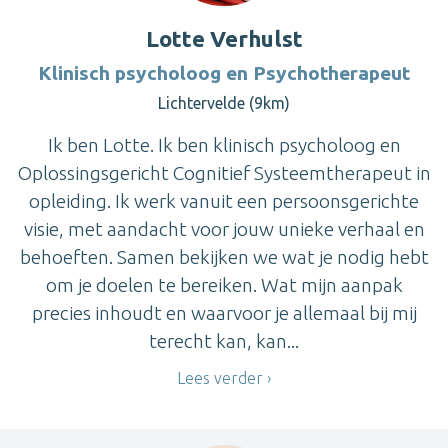
Lotte Verhulst
Klinisch psycholoog en Psychotherapeut
Lichtervelde (9km)
Ik ben Lotte. Ik ben klinisch psycholoog en
Oplossingsgericht Cognitief Systeemtherapeut in
opleiding. Ik werk vanuit een persoonsgerichte
visie, met aandacht voor jouw unieke verhaal en
behoeften. Samen bekijken we wat je nodig hebt
om je doelen te bereiken. Wat mijn aanpak
precies inhoudt en waarvoor je allemaal bij mij
terecht kan, kan...
Lees verder