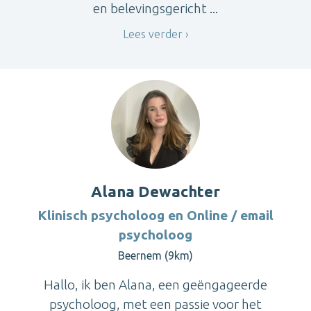
en belevingsgericht ...
Lees verder
Alana Dewachter
Klinisch psycholoog en Online / email
psycholoog
Beernem (9km)
Hallo, ik ben Alana, een geëngageerde
psycholoog, met een passie voor het