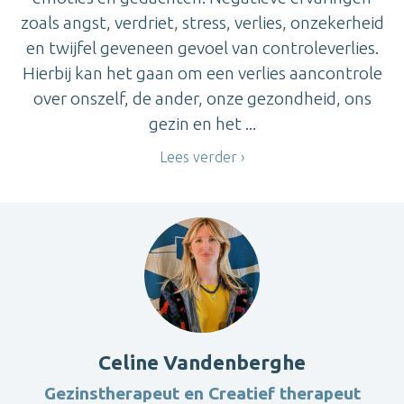
zoals angst, verdriet, stress, verlies, onzekerheid
en twijfel geveneen gevoel van controleverlies.
Hierbij kan het gaan om een verlies aancontrole
over onszelf, de ander, onze gezondheid, ons
gezin en het ...
Lees verder
Celine Vandenberghe
Gezinstherapeut en Creatief therapeut