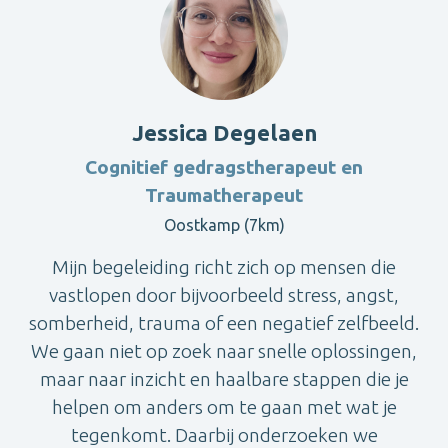
Jessica Degelaen
Cognitief gedragstherapeut en
Traumatherapeut
Oostkamp (7km)
Mijn begeleiding richt zich op mensen die
vastlopen door bijvoorbeeld stress, angst,
somberheid, trauma of een negatief zelfbeeld.
We gaan niet op zoek naar snelle oplossingen,
maar naar inzicht en haalbare stappen die je
helpen om anders om te gaan met wat je
tegenkomt. Daarbij onderzoeken we