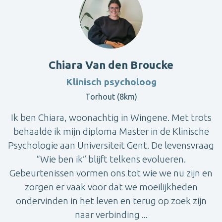
Chiara Van den Broucke
Klinisch psycholoog
Torhout (8km)
Ik ben Chiara, woonachtig in Wingene. Met trots
behaalde ik mijn diploma Master in de Klinische
Psychologie aan Universiteit Gent. De levensvraag
“Wie ben ik” blijft telkens evolueren.
Gebeurtenissen vormen ons tot wie we nu zijn en
zorgen er vaak voor dat we moeilijkheden
ondervinden in het leven en terug op zoek zijn
naar verbinding ...