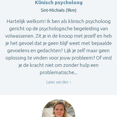
Klinisch psycholoog
Sint-Michiels (9km)
Hartelijk welkom! Ik ben als klinisch psycholoog
gericht op de psychologische begeleiding van
volwassenen. Zit je in de knoop met jezelf en heb
je het gevoel dat je geen blijf weet met bepaalde
gevoelens en gedachten? Lijk je zelf maar geen
oplossing te vinden voor jouw probleem? Of vind
je de kracht niet om zonder hulp een
problematische...
Lees verder