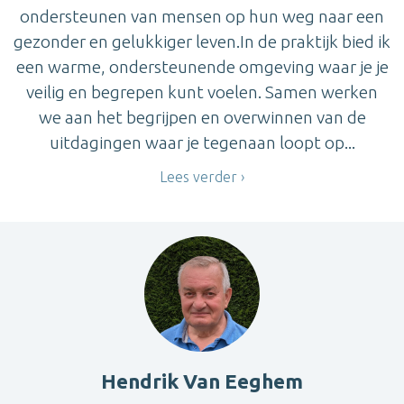
ondersteunen van mensen op hun weg naar een
gezonder en gelukkiger leven.In de praktijk bied ik
een warme, ondersteunende omgeving waar je je
veilig en begrepen kunt voelen. Samen werken
we aan het begrijpen en overwinnen van de
uitdagingen waar je tegenaan loopt op...
Lees verder
Hendrik Van Eeghem