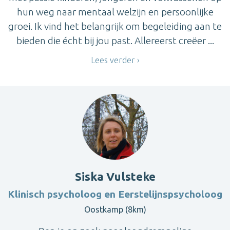
hun weg naar mentaal welzijn en persoonlijke
groei. Ik vind het belangrijk om begeleiding aan te
bieden die écht bij jou past. Allereerst creëer ...
Lees verder
Siska Vulsteke
Klinisch psycholoog en Eerstelijnspsycholoog
Oostkamp (8km)