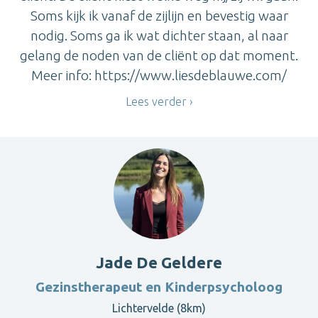
Soms kijk ik vanaf de zijlijn en bevestig waar
nodig. Soms ga ik wat dichter staan, al naar
gelang de noden van de cliënt op dat moment.
Meer info: https://www.liesdeblauwe.com/
Lees verder
Jade De Geldere
Gezinstherapeut en Kinderpsycholoog
Lichtervelde (8km)