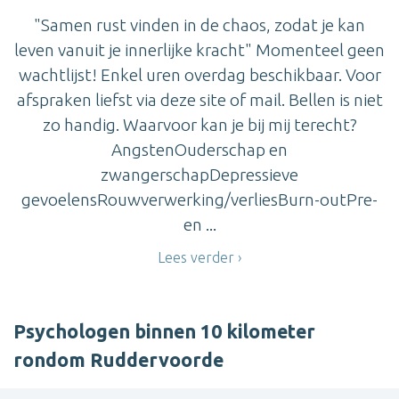
"Samen rust vinden in de chaos, zodat je kan
leven vanuit je innerlijke kracht" Momenteel geen
wachtlijst! Enkel uren overdag beschikbaar. Voor
afspraken liefst via deze site of mail. Bellen is niet
zo handig. Waarvoor kan je bij mij terecht?
AngstenOuderschap en
zwangerschapDepressieve
gevoelensRouwverwerking/verliesBurn-outPre-
en ...
Lees verder
Psychologen binnen 10 kilometer
rondom Ruddervoorde