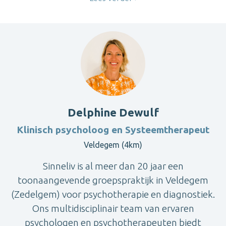
Delphine Dewulf
Klinisch psycholoog en Systeemtherapeut
Veldegem (4km)
Sinneliv is al meer dan 20 jaar een
toonaangevende groepspraktijk in Veldegem
(Zedelgem) voor psychotherapie en diagnostiek.
Ons multidisciplinair team van ervaren
psychologen en psychotherapeuten biedt