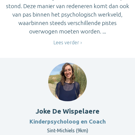
stond. Deze manier van redeneren komt dan ook
van pas binnen het psychologisch werkveld,
waarbinnen steeds verschillende pistes
overwogen moeten worden. ...
Lees verder
Joke De Wispelaere
Kinderpsycholoog en Coach
Sint-Michiels (9km)