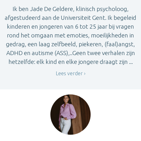
Ik ben Jade De Geldere, klinisch psycholoog,
afgestudeerd aan de Universiteit Gent. Ik begeleid
kinderen en jongeren van 6 tot 25 jaar bij vragen
rond het omgaan met emoties, moeilijkheden in
gedrag, een laag zelfbeeld, piekeren, (faal)angst,
ADHD en autisme (ASS),..Geen twee verhalen zijn
hetzelfde: elk kind en elke jongere draagt zijn ...
Lees verder