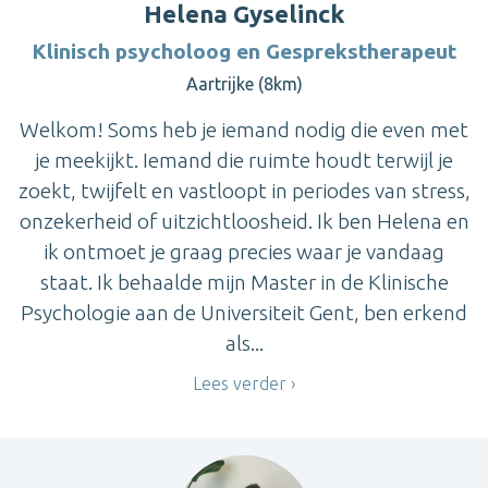
Helena Gyselinck
Klinisch psycholoog en Gesprekstherapeut
Aartrijke (8km)
Welkom! Soms heb je iemand nodig die even met
je meekijkt. Iemand die ruimte houdt terwijl je
zoekt, twijfelt en vastloopt in periodes van stress,
onzekerheid of uitzichtloosheid. Ik ben Helena en
ik ontmoet je graag precies waar je vandaag
staat. Ik behaalde mijn Master in de Klinische
Psychologie aan de Universiteit Gent, ben erkend
als...
Lees verder