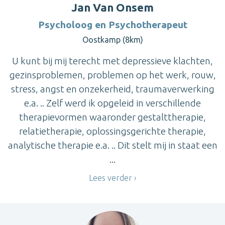
Jan Van Onsem
Psycholoog en Psychotherapeut
Oostkamp (8km)
U kunt bij mij terecht met depressieve klachten,
gezinsproblemen, problemen op het werk, rouw,
stress, angst en onzekerheid, traumaverwerking
e.a. .. Zelf werd ik opgeleid in verschillende
therapievormen waaronder gestalttherapie,
relatietherapie, oplossingsgerichte therapie,
analytische therapie e.a. .. Dit stelt mij in staat een
...
Lees verder