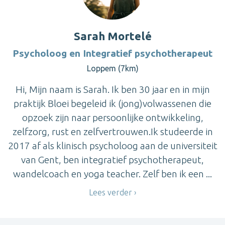
Sarah Mortelé
Psycholoog en Integratief psychotherapeut
Loppem (7km)
Hi, Mijn naam is Sarah. Ik ben 30 jaar en in mijn
praktijk Bloei begeleid ik (jong)volwassenen die
opzoek zijn naar persoonlijke ontwikkeling,
zelfzorg, rust en zelfvertrouwen.Ik studeerde in
2017 af als klinisch psycholoog aan de universiteit
van Gent, ben integratief psychotherapeut,
wandelcoach en yoga teacher. Zelf ben ik een ...
Lees verder