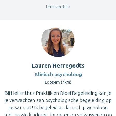
Lees verder
Lauren Herregodts
Klinisch psycholoog
Loppem (7km)
Bij Helianthus Praktijk en Bloei Begeleiding kan je
je verwachten aan psychologische begeleiding op
jouw maat! Ik begeleid als klinisch psycholoog
met passie kinderen, jongeren en volwassenen op