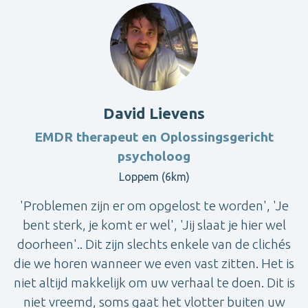
David Lievens
EMDR therapeut en Oplossingsgericht
psycholoog
Loppem (6km)
'Problemen zijn er om opgelost te worden', 'Je
bent sterk, je komt er wel', 'Jij slaat je hier wel
doorheen'.. Dit zijn slechts enkele van de clichés
die we horen wanneer we even vast zitten. Het is
niet altijd makkelijk om uw verhaal te doen. Dit is
niet vreemd, soms gaat het vlotter buiten uw