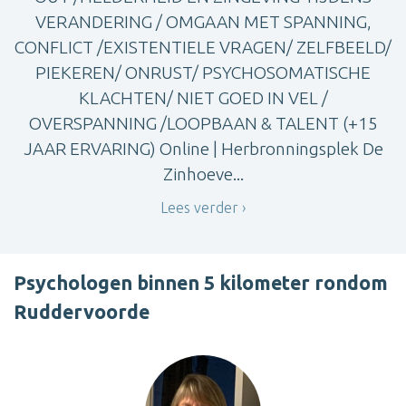
VERANDERING / OMGAAN MET SPANNING,
CONFLICT /EXISTENTIELE VRAGEN/ ZELFBEELD/
PIEKEREN/ ONRUST/ PSYCHOSOMATISCHE
KLACHTEN/ NIET GOED IN VEL /
OVERSPANNING /LOOPBAAN & TALENT (+15
JAAR ERVARING) Online | Herbronningsplek De
Zinhoeve...
Lees verder
Psychologen binnen 5 kilometer rondom
Ruddervoorde