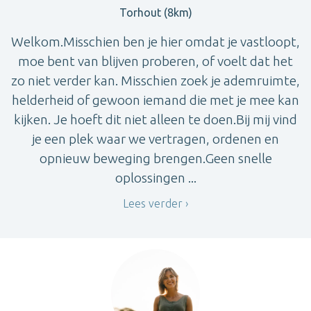
Torhout (8km)
Welkom.Misschien ben je hier omdat je vastloopt,
moe bent van blijven proberen, of voelt dat het
zo niet verder kan. Misschien zoek je ademruimte,
helderheid of gewoon iemand die met je mee kan
kijken. Je hoeft dit niet alleen te doen.Bij mij vind
je een plek waar we vertragen, ordenen en
opnieuw beweging brengen.Geen snelle
oplossingen ...
Lees verder