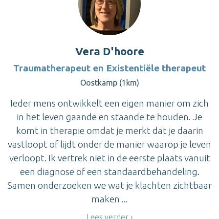
Vera D'hoore
Traumatherapeut en Existentiële therapeut
Oostkamp (1km)
Ieder mens ontwikkelt een eigen manier om zich
in het leven gaande en staande te houden. Je
komt in therapie omdat je merkt dat je daarin
vastloopt of lijdt onder de manier waarop je leven
verloopt. Ik vertrek niet in de eerste plaats vanuit
een diagnose of een standaardbehandeling.
Samen onderzoeken we wat je klachten zichtbaar
maken ...
Lees verder