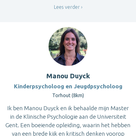
Lees verder
Manou Duyck
Kinderpsycholoog en Jeugdpsycholoog
Torhout (8km)
Ik ben Manou Duyck en ik behaalde mijn Master
in de Klinische Psychologie aan de Universiteit
Gent. Een boeiende opleiding, waarin het hebben
van een brede kijk en kritisch denken voorop