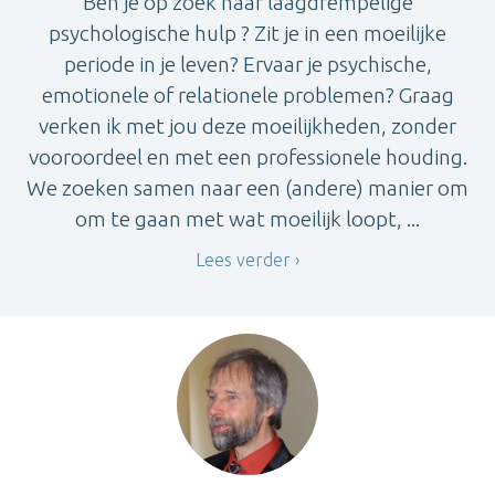
Ben je op zoek naar laagdrempelige
psychologische hulp ? Zit je in een moeilijke
periode in je leven? Ervaar je psychische,
emotionele of relationele problemen? Graag
verken ik met jou deze moeilijkheden, zonder
vooroordeel en met een professionele houding.
We zoeken samen naar een (andere) manier om
om te gaan met wat moeilijk loopt, ...
Lees verder