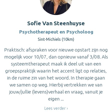
Sofie Van Steenhuyse
Psychotherapeut en Psycholoog
Sint-Michiels (10km)
Praktisch: afspraken voor nieuwe opstart zijn nog
mogelijk voor 10/07, dan opnieuw vanaf 3/08. Als
systeemtherapeut maak ik deel uit van een
groepspraktijk waarin het accent ligt op relaties,
in de ruime zin van het woord. In therapie gaan
we samen op weg. Hierbij vertrekken we van
jouw/jullie (levens)verhaal en vraag, vanuit je
eigen ...
Lees verder