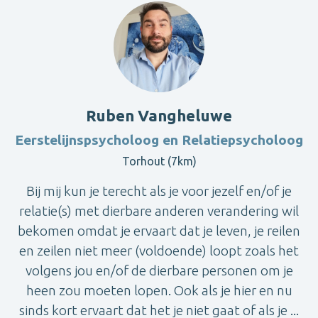
Ruben Vangheluwe
Eerstelijnspsycholoog en Relatiepsycholoog
Torhout (7km)
Bij mij kun je terecht als je voor jezelf en/of je
relatie(s) met dierbare anderen verandering wil
bekomen omdat je ervaart dat je leven, je reilen
en zeilen niet meer (voldoende) loopt zoals het
volgens jou en/of de dierbare personen om je
heen zou moeten lopen. Ook als je hier en nu
sinds kort ervaart dat het je niet gaat of als je ...