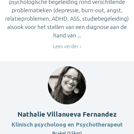
psychologische begeleiding rond verschillende
problematieken (depressie, burn-out, angst,
relatieproblemen, ADHD, ASS, studiebegeleiding)
alsook voor het stellen van een diagnose aan de
hand van ...
Lees verder
Nathalie Villanueva Fernandez
Klinisch psycholoog en Psychotherapeut
Brakel (15km)