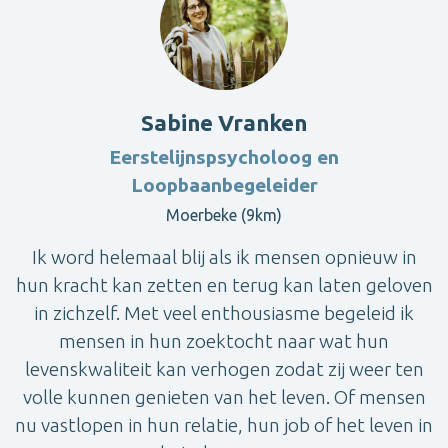
Sabine Vranken
Eerstelijnspsycholoog en
Loopbaanbegeleider
Moerbeke (9km)
Ik word helemaal blij als ik mensen opnieuw in
hun kracht kan zetten en terug kan laten geloven
in zichzelf. Met veel enthousiasme begeleid ik
mensen in hun zoektocht naar wat hun
levenskwaliteit kan verhogen zodat zij weer ten
volle kunnen genieten van het leven. Of mensen
nu vastlopen in hun relatie, hun job of het leven in