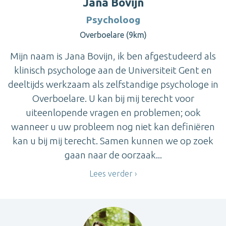
Jana Bovijn
Psycholoog
Overboelare (9km)
Mijn naam is Jana Bovijn, ik ben afgestudeerd als
klinisch psychologe aan de Universiteit Gent en
deeltijds werkzaam als zelfstandige psychologe in
Overboelare. U kan bij mij terecht voor
uiteenlopende vragen en problemen; ook
wanneer u uw probleem nog niet kan definiëren
kan u bij mij terecht. Samen kunnen we op zoek
gaan naar de oorzaak...
Lees verder