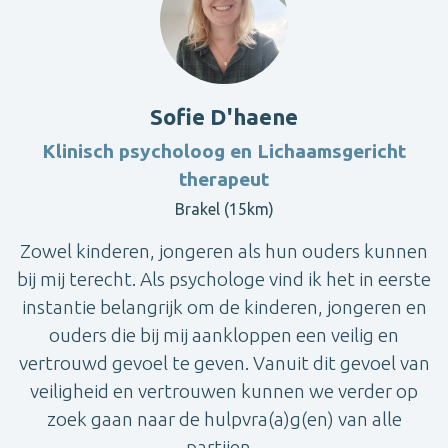
Sofie D'haene
Klinisch psycholoog en Lichaamsgericht
therapeut
Brakel (15km)
Zowel kinderen, jongeren als hun ouders kunnen
bij mij terecht. Als psychologe vind ik het in eerste
instantie belangrijk om de kinderen, jongeren en
ouders die bij mij aankloppen een veilig en
vertrouwd gevoel te geven. Vanuit dit gevoel van
veiligheid en vertrouwen kunnen we verder op
zoek gaan naar de hulpvra(a)g(en) van alle
partijen...