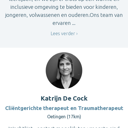
inclusieve omgeving te bieden voor kinderen,
jongeren, volwassenen en ouderen.Ons team van
ervaren ...
Lees verder
Katrijn De Cock
Cliëntgerichte therapeut en Traumatherapeut
Oetingen (17km)