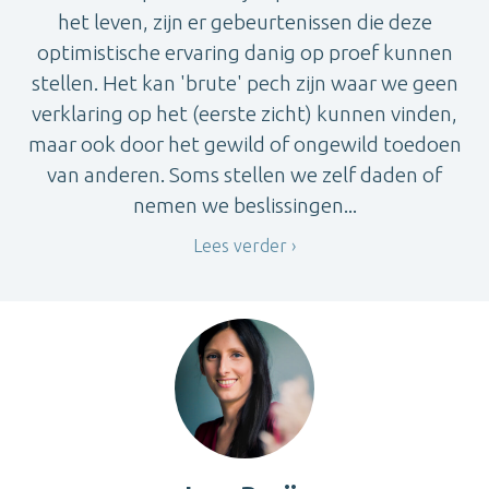
het leven, zijn er gebeurtenissen die deze
optimistische ervaring danig op proef kunnen
stellen. Het kan 'brute' pech zijn waar we geen
verklaring op het (eerste zicht) kunnen vinden,
maar ook door het gewild of ongewild toedoen
van anderen. Soms stellen we zelf daden of
nemen we beslissingen...
Lees verder