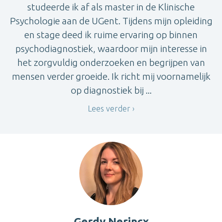
studeerde ik af als master in de Klinische
Psychologie aan de UGent. Tijdens mijn opleiding
en stage deed ik ruime ervaring op binnen
psychodiagnostiek, waardoor mijn interesse in
het zorgvuldig onderzoeken en begrijpen van
mensen verder groeide. Ik richt mij voornamelijk
op diagnostiek bij ...
Lees verder
Gerdy Nerincx