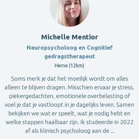
Michelle Mentior
Neuropsycholoog en Cognitief
gedragstherapeut
Herne (12km)
Soms merk je dat het moeilijk wordt om alles
alleen te blijven dragen. Misschien ervaar je stress,
piekergedachten, emotionele overbelasting of
voel je dat je vastloopt in je dagelijks leven. Samen
bekijken we wat er speelt, wat je nodig hebt en
welke stappen haalbaar zijn. Ik studeerde in 2022
af als klinisch psycholoog aan de ...