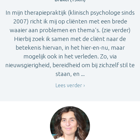
In mijn therapiepraktijk (klinisch psychologe sinds
2007) richt ik mij op cliënten met een brede
waaier aan problemen en thema's. (zie verder)
Hierbij zoek ik samen met de cliënt naar de
betekenis hiervan, in het hier-en-nu, maar
mogelijk ook in het verleden. Zo, via
nieuwsgierigheid, bereidheid om bij zichzelf stil te
staan, en ...
Lees verder