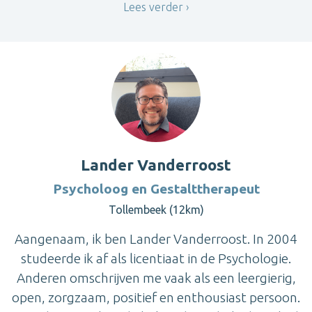
Lees verder
Lander Vanderroost
Psycholoog en Gestalttherapeut
Tollembeek (12km)
Aangenaam, ik ben Lander Vanderroost. In 2004
studeerde ik af als licentiaat in de Psychologie.
Anderen omschrijven me vaak als een leergierig,
open, zorgzaam, positief en enthousiast persoon.