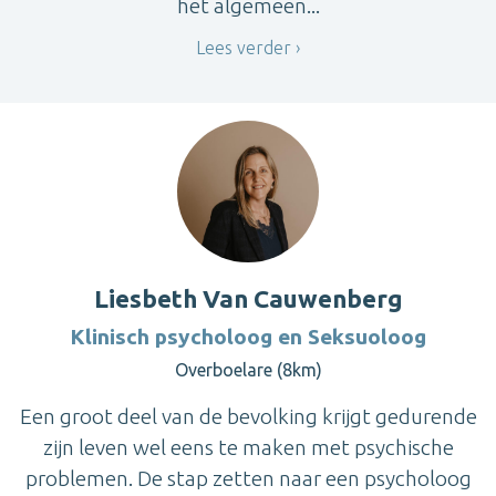
het algemeen...
Lees verder
Liesbeth Van Cauwenberg
Klinisch psycholoog en Seksuoloog
Overboelare (8km)
Een groot deel van de bevolking krijgt gedurende
zijn leven wel eens te maken met psychische
problemen. De stap zetten naar een psycholoog