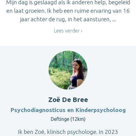
Mijn dag is geslaagd als ik anderen help, begeleid
en laat groeien. Ik heb een ruime ervaring van 16
jaar achter de rug, in het aansturen, ...
Lees verder
Zoë De Bree
Psychodiagnosticus en Kinderpsycholoog
Deftinge (12km)
Ik ben Zoë, klinisch psychologe. In 2023