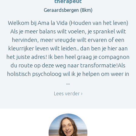
therapeut
Geraardsbergen (8km)
Welkom bij Ama la Vida (Houden van het leven)
Als je meer balans wilt voelen, je sprankel wilt
hervinden, meer vreugde wilt ervaren of een
kleurrijker leven wilt leiden.. dan ben je hier aan
het juiste adres! Ik ben heel graag je compagnon
du route op deze weg naar transformatie!Als
holistisch psycholoog wil ik je helpen om weer in
...
Lees verder