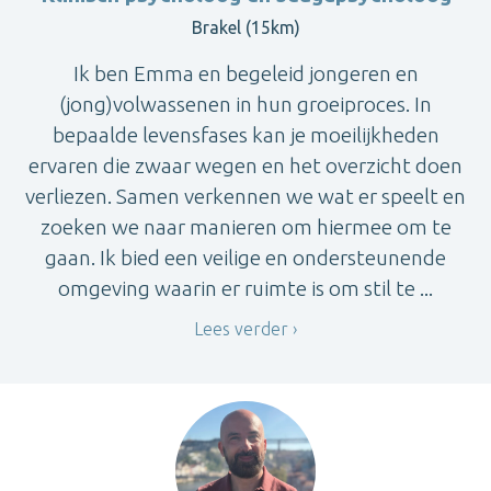
Brakel (15km)
Ik ben Emma en begeleid jongeren en
(jong)volwassenen in hun groeiproces. In
bepaalde levensfases kan je moeilijkheden
ervaren die zwaar wegen en het overzicht doen
verliezen. Samen verkennen we wat er speelt en
zoeken we naar manieren om hiermee om te
gaan. Ik bied een veilige en ondersteunende
omgeving waarin er ruimte is om stil te ...
Lees verder