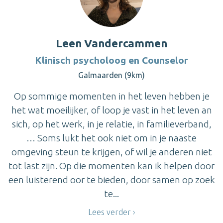
Leen Vandercammen
Klinisch psycholoog en Counselor
Galmaarden (9km)
Op sommige momenten in het leven hebben je
het wat moeilijker, of loop je vast in het leven an
sich, op het werk, in je relatie, in familieverband,
… Soms lukt het ook niet om in je naaste
omgeving steun te krijgen, of wil je anderen niet
tot last zijn. Op die momenten kan ik helpen door
een luisterend oor te bieden, door samen op zoek
te...
Lees verder