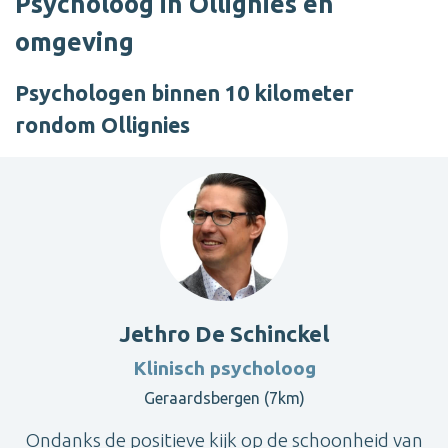
Psycholoog in Ollignies en
omgeving
Psychologen binnen 10 kilometer
rondom Ollignies
Jethro De Schinckel
Klinisch psycholoog
Geraardsbergen (7km)
Ondanks de positieve kijk op de schoonheid van