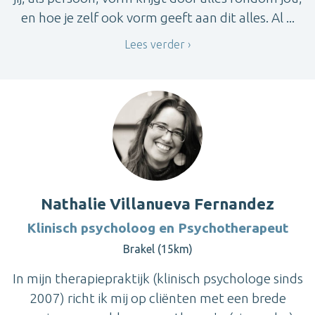
en hoe je zelf ook vorm geeft aan dit alles. Al ...
Lees verder
Nathalie Villanueva Fernandez
Klinisch psycholoog en Psychotherapeut
Brakel (15km)
In mijn therapiepraktijk (klinisch psychologe sinds
2007) richt ik mij op cliënten met een brede