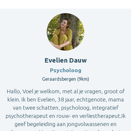
Evelien Dauw
Psycholoog
Geraardsbergen (9km)
Hallo, Voel je welkom, met al je vragen, groot of
klein. Ik ben Evelien, 38 jaar, echtgenote, mama
van twee schatten, psycholoog, integratief
psychotherapeut en rouw- en verliestherapeut.Ik
geef begeleiding aan jongvolwassenen en