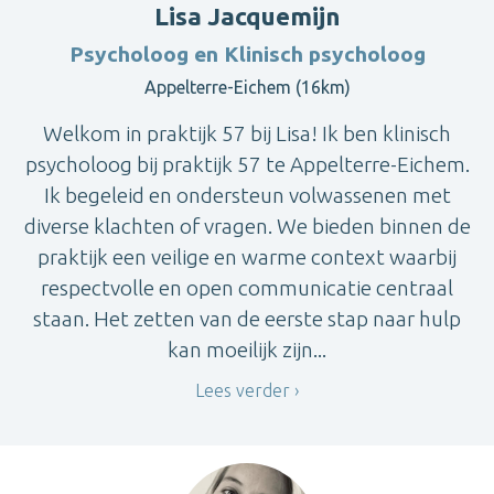
Lisa Jacquemijn
Psycholoog en Klinisch psycholoog
Appelterre-Eichem (16km)
Welkom in praktijk 57 bij Lisa! Ik ben klinisch
psycholoog bij praktijk 57 te Appelterre-Eichem.
Ik begeleid en ondersteun volwassenen met
diverse klachten of vragen. We bieden binnen de
praktijk een veilige en warme context waarbij
respectvolle en open communicatie centraal
staan. Het zetten van de eerste stap naar hulp
kan moeilijk zijn...
Lees verder