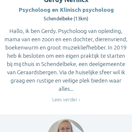
Psycholoog en Klinisch psycholoog
Schendelbeke (13km)
Hallo, ik ben Gerdy. Psycholoog van opleiding,
mama van een zoon en een dochter, dierenvriend,
boekenwurm en groot muziekliefhebber. In 2019
heb ik besloten om een eigen praktijk te starten
bij mij thuis in Schendelbeke, een deelgemeente
van Geraardsbergen. Via de huiselijke sfeer wil ik
graag een rustige en veilige plek bieden waar
alles...
Lees verder