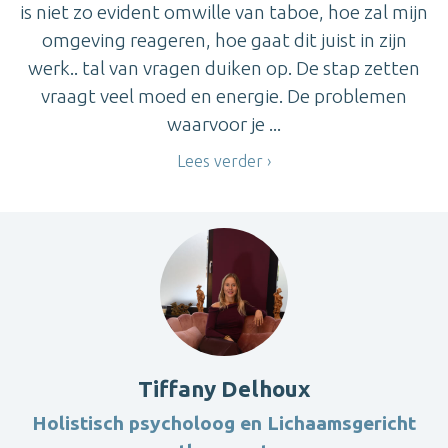
is niet zo evident omwille van taboe, hoe zal mijn
omgeving reageren, hoe gaat dit juist in zijn
werk.. tal van vragen duiken op. De stap zetten
vraagt veel moed en energie. De problemen
waarvoor je ...
Lees verder
Tiffany Delhoux
Holistisch psycholoog en Lichaamsgericht