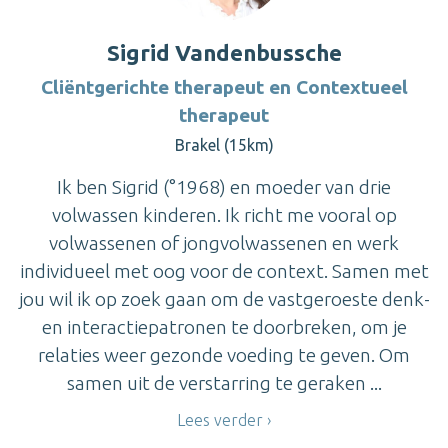
Sigrid Vandenbussche
Cliëntgerichte therapeut en Contextueel
therapeut
Brakel (15km)
Ik ben Sigrid (°1968) en moeder van drie
volwassen kinderen. Ik richt me vooral op
volwassenen of jongvolwassenen en werk
individueel met oog voor de context. Samen met
jou wil ik op zoek gaan om de vastgeroeste denk-
en interactiepatronen te doorbreken, om je
relaties weer gezonde voeding te geven. Om
samen uit de verstarring te geraken ...
Lees verder