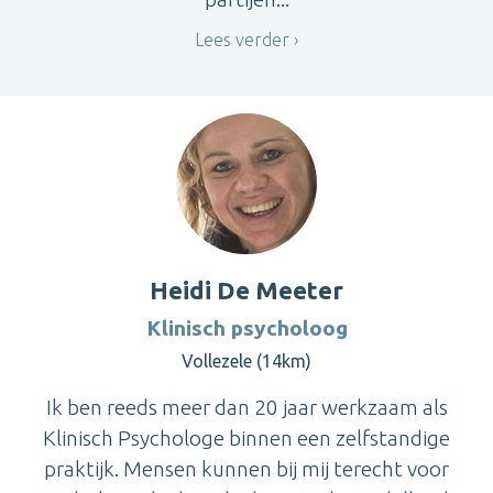
Lees verder
Heidi De Meeter
Klinisch psycholoog
Vollezele (14km)
Ik ben reeds meer dan 20 jaar werkzaam als
Klinisch Psychologe binnen een zelfstandige
praktijk. Mensen kunnen bij mij terecht voor