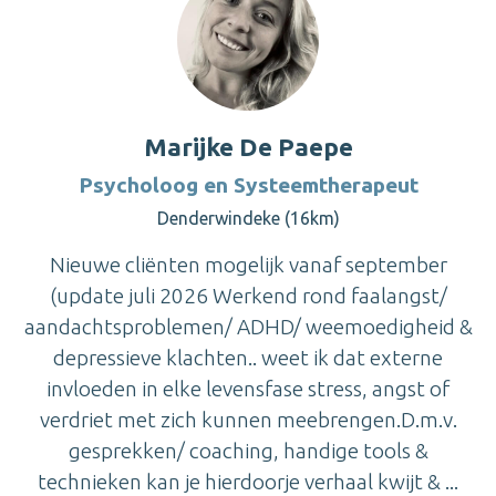
Marijke De Paepe
Psycholoog en Systeemtherapeut
Denderwindeke (16km)
Nieuwe cliënten mogelijk vanaf september
(update juli 2026 Werkend rond faalangst/
aandachtsproblemen/ ADHD/ weemoedigheid &
depressieve klachten.. weet ik dat externe
invloeden in elke levensfase stress, angst of
verdriet met zich kunnen meebrengen.D.m.v.
gesprekken/ coaching, handige tools &
technieken kan je hierdoorje verhaal kwijt & ...