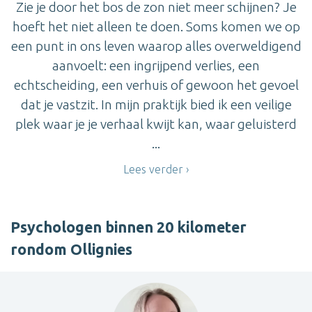
Zie je door het bos de zon niet meer schijnen? Je
hoeft het niet alleen te doen. Soms komen we op
een punt in ons leven waarop alles overweldigend
aanvoelt: een ingrijpend verlies, een
echtscheiding, een verhuis of gewoon het gevoel
dat je vastzit. In mijn praktijk bied ik een veilige
plek waar je je verhaal kwijt kan, waar geluisterd
...
Lees verder
Psychologen binnen 20 kilometer
rondom Ollignies