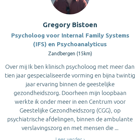
Gregory Bistoen
Psycholoog voor Internal Family Systems
(IFS) en Psychoanalyticus
Zandbergen (15km)
Over mij Ik ben klinisch psycholoog met meer dan
tien jaar gespecialiseerde vorming en bijna twintig
jaar ervaring binnen de geestelijke
gezondheidszorg. Doorheen mijn loopbaan
werkte ik onder meer in een Centrum voor
Geestelijke Gezondheidszorg (CGG), op
psychiatrische afdelingen, binnen de ambulante
verslavingszorg en met mensen die ...
Lees verder