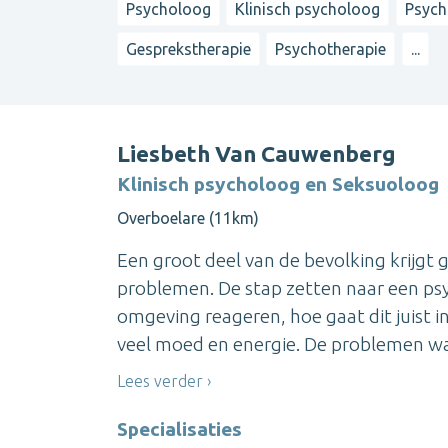
Psycholoog
Klinisch psycholoog
Psych
Gesprekstherapie
Psychotherapie
...
Liesbeth Van Cauwenberg
Klinisch psycholoog en Seksuoloog
Overboelare (11km)
Een groot deel van de bevolking krijgt
problemen. De stap zetten naar een psy
omgeving reageren, hoe gaat dit juist in
veel moed en energie. De problemen waa
Lees verder
Specialisaties