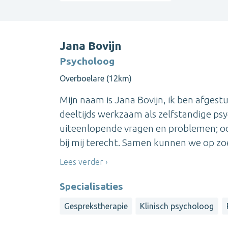
Jana Bovijn
Psycholoog
Overboelare (12km)
Mijn naam is Jana Bovijn, ik ben afgest
deeltijds werkzaam als zelfstandige psy
uiteenlopende vragen en problemen; oo
bij mij terecht. Samen kunnen we op zo
Lees verder
Specialisaties
Gesprekstherapie
Klinisch psycholoog