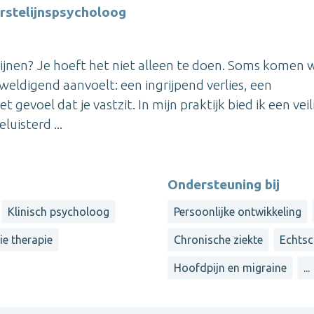
rstelijnspsycholoog
hijnen? Je hoeft het niet alleen te doen. Soms komen 
weldigend aanvoelt: een ingrijpend verlies, een
gevoel dat je vastzit. In mijn praktijk bied ik een veil
luisterd ...
Ondersteuning bij
Klinisch psycholoog
Persoonlijke ontwikkeling
ie therapie
Chronische ziekte
Echtsc
Hoofdpijn en migraine
...