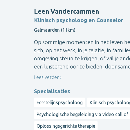
Leen Vandercammen
Klinisch psycholoog en Counselor
Galmaarden (11km)
Op sommige momenten in het leven hebbe
sich, op het werk, in je relatie, in fami
omgeving steun te krijgen, of wil je an
een luisterend oor te bieden, door same
Lees verder
Specialisaties
Eerstelijnspsycholoog
Klinisch psycholoo
Psychologische begeleiding via video call of
Oplossingsgerichte therapie