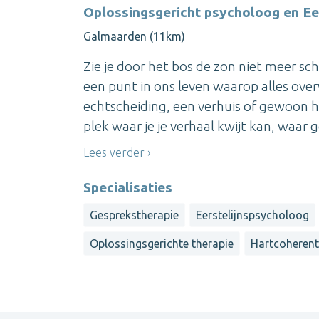
Oplossingsgericht psycholoog en Ee
Galmaarden (11km)
Zie je door het bos de zon niet meer sc
een punt in ons leven waarop alles over
echtscheiding, een verhuis of gewoon het 
plek waar je je verhaal kwijt kan, waar ge
Lees verder
Specialisaties
Gesprekstherapie
Eerstelijnspsycholoog
Oplossingsgerichte therapie
Hartcoherent