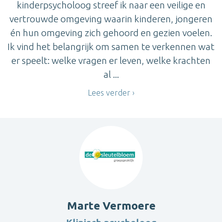
kinderpsycholoog streef ik naar een veilige en
vertrouwde omgeving waarin kinderen, jongeren
én hun omgeving zich gehoord en gezien voelen.
Ik vind het belangrijk om samen te verkennen wat
er speelt: welke vragen er leven, welke krachten
al ...
Lees verder
Marte Vermoere