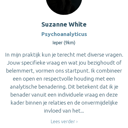
Suzanne White
Psychoanalyticus
Ieper (9km)
In mijn praktijk kun je terecht met diverse vragen.
Jouw specifieke vraag en wat jou bezighoudt of
belemmert, vormen ons startpunt. Ik combineer
een open en respectvolle houding met een
analytische benadering. Dit betekent dat ik je
benader vanuit een individuele vraag en deze
kader binnen je relaties en de onvermijdelijke
invloed van het...
Lees verder