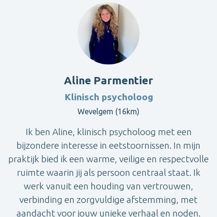
Aline Parmentier
Klinisch psycholoog
Wevelgem (16km)
Ik ben Aline, klinisch psycholoog met een
bijzondere interesse in eetstoornissen. In mijn
praktijk bied ik een warme, veilige en respectvolle
ruimte waarin jij als persoon centraal staat. Ik
werk vanuit een houding van vertrouwen,
verbinding en zorgvuldige afstemming, met
aandacht voor jouw unieke verhaal en noden.