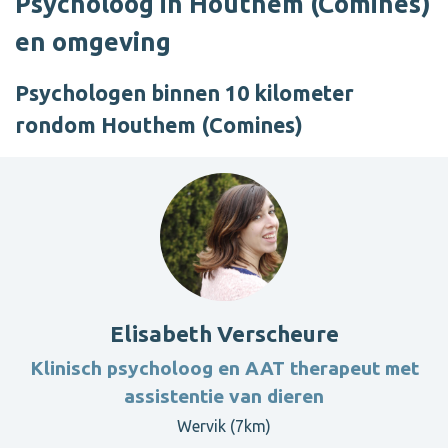
Psycholoog in Houthem (Comines)
en omgeving
Psychologen binnen 10 kilometer
rondom Houthem (Comines)
Elisabeth Verscheure
Klinisch psycholoog en AAT therapeut met
assistentie van dieren
Wervik (7km)