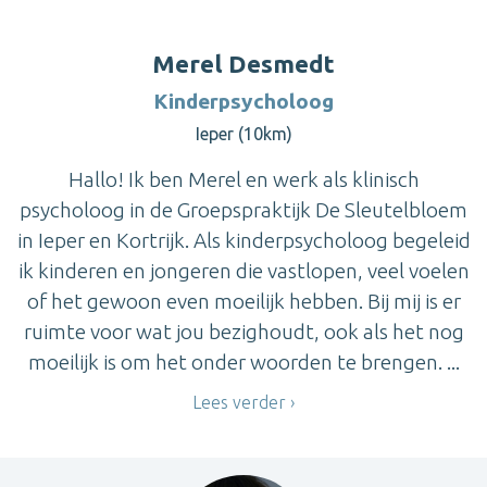
Merel Desmedt
Kinderpsycholoog
Ieper (10km)
Hallo! Ik ben Merel en werk als klinisch
psycholoog in de Groepspraktijk De Sleutelbloem
in Ieper en Kortrijk. Als kinderpsycholoog begeleid
ik kinderen en jongeren die vastlopen, veel voelen
of het gewoon even moeilijk hebben. Bij mij is er
ruimte voor wat jou bezighoudt, ook als het nog
moeilijk is om het onder woorden te brengen. ...
Lees verder