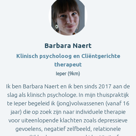
Barbara Naert
Klinisch psycholoog en Cliëntgerichte
therapeut
Ieper (9km)
Ik ben Barbara Naert en ik ben sinds 2017 aan de
slag als klinisch psychologe. In mijn thuispraktijk
te Ieper begeleid ik (jong)volwassenen (vanaf 16
jaar) die op zoek zijn naar individuele therapie
voor uiteenlopende klachten zoals depressieve
gevoelens, negatief zelfbeeld, relationele