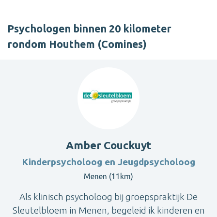
Psychologen binnen 20 kilometer
rondom Houthem (Comines)
Amber Couckuyt
Kinderpsycholoog en Jeugdpsycholoog
Menen (11km)
Als klinisch psycholoog bij groepspraktijk De
Sleutelbloem in Menen, begeleid ik kinderen en