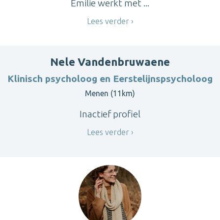
Emilie werkt met ...
Lees verder
Nele Vandenbruwaene
Klinisch psycholoog en Eerstelijnspsycholoog
Menen (11km)
Inactief profiel
Lees verder