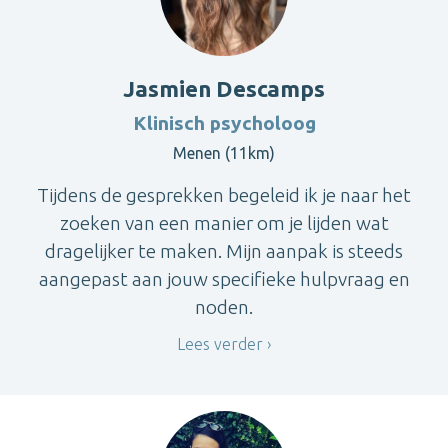
Jasmien Descamps
Klinisch psycholoog
Menen (11km)
Tijdens de gesprekken begeleid ik je naar het
zoeken van een manier om je lijden wat
dragelijker te maken. Mijn aanpak is steeds
aangepast aan jouw specifieke hulpvraag en
noden.
Lees verder