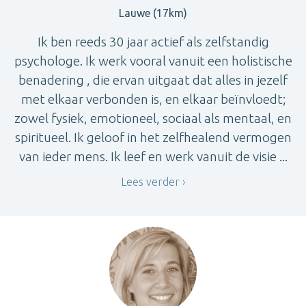
Lauwe (17km)
Ik ben reeds 30 jaar actief als zelfstandig
psychologe. Ik werk vooral vanuit een holistische
benadering , die ervan uitgaat dat alles in jezelf
met elkaar verbonden is, en elkaar beïnvloedt;
zowel fysiek, emotioneel, sociaal als mentaal, en
spiritueel. Ik geloof in het zelfhealend vermogen
van ieder mens. Ik leef en werk vanuit de visie ...
Lees verder