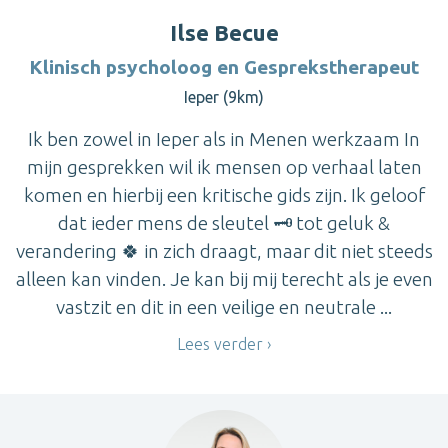
Ilse Becue
Klinisch psycholoog en Gesprekstherapeut
Ieper (9km)
Ik ben zowel in Ieper als in Menen werkzaam In
mijn gesprekken wil ik mensen op verhaal laten
komen en hierbij een kritische gids zijn. Ik geloof
dat ieder mens de sleutel 🗝 tot geluk &
verandering 🍀 in zich draagt, maar dit niet steeds
alleen kan vinden. Je kan bij mij terecht als je even
vastzit en dit in een veilige en neutrale ...
Lees verder