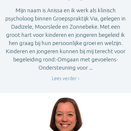
Mijn naam is Anissa en ik werk als klinisch
psycholoog binnen Groepspraktijk Via, gelegen in
Dadizele, Moorslede en Zonnebeke. Met een
groot hart voor kinderen en jongeren begeleid ik
hen graag bij hun persoonlijke groei en welzijn.
Kinderen en jongeren kunnen bij mij terecht voor
begeleiding rond:-Omgaan met gevoelens-
Ondersteuning voor ...
Lees verder