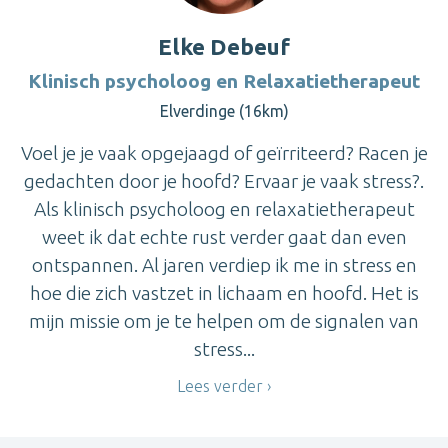
Elke Debeuf
Klinisch psycholoog en Relaxatietherapeut
Elverdinge (16km)
Voel je je vaak opgejaagd of geïrriteerd? Racen je
gedachten door je hoofd? Ervaar je vaak stress?.
Als klinisch psycholoog en relaxatietherapeut
weet ik dat echte rust verder gaat dan even
ontspannen. Al jaren verdiep ik me in stress en
hoe die zich vastzet in lichaam en hoofd. Het is
mijn missie om je te helpen om de signalen van
stress...
Lees verder