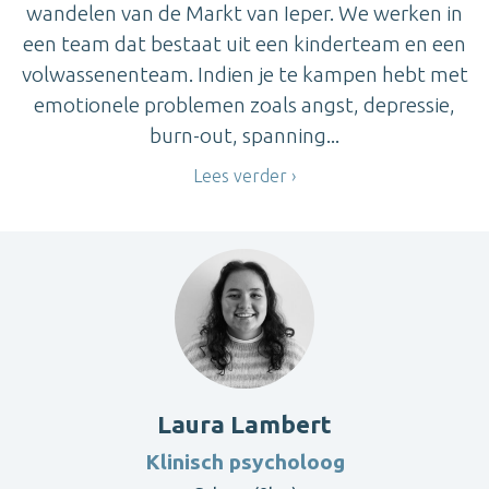
wandelen van de Markt van Ieper. We werken in
een team dat bestaat uit een kinderteam en een
volwassenenteam. Indien je te kampen hebt met
emotionele problemen zoals angst, depressie,
burn-out, spanning...
Lees verder
Laura Lambert
Klinisch psycholoog