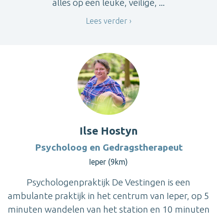
alles op een leuke, veilige, ...
Lees verder
Ilse Hostyn
Psycholoog en Gedragstherapeut
Ieper (9km)
Psychologenpraktijk De Vestingen is een
ambulante praktijk in het centrum van Ieper, op 5
minuten wandelen van het station en 10 minuten