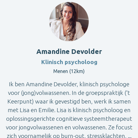
Amandine Devolder
Klinisch psycholoog
Menen (12km)
Ik ben Amandine Devolder, klinisch psychologe
voor (jong)volwassenen. In de groepspraktijk (’t
Keerpunt) waar ik gevestigd ben, werk ik samen
met Lisa en Emilie. Lisa is klinisch psycholoog en
oplossingsgerichte cognitieve systeemtherapeut
voor jongvolwassenen en volwassenen. Ze focust
zich voornamelijk op burn-out, stressklachten, ...