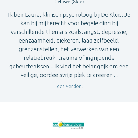
Geluwe (8km)
Ik ben Laura, klinisch psycholoog bij De Kluis. Je
kan bij mij terecht voor begeleiding bij
verschillende thema's zoals: angst, depressie,
eenzaamheid, piekeren, laag zelfbeeld,
grenzenstellen, het verwerken van een
relatiebreuk, trauma of ingrijpende
gebeurtenissen,.. Ik vind het belangrijk om een
veilige, oordeelsvrije plek te creëren ...
Lees verder