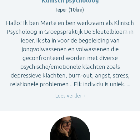
Klinisch psycholoog
Ieper (10km)
Hallo! Ik ben Marte en ben werkzaam als Klinisch
Psycholoog in Groepspraktijk De Sleutelbloem in
Ieper. Ik sta in voor de begeleiding van
jongvolwassenen en volwassenen die
geconfronteerd worden met diverse
psychische/emotionele klachten zoals
depressieve klachten, burn-out, angst, stress,
relationele problemen .. Elk individu is uniek. ...
Lees verder