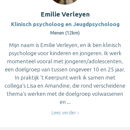
Emilie Verleyen
Klinisch psycholoog en Jeugdpsycholoog
Menen (12km)
Mijn naam is Emilie Verleyen, en ik ben klinisch
psychologe voor kinderen en jongeren. Ik werk
momenteel vooral met jongeren/adolescenten,
een doelgroep van tussen ongeveer 10 en 25 jaar.
In praktijk ’t Keerpunt werk ik samen met
collega’s Lisa en Amandine, die rond verscheidene
thema’s werken met de doelgroep volwassenen
en ...
Lees verder