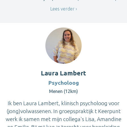
Lees verder
Laura Lambert
Psycholoog
Menen (12km)
Ik ben Laura Lambert, klinisch psycholoog voor
(jong)volwassenen. In groepspraktijk t Keerpunt
werk ik samen met mijn collega's Lisa, Amandine