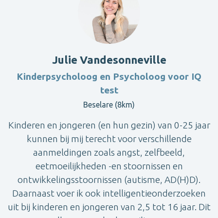
Julie Vandesonneville
Kinderpsycholoog en Psycholoog voor IQ
test
Beselare (8km)
Kinderen en jongeren (en hun gezin) van 0-25 jaar
kunnen bij mij terecht voor verschillende
aanmeldingen zoals angst, zelfbeeld,
eetmoeilijkheden -en stoornissen en
ontwikkelingsstoornissen (autisme, AD(H)D).
Daarnaast voer ik ook intelligentieonderzoeken
uit bij kinderen en jongeren van 2,5 tot 16 jaar. Dit