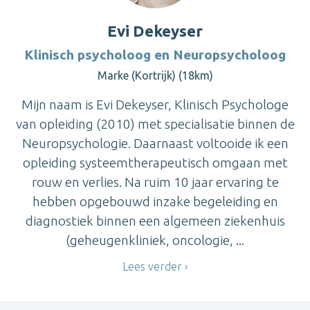
Evi Dekeyser
Klinisch psycholoog en Neuropsycholoog
Marke (Kortrijk) (18km)
Mijn naam is Evi Dekeyser, Klinisch Psychologe
van opleiding (2010) met specialisatie binnen de
Neuropsychologie. Daarnaast voltooide ik een
opleiding systeemtherapeutisch omgaan met
rouw en verlies. Na ruim 10 jaar ervaring te
hebben opgebouwd inzake begeleiding en
diagnostiek binnen een algemeen ziekenhuis
(geheugenkliniek, oncologie, ...
Lees verder