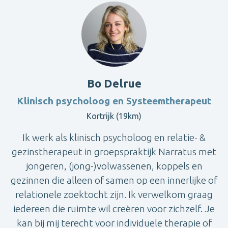
Bo Delrue
Klinisch psycholoog en Systeemtherapeut
Kortrijk (19km)
Ik werk als klinisch psycholoog en relatie- &
gezinstherapeut in groepspraktijk Narratus met
jongeren, (jong-)volwassenen, koppels en
gezinnen die alleen of samen op een innerlijke of
relationele zoektocht zijn. Ik verwelkom graag
iedereen die ruimte wil creëren voor zichzelf. Je
kan bij mij terecht voor individuele therapie of