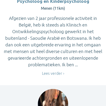
Psycholoog en Kinderpsycholoog
Menen (11km)
Afgezien van 2 jaar professionele activiteit in
België, heb ik steeds als Klinisch en
Ontwikkelingspsycholoog gewerkt in het
buitenland - Saoudie Arabië en Botswana. Ik heb
dan ook een uitgebreide ervaring in het omgaan
met mensen uit heel diverse culturen en met heel
gevarieerde achtergronden en uiteenlopende
problematieken. Ik ben ...
Lees verder