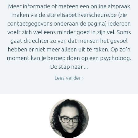
Meer informatie of meteen een online afspraak
maken via de site elisabethverscheure.be (zie
contactgegevens onderaan de pagina) Iedereen
voelt zich wel eens minder goed in zijn vel. Soms
gaat dit echter zo ver, dat mensen het gevoel
hebben er niet meer alleen uit te raken. Op zo'n
moment kan je beroep doen op een psycholoog.
De stap naar ...
Lees verder