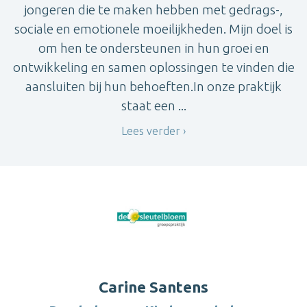
jongeren die te maken hebben met gedrags-,
sociale en emotionele moeilijkheden. Mijn doel is
om hen te ondersteunen in hun groei en
ontwikkeling en samen oplossingen te vinden die
aansluiten bij hun behoeften.In onze praktijk
staat een ...
Lees verder
Carine Santens