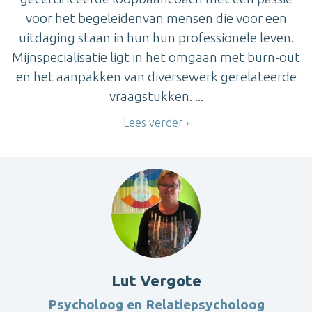
voor het begeleidenvan mensen die voor een
uitdaging staan in hun hun professionele leven.
Mijnspecialisatie ligt in het omgaan met burn-out
en het aanpakken van diversewerk gerelateerde
vraagstukken. ...
Lees verder
Lut Vergote
Psycholoog en Relatiepsycholoog