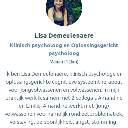
Lisa Demeulenaere
Klinisch psycholoog en Oplossingsgericht
psycholoog
Menen (12km)
Ik ben Lisa Demeulenaere, klinisch psychologe en
oplossingsgerichte cognitieve systeemtherapeut
voor jongvolwassenen en volwassenen. In mijn
praktijk werk ik samen met 2 collega's Amandine
en Emilie. Amandine werkt met (jong)
volwassenen voornamelijk rond eetproblematiek,
verslaving, persoonlijkheid, angst, stemming..