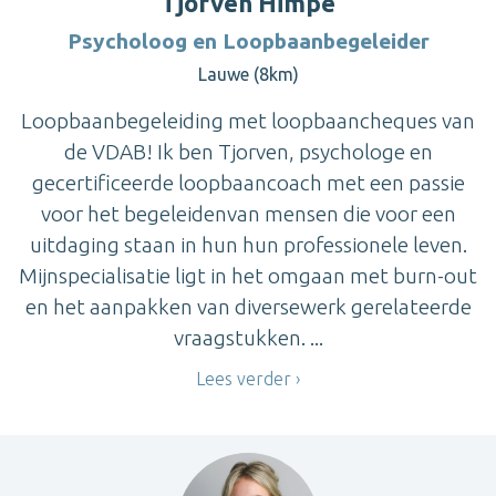
Tjorven Himpe
Psycholoog en Loopbaanbegeleider
Lauwe (8km)
Loopbaanbegeleiding met loopbaancheques van
de VDAB! Ik ben Tjorven, psychologe en
gecertificeerde loopbaancoach met een passie
voor het begeleidenvan mensen die voor een
uitdaging staan in hun hun professionele leven.
Mijnspecialisatie ligt in het omgaan met burn-out
en het aanpakken van diversewerk gerelateerde
vraagstukken. ...
Lees verder