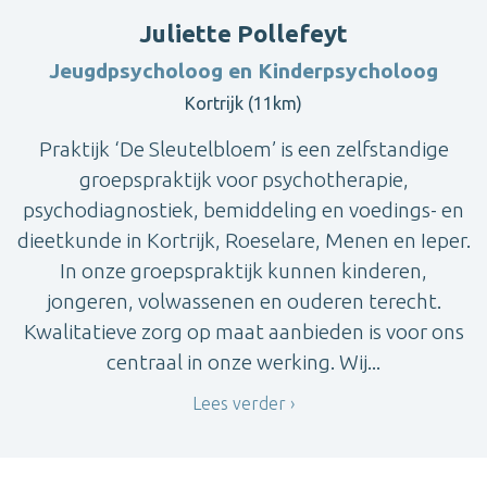
Juliette Pollefeyt
Jeugdpsycholoog en Kinderpsycholoog
Kortrijk (11km)
Praktijk ‘De Sleutelbloem’ is een zelfstandige
groepspraktijk voor psychotherapie,
psychodiagnostiek, bemiddeling en voedings- en
dieetkunde in Kortrijk, Roeselare, Menen en Ieper.
In onze groepspraktijk kunnen kinderen,
jongeren, volwassenen en ouderen terecht.
Kwalitatieve zorg op maat aanbieden is voor ons
centraal in onze werking. Wij...
Lees verder