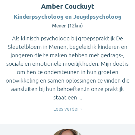
Amber Couckuyt
Kinderpsycholoog en Jeugdpsycholoog
Menen (12km)
Als klinisch psycholoog bij groepspraktijk De
Sleutelbloem in Menen, begeleid ik kinderen en
jongeren die te maken hebben met gedrags-,
sociale en emotionele moeilijkheden. Mijn doel is
om hen te ondersteunen in hun groei en
ontwikkeling en samen oplossingen te vinden die
aansluiten bij hun behoeften.In onze praktijk
staat een ...
Lees verder