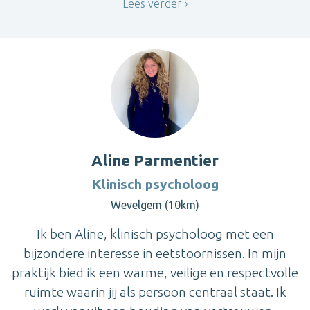
Lees verder
Aline Parmentier
Klinisch psycholoog
Wevelgem (10km)
Ik ben Aline, klinisch psycholoog met een
bijzondere interesse in eetstoornissen. In mijn
praktijk bied ik een warme, veilige en respectvolle
ruimte waarin jij als persoon centraal staat. Ik