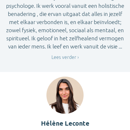
psychologe. Ik werk vooral vanuit een holistische
benadering , die ervan uitgaat dat alles in jezelf
met elkaar verbonden is, en elkaar beïnvloedt;
zowel fysiek, emotioneel, sociaal als mentaal, en
spiritueel. Ik geloof in het zelfhealend vermogen
van ieder mens. Ik leef en werk vanuit de visie ...
Lees verder
Hélène Leconte