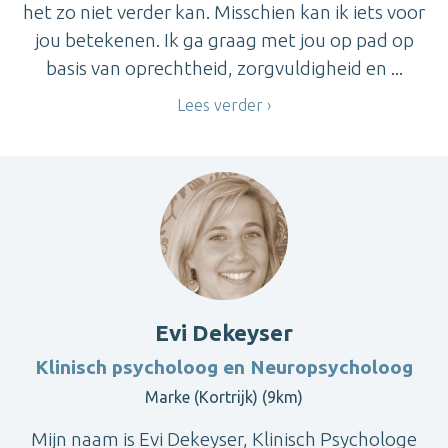
het zo niet verder kan. Misschien kan ik iets voor
jou betekenen. Ik ga graag met jou op pad op
basis van oprechtheid, zorgvuldigheid en ...
Lees verder
Evi Dekeyser
Klinisch psycholoog en Neuropsycholoog
Marke (Kortrijk) (9km)
Mijn naam is Evi Dekeyser, Klinisch Psychologe