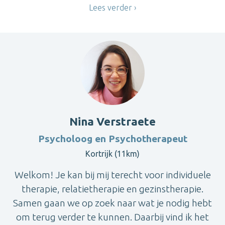
Lees verder
Nina Verstraete
Psycholoog en Psychotherapeut
Kortrijk (11km)
Welkom! Je kan bij mij terecht voor individuele
therapie, relatietherapie en gezinstherapie.
Samen gaan we op zoek naar wat je nodig hebt
om terug verder te kunnen. Daarbij vind ik het