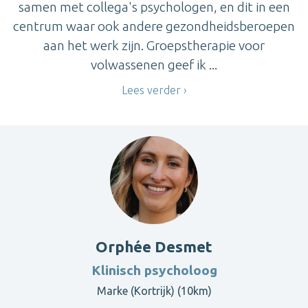
samen met collega's psychologen, en dit in een
centrum waar ook andere gezondheidsberoepen
aan het werk zijn. Groepstherapie voor
volwassenen geef ik ...
Lees verder
Orphée Desmet
Klinisch psycholoog
Marke (Kortrijk) (10km)