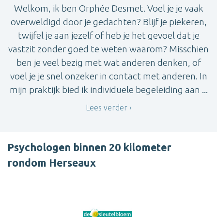
Welkom, ik ben Orphée Desmet. Voel je je vaak
overweldigd door je gedachten? Blijf je piekeren,
twijfel je aan jezelf of heb je het gevoel dat je
vastzit zonder goed te weten waarom? Misschien
ben je veel bezig met wat anderen denken, of
voel je je snel onzeker in contact met anderen. In
mijn praktijk bied ik individuele begeleiding aan ...
Lees verder
Psychologen binnen 20 kilometer
rondom Herseaux