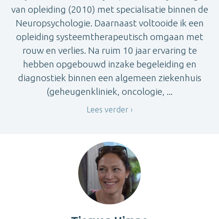
van opleiding (2010) met specialisatie binnen de
Neuropsychologie. Daarnaast voltooide ik een
opleiding systeemtherapeutisch omgaan met
rouw en verlies. Na ruim 10 jaar ervaring te
hebben opgebouwd inzake begeleiding en
diagnostiek binnen een algemeen ziekenhuis
(geheugenkliniek, oncologie, ...
Lees verder