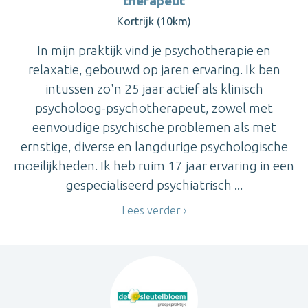
therapeut
Kortrijk (10km)
In mijn praktijk vind je psychotherapie en
relaxatie, gebouwd op jaren ervaring. Ik ben
intussen zo'n 25 jaar actief als klinisch
psycholoog-psychotherapeut, zowel met
eenvoudige psychische problemen als met
ernstige, diverse en langdurige psychologische
moeilijkheden. Ik heb ruim 17 jaar ervaring in een
gespecialiseerd psychiatrisch ...
Lees verder