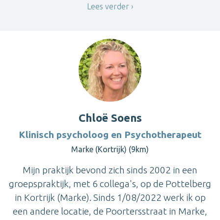
Lees verder
Chloë Soens
Klinisch psycholoog en Psychotherapeut
Marke (Kortrijk) (9km)
Mijn praktijk bevond zich sinds 2002 in een
groepspraktijk, met 6 collega's, op de Pottelberg
in Kortrijk (Marke). Sinds 1/08/2022 werk ik op
een andere locatie, de Poortersstraat in Marke,