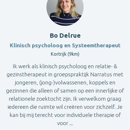
Bo Delrue
Klinisch psycholoog en Systeemtherapeut
Kortrijk (9km)
Ik werk als klinisch psycholoog en relatie- &
gezinstherapeut in groepspraktijk Narratus met
jongeren, (jong-)volwassenen, koppels en
gezinnen die alleen of samen op een innerlijke of
relationele zoektocht zijn. Ik verwelkom graag
iedereen die ruimte wil creëren voor zichzelf. Je
kan bij mij terecht voor individuele therapie of
voor ...