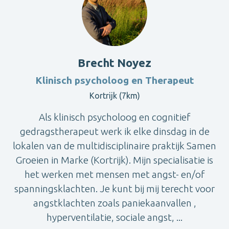
Brecht Noyez
Klinisch psycholoog en Therapeut
Kortrijk (7km)
Als klinisch psycholoog en cognitief
gedragstherapeut werk ik elke dinsdag in de
lokalen van de multidisciplinaire praktijk Samen
Groeien in Marke (Kortrijk). Mijn specialisatie is
het werken met mensen met angst- en/of
spanningsklachten. Je kunt bij mij terecht voor
angstklachten zoals paniekaanvallen ,
hyperventilatie, sociale angst, ...