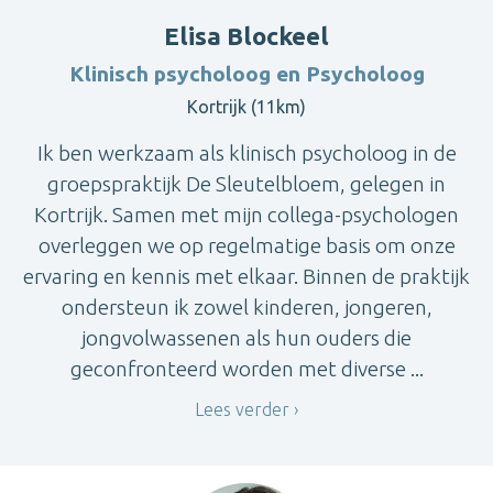
Elisa Blockeel
Klinisch psycholoog en Psycholoog
Kortrijk (11km)
Ik ben werkzaam als klinisch psycholoog in de
groepspraktijk De Sleutelbloem, gelegen in
Kortrijk. Samen met mijn collega-psychologen
overleggen we op regelmatige basis om onze
ervaring en kennis met elkaar. Binnen de praktijk
ondersteun ik zowel kinderen, jongeren,
jongvolwassenen als hun ouders die
geconfronteerd worden met diverse ...
Lees verder