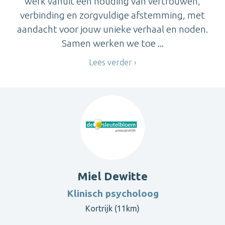
werk vanuit een houding van vertrouwen,
verbinding en zorgvuldige afstemming, met
aandacht voor jouw unieke verhaal en noden.
Samen werken we toe ...
Lees verder
Miel Dewitte
Klinisch psycholoog
Kortrijk (11km)