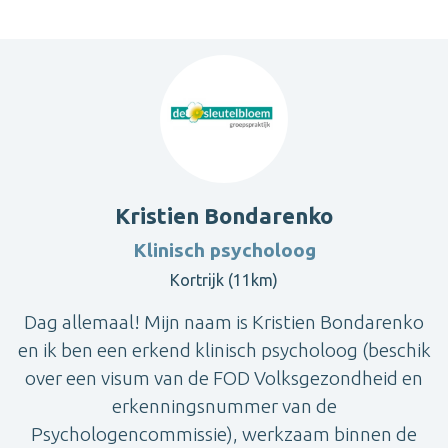
Kristien Bondarenko
Klinisch psycholoog
Kortrijk (11km)
Dag allemaal! Mijn naam is Kristien Bondarenko
en ik ben een erkend klinisch psycholoog (beschik
over een visum van de FOD Volksgezondheid en
erkenningsnummer van de
Psychologencommissie), werkzaam binnen de