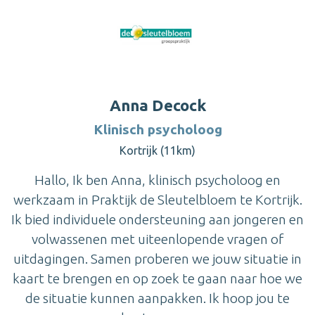
Anna Decock
Klinisch psycholoog
Kortrijk (11km)
Hallo, Ik ben Anna, klinisch psycholoog en
werkzaam in Praktijk de Sleutelbloem te Kortrijk.
Ik bied individuele ondersteuning aan jongeren en
volwassenen met uiteenlopende vragen of
uitdagingen. Samen proberen we jouw situatie in
kaart te brengen en op zoek te gaan naar hoe we
de situatie kunnen aanpakken. Ik hoop jou te