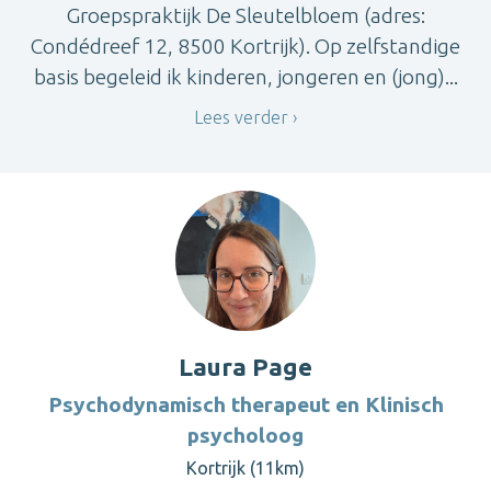
Groepspraktijk De Sleutelbloem (adres:
Condédreef 12, 8500 Kortrijk). Op zelfstandige
basis begeleid ik kinderen, jongeren en (jong)...
Lees verder
Laura Page
Psychodynamisch therapeut en Klinisch
psycholoog
Kortrijk (11km)