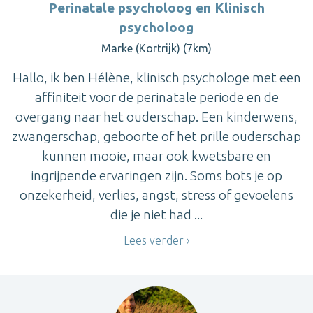
Perinatale psycholoog en Klinisch
psycholoog
Marke (Kortrijk) (7km)
Hallo, ik ben Hélène, klinisch psychologe met een
affiniteit voor de perinatale periode en de
overgang naar het ouderschap. Een kinderwens,
zwangerschap, geboorte of het prille ouderschap
kunnen mooie, maar ook kwetsbare en
ingrijpende ervaringen zijn. Soms bots je op
onzekerheid, verlies, angst, stress of gevoelens
die je niet had ...
Lees verder