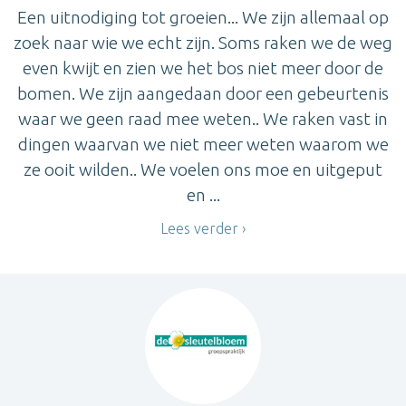
Een uitnodiging tot groeien... We zijn allemaal op
zoek naar wie we echt zijn. Soms raken we de weg
even kwijt en zien we het bos niet meer door de
bomen. We zijn aangedaan door een gebeurtenis
waar we geen raad mee weten.. We raken vast in
dingen waarvan we niet meer weten waarom we
ze ooit wilden.. We voelen ons moe en uitgeput
en ...
Lees verder