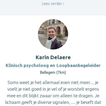
Lees verder
Karin Delaere
Klinisch psycholoog en Loopbaanbegeleider
Bellegem (7km)
Soms weet je het allemaal even niet meer… je
voelt je niet goed in je vel of je worstelt ergens
mee en dit blijkt zwaar om alleen te dragen. Je
lichaam geeft je diverse signalen, … je beseft dat