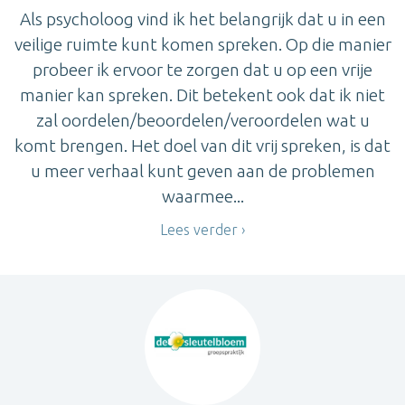
Als psycholoog vind ik het belangrijk dat u in een
veilige ruimte kunt komen spreken. Op die manier
probeer ik ervoor te zorgen dat u op een vrije
manier kan spreken. Dit betekent ook dat ik niet
zal oordelen/beoordelen/veroordelen wat u
komt brengen. Het doel van dit vrij spreken, is dat
u meer verhaal kunt geven aan de problemen
waarmee...
Lees verder