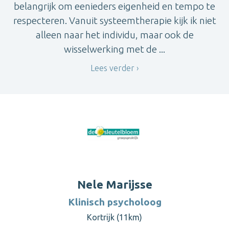
belangrijk om eenieders eigenheid en tempo te
respecteren. Vanuit systeemtherapie kijk ik niet
alleen naar het individu, maar ook de
wisselwerking met de ...
Lees verder
Nele Marijsse
Klinisch psycholoog
Kortrijk (11km)