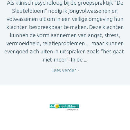
Als klinisch psycholoog bij de groepspraktijk “De
Sleutelbloem” nodig ik jongvolwassenen en
volwassenen uit om in een veilige omgeving hun
klachten bespreekbaar te maken. Deze klachten
kunnen de vorm aannemen van angst, stress,
vermoeidheid, relatieproblemen… maar kunnen
evengoed zich uiten in uitspraken zoals “het-gaat-
niet-meer”. In de ...
Lees verder