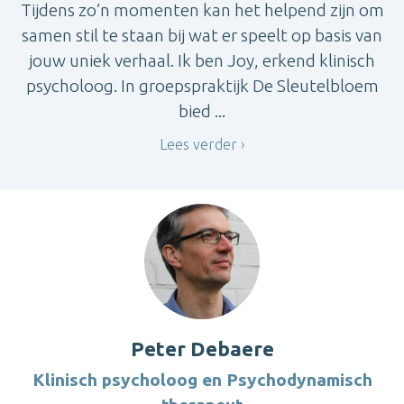
Tijdens zo’n momenten kan het helpend zijn om
samen stil te staan bij wat er speelt op basis van
jouw uniek verhaal. Ik ben Joy, erkend klinisch
psycholoog. In groepspraktijk De Sleutelbloem
bied ...
Lees verder
Peter Debaere
Klinisch psycholoog en Psychodynamisch