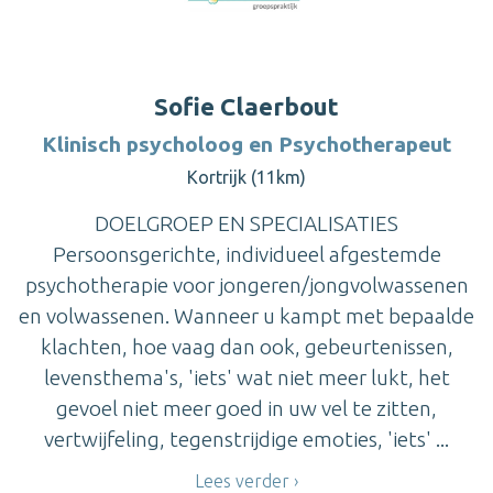
Sofie Claerbout
Klinisch psycholoog en Psychotherapeut
Kortrijk (11km)
DOELGROEP EN SPECIALISATIES
Persoonsgerichte, individueel afgestemde
psychotherapie voor jongeren/jongvolwassenen
en volwassenen. Wanneer u kampt met bepaalde
klachten, hoe vaag dan ook, gebeurtenissen,
levensthema's, 'iets' wat niet meer lukt, het
gevoel niet meer goed in uw vel te zitten,
vertwijfeling, tegenstrijdige emoties, 'iets' ...
Lees verder