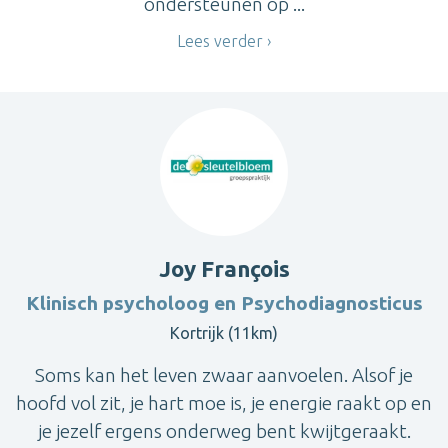
ondersteunen op ...
Lees verder
Joy François
Klinisch psycholoog en Psychodiagnosticus
Kortrijk (11km)
Soms kan het leven zwaar aanvoelen. Alsof je
hoofd vol zit, je hart moe is, je energie raakt op en
je jezelf ergens onderweg bent kwijtgeraakt.