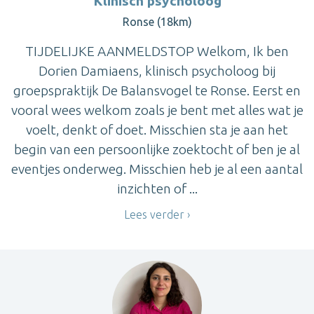
Klinisch psycholoog
Ronse (18km)
TIJDELIJKE AANMELDSTOP Welkom, Ik ben
Dorien Damiaens, klinisch psycholoog bij
groepspraktijk De Balansvogel te Ronse. Eerst en
vooral wees welkom zoals je bent met alles wat je
voelt, denkt of doet. Misschien sta je aan het
begin van een persoonlijke zoektocht of ben je al
eventjes onderweg. Misschien heb je al een aantal
inzichten of ...
Lees verder