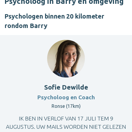
Psycholoog in Barry en omgeving
Psychologen binnen 20 kilometer
rondom Barry
Sofie Dewilde
Psycholoog en Coach
Ronse (17km)
IK BEN IN VERLOF VAN 17 JULI TEM 9
AUGUSTUS. UW MAILS WORDEN NIET GELEZEN