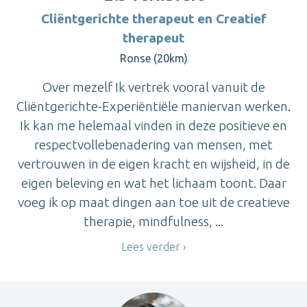
Cliëntgerichte therapeut en Creatief
therapeut
Ronse (20km)
Over mezelf Ik vertrek vooral vanuit de
Cliëntgerichte-Experiëntiële maniervan werken.
Ik kan me helemaal vinden in deze positieve en
respectvollebenadering van mensen, met
vertrouwen in de eigen kracht en wijsheid, in de
eigen beleving en wat het lichaam toont. Daar
voeg ik op maat dingen aan toe uit de creatieve
therapie, mindfulness, ...
Lees verder