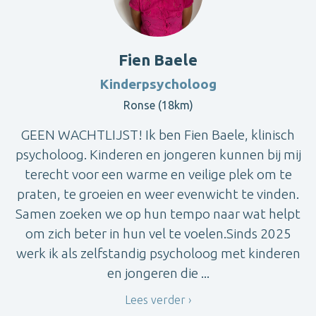
Fien Baele
Kinderpsycholoog
Ronse (18km)
GEEN WACHTLIJST! Ik ben Fien Baele, klinisch
psycholoog. Kinderen en jongeren kunnen bij mij
terecht voor een warme en veilige plek om te
praten, te groeien en weer evenwicht te vinden.
Samen zoeken we op hun tempo naar wat helpt
om zich beter in hun vel te voelen.Sinds 2025
werk ik als zelfstandig psycholoog met kinderen
en jongeren die ...
Lees verder