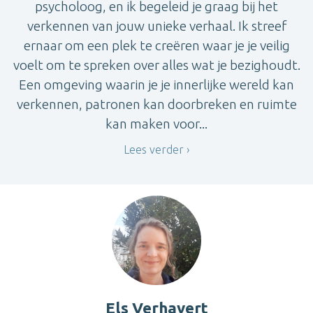
psycholoog, en ik begeleid je graag bij het
verkennen van jouw unieke verhaal. Ik streef
ernaar om een plek te creëren waar je je veilig
voelt om te spreken over alles wat je bezighoudt.
Een omgeving waarin je je innerlijke wereld kan
verkennen, patronen kan doorbreken en ruimte
kan maken voor...
Lees verder
Els Verhavert