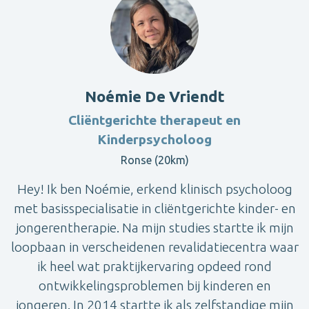
Noémie De Vriendt
Cliëntgerichte therapeut en
Kinderpsycholoog
Ronse (20km)
Hey! Ik ben Noémie, erkend klinisch psycholoog
met basisspecialisatie in cliëntgerichte kinder- en
jongerentherapie. Na mijn studies startte ik mijn
loopbaan in verscheidenen revalidatiecentra waar
ik heel wat praktijkervaring opdeed rond
ontwikkelingsproblemen bij kinderen en
jongeren. In 2014 startte ik als zelfstandige mijn