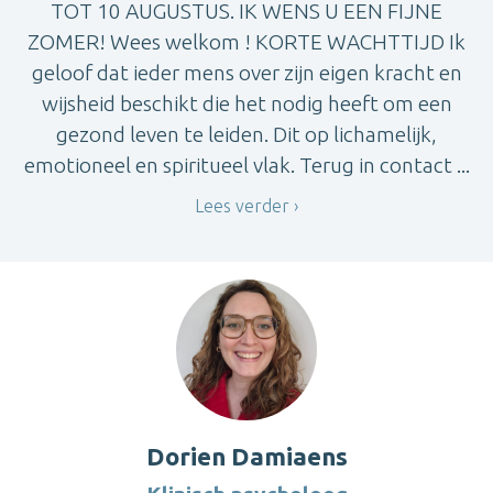
TOT 10 AUGUSTUS. IK WENS U EEN FIJNE
ZOMER! Wees welkom ! KORTE WACHTTIJD Ik
geloof dat ieder mens over zijn eigen kracht en
wijsheid beschikt die het nodig heeft om een
gezond leven te leiden. Dit op lichamelijk,
emotioneel en spiritueel vlak. Terug in contact ...
Lees verder
Dorien Damiaens