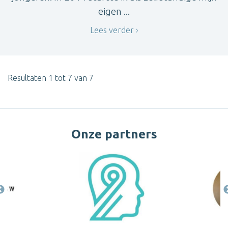
eigen ...
Lees verder
Resultaten 1 tot 7 van 7
Onze partners