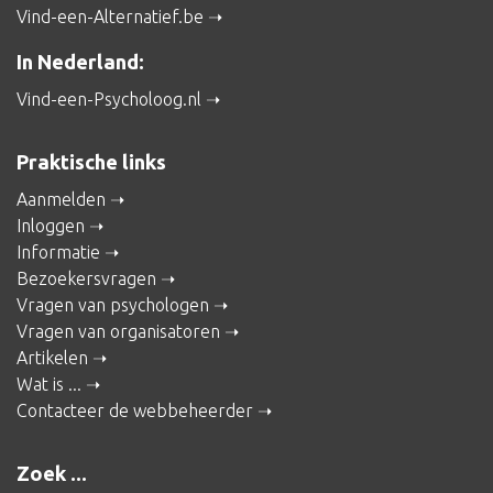
Vind-een-Alternatief.be
In Nederland:
Vind-een-Psycholoog.nl
Praktische links
Aanmelden
Inloggen
Informatie
Bezoekersvragen
Vragen van psychologen
Vragen van organisatoren
Artikelen
Wat is ...
Contacteer de webbeheerder
Zoek ...