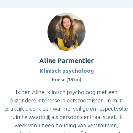
Aline Parmentier
Klinisch psycholoog
Ronse (19km)
Ik ben Aline, klinisch psycholoog met een
bijzondere interesse in eetstoornissen. In mijn
praktijk bied ik een warme, veilige en respectvolle
ruimte waarin jij als persoon centraal staat. Ik
werk vanuit een houding van vertrouwen,