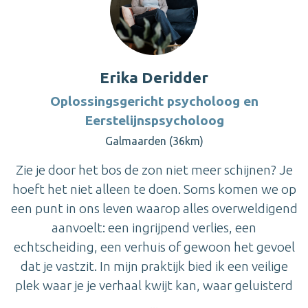
Erika Deridder
Oplossingsgericht psycholoog en
Eerstelijnspsycholoog
Galmaarden (36km)
Zie je door het bos de zon niet meer schijnen? Je
hoeft het niet alleen te doen. Soms komen we op
een punt in ons leven waarop alles overweldigend
aanvoelt: een ingrijpend verlies, een
echtscheiding, een verhuis of gewoon het gevoel
dat je vastzit. In mijn praktijk bied ik een veilige
plek waar je je verhaal kwijt kan, waar geluisterd
...