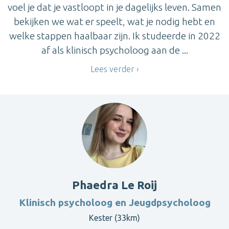
voel je dat je vastloopt in je dagelijks leven. Samen
bekijken we wat er speelt, wat je nodig hebt en
welke stappen haalbaar zijn. Ik studeerde in 2022
af als klinisch psycholoog aan de ...
Lees verder
Phaedra Le Roij
Klinisch psycholoog en Jeugdpsycholoog
Kester (33km)