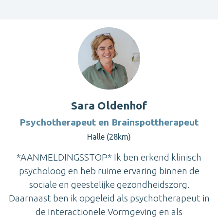
Sara Oldenhof
Psychotherapeut en Brainspottherapeut
Halle (28km)
*AANMELDINGSSTOP* Ik ben erkend klinisch
psycholoog en heb ruime ervaring binnen de
sociale en geestelijke gezondheidszorg.
Daarnaast ben ik opgeleid als psychotherapeut in
de Interactionele Vormgeving en als