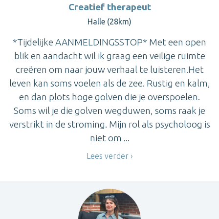
Creatief therapeut
Halle (28km)
*Tijdelijke AANMELDINGSSTOP* Met een open
blik en aandacht wil ik graag een veilige ruimte
creëren om naar jouw verhaal te luisteren.Het
leven kan soms voelen als de zee. Rustig en kalm,
en dan plots hoge golven die je overspoelen.
Soms wil je die golven wegduwen, soms raak je
verstrikt in de stroming. Mijn rol als psycholoog is
niet om ...
Lees verder