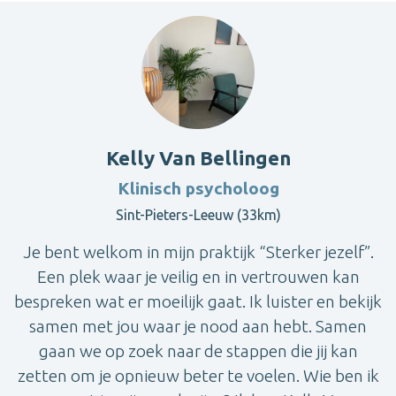
Kelly Van Bellingen
Klinisch psycholoog
Sint-Pieters-Leeuw (33km)
Je bent welkom in mijn praktijk “Sterker jezelf”.
Een plek waar je veilig en in vertrouwen kan
bespreken wat er moeilijk gaat. Ik luister en bekijk
samen met jou waar je nood aan hebt. Samen
gaan we op zoek naar de stappen die jij kan
zetten om je opnieuw beter te voelen. Wie ben ik