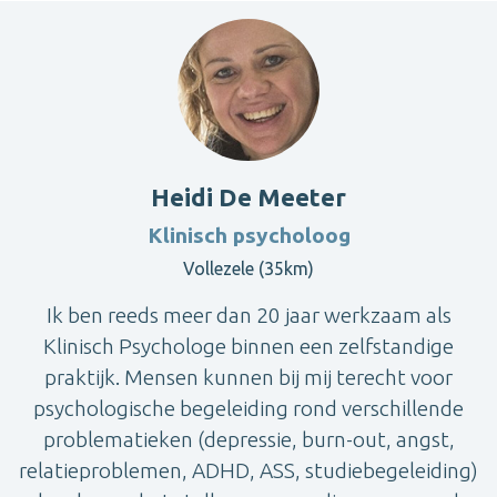
Heidi De Meeter
Klinisch psycholoog
Vollezele (35km)
Ik ben reeds meer dan 20 jaar werkzaam als
Klinisch Psychologe binnen een zelfstandige
praktijk. Mensen kunnen bij mij terecht voor
psychologische begeleiding rond verschillende
problematieken (depressie, burn-out, angst,
relatieproblemen, ADHD, ASS, studiebegeleiding)