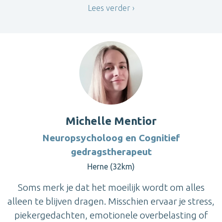
Lees verder
Michelle Mentior
Neuropsycholoog en Cognitief
gedragstherapeut
Herne (32km)
Soms merk je dat het moeilijk wordt om alles
alleen te blijven dragen. Misschien ervaar je stress,
piekergedachten, emotionele overbelasting of