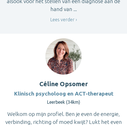
alsook voor het stellen van een diagnose aan de
hand van ...
Lees verder
Céline Opsomer
Klinisch psycholoog en ACT-therapeut
Leerbeek (34km)
Welkom op mijn profiel. Ben je even de energie,
verbinding, richting of moed kwijt? Lukt het even