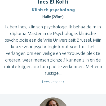
Ines El Koffi
Klinisch psycholoog
Halle (28km)
Ik ben Ines, klinisch psychologe. Ik behaalde mijn
diploma Master in de Psychologie: klinische
psychologie aan de Vrije Universiteit Brussel. Mijn
keuze voor psychologie komt voort uit het
verlangen om een veilige en vertrouwde plek te
creëren, waar mensen zichzelf kunnen zijn en de
ruimte krijgen om hun pad te verkennen. Met een
rustige...
Lees verder