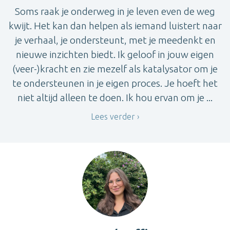
Soms raak je onderweg in je leven even de weg
kwijt. Het kan dan helpen als iemand luistert naar
je verhaal, je ondersteunt, met je meedenkt en
nieuwe inzichten biedt. Ik geloof in jouw eigen
(veer-)kracht en zie mezelf als katalysator om je
te ondersteunen in je eigen proces. Je hoeft het
niet altijd alleen te doen. Ik hou ervan om je ...
Lees verder