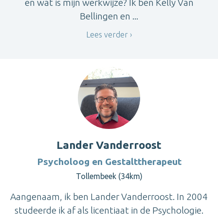
en wat is mijn werkwijze? Ik ben Kelly Van
Bellingen en ...
Lees verder
Lander Vanderroost
Psycholoog en Gestalttherapeut
Tollembeek (34km)
Aangenaam, ik ben Lander Vanderroost. In 2004
studeerde ik af als licentiaat in de Psychologie.