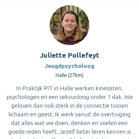
Juliette Pollefeyt
Jeugdpsycholoog
Halle (27km)
In Praktijk PIT in Halle werken kinesisten,
psychologen en een seksuoloog onder 1 dak. We
geloven dan ook sterk in de connectie tussen
lichaam en geest. Ik werk vanuit de overtuiging
dat alles wat we doen, denken en voelen een
goede reden heeft. Jezelf beter leren kennen is