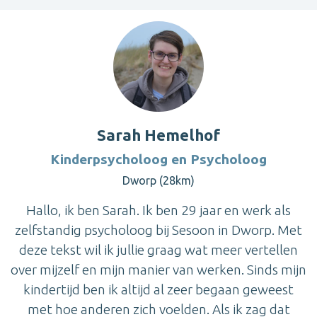
Sarah Hemelhof
Kinderpsycholoog en Psycholoog
Dworp (28km)
Hallo, ik ben Sarah. Ik ben 29 jaar en werk als
zelfstandig psycholoog bij Sesoon in Dworp. Met
deze tekst wil ik jullie graag wat meer vertellen
over mijzelf en mijn manier van werken. Sinds mijn
kindertijd ben ik altijd al zeer begaan geweest
met hoe anderen zich voelden. Als ik zag dat