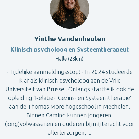
Yinthe Vandenheulen
Klinisch psycholoog en Systeemtherapeut
Halle (28km)
- Tijdelijke aanmeldingsstop! - In 2024 studeerde
ik af als klinisch psycholoog aan de Vrije
Universiteit van Brussel. Onlangs startte ik ook de
opleiding ‘Relatie-, Gezins- en Systeemtherapie’
aan de Thomas More hogeschool in Mechelen.
Binnen Camino kunnen jongeren,
(jong)volwassenen en ouderen bij mij terecht voor
allerlei zorgen, ...