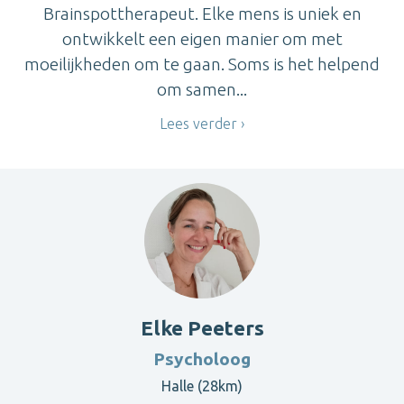
Brainspottherapeut. Elke mens is uniek en
ontwikkelt een eigen manier om met
moeilijkheden om te gaan. Soms is het helpend
om samen...
Lees verder
Elke Peeters
Psycholoog
Halle (28km)