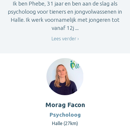
Ik ben Phebe, 31 jaar en ben aan de slag als
psycholoog voor tieners en jongvolwassenen in
Halle. Ik werk voornamelijk met jongeren tot
vanaf 12j ...
Lees verder
Morag Facon
Psycholoog
Halle (27km)