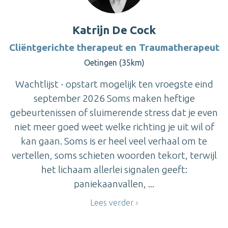
Katrijn De Cock
Cliëntgerichte therapeut en Traumatherapeut
Oetingen (35km)
Wachtlijst - opstart mogelijk ten vroegste eind
september 2026 Soms maken heftige
gebeurtenissen of sluimerende stress dat je even
niet meer goed weet welke richting je uit wil of
kan gaan. Soms is er heel veel verhaal om te
vertellen, soms schieten woorden tekort, terwijl
het lichaam allerlei signalen geeft:
paniekaanvallen, ...
Lees verder