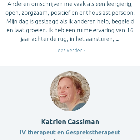
Anderen omschrijven me vaak als een leergierig,
open, zorgzaam, positief en enthousiast persoon.
Mijn dag is geslaagd als ik anderen help, begeleid
en laat groeien. Ik heb een ruime ervaring van 16
jaar achter de rug, in het aansturen, ...
Lees verder
Katrien Cassiman
IV therapeut en Gesprekstherapeut