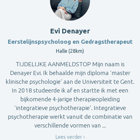
Evi Denayer
Eerstelijnspsycholoog en Gedragstherapeut
Halle (28km)
TIJDELIJKE AANMELDSTOP Mijn naam is
Denayer Evi. Ik behaalde mijn diploma 'master
klinische psychologie' aan de Universiteit te Gent.
In 2018 studeerde ik af en startte ik met een
bijkomende 4-jarige therapieopleiding
'integratieve psychotherapie'. Integratieve
psychotherapie werkt vanuit de combinatie van
verschillende vormen van ...
Lees verder