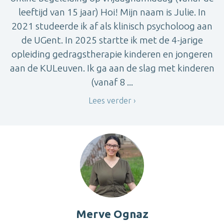
leeftijd van 15 jaar) Hoi! Mijn naam is Julie. In
2021 studeerde ik af als klinisch psycholoog aan
de UGent. In 2025 startte ik met de 4-jarige
opleiding gedragstherapie kinderen en jongeren
aan de KULeuven. Ik ga aan de slag met kinderen
(vanaf 8 ...
Lees verder
Merve Ognaz