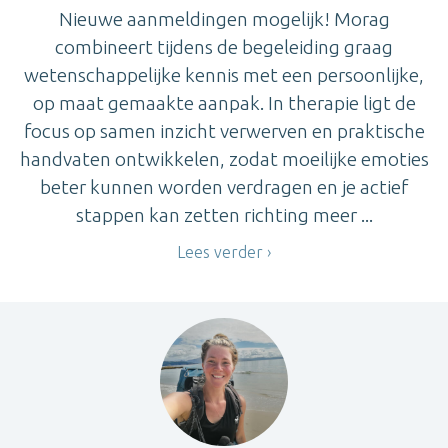
Nieuwe aanmeldingen mogelijk! Morag
combineert tijdens de begeleiding graag
wetenschappelijke kennis met een persoonlijke,
op maat gemaakte aanpak. In therapie ligt de
focus op samen inzicht verwerven en praktische
handvaten ontwikkelen, zodat moeilijke emoties
beter kunnen worden verdragen en je actief
stappen kan zetten richting meer ...
Lees verder