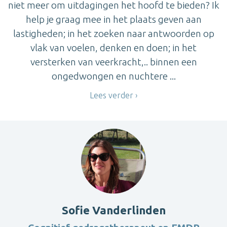
niet meer om uitdagingen het hoofd te bieden? Ik
help je graag mee in het plaats geven aan
lastigheden; in het zoeken naar antwoorden op
vlak van voelen, denken en doen; in het
versterken van veerkracht,.. binnen een
ongedwongen en nuchtere ...
Lees verder
Sofie Vanderlinden