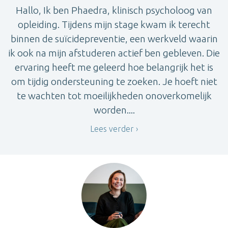
Hallo, Ik ben Phaedra, klinisch psycholoog van
opleiding. Tijdens mijn stage kwam ik terecht
binnen de suïcidepreventie, een werkveld waarin
ik ook na mijn afstuderen actief ben gebleven. Die
ervaring heeft me geleerd hoe belangrijk het is
om tijdig ondersteuning te zoeken. Je hoeft niet
te wachten tot moeilijkheden onoverkomelijk
worden....
Lees verder