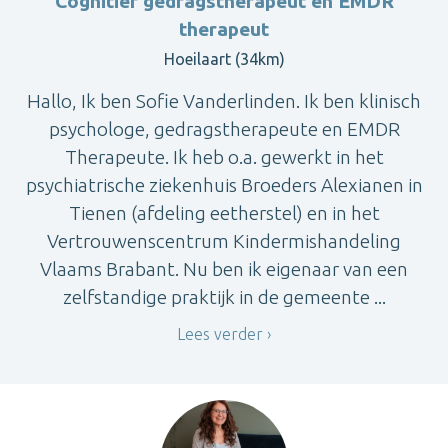
Cognitief gedragstherapeut en EMDR
therapeut
Hoeilaart (34km)
Hallo, Ik ben Sofie Vanderlinden. Ik ben klinisch
psychologe, gedragstherapeute en EMDR
Therapeute. Ik heb o.a. gewerkt in het
psychiatrische ziekenhuis Broeders Alexianen in
Tienen (afdeling eetherstel) en in het
Vertrouwenscentrum Kindermishandeling
Vlaams Brabant. Nu ben ik eigenaar van een
zelfstandige praktijk in de gemeente ...
Lees verder