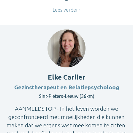
Lees verder
Elke Carlier
Gezinstherapeut en Relatiepsycholoog
Sint-Pieters-Leeuw (36km)
AANMELDSTOP - In het leven worden we
geconfronteerd met moeilijkheden die kunnen
maken dat we ergens vast mee komen te zitten.