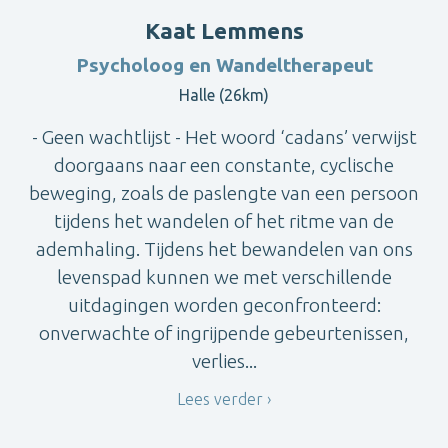
Kaat Lemmens
Psycholoog en Wandeltherapeut
Halle (26km)
- Geen wachtlijst - Het woord ‘cadans’ verwijst
doorgaans naar een constante, cyclische
beweging, zoals de paslengte van een persoon
tijdens het wandelen of het ritme van de
ademhaling. Tijdens het bewandelen van ons
levenspad kunnen we met verschillende
uitdagingen worden geconfronteerd:
onverwachte of ingrijpende gebeurtenissen,
verlies...
Lees verder