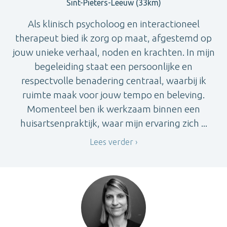
Sint-Pieters-Leeuw (33km)
Als klinisch psycholoog en interactioneel
therapeut bied ik zorg op maat, afgestemd op
jouw unieke verhaal, noden en krachten. In mijn
begeleiding staat een persoonlijke en
respectvolle benadering centraal, waarbij ik
ruimte maak voor jouw tempo en beleving.
Momenteel ben ik werkzaam binnen een
huisartsenpraktijk, waar mijn ervaring zich ...
Lees verder