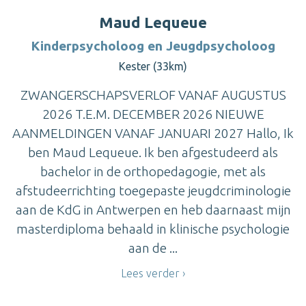
Maud Lequeue
Kinderpsycholoog en Jeugdpsycholoog
Kester (33km)
ZWANGERSCHAPSVERLOF VANAF AUGUSTUS
2026 T.E.M. DECEMBER 2026 NIEUWE
AANMELDINGEN VANAF JANUARI 2027 Hallo, Ik
ben Maud Lequeue. Ik ben afgestudeerd als
bachelor in de orthopedagogie, met als
afstudeerrichting toegepaste jeugdcriminologie
aan de KdG in Antwerpen en heb daarnaast mijn
masterdiploma behaald in klinische psychologie
aan de ...
Lees verder