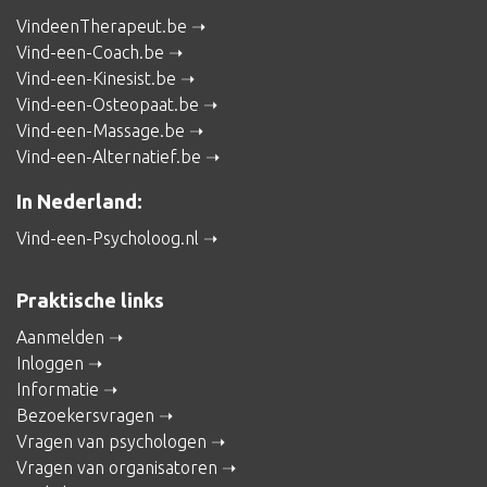
VindeenTherapeut.be
Vind-een-Coach.be
Vind-een-Kinesist.be
Vind-een-Osteopaat.be
Vind-een-Massage.be
Vind-een-Alternatief.be
In Nederland:
Vind-een-Psycholoog.nl
Praktische links
Aanmelden
Inloggen
Informatie
Bezoekersvragen
Vragen van psychologen
Vragen van organisatoren