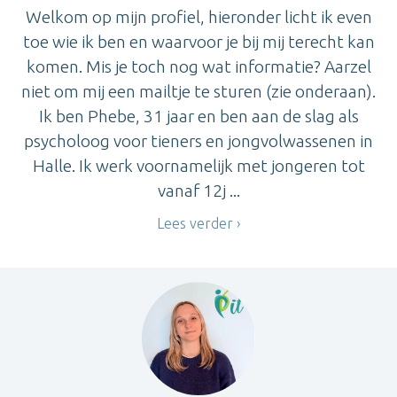
Welkom op mijn profiel, hieronder licht ik even
toe wie ik ben en waarvoor je bij mij terecht kan
komen. Mis je toch nog wat informatie? Aarzel
niet om mij een mailtje te sturen (zie onderaan).
Ik ben Phebe, 31 jaar en ben aan de slag als
psycholoog voor tieners en jongvolwassenen in
Halle. Ik werk voornamelijk met jongeren tot
vanaf 12j ...
Lees verder