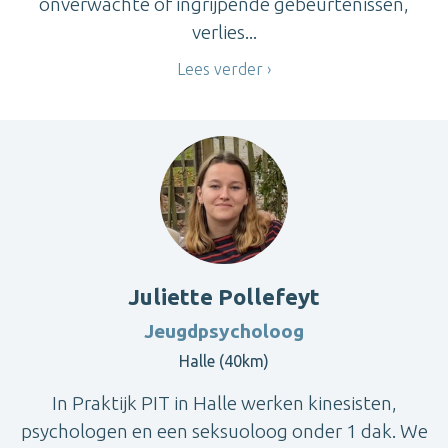
onverwachte of ingrijpende gebeurtenissen,
verlies...
Lees verder
Juliette Pollefeyt
Jeugdpsycholoog
Halle (40km)
In Praktijk PIT in Halle werken kinesisten,
psychologen en een seksuoloog onder 1 dak. We