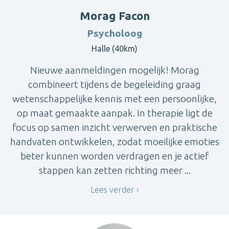
Morag Facon
Psycholoog
Halle (40km)
Nieuwe aanmeldingen mogelijk! Morag
combineert tijdens de begeleiding graag
wetenschappelijke kennis met een persoonlijke,
op maat gemaakte aanpak. In therapie ligt de
focus op samen inzicht verwerven en praktische
handvaten ontwikkelen, zodat moeilijke emoties
beter kunnen worden verdragen en je actief
stappen kan zetten richting meer ...
Lees verder