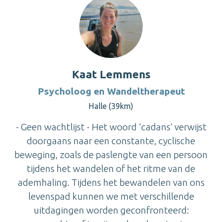
Kaat Lemmens
Psycholoog en Wandeltherapeut
Halle (39km)
- Geen wachtlijst - Het woord ‘cadans’ verwijst
doorgaans naar een constante, cyclische
beweging, zoals de paslengte van een persoon
tijdens het wandelen of het ritme van de
ademhaling. Tijdens het bewandelen van ons
levenspad kunnen we met verschillende
uitdagingen worden geconfronteerd: