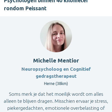
Psychologen binnen 40 kilometer
rondom Peissant
Michelle Mentior
Neuropsycholoog en Cognitief
gedragstherapeut
Herne (38km)
Soms merk je dat het moeilijk wordt om alles
alleen te blijven dragen. Misschien ervaar je stress,
piekergedachten, emotionele overbelasting of