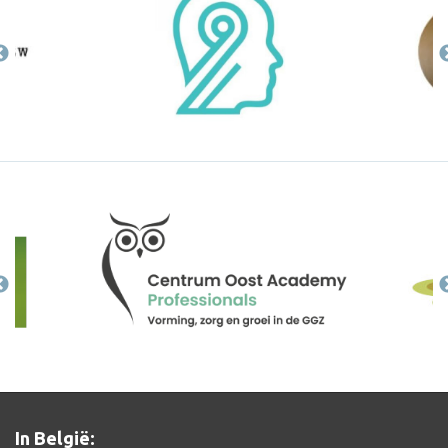
In België: