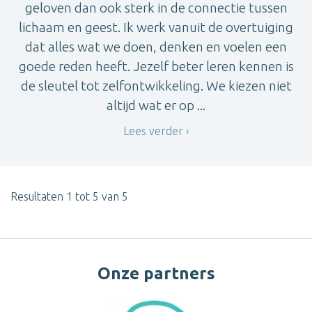
geloven dan ook sterk in de connectie tussen
lichaam en geest. Ik werk vanuit de overtuiging
dat alles wat we doen, denken en voelen een
goede reden heeft. Jezelf beter leren kennen is
de sleutel tot zelfontwikkeling. We kiezen niet
altijd wat er op ...
Lees verder
Resultaten 1 tot 5 van 5
Onze partners