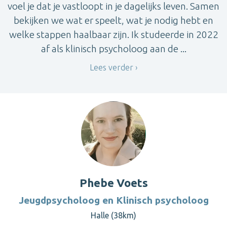
voel je dat je vastloopt in je dagelijks leven. Samen
bekijken we wat er speelt, wat je nodig hebt en
welke stappen haalbaar zijn. Ik studeerde in 2022
af als klinisch psycholoog aan de ...
Lees verder
Phebe Voets
Jeugdpsycholoog en Klinisch psycholoog
Halle (38km)