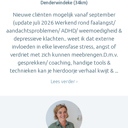
Denderwindeke (34km)
Nieuwe cliënten mogelijk vanaf september
(update juli 2026 Werkend rond faalangst/
aandachtsproblemen/ ADHD/ weemoedigheid &
depressieve klachten.. weet ik dat externe
invloeden in elke levensfase stress, angst of
verdriet met zich kunnen meebrengen.D.m.v.
gesprekken/ coaching, handige tools &
technieken kan je hierdoorje verhaal kwijt & ...
Lees verder