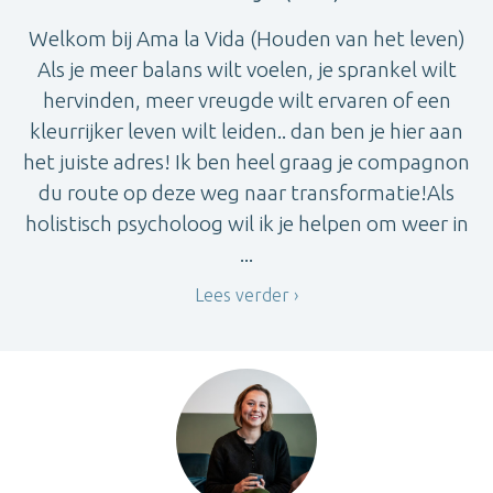
Welkom bij Ama la Vida (Houden van het leven)
Als je meer balans wilt voelen, je sprankel wilt
hervinden, meer vreugde wilt ervaren of een
kleurrijker leven wilt leiden.. dan ben je hier aan
het juiste adres! Ik ben heel graag je compagnon
du route op deze weg naar transformatie!Als
holistisch psycholoog wil ik je helpen om weer in
...
Lees verder