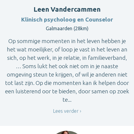
Leen Vandercammen
Klinisch psycholoog en Counselor
Galmaarden (28km)
Op sommige momenten in het leven hebben je
het wat moeilijker, of loop je vast in het leven an
sich, op het werk, in je relatie, in familieverband,
… Soms lukt het ook niet om in je naaste
omgeving steun te krijgen, of wil je anderen niet
tot last zijn. Op die momenten kan ik helpen door
een luisterend oor te bieden, door samen op zoek
te...
Lees verder