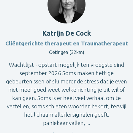
Katrijn De Cock
Cliëntgerichte therapeut en Traumatherapeut
Oetingen (32km)
Wachtlijst - opstart mogelijk ten vroegste eind
september 2026 Soms maken heftige
gebeurtenissen of sluimerende stress dat je even
niet meer goed weet welke richting je uit wil of
kan gaan. Soms is er heel veel verhaal om te
vertellen, soms schieten woorden tekort, terwijl
het lichaam allerlei signalen geeft:
paniekaanvallen, ...