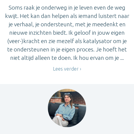
Soms raak je onderweg in je leven even de weg
kwijt. Het kan dan helpen als iemand luistert naar
je verhaal, je ondersteunt, met je meedenkt en
nieuwe inzichten biedt. Ik geloof in jouw eigen
(veer-)kracht en zie mezelf als katalysator om je
te ondersteunen in je eigen proces. Je hoeft het
niet altijd alleen te doen. Ik hou ervan om je ...
Lees verder