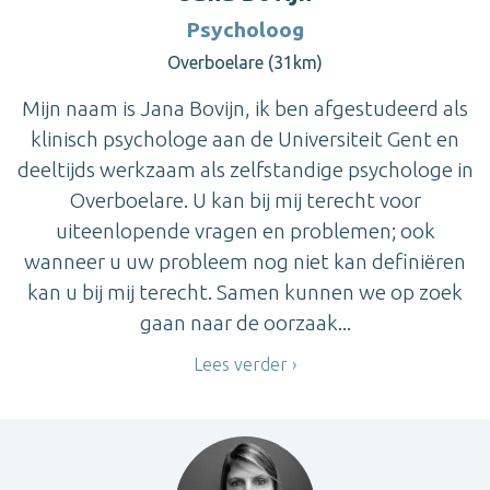
Psycholoog
Overboelare (31km)
Mijn naam is Jana Bovijn, ik ben afgestudeerd als
klinisch psychologe aan de Universiteit Gent en
deeltijds werkzaam als zelfstandige psychologe in
Overboelare. U kan bij mij terecht voor
uiteenlopende vragen en problemen; ook
wanneer u uw probleem nog niet kan definiëren
kan u bij mij terecht. Samen kunnen we op zoek
gaan naar de oorzaak...
Lees verder