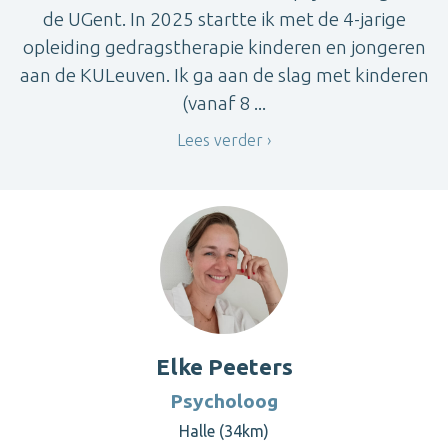
de UGent. In 2025 startte ik met de 4-jarige
opleiding gedragstherapie kinderen en jongeren
aan de KULeuven. Ik ga aan de slag met kinderen
(vanaf 8 ...
Lees verder
Elke Peeters
Psycholoog
Halle (34km)