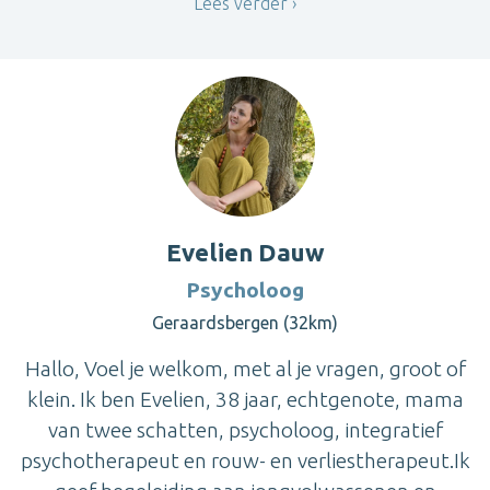
Lees verder
Evelien Dauw
Psycholoog
Geraardsbergen (32km)
Hallo, Voel je welkom, met al je vragen, groot of
klein. Ik ben Evelien, 38 jaar, echtgenote, mama
van twee schatten, psycholoog, integratief
psychotherapeut en rouw- en verliestherapeut.Ik