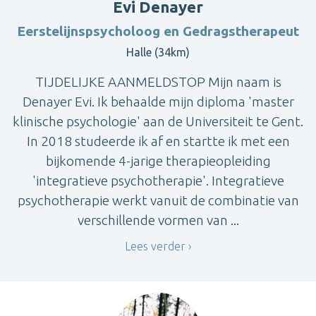
Evi Denayer
Eerstelijnspsycholoog en Gedragstherapeut
Halle (34km)
TIJDELIJKE AANMELDSTOP Mijn naam is
Denayer Evi. Ik behaalde mijn diploma 'master
klinische psychologie' aan de Universiteit te Gent.
In 2018 studeerde ik af en startte ik met een
bijkomende 4-jarige therapieopleiding
'integratieve psychotherapie'. Integratieve
psychotherapie werkt vanuit de combinatie van
verschillende vormen van ...
Lees verder