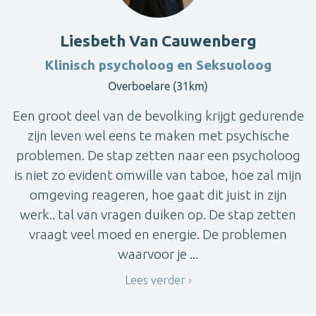
Liesbeth Van Cauwenberg
Klinisch psycholoog en Seksuoloog
Overboelare (31km)
Een groot deel van de bevolking krijgt gedurende
zijn leven wel eens te maken met psychische
problemen. De stap zetten naar een psycholoog
is niet zo evident omwille van taboe, hoe zal mijn
omgeving reageren, hoe gaat dit juist in zijn
werk.. tal van vragen duiken op. De stap zetten
vraagt veel moed en energie. De problemen
waarvoor je ...
Lees verder