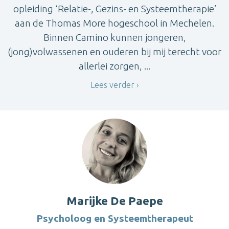
opleiding ‘Relatie-, Gezins- en Systeemtherapie’
aan de Thomas More hogeschool in Mechelen.
Binnen Camino kunnen jongeren,
(jong)volwassenen en ouderen bij mij terecht voor
allerlei zorgen, ...
Lees verder
Marijke De Paepe
Psycholoog en Systeemtherapeut