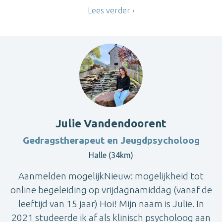
Lees verder
Julie Vandendoorent
Gedragstherapeut en Jeugdpsycholoog
Halle (34km)
Aanmelden mogelijkNieuw: mogelijkheid tot
online begeleiding op vrijdagnamiddag (vanaf de
leeftijd van 15 jaar) Hoi! Mijn naam is Julie. In
2021 studeerde ik af als klinisch psycholoog aan