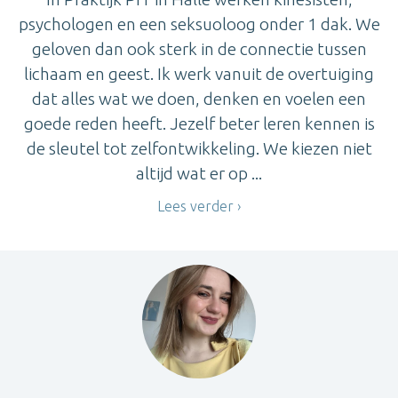
psychologen en een seksuoloog onder 1 dak. We
geloven dan ook sterk in de connectie tussen
lichaam en geest. Ik werk vanuit de overtuiging
dat alles wat we doen, denken en voelen een
goede reden heeft. Jezelf beter leren kennen is
de sleutel tot zelfontwikkeling. We kiezen niet
altijd wat er op ...
Lees verder