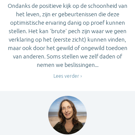
Ondanks de positieve kijk op de schoonheid van
het leven, zijn er gebeurtenissen die deze
optimistische ervaring danig op proef kunnen
stellen. Het kan 'brute' pech zijn waar we geen
verklaring op het (eerste zicht) kunnen vinden,
maar ook door het gewild of ongewild toedoen
van anderen. Soms stellen we zelf daden of
nemen we beslissingen...
Lees verder