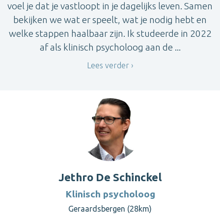
voel je dat je vastloopt in je dagelijks leven. Samen
bekijken we wat er speelt, wat je nodig hebt en
welke stappen haalbaar zijn. Ik studeerde in 2022
af als klinisch psycholoog aan de ...
Lees verder
Jethro De Schinckel
Klinisch psycholoog
Geraardsbergen (28km)