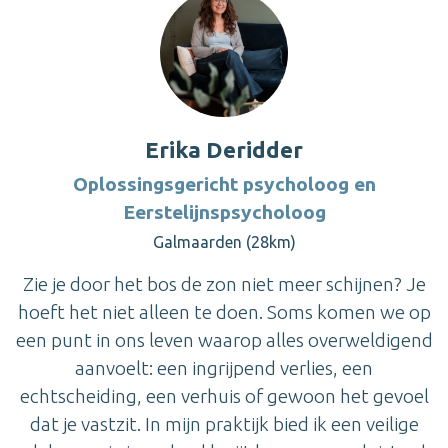
Erika Deridder
Oplossingsgericht psycholoog en
Eerstelijnspsycholoog
Galmaarden (28km)
Zie je door het bos de zon niet meer schijnen? Je
hoeft het niet alleen te doen. Soms komen we op
een punt in ons leven waarop alles overweldigend
aanvoelt: een ingrijpend verlies, een
echtscheiding, een verhuis of gewoon het gevoel
dat je vastzit. In mijn praktijk bied ik een veilige