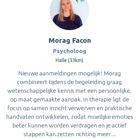
Morag Facon
Psycholoog
Halle (33km)
Nieuwe aanmeldingen mogelijk! Morag
combineert tijdens de begeleiding graag
wetenschappelijke kennis met een persoonlijke,
op maat gemaakte aanpak. In therapie ligt de
focus op samen inzicht verwerven en praktische
handvaten ontwikkelen, zodat moeilijke emoties
beter kunnen worden verdragen en je actief
stappen kan zetten richting meer ...