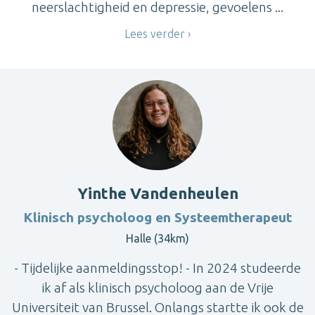
neerslachtigheid en depressie, gevoelens ...
Lees verder
Yinthe Vandenheulen
Klinisch psycholoog en Systeemtherapeut
Halle (34km)
- Tijdelijke aanmeldingsstop! - In 2024 studeerde
ik af als klinisch psycholoog aan de Vrije
Universiteit van Brussel. Onlangs startte ik ook de