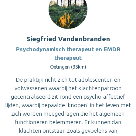
Siegfried Vandenbranden
Psychodynamisch therapeut en EMDR
therapeut
Oetingen (33km)
De praktijk richt zich tot adolescenten en
volwassenen waarbij het klachtenpatroon
gecentraliseerd zit rond een psycho-affectief
lijden, waarbij bepaalde 'knopen' in het leven met
zich worden meegedragen die het algemeen
functioneren belemmeren. Er kunnen dan
klachten ontstaan zoals gevoelens van