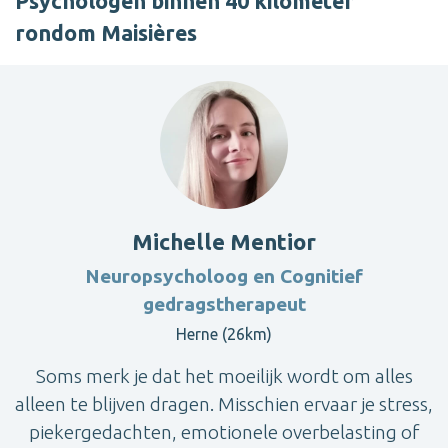
Psychologen binnen 40 kilometer
rondom Maisières
Michelle Mentior
Neuropsycholoog en Cognitief
gedragstherapeut
Herne (26km)
Soms merk je dat het moeilijk wordt om alles
alleen te blijven dragen. Misschien ervaar je stress,
piekergedachten, emotionele overbelasting of