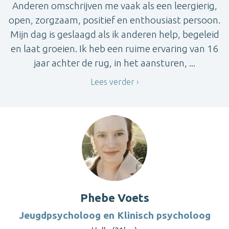
Anderen omschrijven me vaak als een leergierig,
open, zorgzaam, positief en enthousiast persoon.
Mijn dag is geslaagd als ik anderen help, begeleid
en laat groeien. Ik heb een ruime ervaring van 16
jaar achter de rug, in het aansturen, ...
Lees verder
Phebe Voets
Jeugdpsycholoog en Klinisch psycholoog