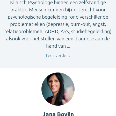
Klinisch Psychologe binnen een zelfstandige
praktijk. Mensen kunnen bij mij terecht voor
psychologische begeleiding rond verschillende
problematieken (depressie, burn-out, angst,
relatieproblemen, ADHD, ASS, studiebegeleiding)
alsook voor het stellen van een diagnose aan de
hand van ...
Lees verder
Jana Bovijn