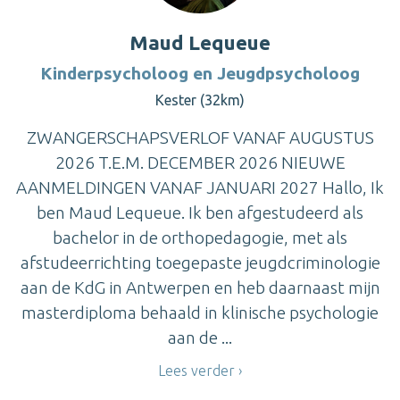
Maud Lequeue
Kinderpsycholoog en Jeugdpsycholoog
Kester (32km)
ZWANGERSCHAPSVERLOF VANAF AUGUSTUS
2026 T.E.M. DECEMBER 2026 NIEUWE
AANMELDINGEN VANAF JANUARI 2027 Hallo, Ik
ben Maud Lequeue. Ik ben afgestudeerd als
bachelor in de orthopedagogie, met als
afstudeerrichting toegepaste jeugdcriminologie
aan de KdG in Antwerpen en heb daarnaast mijn
masterdiploma behaald in klinische psychologie
aan de ...
Lees verder