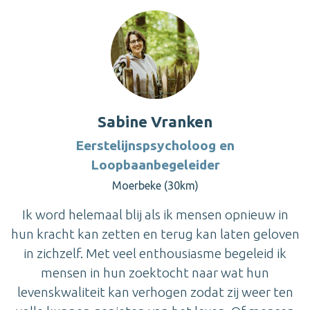
Sabine Vranken
Eerstelijnspsycholoog en
Loopbaanbegeleider
Moerbeke (30km)
Ik word helemaal blij als ik mensen opnieuw in
hun kracht kan zetten en terug kan laten geloven
in zichzelf. Met veel enthousiasme begeleid ik
mensen in hun zoektocht naar wat hun
levenskwaliteit kan verhogen zodat zij weer ten