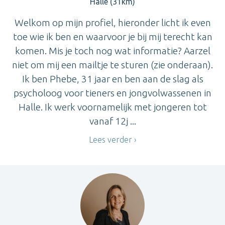
Halle (31km)
Welkom op mijn profiel, hieronder licht ik even
toe wie ik ben en waarvoor je bij mij terecht kan
komen. Mis je toch nog wat informatie? Aarzel
niet om mij een mailtje te sturen (zie onderaan).
Ik ben Phebe, 31 jaar en ben aan de slag als
psycholoog voor tieners en jongvolwassenen in
Halle. Ik werk voornamelijk met jongeren tot
vanaf 12j ...
Lees verder