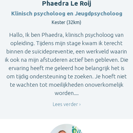
Phaedra Le Roij
Klinisch psycholoog en Jeugdpsycholoog
Kester (32km)
Hallo, Ik ben Phaedra, klinisch psycholoog van
opleiding. Tijdens mijn stage kwam ik terecht
binnen de suïcidepreventie, een werkveld waarin
ik ook na mijn afstuderen actief ben gebleven. Die
ervaring heeft me geleerd hoe belangrijk het is
om tijdig ondersteuning te zoeken. Je hoeft niet
te wachten tot moeilijkheden onoverkomelijk
worden....
Lees verder