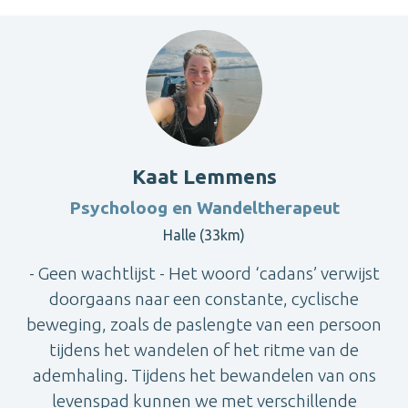
Kaat Lemmens
Psycholoog en Wandeltherapeut
Halle (33km)
- Geen wachtlijst - Het woord ‘cadans’ verwijst
doorgaans naar een constante, cyclische
beweging, zoals de paslengte van een persoon
tijdens het wandelen of het ritme van de
ademhaling. Tijdens het bewandelen van ons
levenspad kunnen we met verschillende