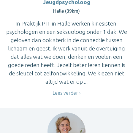
Jeugdpsycholoog
Halle (39km)
In Praktijk PIT in Halle werken kinesisten,
psychologen en een seksuoloog onder 1 dak. We
geloven dan ook sterk in de connectie tussen
lichaam en geest. Ik werk vanuit de overtuiging
dat alles wat we doen, denken en voelen een
goede reden heeft. Jezelf beter leren kennen is
de sleutel tot zelfontwikkeling. We kiezen niet
altijd wat er op ...
Lees verder