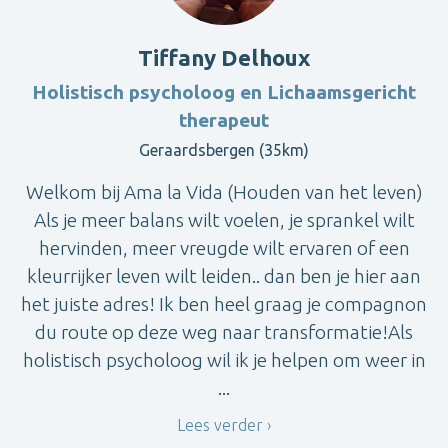
Tiffany Delhoux
Holistisch psycholoog en Lichaamsgericht
therapeut
Geraardsbergen (35km)
Welkom bij Ama la Vida (Houden van het leven)
Als je meer balans wilt voelen, je sprankel wilt
hervinden, meer vreugde wilt ervaren of een
kleurrijker leven wilt leiden.. dan ben je hier aan
het juiste adres! Ik ben heel graag je compagnon
du route op deze weg naar transformatie!Als
holistisch psycholoog wil ik je helpen om weer in
...
Lees verder