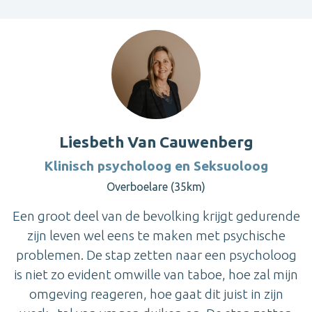
Liesbeth Van Cauwenberg
Klinisch psycholoog en Seksuoloog
Overboelare (35km)
Een groot deel van de bevolking krijgt gedurende
zijn leven wel eens te maken met psychische
problemen. De stap zetten naar een psycholoog
is niet zo evident omwille van taboe, hoe zal mijn
omgeving reageren, hoe gaat dit juist in zijn