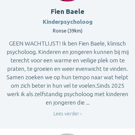
Fien Baele
Kinderpsycholoog
Ronse (39km)
GEEN WACHTLIJST! Ik ben Fien Baele, klinisch
psycholoog. Kinderen en jongeren kunnen bij mij
terecht voor een warme en veilige plek om te
praten, te groeien en weer evenwicht te vinden.
Samen zoeken we op hun tempo naar wat helpt
om zich beter in hun vel te voelen.Sinds 2025
werk ik als zelfstandig psycholoog met kinderen
en jongeren die ...
Lees verder