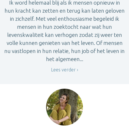
Ik word helemaal blij als ik mensen opnieuw in
hun kracht kan zetten en terug kan laten geloven
in zichzelf. Met veel enthousiasme begeleid ik
mensen in hun zoektocht naar wat hun
levenskwaliteit kan verhogen zodat zij weer ten
volle kunnen genieten van het leven. Of mensen
nu vastlopen in hun relatie, hun job of het leven in
het algemeen...
Lees verder