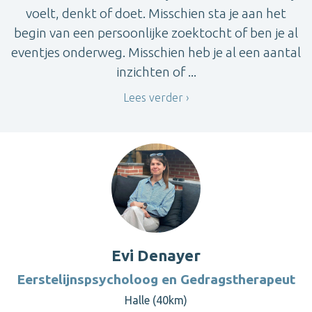
voelt, denkt of doet. Misschien sta je aan het
begin van een persoonlijke zoektocht of ben je al
eventjes onderweg. Misschien heb je al een aantal
inzichten of ...
Lees verder
Evi Denayer
Eerstelijnspsycholoog en Gedragstherapeut
Halle (40km)