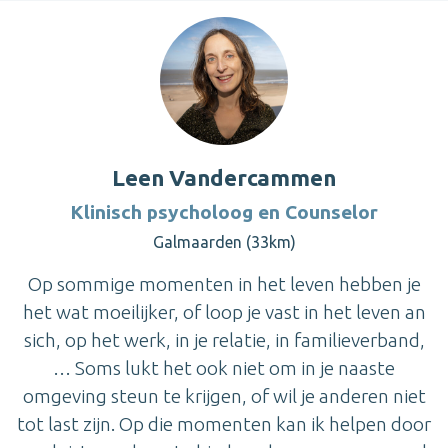
Leen Vandercammen
Klinisch psycholoog en Counselor
Galmaarden (33km)
Op sommige momenten in het leven hebben je
het wat moeilijker, of loop je vast in het leven an
sich, op het werk, in je relatie, in familieverband,
… Soms lukt het ook niet om in je naaste
omgeving steun te krijgen, of wil je anderen niet
tot last zijn. Op die momenten kan ik helpen door