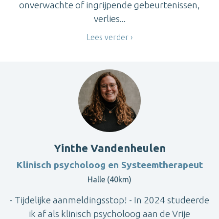
onverwachte of ingrijpende gebeurtenissen,
verlies...
Lees verder
Yinthe Vandenheulen
Klinisch psycholoog en Systeemtherapeut
Halle (40km)
- Tijdelijke aanmeldingsstop! - In 2024 studeerde
ik af als klinisch psycholoog aan de Vrije