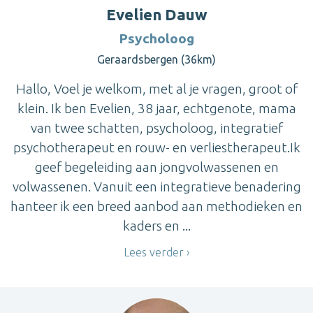
Evelien Dauw
Psycholoog
Geraardsbergen (36km)
Hallo, Voel je welkom, met al je vragen, groot of
klein. Ik ben Evelien, 38 jaar, echtgenote, mama
van twee schatten, psycholoog, integratief
psychotherapeut en rouw- en verliestherapeut.Ik
geef begeleiding aan jongvolwassenen en
volwassenen. Vanuit een integratieve benadering
hanteer ik een breed aanbod aan methodieken en
kaders en ...
Lees verder