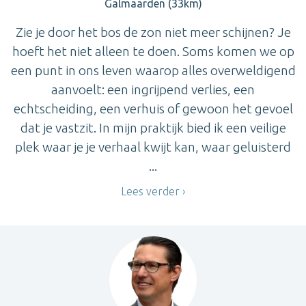
Galmaarden (33km)
Zie je door het bos de zon niet meer schijnen? Je
hoeft het niet alleen te doen. Soms komen we op
een punt in ons leven waarop alles overweldigend
aanvoelt: een ingrijpend verlies, een
echtscheiding, een verhuis of gewoon het gevoel
dat je vastzit. In mijn praktijk bied ik een veilige
plek waar je je verhaal kwijt kan, waar geluisterd
...
Lees verder