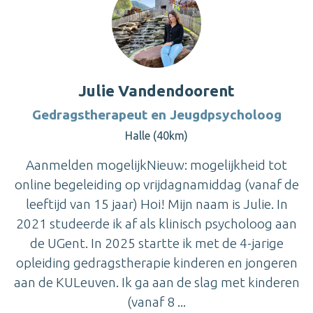
Julie Vandendoorent
Gedragstherapeut en Jeugdpsycholoog
Halle (40km)
Aanmelden mogelijkNieuw: mogelijkheid tot
online begeleiding op vrijdagnamiddag (vanaf de
leeftijd van 15 jaar) Hoi! Mijn naam is Julie. In
2021 studeerde ik af als klinisch psycholoog aan
de UGent. In 2025 startte ik met de 4-jarige
opleiding gedragstherapie kinderen en jongeren
aan de KULeuven. Ik ga aan de slag met kinderen
(vanaf 8 ...