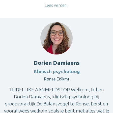
Lees verder
Dorien Damiaens
Klinisch psycholoog
Ronse (39km)
TIJDELIJKE AANMELDSTOP Welkom, Ik ben
Dorien Damiaens, klinisch psycholoog bij
groepspraktijk De Balansvogel te Ronse. Eerst en
vooral wees welkom zoals je bent met alles wat je