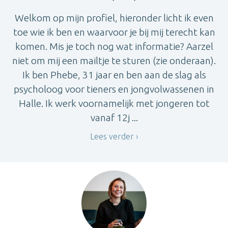
Welkom op mijn profiel, hieronder licht ik even
toe wie ik ben en waarvoor je bij mij terecht kan
komen. Mis je toch nog wat informatie? Aarzel
niet om mij een mailtje te sturen (zie onderaan).
Ik ben Phebe, 31 jaar en ben aan de slag als
psycholoog voor tieners en jongvolwassenen in
Halle. Ik werk voornamelijk met jongeren tot
vanaf 12j ...
Lees verder