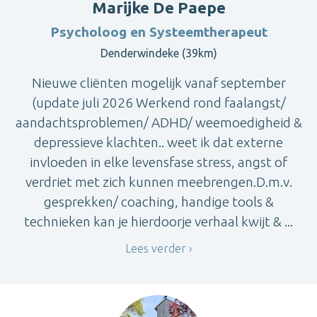
Marijke De Paepe
Psycholoog en Systeemtherapeut
Denderwindeke (39km)
Nieuwe cliënten mogelijk vanaf september
(update juli 2026 Werkend rond faalangst/
aandachtsproblemen/ ADHD/ weemoedigheid &
depressieve klachten.. weet ik dat externe
invloeden in elke levensfase stress, angst of
verdriet met zich kunnen meebrengen.D.m.v.
gesprekken/ coaching, handige tools &
technieken kan je hierdoorje verhaal kwijt & ...
Lees verder