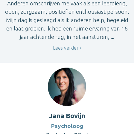
Anderen omschrijven me vaak als een leergierig,
open, zorgzaam, positief en enthousiast persoon.
Mijn dag is geslaagd als ik anderen help, begeleid
en laat groeien. Ik heb een ruime ervaring van 16
jaar achter de rug, in het aansturen, ...
Lees verder
Jana Bovijn
Psycholoog