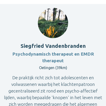
Siegfried Vandenbranden
Psychodynamisch therapeut en EMDR
therapeut
Oetingen (39km)
De praktijk richt zich tot adolescenten en
volwassenen waarbij het klachtenpatroon
gecentraliseerd zit rond een psycho-affectief
lijden, waarbij bepaalde 'knopen' in het leven met
zich worden meegedragen die het algemeen