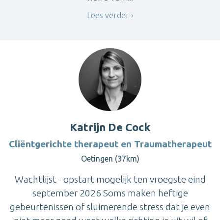
Lees verder
Katrijn De Cock
Cliëntgerichte therapeut en Traumatherapeut
Oetingen (37km)
Wachtlijst - opstart mogelijk ten vroegste eind
september 2026 Soms maken heftige
gebeurtenissen of sluimerende stress dat je even