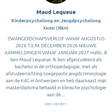
Maud Lequeue
Kinderpsycholoog en Jeugdpsycholoog
Kester (38km)
ZWANGERSCHAPSVERLOF VANAF AUGUSTUS
2026 T.E.M. DECEMBER 2026 NIEUWE
AANMELDINGEN VANAF JANUARI 2027 Hallo, Ik
ben Maud Lequeue. Ik ben afgestudeerd als
bachelor in de orthopedagogie, met als
afstudeerrichting toegepaste jeugdcriminologie
aan de KdG in Antwerpen en heb daarnaast mijn
masterdiploma behaald in klinische psychologie
aan de ...
Lees verder