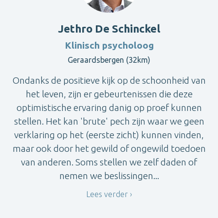
Jethro De Schinckel
Klinisch psycholoog
Geraardsbergen (32km)
Ondanks de positieve kijk op de schoonheid van
het leven, zijn er gebeurtenissen die deze
optimistische ervaring danig op proef kunnen
stellen. Het kan 'brute' pech zijn waar we geen
verklaring op het (eerste zicht) kunnen vinden,
maar ook door het gewild of ongewild toedoen
van anderen. Soms stellen we zelf daden of
nemen we beslissingen...
Lees verder