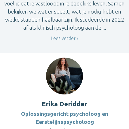
voel je dat je vastloopt in je dagelijks leven. Samen
bekijken we wat er speelt, wat je nodig hebt en
welke stappen haalbaar zijn. Ik studeerde in 2022
af als klinisch psycholoog aan de ...
Lees verder
Erika Deridder
Oplossingsgericht psycholoog en
Eerstelijnspsycholoog