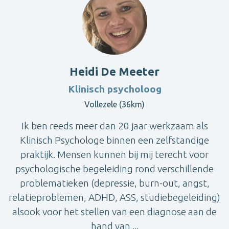
Heidi De Meeter
Klinisch psycholoog
Vollezele (36km)
Ik ben reeds meer dan 20 jaar werkzaam als
Klinisch Psychologe binnen een zelfstandige
praktijk. Mensen kunnen bij mij terecht voor
psychologische begeleiding rond verschillende
problematieken (depressie, burn-out, angst,
relatieproblemen, ADHD, ASS, studiebegeleiding)
alsook voor het stellen van een diagnose aan de
hand van ...