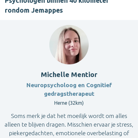
Psychologen binnen 40 kilometer
rondom Jemappes
Michelle Mentior
Neuropsycholoog en Cognitief
gedragstherapeut
Herne (32km)
Soms merk je dat het moeilijk wordt om alles
alleen te blijven dragen. Misschien ervaar je stress,
piekergedachten, emotionele overbelasting of