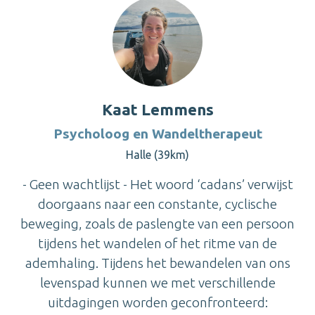
Kaat Lemmens
Psycholoog en Wandeltherapeut
Halle (39km)
- Geen wachtlijst - Het woord ‘cadans’ verwijst
doorgaans naar een constante, cyclische
beweging, zoals de paslengte van een persoon
tijdens het wandelen of het ritme van de
ademhaling. Tijdens het bewandelen van ons
levenspad kunnen we met verschillende
uitdagingen worden geconfronteerd: