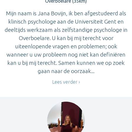
Overboelare (35km)
Mijn naam is Jana Bovijn, ik ben afgestudeerd als
klinisch psychologe aan de Universiteit Gent en
deeltijds werkzaam als zelfstandige psychologe in
Overboelare. U kan bij mij terecht voor
uiteenlopende vragen en problemen; ook
wanneer u uw probleem nog niet kan definiëren
kan u bij mij terecht. Samen kunnen we op zoek
gaan naar de oorzaak...
Lees verder