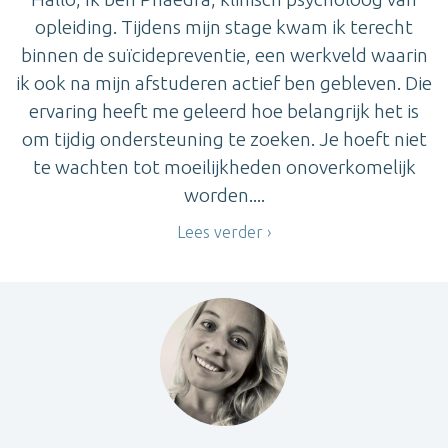
opleiding. Tijdens mijn stage kwam ik terecht
binnen de suïcidepreventie, een werkveld waarin
ik ook na mijn afstuderen actief ben gebleven. Die
ervaring heeft me geleerd hoe belangrijk het is
om tijdig ondersteuning te zoeken. Je hoeft niet
te wachten tot moeilijkheden onoverkomelijk
worden....
Lees verder