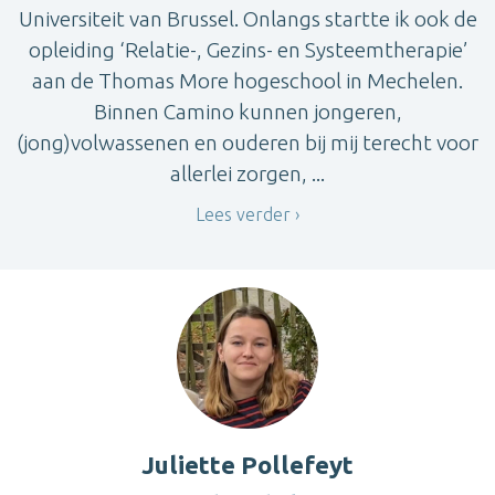
Universiteit van Brussel. Onlangs startte ik ook de
opleiding ‘Relatie-, Gezins- en Systeemtherapie’
aan de Thomas More hogeschool in Mechelen.
Binnen Camino kunnen jongeren,
(jong)volwassenen en ouderen bij mij terecht voor
allerlei zorgen, ...
Lees verder
Juliette Pollefeyt