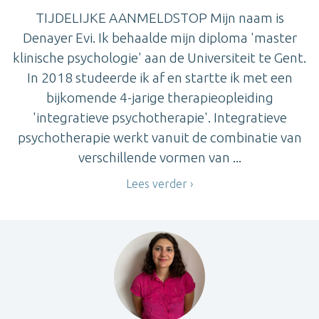
TIJDELIJKE AANMELDSTOP Mijn naam is
Denayer Evi. Ik behaalde mijn diploma 'master
klinische psychologie' aan de Universiteit te Gent.
In 2018 studeerde ik af en startte ik met een
bijkomende 4-jarige therapieopleiding
'integratieve psychotherapie'. Integratieve
psychotherapie werkt vanuit de combinatie van
verschillende vormen van ...
Lees verder