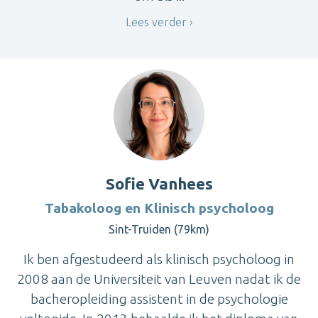
Lees verder
Sofie Vanhees
Tabakoloog en Klinisch psycholoog
Sint-Truiden (79km)
Ik ben afgestudeerd als klinisch psycholoog in
2008 aan de Universiteit van Leuven nadat ik de
bacheropleiding assistent in de psychologie