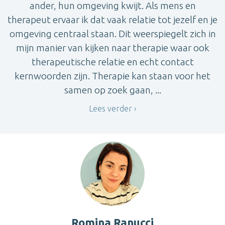
ander, hun omgeving kwijt. Als mens en
therapeut ervaar ik dat vaak relatie tot jezelf en je
omgeving centraal staan. Dit weerspiegelt zich in
mijn manier van kijken naar therapie waar ook
therapeutische relatie en echt contact
kernwoorden zijn. Therapie kan staan voor het
samen op zoek gaan, ...
Lees verder
Romina Ranucci