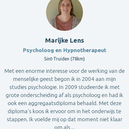
Marijke Lens
Psycholoog en Hypnotherapeut
Sint-Truiden (78km)
Met een enorme interesse voor de werking van de
menselijke geest begon ik in 2004 aan mijn
studies psychologie. In 2009 studeerde ik met
grote onderscheiding af als psycholoog en had ik
ook een aggregaatsdiploma behaald. Met deze
diploma's koos ik ervoor om in het onderwijs te
stappen. Ik voelde mij op dat moment niet klaar
om als ...