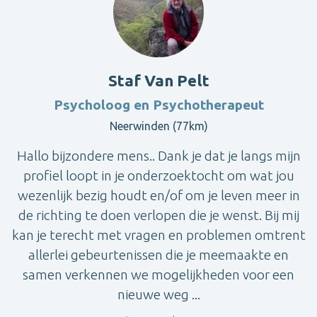
Staf Van Pelt
Psycholoog en Psychotherapeut
Neerwinden (77km)
Hallo bijzondere mens.. Dank je dat je langs mijn
profiel loopt in je onderzoektocht om wat jou
wezenlijk bezig houdt en/of om je leven meer in
de richting te doen verlopen die je wenst. Bij mij
kan je terecht met vragen en problemen omtrent
allerlei gebeurtenissen die je meemaakte en
samen verkennen we mogelijkheden voor een
nieuwe weg ...