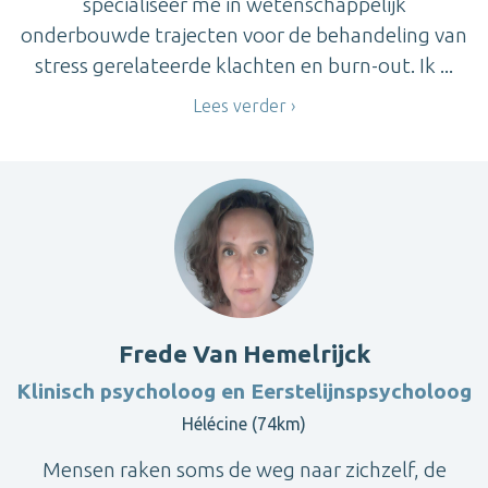
specialiseer me in wetenschappelijk
onderbouwde trajecten voor de behandeling van
stress gerelateerde klachten en burn-out. Ik ...
Lees verder
Frede Van Hemelrijck
Klinisch psycholoog en Eerstelijnspsycholoog
Hélécine (74km)
Mensen raken soms de weg naar zichzelf, de