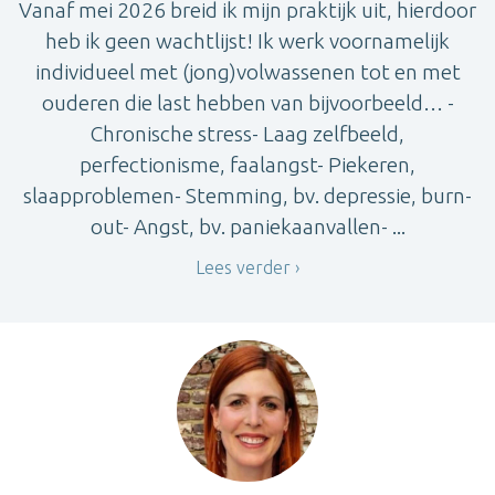
Vanaf mei 2026 breid ik mijn praktijk uit, hierdoor
heb ik geen wachtlijst! Ik werk voornamelijk
individueel met (jong)volwassenen tot en met
ouderen die last hebben van bijvoorbeeld… -
Chronische stress- Laag zelfbeeld,
perfectionisme, faalangst- Piekeren,
slaapproblemen- Stemming, bv. depressie, burn-
out- Angst, bv. paniekaanvallen- ...
Lees verder