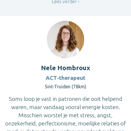
Lees verder
Nele Hombroux
ACT-therapeut
Sint-Truiden (78km)
Soms loop je vast in patronen die ooit helpend
waren, maar vandaag vooral energie kosten.
Misschien worstel je met stress, angst,
onzekerheid, perfectionisme, moeilijke relaties of