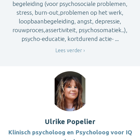
begeleiding (voor psychosociale problemen,
stress, burn-out,problemen op het werk,
loopbaanbegeleiding, angst, depressie,
rouwproces,assertiviteit, psychosomatiek..),
psycho-educatie, kortdurend actie- ...
Lees verder
Ulrike Popelier
Klinisch psycholoog en Psycholoog voor IQ