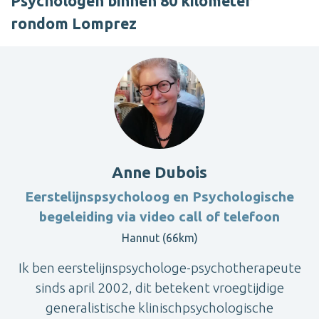
Psychologen binnen 80 kilometer
rondom Lomprez
Anne Dubois
Eerstelijnspsycholoog en Psychologische
begeleiding via video call of telefoon
Hannut (66km)
Ik ben eerstelijnspsychologe-psychotherapeute
sinds april 2002, dit betekent vroegtijdige
generalistische klinischpsychologische