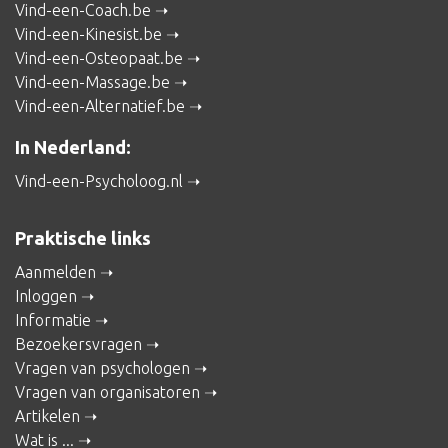
Vind-een-Coach.be
Vind-een-Kinesist.be
Vind-een-Osteopaat.be
Vind-een-Massage.be
Vind-een-Alternatief.be
In Nederland:
Vind-een-Psycholoog.nl
Praktische links
Aanmelden
Inloggen
Informatie
Bezoekersvragen
Vragen van psychologen
Vragen van organisatoren
Artikelen
Wat is ...