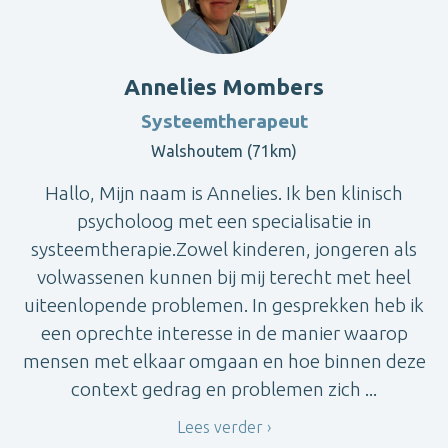
Annelies Mombers
Systeemtherapeut
Walshoutem (71km)
Hallo, Mijn naam is Annelies. Ik ben klinisch
psycholoog met een specialisatie in
systeemtherapie.Zowel kinderen, jongeren als
volwassenen kunnen bij mij terecht met heel
uiteenlopende problemen. In gesprekken heb ik
een oprechte interesse in de manier waarop
mensen met elkaar omgaan en hoe binnen deze
context gedrag en problemen zich ...
Lees verder