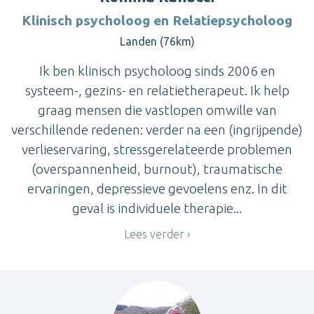
Klinisch psycholoog en Relatiepsycholoog
Landen (76km)
Ik ben klinisch psycholoog sinds 2006 en
systeem-, gezins- en relatietherapeut. Ik help
graag mensen die vastlopen omwille van
verschillende redenen: verder na een (ingrijpende)
verlieservaring, stressgerelateerde problemen
(overspannenheid, burnout), traumatische
ervaringen, depressieve gevoelens enz. In dit
geval is individuele therapie...
Lees verder