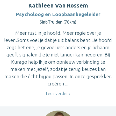
Kathleen Van Rossem
Psycholoog en Loopbaanbegeleider
Sint-Truiden (78km)
Meer rust in je hoofd. Meer regie over je
leven.Soms voel je dat je uit balans bent. Je hoofd
zegt het ene, je gevoel iets anders en je lichaam
geeft signalen die je niet langer kan negeren. Bij
Kurago help ik je om opnieuw verbinding te
maken met jezelf, zodat je terug keuzes kan
maken die écht bij jou passen. In onze gesprekken
creëren ...
Lees verder