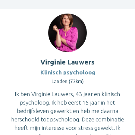
Virginie Lauwers
Klinisch psycholoog
Landen (73km)
Ik ben Virginie Lauwers, 43 jaar en klinisch
psycholoog. Ik heb eerst 15 jaar in het
bedrijfsleven gewerkt en heb me daarna
herschoold tot psycholoog. Deze combinatie
heeft mijn interesse voor stress gewekt. Ik