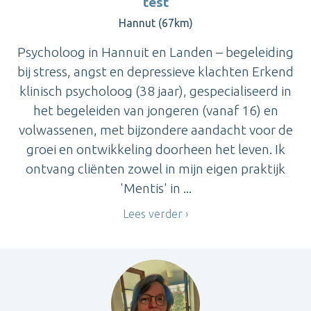
test
Hannut (67km)
Psycholoog in Hannuit en Landen – begeleiding
bij stress, angst en depressieve klachten Erkend
klinisch psycholoog (38 jaar), gespecialiseerd in
het begeleiden van jongeren (vanaf 16) en
volwassenen, met bijzondere aandacht voor de
groei en ontwikkeling doorheen het leven. Ik
ontvang cliënten zowel in mijn eigen praktijk
'Mentis' in ...
Lees verder