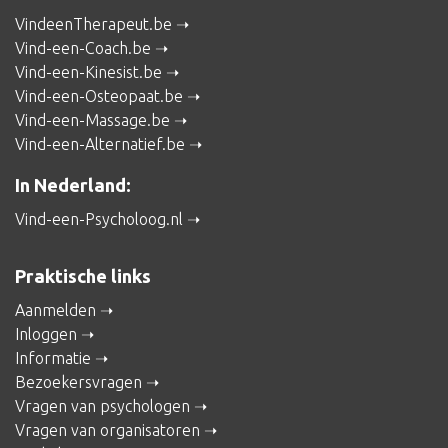
VindeenTherapeut.be
Vind-een-Coach.be
Vind-een-Kinesist.be
Vind-een-Osteopaat.be
Vind-een-Massage.be
Vind-een-Alternatief.be
In Nederland:
Vind-een-Psycholoog.nl
Praktische links
Aanmelden
Inloggen
Informatie
Bezoekersvragen
Vragen van psychologen
Vragen van organisatoren