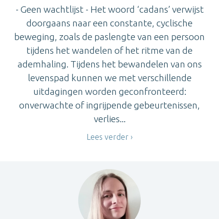
- Geen wachtlijst - Het woord ‘cadans’ verwijst
doorgaans naar een constante, cyclische
beweging, zoals de paslengte van een persoon
tijdens het wandelen of het ritme van de
ademhaling. Tijdens het bewandelen van ons
levenspad kunnen we met verschillende
uitdagingen worden geconfronteerd:
onverwachte of ingrijpende gebeurtenissen,
verlies...
Lees verder