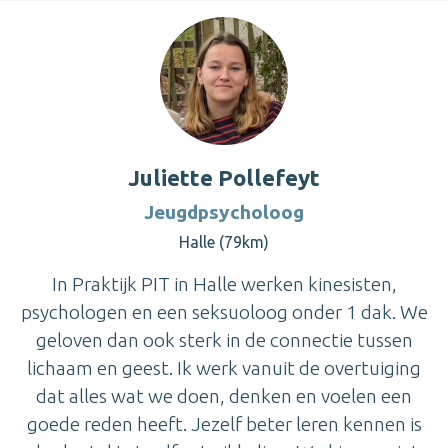
Juliette Pollefeyt
Jeugdpsycholoog
Halle (79km)
In Praktijk PIT in Halle werken kinesisten,
psychologen en een seksuoloog onder 1 dak. We
geloven dan ook sterk in de connectie tussen
lichaam en geest. Ik werk vanuit de overtuiging
dat alles wat we doen, denken en voelen een
goede reden heeft. Jezelf beter leren kennen is