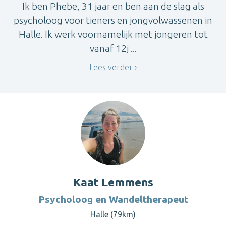
Ik ben Phebe, 31 jaar en ben aan de slag als
psycholoog voor tieners en jongvolwassenen in
Halle. Ik werk voornamelijk met jongeren tot
vanaf 12j ...
Lees verder
Kaat Lemmens
Psycholoog en Wandeltherapeut
Halle (79km)