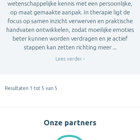
wetenschappelijke kennis met een persoonlijke,
op maat gemaakte aanpak. In therapie ligt de
focus op samen inzicht verwerven en praktische
handvaten ontwikkelen, zodat moeilijke emoties
beter kunnen worden verdragen en je actief
stappen kan zetten richting meer ...
Lees verder
Resultaten 1 tot 5 van 5
Onze partners