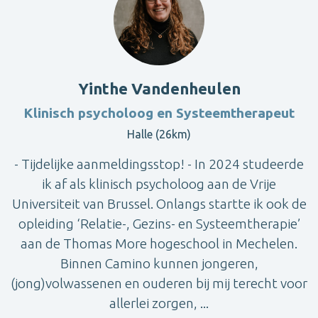
Yinthe Vandenheulen
Klinisch psycholoog en Systeemtherapeut
Halle (26km)
- Tijdelijke aanmeldingsstop! - In 2024 studeerde
ik af als klinisch psycholoog aan de Vrije
Universiteit van Brussel. Onlangs startte ik ook de
opleiding ‘Relatie-, Gezins- en Systeemtherapie’
aan de Thomas More hogeschool in Mechelen.
Binnen Camino kunnen jongeren,
(jong)volwassenen en ouderen bij mij terecht voor
allerlei zorgen, ...