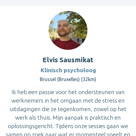
Elvis Sausmikat
Klinisch psycholoog
Brussel (Bruxelles) (32km)
Ik heb een passie voor het ondersteunen van
werknemers in het omgaan met de stress en
uitdagingen die ze tegenkomen, zowel op het
werk als thuis. Mijn aanpak is praktisch en
oplossingsgericht. Tijdens onze sessies gaan we
samen op zoek naar wat er momenteel speelt en