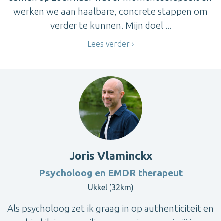
werken we aan haalbare, concrete stappen om
verder te kunnen. Mijn doel ...
Lees verder
Joris Vlaminckx
Psycholoog en EMDR therapeut
Ukkel (32km)
Als psycholoog zet ik graag in op authenticiteit en