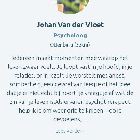
Johan Van der Vloet
Psycholoog
Ottenburg (33km)
Iedereen maakt momenten mee waarop het
leven zwaar voelt. Je loopt vast in je hoofd, in je
relaties, of in jezelf. Je worstelt met angst,
somberheid, een gevoel van leegte of het idee
dat je er niet echt bij hoort, je vraagt je af wat de
zin van je leven is.Als ervaren psychotherapeut
help ik je om weer grip te krijgen – op je
gevoelens, ...
Lees verder