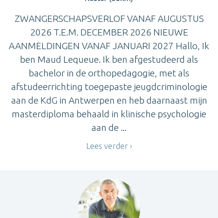
ZWANGERSCHAPSVERLOF VANAF AUGUSTUS
2026 T.E.M. DECEMBER 2026 NIEUWE
AANMELDINGEN VANAF JANUARI 2027 Hallo, Ik
ben Maud Lequeue. Ik ben afgestudeerd als
bachelor in de orthopedagogie, met als
afstudeerrichting toegepaste jeugdcriminologie
aan de KdG in Antwerpen en heb daarnaast mijn
masterdiploma behaald in klinische psychologie
aan de ...
Lees verder