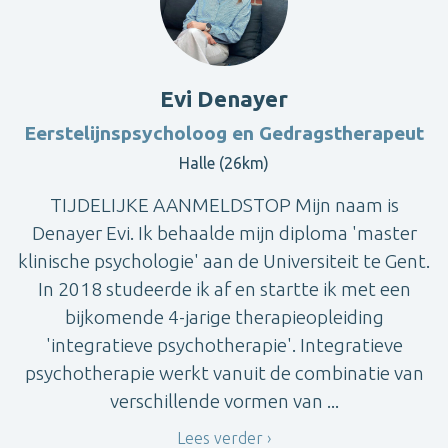
Evi Denayer
Eerstelijnspsycholoog en Gedragstherapeut
Halle (26km)
TIJDELIJKE AANMELDSTOP Mijn naam is
Denayer Evi. Ik behaalde mijn diploma 'master
klinische psychologie' aan de Universiteit te Gent.
In 2018 studeerde ik af en startte ik met een
bijkomende 4-jarige therapieopleiding
'integratieve psychotherapie'. Integratieve
psychotherapie werkt vanuit de combinatie van
verschillende vormen van ...
Lees verder