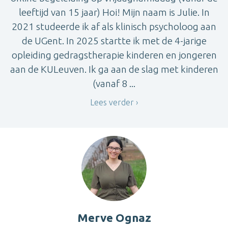
leeftijd van 15 jaar) Hoi! Mijn naam is Julie. In
2021 studeerde ik af als klinisch psycholoog aan
de UGent. In 2025 startte ik met de 4-jarige
opleiding gedragstherapie kinderen en jongeren
aan de KULeuven. Ik ga aan de slag met kinderen
(vanaf 8 ...
Lees verder
Merve Ognaz