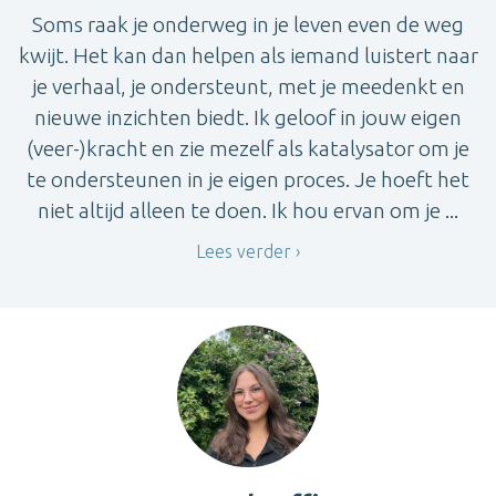
Soms raak je onderweg in je leven even de weg
kwijt. Het kan dan helpen als iemand luistert naar
je verhaal, je ondersteunt, met je meedenkt en
nieuwe inzichten biedt. Ik geloof in jouw eigen
(veer-)kracht en zie mezelf als katalysator om je
te ondersteunen in je eigen proces. Je hoeft het
niet altijd alleen te doen. Ik hou ervan om je ...
Lees verder