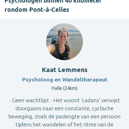
Psychologen binnen 40 kilometer
rondom Pont-à-Celles
Kaat Lemmens
Psycholoog en Wandeltherapeut
Halle (24km)
- Geen wachtlijst - Het woord ‘cadans’ verwijst
doorgaans naar een constante, cyclische
beweging, zoals de paslengte van een persoon
tijdens het wandelen of het ritme van de