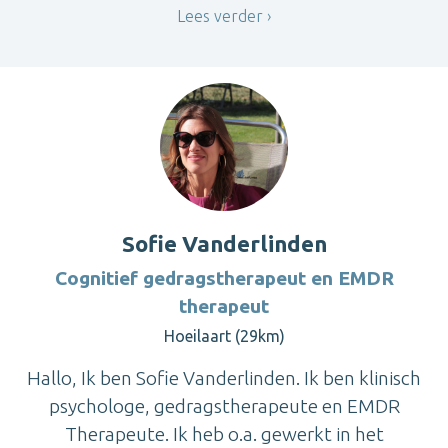
Lees verder
Sofie Vanderlinden
Cognitief gedragstherapeut en EMDR
therapeut
Hoeilaart (29km)
Hallo, Ik ben Sofie Vanderlinden. Ik ben klinisch
psychologe, gedragstherapeute en EMDR
Therapeute. Ik heb o.a. gewerkt in het