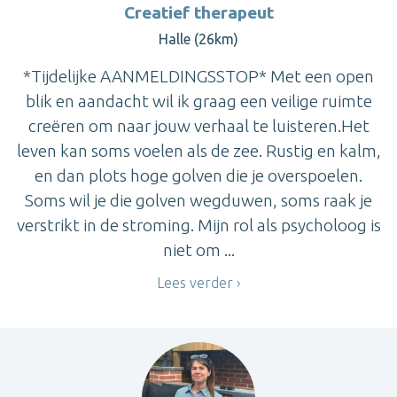
Creatief therapeut
Halle (26km)
*Tijdelijke AANMELDINGSSTOP* Met een open
blik en aandacht wil ik graag een veilige ruimte
creëren om naar jouw verhaal te luisteren.Het
leven kan soms voelen als de zee. Rustig en kalm,
en dan plots hoge golven die je overspoelen.
Soms wil je die golven wegduwen, soms raak je
verstrikt in de stroming. Mijn rol als psycholoog is
niet om ...
Lees verder