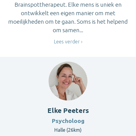
Brainspottherapeut. Elke mens is uniek en
ontwikkelt een eigen manier om met
moeilijkheden om te gaan. Soms is het helpend
om samen...
Lees verder
Elke Peeters
Psycholoog
Halle (26km)