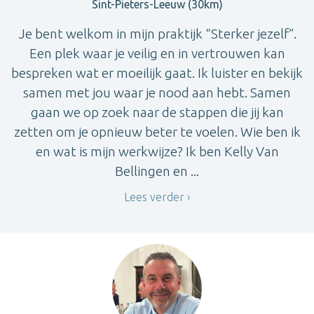
Sint-Pieters-Leeuw (30km)
Je bent welkom in mijn praktijk “Sterker jezelf”.
Een plek waar je veilig en in vertrouwen kan
bespreken wat er moeilijk gaat. Ik luister en bekijk
samen met jou waar je nood aan hebt. Samen
gaan we op zoek naar de stappen die jij kan
zetten om je opnieuw beter te voelen. Wie ben ik
en wat is mijn werkwijze? Ik ben Kelly Van
Bellingen en ...
Lees verder