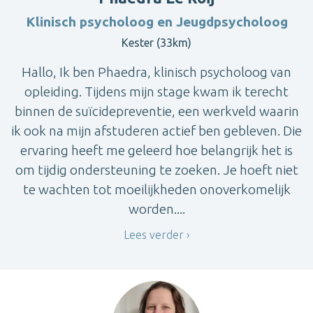
Klinisch psycholoog en Jeugdpsycholoog
Kester (33km)
Hallo, Ik ben Phaedra, klinisch psycholoog van
opleiding. Tijdens mijn stage kwam ik terecht
binnen de suïcidepreventie, een werkveld waarin
ik ook na mijn afstuderen actief ben gebleven. Die
ervaring heeft me geleerd hoe belangrijk het is
om tijdig ondersteuning te zoeken. Je hoeft niet
te wachten tot moeilijkheden onoverkomelijk
worden....
Lees verder