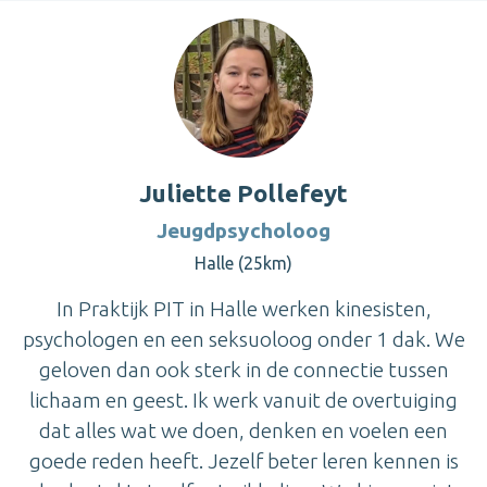
Juliette Pollefeyt
Jeugdpsycholoog
Halle (25km)
In Praktijk PIT in Halle werken kinesisten,
psychologen en een seksuoloog onder 1 dak. We
geloven dan ook sterk in de connectie tussen
lichaam en geest. Ik werk vanuit de overtuiging
dat alles wat we doen, denken en voelen een
goede reden heeft. Jezelf beter leren kennen is