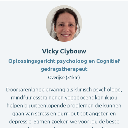
Vicky Clybouw
Oplossingsgericht psycholoog en Cognitief
gedragstherapeut
Overijse (31km)
Door jarenlange ervaring als klinisch psycholoog,
mindfulnesstrainer en yogadocent kan ik jou
helpen bij uiteenlopende problemen die kunnen
gaan van stress en burn-out tot angsten en
depressie. Samen zoeken we voor jou de beste