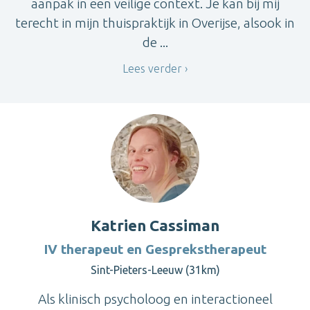
aanpak in een veilige context. Je kan bij mij
terecht in mijn thuispraktijk in Overijse, alsook in
de ...
Lees verder
Katrien Cassiman
IV therapeut en Gesprekstherapeut
Sint-Pieters-Leeuw (31km)
Als klinisch psycholoog en interactioneel