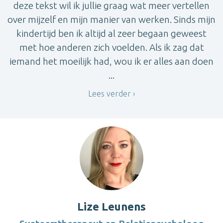
deze tekst wil ik jullie graag wat meer vertellen
over mijzelf en mijn manier van werken. Sinds mijn
kindertijd ben ik altijd al zeer begaan geweest
met hoe anderen zich voelden. Als ik zag dat
iemand het moeilijk had, wou ik er alles aan doen
...
Lees verder
Lize Leunens