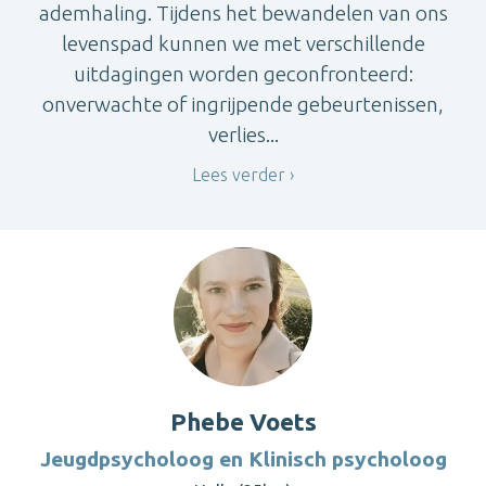
ademhaling. Tijdens het bewandelen van ons
levenspad kunnen we met verschillende
uitdagingen worden geconfronteerd:
onverwachte of ingrijpende gebeurtenissen,
verlies...
Lees verder
Phebe Voets
Jeugdpsycholoog en Klinisch psycholoog