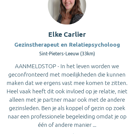
Elke Carlier
Gezinstherapeut en Relatiepsycholoog
Sint-Pieters-Leeuw (33km)
AANMELDSTOP - In het leven worden we
geconfronteerd met moeilijkheden die kunnen
maken dat we ergens vast mee komen te zitten.
Heel vaak heeft dit ook invloed op je relatie, niet
alleen met je partner maar ook met de andere
gezinsleden. Ben je als koppel of gezin op zoek
naar een professionele begeleiding omdat je op
één of andere manier ...