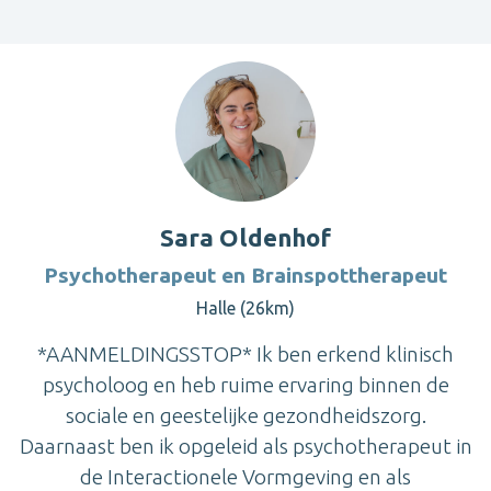
Sara Oldenhof
Psychotherapeut en Brainspottherapeut
Halle (26km)
*AANMELDINGSSTOP* Ik ben erkend klinisch
psycholoog en heb ruime ervaring binnen de
sociale en geestelijke gezondheidszorg.
Daarnaast ben ik opgeleid als psychotherapeut in
de Interactionele Vormgeving en als