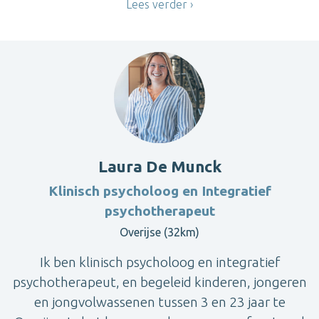
Lees verder
Laura De Munck
Klinisch psycholoog en Integratief
psychotherapeut
Overijse (32km)
Ik ben klinisch psycholoog en integratief
psychotherapeut, en begeleid kinderen, jongeren
en jongvolwassenen tussen 3 en 23 jaar te