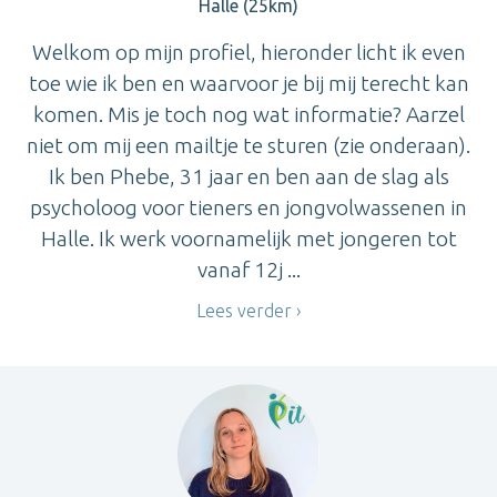
Halle (25km)
Welkom op mijn profiel, hieronder licht ik even
toe wie ik ben en waarvoor je bij mij terecht kan
komen. Mis je toch nog wat informatie? Aarzel
niet om mij een mailtje te sturen (zie onderaan).
Ik ben Phebe, 31 jaar en ben aan de slag als
psycholoog voor tieners en jongvolwassenen in
Halle. Ik werk voornamelijk met jongeren tot
vanaf 12j ...
Lees verder