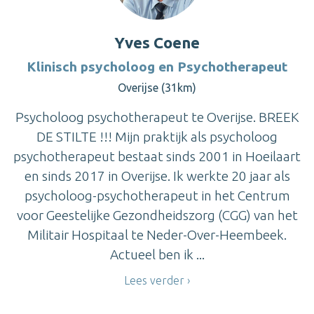
Yves Coene
Klinisch psycholoog en Psychotherapeut
Overijse (31km)
Psycholoog psychotherapeut te Overijse. BREEK
DE STILTE !!! Mijn praktijk als psycholoog
psychotherapeut bestaat sinds 2001 in Hoeilaart
en sinds 2017 in Overijse. Ik werkte 20 jaar als
psycholoog-psychotherapeut in het Centrum
voor Geestelijke Gezondheidszorg (CGG) van het
Militair Hospitaal te Neder-Over-Heembeek.
Actueel ben ik ...
Lees verder