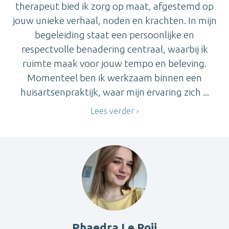
therapeut bied ik zorg op maat, afgestemd op
jouw unieke verhaal, noden en krachten. In mijn
begeleiding staat een persoonlijke en
respectvolle benadering centraal, waarbij ik
ruimte maak voor jouw tempo en beleving.
Momenteel ben ik werkzaam binnen een
huisartsenpraktijk, waar mijn ervaring zich ...
Lees verder
Phaedra Le Roij