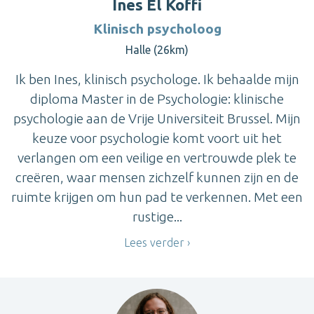
Ines El Koffi
Klinisch psycholoog
Halle (26km)
Ik ben Ines, klinisch psychologe. Ik behaalde mijn
diploma Master in de Psychologie: klinische
psychologie aan de Vrije Universiteit Brussel. Mijn
keuze voor psychologie komt voort uit het
verlangen om een veilige en vertrouwde plek te
creëren, waar mensen zichzelf kunnen zijn en de
ruimte krijgen om hun pad te verkennen. Met een
rustige...
Lees verder