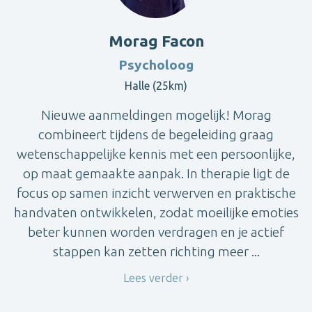
Morag Facon
Psycholoog
Halle (25km)
Nieuwe aanmeldingen mogelijk! Morag
combineert tijdens de begeleiding graag
wetenschappelijke kennis met een persoonlijke,
op maat gemaakte aanpak. In therapie ligt de
focus op samen inzicht verwerven en praktische
handvaten ontwikkelen, zodat moeilijke emoties
beter kunnen worden verdragen en je actief
stappen kan zetten richting meer ...
Lees verder