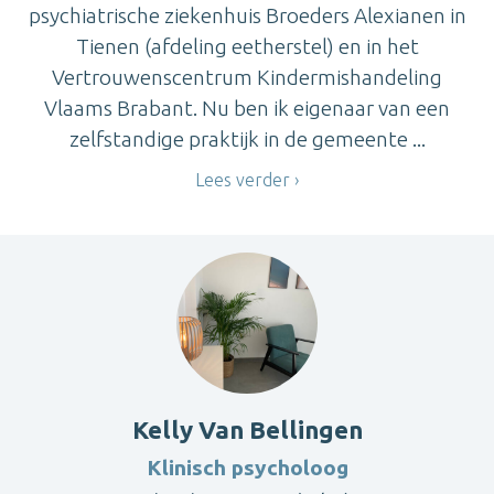
psychiatrische ziekenhuis Broeders Alexianen in
Tienen (afdeling eetherstel) en in het
Vertrouwenscentrum Kindermishandeling
Vlaams Brabant. Nu ben ik eigenaar van een
zelfstandige praktijk in de gemeente ...
Lees verder
Kelly Van Bellingen
Klinisch psycholoog