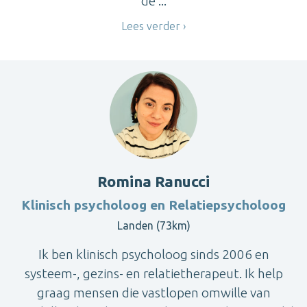
de ...
Lees verder
Romina Ranucci
Klinisch psycholoog en Relatiepsycholoog
Landen (73km)
Ik ben klinisch psycholoog sinds 2006 en
systeem-, gezins- en relatietherapeut. Ik help
graag mensen die vastlopen omwille van