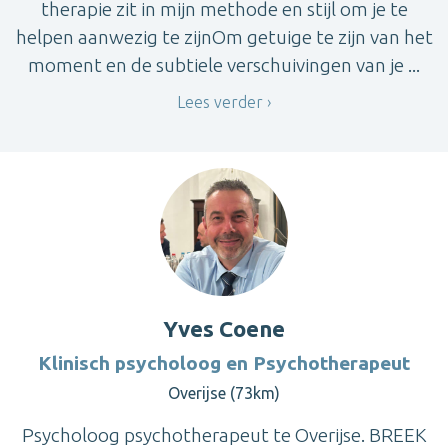
therapie zit in mijn methode en stijl om je te
helpen aanwezig te zijnOm getuige te zijn van het
moment en de subtiele verschuivingen van je ...
Lees verder
Yves Coene
Klinisch psycholoog en Psychotherapeut
Overijse (73km)
Psycholoog psychotherapeut te Overijse. BREEK