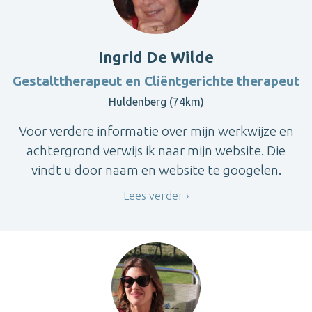
Ingrid De Wilde
Gestalttherapeut en Cliëntgerichte therapeut
Huldenberg (74km)
Voor verdere informatie over mijn werkwijze en
achtergrond verwijs ik naar mijn website. Die
vindt u door naam en website te googelen.
Lees verder