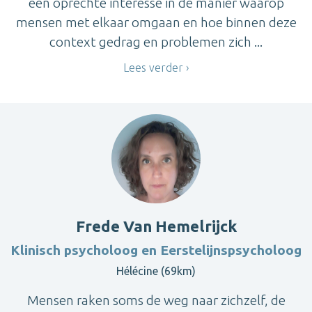
een oprechte interesse in de manier waarop
mensen met elkaar omgaan en hoe binnen deze
context gedrag en problemen zich ...
Lees verder
Frede Van Hemelrijck
Klinisch psycholoog en Eerstelijnspsycholoog
Hélécine (69km)
Mensen raken soms de weg naar zichzelf, de