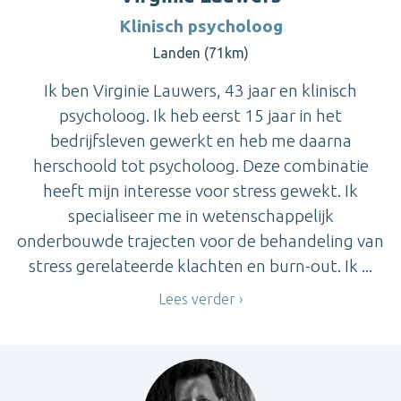
Klinisch psycholoog
Landen (71km)
Ik ben Virginie Lauwers, 43 jaar en klinisch
psycholoog. Ik heb eerst 15 jaar in het
bedrijfsleven gewerkt en heb me daarna
herschoold tot psycholoog. Deze combinatie
heeft mijn interesse voor stress gewekt. Ik
specialiseer me in wetenschappelijk
onderbouwde trajecten voor de behandeling van
stress gerelateerde klachten en burn-out. Ik ...
Lees verder