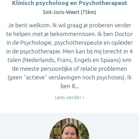
Klinisch psycholoog en Psychotherapeut
Sint-Joris-Weert (75km)
Je bent welkom. Ik wil graag je proberen verder
te helpen met je bekommernissen. Ik ben Doctor
in de Psychologie, psychotherapeute en opleider
in de psychotherapie. Men kan bij mij terecht in 4
talen (Nederlands, Frans, Engels en Spaans) ivm
de meeste persoonlijke of relatie problemen
(geen "actieve" verslavingen noch psychoses). Ik
ben 8...
Lees verder