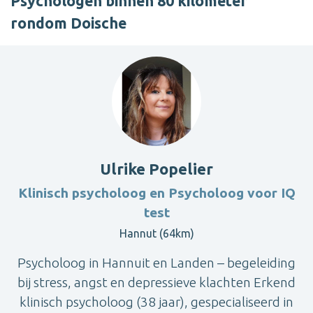
Psychologen binnen 80 kilometer
rondom Doische
Ulrike Popelier
Klinisch psycholoog en Psycholoog voor IQ
test
Hannut (64km)
Psycholoog in Hannuit en Landen – begeleiding
bij stress, angst en depressieve klachten Erkend
klinisch psycholoog (38 jaar), gespecialiseerd in