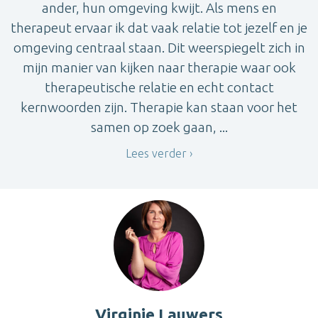
ander, hun omgeving kwijt. Als mens en
therapeut ervaar ik dat vaak relatie tot jezelf en je
omgeving centraal staan. Dit weerspiegelt zich in
mijn manier van kijken naar therapie waar ook
therapeutische relatie en echt contact
kernwoorden zijn. Therapie kan staan voor het
samen op zoek gaan, ...
Lees verder
Virginie Lauwers