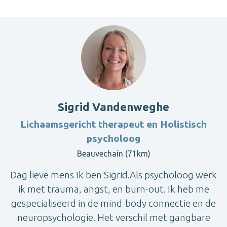
Sigrid Vandenweghe
Lichaamsgericht therapeut en Holistisch
psycholoog
Beauvechain (71km)
Dag lieve mens Ik ben Sigrid.Als psycholoog werk
ik met trauma, angst, en burn-out. Ik heb me
gespecialiseerd in de mind-body connectie en de
neuropsychologie. Het verschil met gangbare