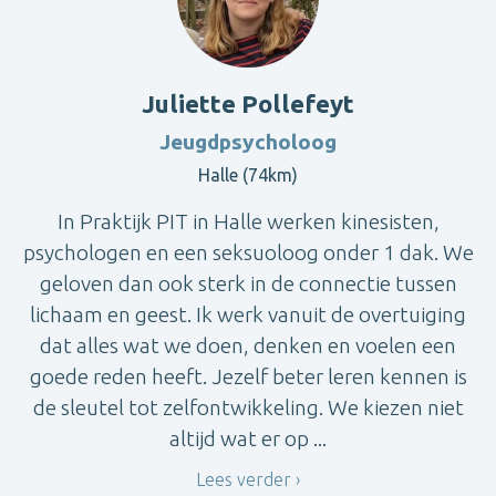
Juliette Pollefeyt
Jeugdpsycholoog
Halle (74km)
In Praktijk PIT in Halle werken kinesisten,
psychologen en een seksuoloog onder 1 dak. We
geloven dan ook sterk in de connectie tussen
lichaam en geest. Ik werk vanuit de overtuiging
dat alles wat we doen, denken en voelen een
goede reden heeft. Jezelf beter leren kennen is
de sleutel tot zelfontwikkeling. We kiezen niet
altijd wat er op ...
Lees verder