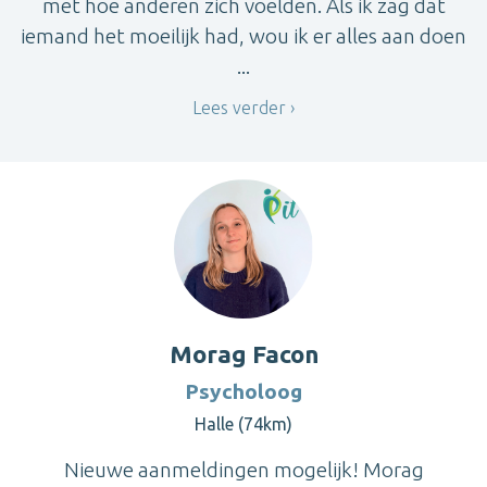
met hoe anderen zich voelden. Als ik zag dat
iemand het moeilijk had, wou ik er alles aan doen
...
Lees verder
Morag Facon
Psycholoog
Halle (74km)
Nieuwe aanmeldingen mogelijk! Morag