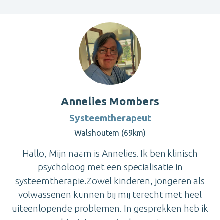
Annelies Mombers
Systeemtherapeut
Walshoutem (69km)
Hallo, Mijn naam is Annelies. Ik ben klinisch
psycholoog met een specialisatie in
systeemtherapie.Zowel kinderen, jongeren als
volwassenen kunnen bij mij terecht met heel
uiteenlopende problemen. In gesprekken heb ik