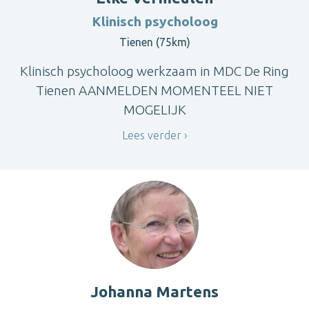
Klinisch psycholoog
Tienen (75km)
Klinisch psycholoog werkzaam in MDC De Ring
Tienen AANMELDEN MOMENTEEL NIET
MOGELIJK
Lees verder
Johanna Martens