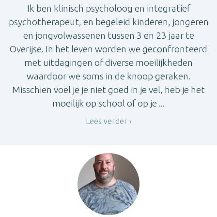
Ik ben klinisch psycholoog en integratief
psychotherapeut, en begeleid kinderen, jongeren
en jongvolwassenen tussen 3 en 23 jaar te
Overijse. In het leven worden we geconfronteerd
met uitdagingen of diverse moeilijkheden
waardoor we soms in de knoop geraken.
Misschien voel je je niet goed in je vel, heb je het
moeilijk op school of op je ...
Lees verder