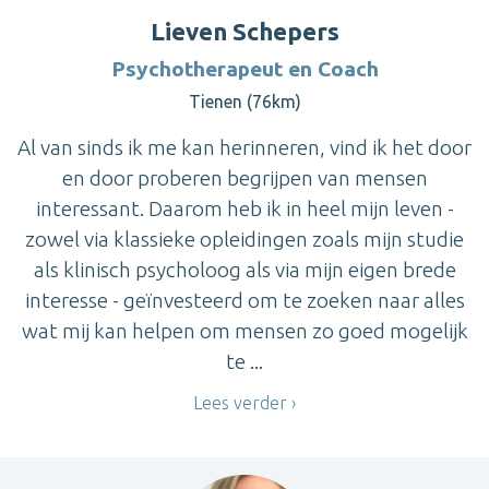
Lieven Schepers
Psychotherapeut en Coach
Tienen (76km)
Al van sinds ik me kan herinneren, vind ik het door
en door proberen begrijpen van mensen
interessant. Daarom heb ik in heel mijn leven -
zowel via klassieke opleidingen zoals mijn studie
als klinisch psycholoog als via mijn eigen brede
interesse - geïnvesteerd om te zoeken naar alles
wat mij kan helpen om mensen zo goed mogelijk
te ...
Lees verder