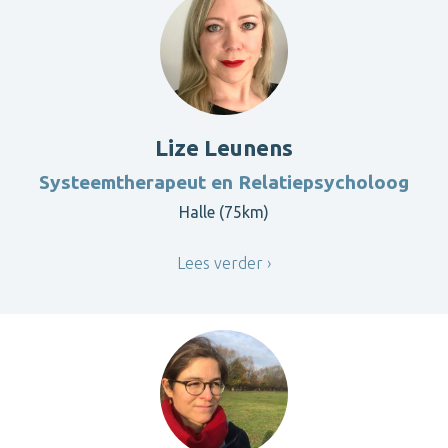
Lize Leunens
Systeemtherapeut en Relatiepsycholoog
Halle (75km)
Lees verder