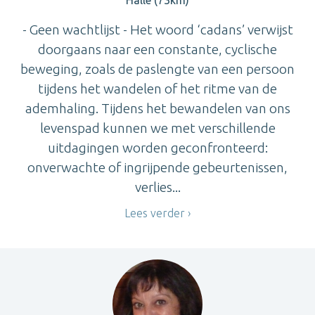
- Geen wachtlijst - Het woord ‘cadans’ verwijst
doorgaans naar een constante, cyclische
beweging, zoals de paslengte van een persoon
tijdens het wandelen of het ritme van de
ademhaling. Tijdens het bewandelen van ons
levenspad kunnen we met verschillende
uitdagingen worden geconfronteerd:
onverwachte of ingrijpende gebeurtenissen,
verlies...
Lees verder