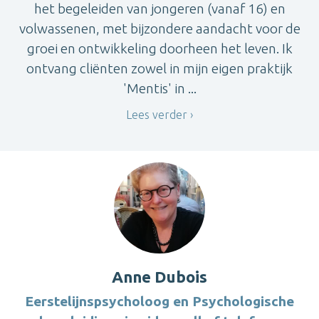
het begeleiden van jongeren (vanaf 16) en
volwassenen, met bijzondere aandacht voor de
groei en ontwikkeling doorheen het leven. Ik
ontvang cliënten zowel in mijn eigen praktijk
'Mentis' in ...
Lees verder
Anne Dubois
Eerstelijnspsycholoog en Psychologische