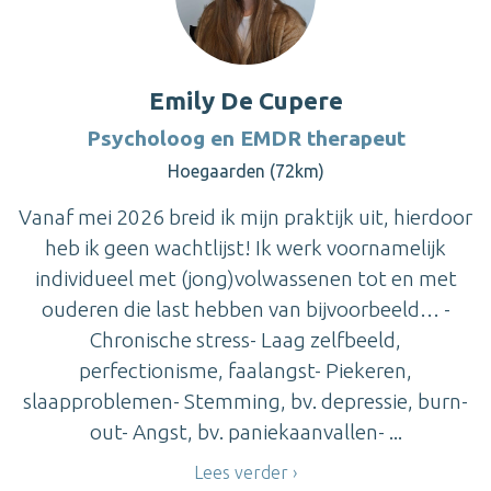
Emily De Cupere
Psycholoog en EMDR therapeut
Hoegaarden (72km)
Vanaf mei 2026 breid ik mijn praktijk uit, hierdoor
heb ik geen wachtlijst! Ik werk voornamelijk
individueel met (jong)volwassenen tot en met
ouderen die last hebben van bijvoorbeeld… -
Chronische stress- Laag zelfbeeld,
perfectionisme, faalangst- Piekeren,
slaapproblemen- Stemming, bv. depressie, burn-
out- Angst, bv. paniekaanvallen- ...
Lees verder