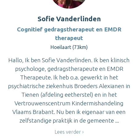
Sofie Vanderlinden
Cognitief gedragstherapeut en EMDR
therapeut
Hoeilaart (73km)
Hallo, Ik ben Sofie Vanderlinden. Ik ben klinisch
psychologe, gedragstherapeute en EMDR
Therapeute. Ik heb o.a. gewerkt in het
psychiatrische ziekenhuis Broeders Alexianen in
Tienen (afdeling eetherstel) en in het
Vertrouwenscentrum Kindermishandeling
Vlaams Brabant. Nu ben ik eigenaar van een
zelfstandige praktijk in de gemeente ...
Lees verder