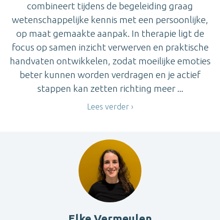
combineert tijdens de begeleiding graag
wetenschappelijke kennis met een persoonlijke,
op maat gemaakte aanpak. In therapie ligt de
focus op samen inzicht verwerven en praktische
handvaten ontwikkelen, zodat moeilijke emoties
beter kunnen worden verdragen en je actief
stappen kan zetten richting meer ...
Lees verder
Elke Vermeulen