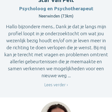
Psycholoog en Psychotherapeut
Neerwinden (73km)
Hallo bijzondere mens.. Dank je dat je langs mijn
profiel loopt in je onderzoektocht om wat jou
wezenlijk bezig houdt en/of om je leven meer in
de richting te doen verlopen die je wenst. Bij mij
kan je terecht met vragen en problemen omtrent
allerlei gebeurtenissen die je meemaakte en
samen verkennen we mogelijkheden voor een
nieuwe weg ...
Lees verder