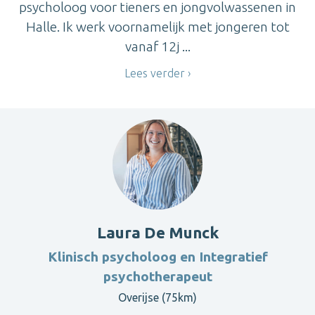
psycholoog voor tieners en jongvolwassenen in
Halle. Ik werk voornamelijk met jongeren tot
vanaf 12j ...
Lees verder
Laura De Munck
Klinisch psycholoog en Integratief
psychotherapeut
Overijse (75km)