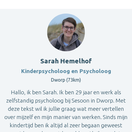
Sarah Hemelhof
Kinderpsycholoog en Psycholoog
Dworp (73km)
Hallo, ik ben Sarah. Ik ben 29 jaar en werk als
zelfstandig psycholoog bij Sesoon in Dworp. Met
deze tekst wil ik jullie graag wat meer vertellen
over mijzelf en mijn manier van werken. Sinds mijn
kindertijd ben ik altijd al zeer begaan geweest