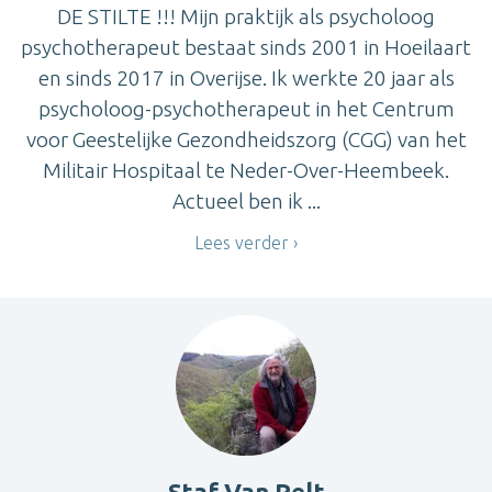
DE STILTE !!! Mijn praktijk als psycholoog
psychotherapeut bestaat sinds 2001 in Hoeilaart
en sinds 2017 in Overijse. Ik werkte 20 jaar als
psycholoog-psychotherapeut in het Centrum
voor Geestelijke Gezondheidszorg (CGG) van het
Militair Hospitaal te Neder-Over-Heembeek.
Actueel ben ik ...
Lees verder
Staf Van Pelt