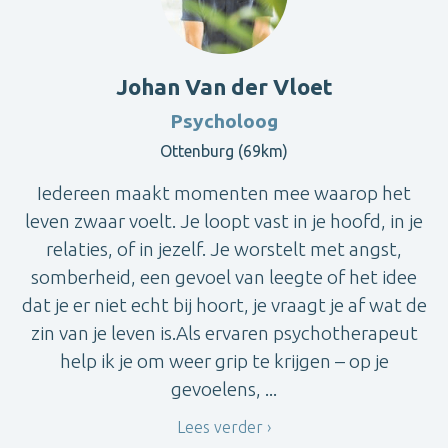
Johan Van der Vloet
Psycholoog
Ottenburg (69km)
Iedereen maakt momenten mee waarop het
leven zwaar voelt. Je loopt vast in je hoofd, in je
relaties, of in jezelf. Je worstelt met angst,
somberheid, een gevoel van leegte of het idee
dat je er niet echt bij hoort, je vraagt je af wat de
zin van je leven is.Als ervaren psychotherapeut
help ik je om weer grip te krijgen – op je
gevoelens, ...
Lees verder