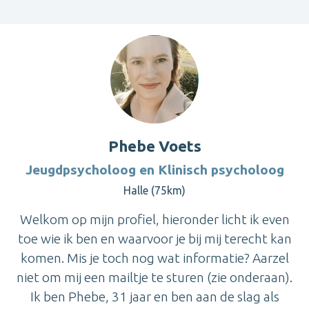
Phebe Voets
Jeugdpsycholoog en Klinisch psycholoog
Halle (75km)
Welkom op mijn profiel, hieronder licht ik even
toe wie ik ben en waarvoor je bij mij terecht kan
komen. Mis je toch nog wat informatie? Aarzel
niet om mij een mailtje te sturen (zie onderaan).
Ik ben Phebe, 31 jaar en ben aan de slag als