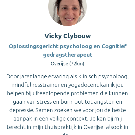
Vicky Clybouw
Oplossingsgericht psycholoog en Cognitief
gedragstherapeut
Overijse (72km)
Door jarenlange ervaring als klinisch psycholoog,
mindfulnesstrainer en yogadocent kan ik jou
helpen bij uiteenlopende problemen die kunnen
gaan van stress en burn-out tot angsten en
depressie. Samen zoeken we voor jou de beste
aanpak in een veilige context. Je kan bij mij
terecht in mijn thuispraktijk in Overijse, alsook in