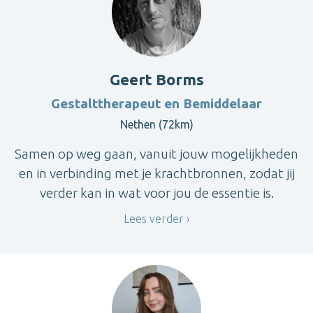
Geert Borms
Gestalttherapeut en Bemiddelaar
Nethen (72km)
Samen op weg gaan, vanuit jouw mogelijkheden
en in verbinding met je krachtbronnen, zodat jij
verder kan in wat voor jou de essentie is.
Lees verder