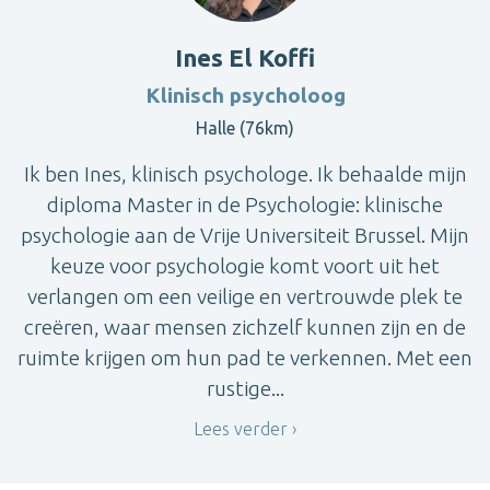
Ines El Koffi
Klinisch psycholoog
Halle (76km)
Ik ben Ines, klinisch psychologe. Ik behaalde mijn
diploma Master in de Psychologie: klinische
psychologie aan de Vrije Universiteit Brussel. Mijn
keuze voor psychologie komt voort uit het
verlangen om een veilige en vertrouwde plek te
creëren, waar mensen zichzelf kunnen zijn en de
ruimte krijgen om hun pad te verkennen. Met een
rustige...
Lees verder