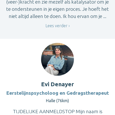
(veer-)kracht en zie mezelf als katalysator om je
te ondersteunen in je eigen proces. Je hoeft het
niet altijd alleen te doen. Ik hou ervan om je ...
Lees verder
Evi Denayer
Eerstelijnspsycholoog en Gedragstherapeut
Halle (76km)
TIJDELIJKE AANMELDSTOP Mijn naam is