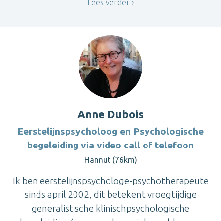
Lees verder
Anne Dubois
Eerstelijnspsycholoog en Psychologische
begeleiding via video call of telefoon
Hannut (76km)
Ik ben eerstelijnspsychologe-psychotherapeute
sinds april 2002, dit betekent vroegtijdige
generalistische klinischpsychologische