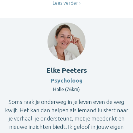
Lees verder
Elke Peeters
Psycholoog
Halle (76km)
Soms raak je onderweg in je leven even de weg
kwijt. Het kan dan helpen als iemand luistert naar
je verhaal, je ondersteunt, met je meedenkt en
nieuwe inzichten biedt. Ik geloof in jouw eigen