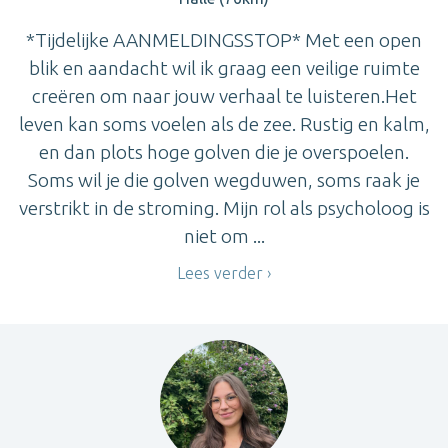
*Tijdelijke AANMELDINGSSTOP* Met een open
blik en aandacht wil ik graag een veilige ruimte
creëren om naar jouw verhaal te luisteren.Het
leven kan soms voelen als de zee. Rustig en kalm,
en dan plots hoge golven die je overspoelen.
Soms wil je die golven wegduwen, soms raak je
verstrikt in de stroming. Mijn rol als psycholoog is
niet om ...
Lees verder