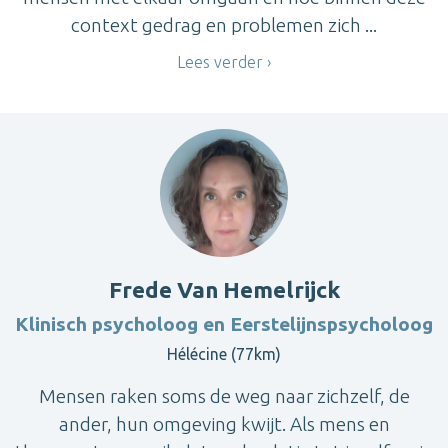
context gedrag en problemen zich ...
Lees verder
Frede Van Hemelrijck
Klinisch psycholoog en Eerstelijnspsycholoog
Hélécine (77km)
Mensen raken soms de weg naar zichzelf, de
ander, hun omgeving kwijt. Als mens en