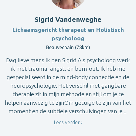
Sigrid Vandenweghe
Lichaamsgericht therapeut en Holistisch
psycholoog
Beauvechain (78km)
Dag lieve mens Ik ben Sigrid.Als psycholoog werk
ik met trauma, angst, en burn-out. Ik heb me
gespecialiseerd in de mind-body connectie en de
neuropsychologie. Het verschil met gangbare
therapie zit in mijn methode en stijl om je te
helpen aanwezig te zijnOm getuige te zijn van het
moment en de subtiele verschuivingen van je ...
Lees verder