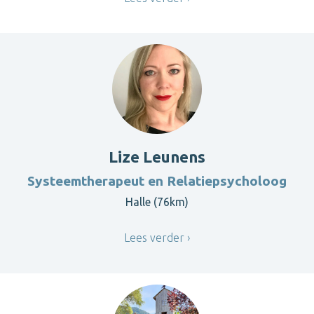
Lize Leunens
Systeemtherapeut en Relatiepsycholoog
Halle (76km)
Lees verder