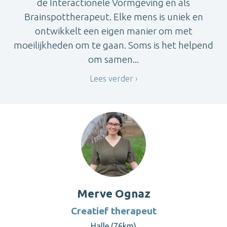
de Interactionele Vormgeving en als
Brainspottherapeut. Elke mens is uniek en
ontwikkelt een eigen manier om met
moeilijkheden om te gaan. Soms is het helpend
om samen...
Lees verder
Merve Ognaz
Creatief therapeut
Halle (76km)