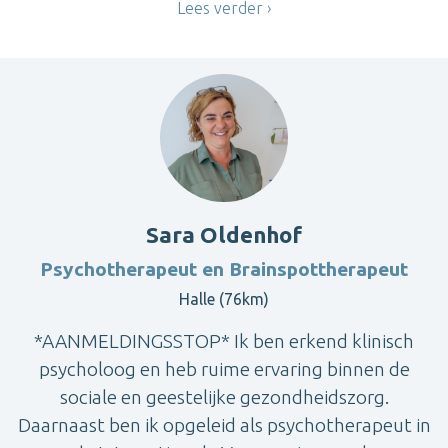
Lees verder
Sara Oldenhof
Psychotherapeut en Brainspottherapeut
Halle (76km)
*AANMELDINGSSTOP* Ik ben erkend klinisch
psycholoog en heb ruime ervaring binnen de
sociale en geestelijke gezondheidszorg.
Daarnaast ben ik opgeleid als psychotherapeut in