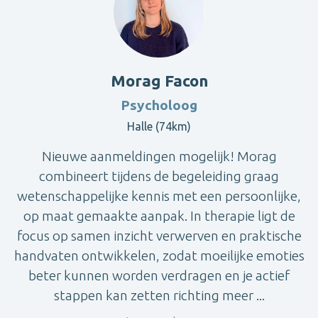
Morag Facon
Psycholoog
Halle (74km)
Nieuwe aanmeldingen mogelijk! Morag
combineert tijdens de begeleiding graag
wetenschappelijke kennis met een persoonlijke,
op maat gemaakte aanpak. In therapie ligt de
focus op samen inzicht verwerven en praktische
handvaten ontwikkelen, zodat moeilijke emoties
beter kunnen worden verdragen en je actief
stappen kan zetten richting meer ...