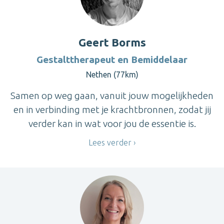
Geert Borms
Gestalttherapeut en Bemiddelaar
Nethen (77km)
Samen op weg gaan, vanuit jouw mogelijkheden
en in verbinding met je krachtbronnen, zodat jij
verder kan in wat voor jou de essentie is.
Lees verder