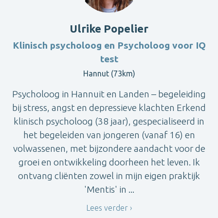
Ulrike Popelier
Klinisch psycholoog en Psycholoog voor IQ
test
Hannut (73km)
Psycholoog in Hannuit en Landen – begeleiding
bij stress, angst en depressieve klachten Erkend
klinisch psycholoog (38 jaar), gespecialiseerd in
het begeleiden van jongeren (vanaf 16) en
volwassenen, met bijzondere aandacht voor de
groei en ontwikkeling doorheen het leven. Ik
ontvang cliënten zowel in mijn eigen praktijk
'Mentis' in ...
Lees verder