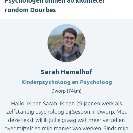
Psychologen binnen 80 kilometer
rondom Dourbes
Sarah Hemelhof
Kinderpsycholoog en Psycholoog
Dworp (74km)
Hallo, ik ben Sarah. Ik ben 29 jaar en werk als
zelfstandig psycholoog bij Sesoon in Dworp. Met
deze tekst wil ik jullie graag wat meer vertellen
over mijzelf en mijn manier van werken. Sinds mijn