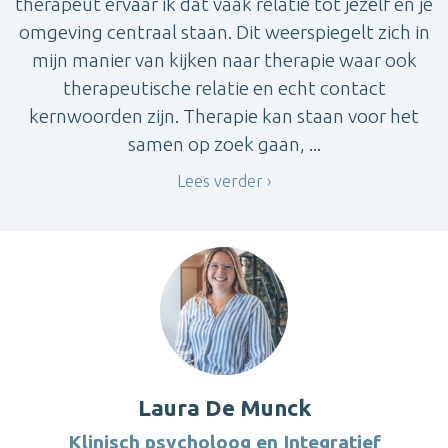
therapeut ervaar ik dat vaak relatie tot jezelf en je
omgeving centraal staan. Dit weerspiegelt zich in
mijn manier van kijken naar therapie waar ook
therapeutische relatie en echt contact
kernwoorden zijn. Therapie kan staan voor het
samen op zoek gaan, ...
Lees verder
Laura De Munck
Klinisch psycholoog en Integratief