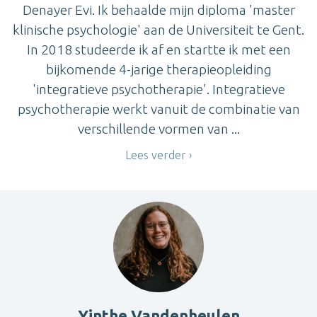
Denayer Evi. Ik behaalde mijn diploma 'master
klinische psychologie' aan de Universiteit te Gent.
In 2018 studeerde ik af en startte ik met een
bijkomende 4-jarige therapieopleiding
'integratieve psychotherapie'. Integratieve
psychotherapie werkt vanuit de combinatie van
verschillende vormen van ...
Lees verder
Yinthe Vandenheulen