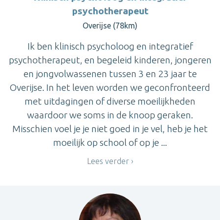
psychotherapeut
Overijse (78km)
Ik ben klinisch psycholoog en integratief
psychotherapeut, en begeleid kinderen, jongeren
en jongvolwassenen tussen 3 en 23 jaar te
Overijse. In het leven worden we geconfronteerd
met uitdagingen of diverse moeilijkheden
waardoor we soms in de knoop geraken.
Misschien voel je je niet goed in je vel, heb je het
moeilijk op school of op je ...
Lees verder