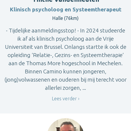
Klinisch psycholoog en Systeemtherapeut
Halle (76km)
- Tijdelijke aanmeldingsstop! - In 2024 studeerde
ik af als klinisch psycholoog aan de Vrije
Universiteit van Brussel. Onlangs startte ik ook de
opleiding ‘Relatie-, Gezins- en Systeemtherapie’
aan de Thomas More hogeschool in Mechelen.
Binnen Camino kunnen jongeren,
(jong)volwassenen en ouderen bij mij terecht voor
allerlei zorgen, ...
Lees verder