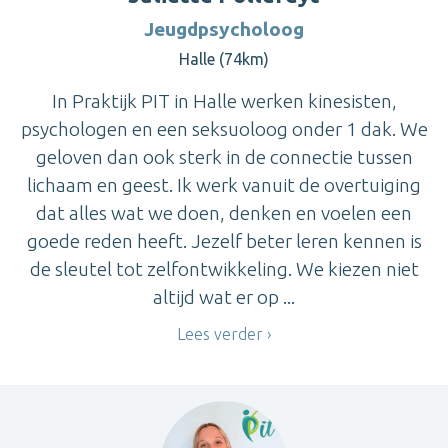
Jeugdpsycholoog
Halle (74km)
In Praktijk PIT in Halle werken kinesisten,
psychologen en een seksuoloog onder 1 dak. We
geloven dan ook sterk in de connectie tussen
lichaam en geest. Ik werk vanuit de overtuiging
dat alles wat we doen, denken en voelen een
goede reden heeft. Jezelf beter leren kennen is
de sleutel tot zelfontwikkeling. We kiezen niet
altijd wat er op ...
Lees verder