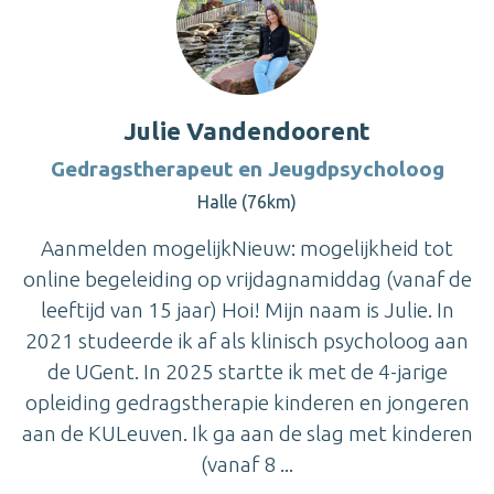
Julie Vandendoorent
Gedragstherapeut en Jeugdpsycholoog
Halle (76km)
Aanmelden mogelijkNieuw: mogelijkheid tot
online begeleiding op vrijdagnamiddag (vanaf de
leeftijd van 15 jaar) Hoi! Mijn naam is Julie. In
2021 studeerde ik af als klinisch psycholoog aan
de UGent. In 2025 startte ik met de 4-jarige
opleiding gedragstherapie kinderen en jongeren
aan de KULeuven. Ik ga aan de slag met kinderen
(vanaf 8 ...