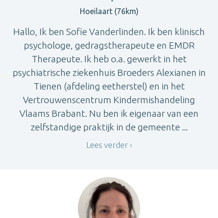
Hoeilaart (76km)
Hallo, Ik ben Sofie Vanderlinden. Ik ben klinisch
psychologe, gedragstherapeute en EMDR
Therapeute. Ik heb o.a. gewerkt in het
psychiatrische ziekenhuis Broeders Alexianen in
Tienen (afdeling eetherstel) en in het
Vertrouwenscentrum Kindermishandeling
Vlaams Brabant. Nu ben ik eigenaar van een
zelfstandige praktijk in de gemeente ...
Lees verder