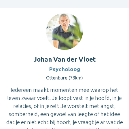
Johan Van der Vloet
Psycholoog
Ottenburg (73km)
Iedereen maakt momenten mee waarop het
leven zwaar voelt. Je loopt vast in je hoofd, in je
relaties, of in jezelf. Je worstelt met angst,
somberheid, een gevoel van leegte of het idee
dat je er niet echt bij hoort, je vraagt je af wat de