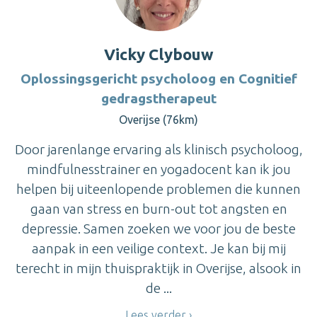
Vicky Clybouw
Oplossingsgericht psycholoog en Cognitief
gedragstherapeut
Overijse (76km)
Door jarenlange ervaring als klinisch psycholoog,
mindfulnesstrainer en yogadocent kan ik jou
helpen bij uiteenlopende problemen die kunnen
gaan van stress en burn-out tot angsten en
depressie. Samen zoeken we voor jou de beste
aanpak in een veilige context. Je kan bij mij
terecht in mijn thuispraktijk in Overijse, alsook in
de ...
Lees verder