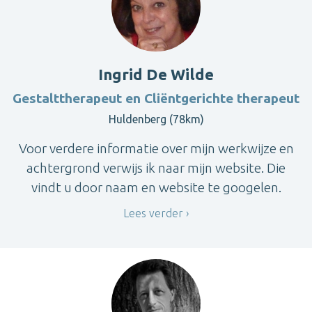
Ingrid De Wilde
Gestalttherapeut en Cliëntgerichte therapeut
Huldenberg (78km)
Voor verdere informatie over mijn werkwijze en
achtergrond verwijs ik naar mijn website. Die
vindt u door naam en website te googelen.
Lees verder