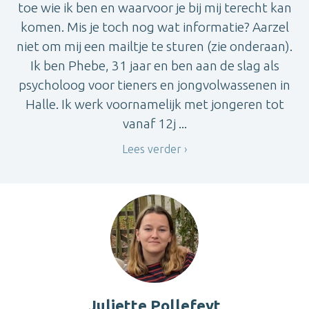
toe wie ik ben en waarvoor je bij mij terecht kan
komen. Mis je toch nog wat informatie? Aarzel
niet om mij een mailtje te sturen (zie onderaan).
Ik ben Phebe, 31 jaar en ben aan de slag als
psycholoog voor tieners en jongvolwassenen in
Halle. Ik werk voornamelijk met jongeren tot
vanaf 12j ...
Lees verder
Juliette Pollefeyt