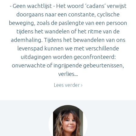
- Geen wachtlijst - Het woord ‘cadans’ verwijst
doorgaans naar een constante, cyclische
beweging, zoals de paslengte van een persoon
tijdens het wandelen of het ritme van de
ademhaling. Tijdens het bewandelen van ons
levenspad kunnen we met verschillende
uitdagingen worden geconfronteerd:
onverwachte of ingrijpende gebeurtenissen,
verlies...
Lees verder