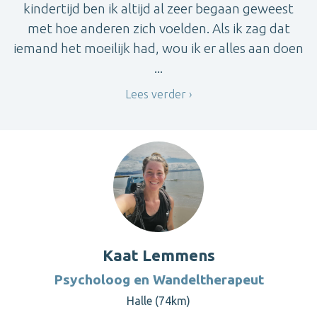
kindertijd ben ik altijd al zeer begaan geweest
met hoe anderen zich voelden. Als ik zag dat
iemand het moeilijk had, wou ik er alles aan doen
...
Lees verder
Kaat Lemmens
Psycholoog en Wandeltherapeut
Halle (74km)