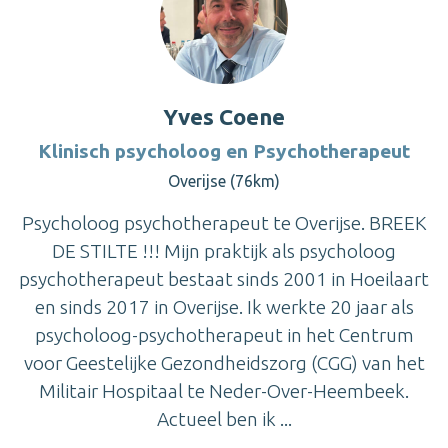
Yves Coene
Klinisch psycholoog en Psychotherapeut
Overijse (76km)
Psycholoog psychotherapeut te Overijse. BREEK
DE STILTE !!! Mijn praktijk als psycholoog
psychotherapeut bestaat sinds 2001 in Hoeilaart
en sinds 2017 in Overijse. Ik werkte 20 jaar als
psycholoog-psychotherapeut in het Centrum
voor Geestelijke Gezondheidszorg (CGG) van het
Militair Hospitaal te Neder-Over-Heembeek.
Actueel ben ik ...