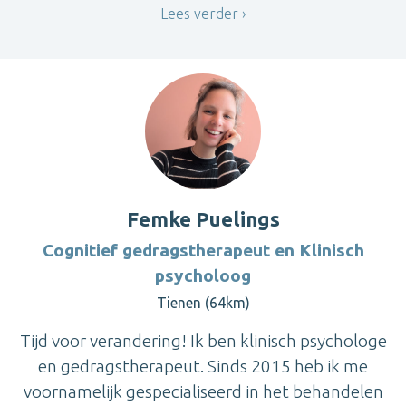
Lees verder
Femke Puelings
Cognitief gedragstherapeut en Klinisch
psycholoog
Tienen (64km)
Tijd voor verandering! Ik ben klinisch psychologe
en gedragstherapeut. Sinds 2015 heb ik me
voornamelijk gespecialiseerd in het behandelen