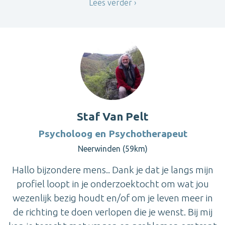
Lees verder
Staf Van Pelt
Psycholoog en Psychotherapeut
Neerwinden (59km)
Hallo bijzondere mens.. Dank je dat je langs mijn
profiel loopt in je onderzoektocht om wat jou
wezenlijk bezig houdt en/of om je leven meer in
de richting te doen verlopen die je wenst. Bij mij