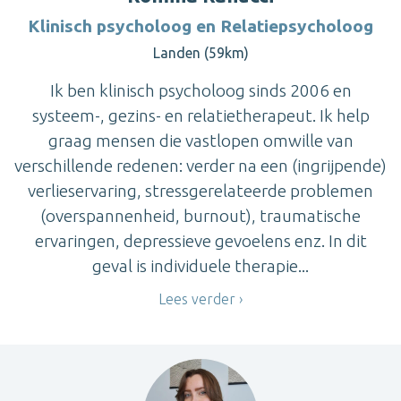
Klinisch psycholoog en Relatiepsycholoog
Landen (59km)
Ik ben klinisch psycholoog sinds 2006 en
systeem-, gezins- en relatietherapeut. Ik help
graag mensen die vastlopen omwille van
verschillende redenen: verder na een (ingrijpende)
verlieservaring, stressgerelateerde problemen
(overspannenheid, burnout), traumatische
ervaringen, depressieve gevoelens enz. In dit
geval is individuele therapie...
Lees verder