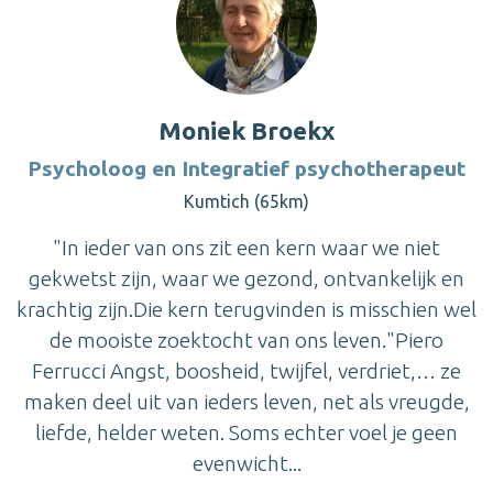
Moniek Broekx
Psycholoog en Integratief psychotherapeut
Kumtich (65km)
"In ieder van ons zit een kern waar we niet
gekwetst zijn, waar we gezond, ontvankelijk en
krachtig zijn.Die kern terugvinden is misschien wel
de mooiste zoektocht van ons leven."Piero
Ferrucci Angst, boosheid, twijfel, verdriet,… ze
maken deel uit van ieders leven, net als vreugde,
liefde, helder weten. Soms echter voel je geen
evenwicht...