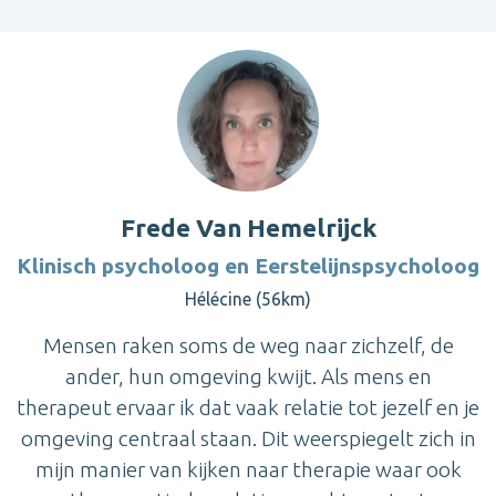
Frede Van Hemelrijck
Klinisch psycholoog en Eerstelijnspsycholoog
Hélécine (56km)
Mensen raken soms de weg naar zichzelf, de
ander, hun omgeving kwijt. Als mens en
therapeut ervaar ik dat vaak relatie tot jezelf en je
omgeving centraal staan. Dit weerspiegelt zich in
mijn manier van kijken naar therapie waar ook