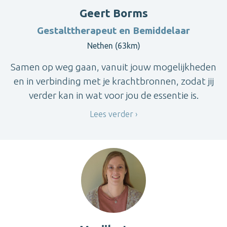
Geert Borms
Gestalttherapeut en Bemiddelaar
Nethen (63km)
Samen op weg gaan, vanuit jouw mogelijkheden
en in verbinding met je krachtbronnen, zodat jij
verder kan in wat voor jou de essentie is.
Lees verder