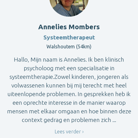
Annelies Mombers
Systeemtherapeut
Walshoutem (54km)
Hallo, Mijn naam is Annelies. Ik ben klinisch
psycholoog met een specialisatie in
systeemtherapie.Zowel kinderen, jongeren als
volwassenen kunnen bij mij terecht met heel
uiteenlopende problemen. In gesprekken heb ik
een oprechte interesse in de manier waarop
mensen met elkaar omgaan en hoe binnen deze
context gedrag en problemen zich ...
Lees verder