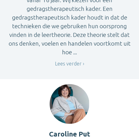
gedragstherapeutisch kader. Een
gedragstherapeutisch kader houdt in dat de
technieken die we gebruiken hun oorsprong
vinden in de leertheorie. Deze theorie stelt dat
ons denken, voelen en handelen voortkomt uit
hoe ...
Lees verder
Caroline Put