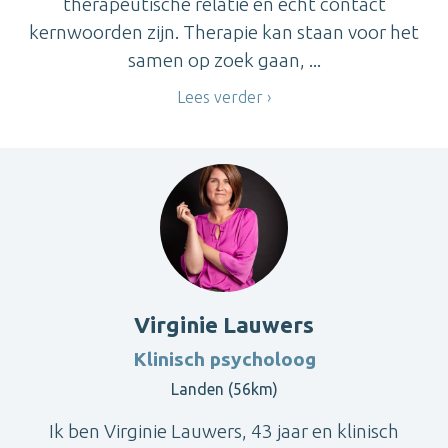
therapeutische relatie en echt contact
kernwoorden zijn. Therapie kan staan voor het
samen op zoek gaan, ...
Lees verder
Virginie Lauwers
Klinisch psycholoog
Landen (56km)
Ik ben Virginie Lauwers, 43 jaar en klinisch