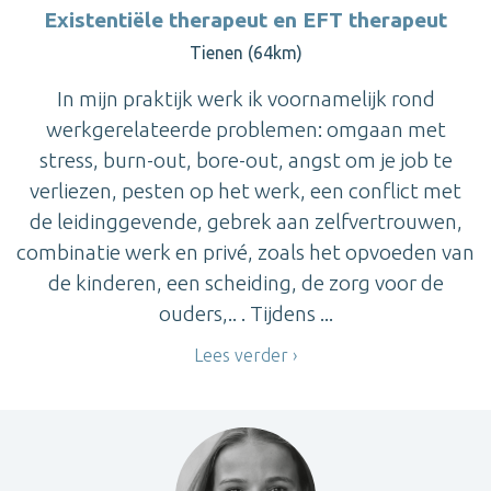
Existentiële therapeut en EFT therapeut
Tienen (64km)
In mijn praktijk werk ik voornamelijk rond
werkgerelateerde problemen: omgaan met
stress, burn-out, bore-out, angst om je job te
verliezen, pesten op het werk, een conflict met
de leidinggevende, gebrek aan zelfvertrouwen,
combinatie werk en privé, zoals het opvoeden van
de kinderen, een scheiding, de zorg voor de
ouders,.. . Tijdens ...
Lees verder