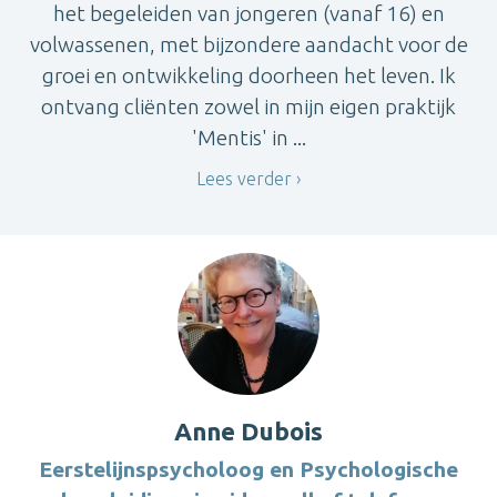
het begeleiden van jongeren (vanaf 16) en
volwassenen, met bijzondere aandacht voor de
groei en ontwikkeling doorheen het leven. Ik
ontvang cliënten zowel in mijn eigen praktijk
'Mentis' in ...
Lees verder
Anne Dubois
Eerstelijnspsycholoog en Psychologische