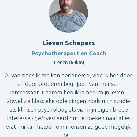
Lieven Schepers
Psychotherapeut en Coach
Tienen (63km)
Al van sinds ik me kan herinneren, vind ik het door
en door proberen begrijpen van mensen
interessant. Daarom heb ik in heel mijn leven -
zowel via klassieke opleidingen zoals mijn studie
als klinisch psycholoog als via mijn eigen brede
interesse - geïnvesteerd om te zoeken naar alles
wat mij kan helpen om mensen zo goed mogelijk
te ...