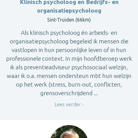
Klinisch psycholoog en Bedrijfs- en
organisatiepsycholoog
Sint-Truiden (66km)
Als klinisch psycholoog én arbeids- en
organisatiepsycholoog begeleid ik mensen die
vastlopen in hun persoonlijke leven of in hun
professionele context. In mijn hoofdberoep werk
ik als preventieadviseur psychosociaal welzijn,
waar ik o.a. mensen ondersteun mbt hun welzijn
op het werk (stress, burn-out, conflicten,
grensoverschrijdend ...
Lees verder