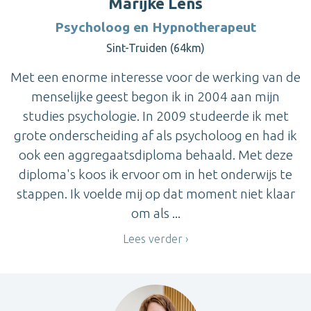
Marijke Lens
Psycholoog en Hypnotherapeut
Sint-Truiden (64km)
Met een enorme interesse voor de werking van de
menselijke geest begon ik in 2004 aan mijn
studies psychologie. In 2009 studeerde ik met
grote onderscheiding af als psycholoog en had ik
ook een aggregaatsdiploma behaald. Met deze
diploma's koos ik ervoor om in het onderwijs te
stappen. Ik voelde mij op dat moment niet klaar
om als ...
Lees verder