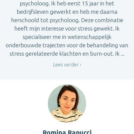
psycholoog. Ik heb eerst 15 jaar in het
bedrijfsleven gewerkt en heb me daarna
herschoold tot psycholoog. Deze combinatie
heeft mijn interesse voor stress gewekt. Ik
specialiseer me in wetenschappelijk
onderbouwde trajecten voor de behandeling van
stress gerelateerde klachten en burn-out. Ik ...
Lees verder
Romina Ranucci