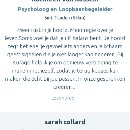
Psycholoog en Loopbaanbegeleider
Sint-Truiden (65km)
Meer rust in je hoofd. Meer regie over je
leven.Soms voel je dat je uit balans bent. Je hoofd
zegt het ene, je gevoel iets anders en je lichaam
geeft signalen die je niet langer kan negeren. Bij
Kurago help ik je om opnieuw verbinding te
maken met jezelf, zodat je terug keuzes kan
maken die écht bij jou passen. In onze gesprekken
creëren ...
Lees verder
sarah collard