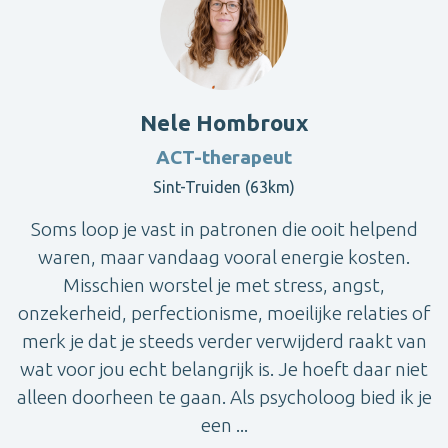
Nele Hombroux
ACT-therapeut
Sint-Truiden (63km)
Soms loop je vast in patronen die ooit helpend
waren, maar vandaag vooral energie kosten.
Misschien worstel je met stress, angst,
onzekerheid, perfectionisme, moeilijke relaties of
merk je dat je steeds verder verwijderd raakt van
wat voor jou echt belangrijk is. Je hoeft daar niet
alleen doorheen te gaan. Als psycholoog bied ik je
een ...