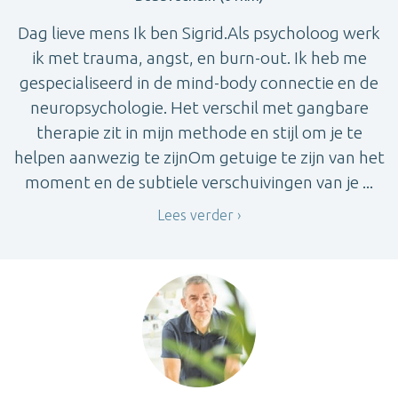
Dag lieve mens Ik ben Sigrid.Als psycholoog werk
ik met trauma, angst, en burn-out. Ik heb me
gespecialiseerd in de mind-body connectie en de
neuropsychologie. Het verschil met gangbare
therapie zit in mijn methode en stijl om je te
helpen aanwezig te zijnOm getuige te zijn van het
moment en de subtiele verschuivingen van je ...
Lees verder