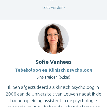
Lees verder
Sofie Vanhees
Tabakoloog en Klinisch psycholoog
Sint-Truiden (62km)
Ik ben afgestudeerd als klinisch psycholoog in
2008 aan de Universiteit van Leuven nadat ik de
bacheropleiding assistent in de psychologie