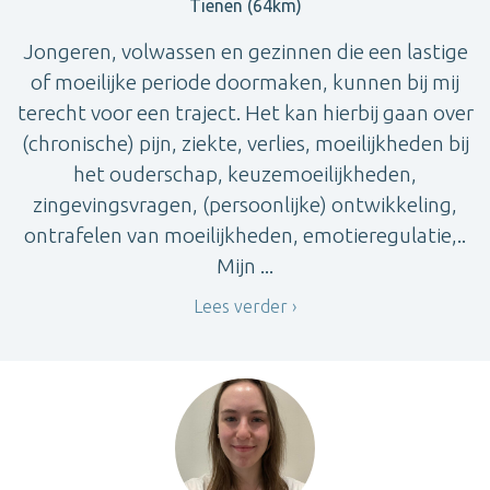
Tienen (64km)
Jongeren, volwassen en gezinnen die een lastige
of moeilijke periode doormaken, kunnen bij mij
terecht voor een traject. Het kan hierbij gaan over
(chronische) pijn, ziekte, verlies, moeilijkheden bij
het ouderschap, keuzemoeilijkheden,
zingevingsvragen, (persoonlijke) ontwikkeling,
ontrafelen van moeilijkheden, emotieregulatie,..
Mijn ...
Lees verder