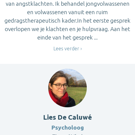
van angstklachten. Ik behandel jongvolwassenen
en volwassenen vanuit een ruim
gedragstherapeutisch kader.In het eerste gesprek
overlopen we je klachten en je hulpvraag. Aan het
einde van het gesprek ...
Lees verder
Lies De Caluwé
Psycholoog