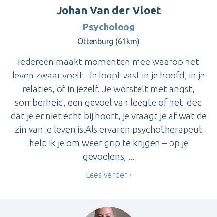
Johan Van der Vloet
Psycholoog
Ottenburg (61km)
Iedereen maakt momenten mee waarop het
leven zwaar voelt. Je loopt vast in je hoofd, in je
relaties, of in jezelf. Je worstelt met angst,
somberheid, een gevoel van leegte of het idee
dat je er niet echt bij hoort, je vraagt je af wat de
zin van je leven is.Als ervaren psychotherapeut
help ik je om weer grip te krijgen – op je
gevoelens, ...
Lees verder