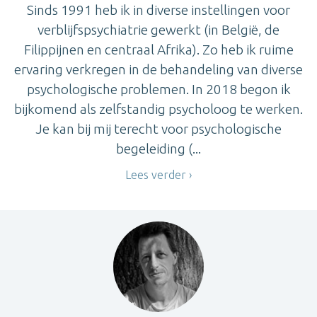
Sinds 1991 heb ik in diverse instellingen voor
verblijfspsychiatrie gewerkt (in België, de
Filippijnen en centraal Afrika). Zo heb ik ruime
ervaring verkregen in de behandeling van diverse
psychologische problemen. In 2018 begon ik
bijkomend als zelfstandig psycholoog te werken.
Je kan bij mij terecht voor psychologische
begeleiding (...
Lees verder