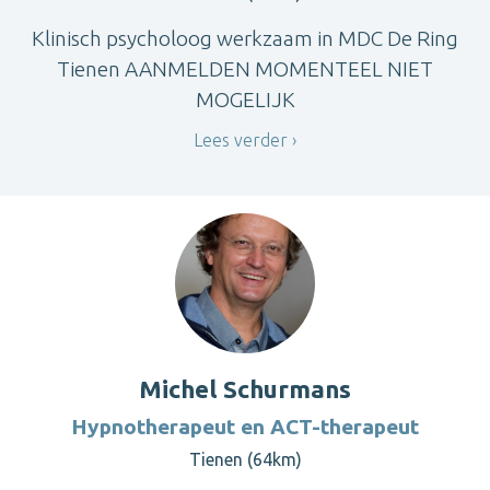
Klinisch psycholoog werkzaam in MDC De Ring
Tienen AANMELDEN MOMENTEEL NIET
MOGELIJK
Lees verder
Michel Schurmans
Hypnotherapeut en ACT-therapeut
Tienen (64km)