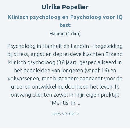
Ulrike Popelier
Klinisch psycholoog en Psycholoog voor IQ
test
Hannut (17km)
Psycholoog in Hannuit en Landen – begeleiding
bij stress, angst en depressieve klachten Erkend
klinisch psycholoog (38 jaar), gespecialiseerd in
het begeleiden van jongeren (vanaf 16) en
volwassenen, met bijzondere aandacht voor de
groei en ontwikkeling doorheen het leven. Ik
ontvang cliënten zowel in mijn eigen praktijk
'Mentis' in ...
Lees verder