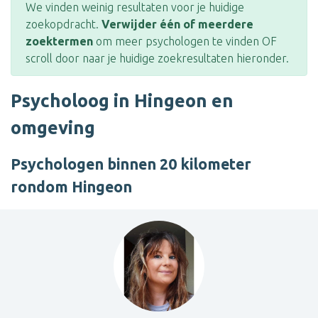
We vinden weinig resultaten voor je huidige
zoekopdracht.
Verwijder één of meerdere
zoektermen
om meer psychologen te vinden OF
scroll door naar je huidige zoekresultaten hieronder.
Psycholoog in Hingeon en
omgeving
Psychologen binnen 20 kilometer
rondom Hingeon