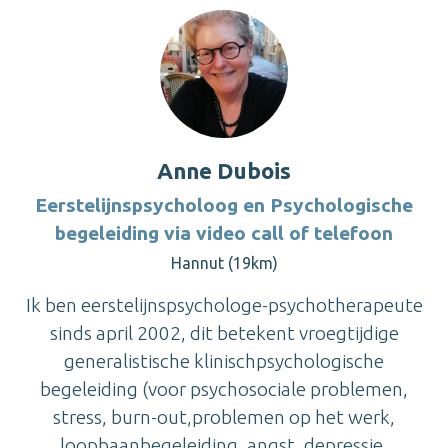
Anne Dubois
Eerstelijnspsycholoog en Psychologische
begeleiding via video call of telefoon
Hannut (19km)
Ik ben eerstelijnspsychologe-psychotherapeute
sinds april 2002, dit betekent vroegtijdige
generalistische klinischpsychologische
begeleiding (voor psychosociale problemen,
stress, burn-out,problemen op het werk,
loopbaanbegeleiding, angst, depressie,