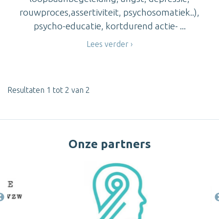
rouwproces,assertiviteit, psychosomatiek..),
psycho-educatie, kortdurend actie- ...
Lees verder
Resultaten 1 tot 2 van 2
Onze partners