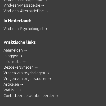
Vind-een-Massage.be
Vind-een-Alternatief.be
In Nederland:
Vind-een-Psycholoog.nl
Praktische links
Aanmelden
Inloggen
Informatie
Bezoekersvragen
Vragen van psychologen
Vragen van organisatoren
Artikelen
Wat is ...
Contacteer de webbeheerder