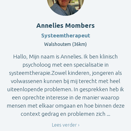
Annelies Mombers
Systeemtherapeut
Walshoutem (36km)
Hallo, Mijn naam is Annelies. Ik ben klinisch
psycholoog met een specialisatie in
systeemtherapie.Zowel kinderen, jongeren als
volwassenen kunnen bij mij terecht met heel
uiteenlopende problemen. In gesprekken heb ik
een oprechte interesse in de manier waarop
mensen met elkaar omgaan en hoe binnen deze
context gedrag en problemen zich ...
Lees verder