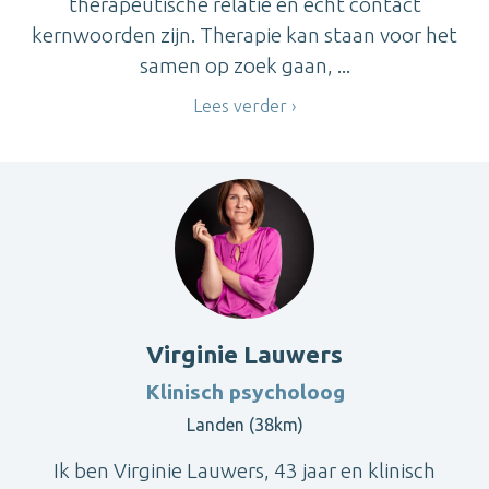
therapeutische relatie en echt contact
kernwoorden zijn. Therapie kan staan voor het
samen op zoek gaan, ...
Lees verder
Virginie Lauwers
Klinisch psycholoog
Landen (38km)
Ik ben Virginie Lauwers, 43 jaar en klinisch