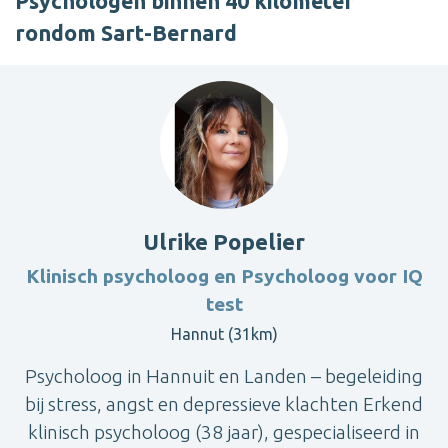
Psychologen binnen 40 kilometer
rondom Sart-Bernard
Ulrike Popelier
Klinisch psycholoog en Psycholoog voor IQ
test
Hannut (31km)
Psycholoog in Hannuit en Landen – begeleiding
bij stress, angst en depressieve klachten Erkend
klinisch psycholoog (38 jaar), gespecialiseerd in