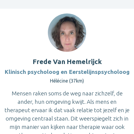
Frede Van Hemelrijck
Klinisch psycholoog en Eerstelijnspsycholoog
Hélécine (37km)
Mensen raken soms de weg naar zichzelf, de
ander, hun omgeving kwijt. Als mens en
therapeut ervaar ik dat vaak relatie tot jezelf en je
omgeving centraal staan. Dit weerspiegelt zich in
mijn manier van kijken naar therapie waar ook