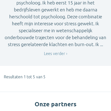
psycholoog. Ik heb eerst 15 jaar in het
bedrijfsleven gewerkt en heb me daarna
herschoold tot psycholoog. Deze combinatie
heeft mijn interesse voor stress gewekt. Ik
specialiseer me in wetenschappelijk
onderbouwde trajecten voor de behandeling van
stress gerelateerde klachten en burn-out. Ik ...
Lees verder
Resultaten 1 tot 5 van 5
Onze partners