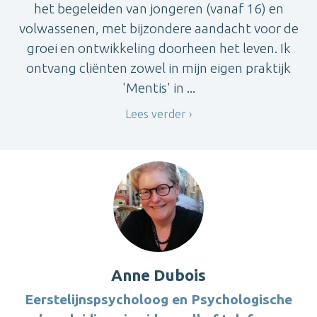
het begeleiden van jongeren (vanaf 16) en
volwassenen, met bijzondere aandacht voor de
groei en ontwikkeling doorheen het leven. Ik
ontvang cliënten zowel in mijn eigen praktijk
'Mentis' in ...
Lees verder
Anne Dubois
Eerstelijnspsycholoog en Psychologische