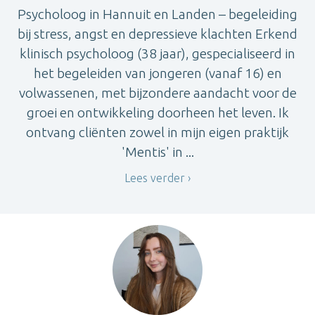
Psycholoog in Hannuit en Landen – begeleiding
bij stress, angst en depressieve klachten Erkend
klinisch psycholoog (38 jaar), gespecialiseerd in
het begeleiden van jongeren (vanaf 16) en
volwassenen, met bijzondere aandacht voor de
groei en ontwikkeling doorheen het leven. Ik
ontvang cliënten zowel in mijn eigen praktijk
'Mentis' in ...
Lees verder