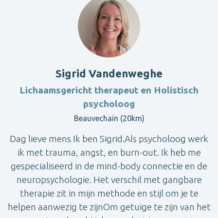
Sigrid Vandenweghe
Lichaamsgericht therapeut en Holistisch
psycholoog
Beauvechain (20km)
Dag lieve mens Ik ben Sigrid.Als psycholoog werk
ik met trauma, angst, en burn-out. Ik heb me
gespecialiseerd in de mind-body connectie en de
neuropsychologie. Het verschil met gangbare
therapie zit in mijn methode en stijl om je te
helpen aanwezig te zijnOm getuige te zijn van het