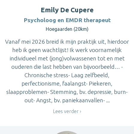
Emily De Cupere
Psycholoog en EMDR therapeut
Hoegaarden (20km)
Vanaf mei 2026 breid ik mijn praktijk uit, hierdoor
heb ik geen wachtlijst! Ik werk voornamelijk
individueel met (jong)volwassenen tot en met
ouderen die last hebben van bijvoorbeeld… -
Chronische stress- Laag zelfbeeld,
perfectionisme, faalangst- Piekeren,
slaapproblemen- Stemming, bv. depressie, burn-
out- Angst, bv. paniekaanvallen- ...
Lees verder