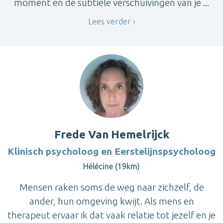
moment en de subtiele verschuivingen van je ...
Lees verder
Frede Van Hemelrijck
Klinisch psycholoog en Eerstelijnspsycholoog
Hélécine (19km)
Mensen raken soms de weg naar zichzelf, de
ander, hun omgeving kwijt. Als mens en
therapeut ervaar ik dat vaak relatie tot jezelf en je