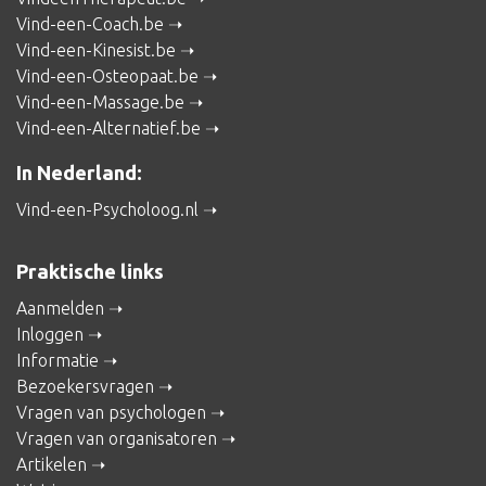
Vind-een-Coach.be
Vind-een-Kinesist.be
Vind-een-Osteopaat.be
Vind-een-Massage.be
Vind-een-Alternatief.be
In Nederland:
Vind-een-Psycholoog.nl
Praktische links
Aanmelden
Inloggen
Informatie
Bezoekersvragen
Vragen van psychologen
Vragen van organisatoren
Artikelen