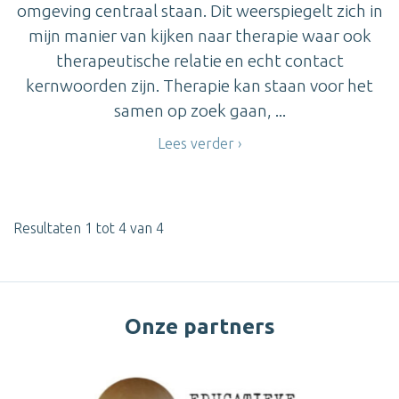
omgeving centraal staan. Dit weerspiegelt zich in
mijn manier van kijken naar therapie waar ook
therapeutische relatie en echt contact
kernwoorden zijn. Therapie kan staan voor het
samen op zoek gaan, ...
Lees verder
Resultaten 1 tot 4 van 4
Onze partners