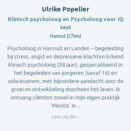
Ulrike Popelier
Klinisch psycholoog en Psycholoog voor IQ
test
Hannut (27km)
Psycholoog in Hannuit en Landen – begeleiding
bij stress, angst en depressieve klachten Erkend
klinisch psycholoog (38 jaar), gespecialiseerd in
het begeleiden van jongeren (vanaf 16) en
volwassenen, met bijzondere aandacht voor de
groei en ontwikkeling doorheen het leven. Ik
ontvang cliënten zowel in mijn eigen praktijk
'Mentis' in ...
Lees verder