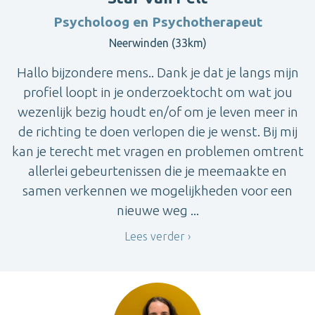
Psycholoog en Psychotherapeut
Neerwinden (33km)
Hallo bijzondere mens.. Dank je dat je langs mijn
profiel loopt in je onderzoektocht om wat jou
wezenlijk bezig houdt en/of om je leven meer in
de richting te doen verlopen die je wenst. Bij mij
kan je terecht met vragen en problemen omtrent
allerlei gebeurtenissen die je meemaakte en
samen verkennen we mogelijkheden voor een
nieuwe weg ...
Lees verder