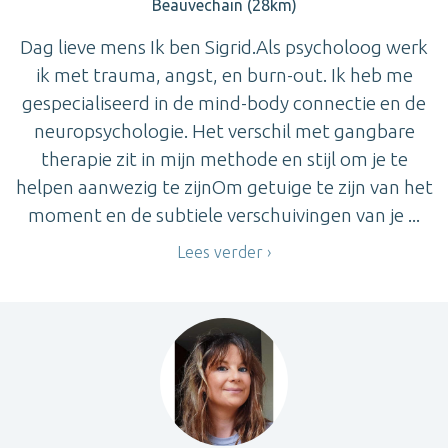
Beauvechain (28km)
Dag lieve mens Ik ben Sigrid.Als psycholoog werk
ik met trauma, angst, en burn-out. Ik heb me
gespecialiseerd in de mind-body connectie en de
neuropsychologie. Het verschil met gangbare
therapie zit in mijn methode en stijl om je te
helpen aanwezig te zijnOm getuige te zijn van het
moment en de subtiele verschuivingen van je ...
Lees verder