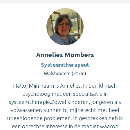
Annelies Mombers
Systeemtherapeut
Walshoutem (31km)
Hallo, Mijn naam is Annelies. Ik ben klinisch
psycholoog met een specialisatie in
systeemtherapie.Zowel kinderen, jongeren als
volwassenen kunnen bij mij terecht met heel
uiteenlopende problemen. In gesprekken heb ik
een oprechte interesse in de manier waarop