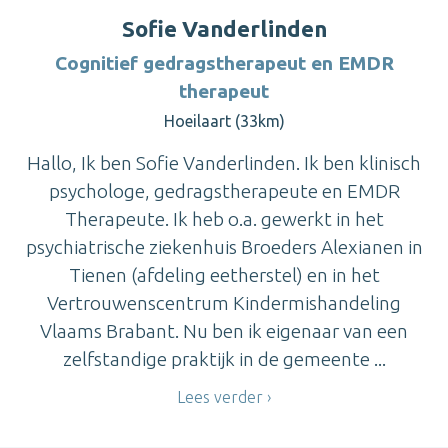
Sofie Vanderlinden
Cognitief gedragstherapeut en EMDR
therapeut
Hoeilaart (33km)
Hallo, Ik ben Sofie Vanderlinden. Ik ben klinisch
psychologe, gedragstherapeute en EMDR
Therapeute. Ik heb o.a. gewerkt in het
psychiatrische ziekenhuis Broeders Alexianen in
Tienen (afdeling eetherstel) en in het
Vertrouwenscentrum Kindermishandeling
Vlaams Brabant. Nu ben ik eigenaar van een
zelfstandige praktijk in de gemeente ...
Lees verder