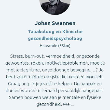
Johan Swennen
Tabakoloog en Klinische
gezondheidspsycholoog
Haasrode (33km)
Stress, burn-out, vermoeidheid, ongezonde
gewoontes, roken, motivatieproblemen, moeite
met je dagritme, onvoldoende beweging, .. ? Je
bent zeker niet de enigste die hiermee worstelt.
Graag help ik je jezelf te helpen. De aanpak en
doelen worden uiteraard persoonlijk aangepast.
Samen bouwen we aan je mentale en fysieke
gezondheid. We ...