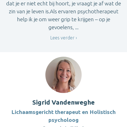
dat je er niet echt bij hoort, je vraagt je af wat de
zin van je leven is.Als ervaren psychotherapeut
help ik je om weer grip te krijgen – op je
gevoelens, ...
Lees verder
Sigrid Vandenweghe
Lichaamsgericht therapeut en Holistisch
psycholoog