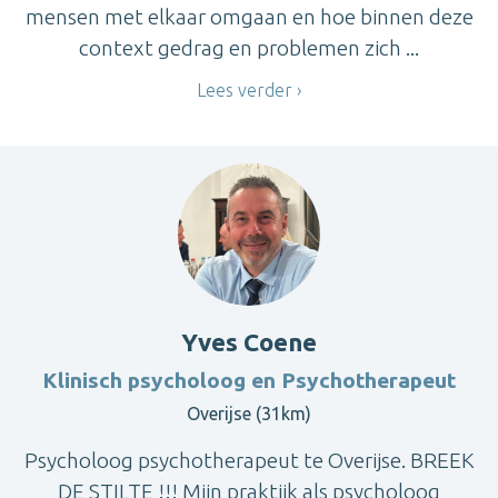
mensen met elkaar omgaan en hoe binnen deze
context gedrag en problemen zich ...
Lees verder
Yves Coene
Klinisch psycholoog en Psychotherapeut
Overijse (31km)
Psycholoog psychotherapeut te Overijse. BREEK
DE STILTE !!! Mijn praktijk als psycholoog