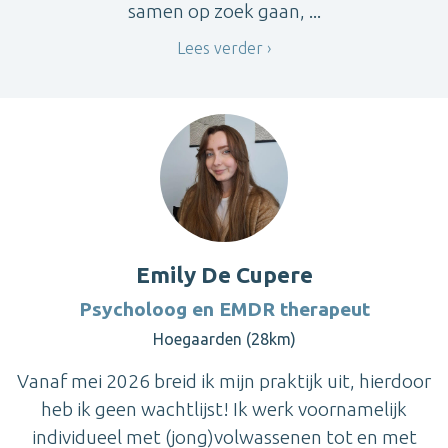
samen op zoek gaan, ...
Lees verder
Emily De Cupere
Psycholoog en EMDR therapeut
Hoegaarden (28km)
Vanaf mei 2026 breid ik mijn praktijk uit, hierdoor
heb ik geen wachtlijst! Ik werk voornamelijk
individueel met (jong)volwassenen tot en met