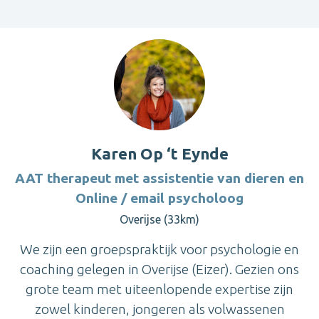
Karen Op ‘t Eynde
AAT therapeut met assistentie van dieren en
Online / email psycholoog
Overijse (33km)
We zijn een groepspraktijk voor psychologie en
coaching gelegen in Overijse (Eizer). Gezien ons
grote team met uiteenlopende expertise zijn
zowel kinderen, jongeren als volwassenen