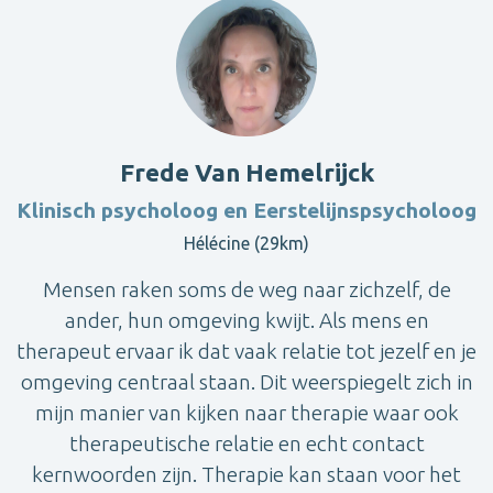
Frede Van Hemelrijck
Klinisch psycholoog en Eerstelijnspsycholoog
Hélécine (29km)
Mensen raken soms de weg naar zichzelf, de
ander, hun omgeving kwijt. Als mens en
therapeut ervaar ik dat vaak relatie tot jezelf en je
omgeving centraal staan. Dit weerspiegelt zich in
mijn manier van kijken naar therapie waar ook
therapeutische relatie en echt contact
kernwoorden zijn. Therapie kan staan voor het