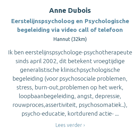
Anne Dubois
Eerstelijnspsycholoog en Psychologische
begeleiding via video call of telefoon
Hannut (32km)
Ik ben eerstelijnspsychologe-psychotherapeute
sinds april 2002, dit betekent vroegtijdige
generalistische klinischpsychologische
begeleiding (voor psychosociale problemen,
stress, burn-out,problemen op het werk,
loopbaanbegeleiding, angst, depressie,
rouwproces,assertiviteit, psychosomatiek..),
psycho-educatie, kortdurend actie- ...
Lees verder