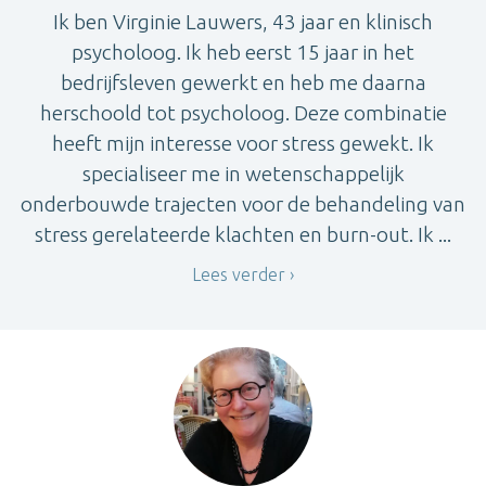
Ik ben Virginie Lauwers, 43 jaar en klinisch
psycholoog. Ik heb eerst 15 jaar in het
bedrijfsleven gewerkt en heb me daarna
herschoold tot psycholoog. Deze combinatie
heeft mijn interesse voor stress gewekt. Ik
specialiseer me in wetenschappelijk
onderbouwde trajecten voor de behandeling van
stress gerelateerde klachten en burn-out. Ik ...
Lees verder