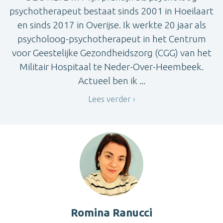
psychotherapeut bestaat sinds 2001 in Hoeilaart
en sinds 2017 in Overijse. Ik werkte 20 jaar als
psycholoog-psychotherapeut in het Centrum
voor Geestelijke Gezondheidszorg (CGG) van het
Militair Hospitaal te Neder-Over-Heembeek.
Actueel ben ik ...
Lees verder
Romina Ranucci