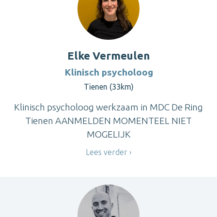
Elke Vermeulen
Klinisch psycholoog
Tienen (33km)
Klinisch psycholoog werkzaam in MDC De Ring
Tienen AANMELDEN MOMENTEEL NIET
MOGELIJK
Lees verder