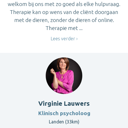
welkom bij ons met zo goed als elke hulpvraag.
Therapie kan op wens van de cliënt doorgaan
met de dieren, zonder de dieren of online.
Therapie met ...
Lees verder
Virginie Lauwers
Klinisch psycholoog
Landen (33km)