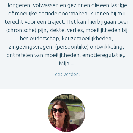
Jongeren, volwassen en gezinnen die een lastige
of moeilijke periode doormaken, kunnen bij mij
terecht voor een traject. Het kan hierbij gaan over
(chronische) pijn, ziekte, verlies, moeilijkheden bij
het ouderschap, keuzemoeilijkheden,
zingevingsvragen, (persoonlijke) ontwikkeling,
ontrafelen van moeilijkheden, emotieregulatie,..
Mijn ...
Lees verder