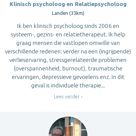
Klinisch psycholoog en Relatiepsycholoog
Landen (33km)
Ik ben klinisch psycholoog sinds 2006 en
systeem-, gezins- en relatietherapeut. Ik help
graag mensen die vastlopen omwille van
verschillende redenen: verder na een (ingrijpende)
verlieservaring, stressgerelateerde problemen
(overspannenheid, burnout), traumatische
ervaringen, depressieve gevoelens enz. In dit
geval is individuele therapie...
Lees verder