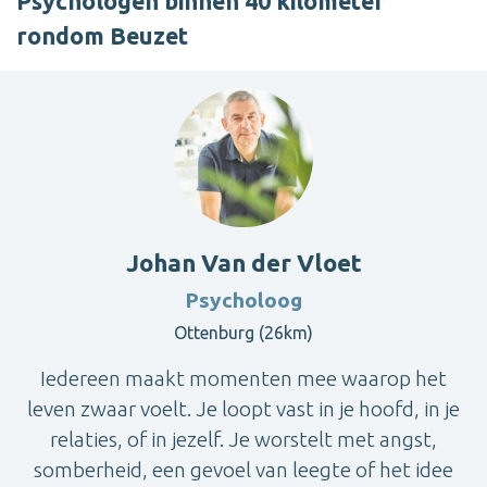
Psychologen binnen 40 kilometer
rondom Beuzet
Johan Van der Vloet
Psycholoog
Ottenburg (26km)
Iedereen maakt momenten mee waarop het
leven zwaar voelt. Je loopt vast in je hoofd, in je
relaties, of in jezelf. Je worstelt met angst,
somberheid, een gevoel van leegte of het idee