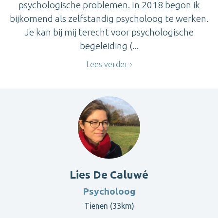
psychologische problemen. In 2018 begon ik
bijkomend als zelfstandig psycholoog te werken.
Je kan bij mij terecht voor psychologische
begeleiding (...
Lees verder
Lies De Caluwé
Psycholoog
Tienen (33km)