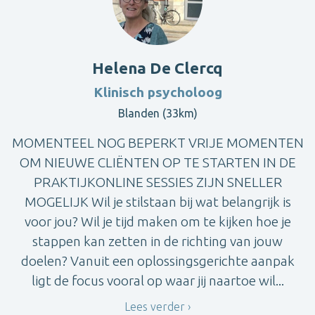
Helena De Clercq
Klinisch psycholoog
Blanden (33km)
MOMENTEEL NOG BEPERKT VRIJE MOMENTEN
OM NIEUWE CLIËNTEN OP TE STARTEN IN DE
PRAKTIJKONLINE SESSIES ZIJN SNELLER
MOGELIJK Wil je stilstaan bij wat belangrijk is
voor jou? Wil je tijd maken om te kijken hoe je
stappen kan zetten in de richting van jouw
doelen? Vanuit een oplossingsgerichte aanpak
ligt de focus vooral op waar jij naartoe wil...
Lees verder