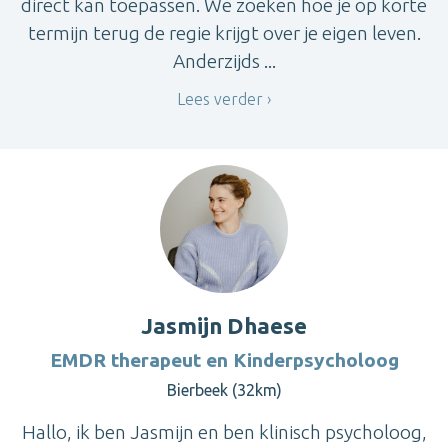
direct kan toepassen. We zoeken hoe je op korte
termijn terug de regie krijgt over je eigen leven.
Anderzijds ...
Lees verder
Jasmijn Dhaese
EMDR therapeut en Kinderpsycholoog
Bierbeek (32km)
Hallo, ik ben Jasmijn en ben klinisch psycholoog,