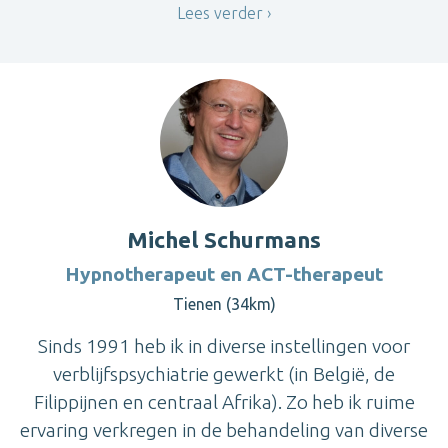
Lees verder
Michel Schurmans
Hypnotherapeut en ACT-therapeut
Tienen (34km)
Sinds 1991 heb ik in diverse instellingen voor
verblijfspsychiatrie gewerkt (in België, de
Filippijnen en centraal Afrika). Zo heb ik ruime
ervaring verkregen in de behandeling van diverse