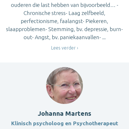
ouderen die last hebben van bijvoorbeeld… -
Chronische stress- Laag zelfbeeld,
perfectionisme, faalangst- Piekeren,
slaapproblemen- Stemming, bv. depressie, burn-
out- Angst, bv. paniekaanvallen- ...
Lees verder
Johanna Martens
Klinisch psycholoog en Psychotherapeut