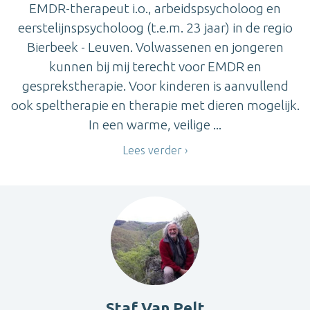
EMDR-therapeut i.o., arbeidspsycholoog en
eerstelijnspsycholoog (t.e.m. 23 jaar) in de regio
Bierbeek - Leuven. Volwassenen en jongeren
kunnen bij mij terecht voor EMDR en
gesprekstherapie. Voor kinderen is aanvullend
ook speltherapie en therapie met dieren mogelijk.
In een warme, veilige ...
Lees verder
Staf Van Pelt