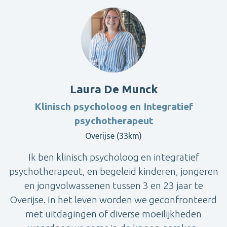
Laura De Munck
Klinisch psycholoog en Integratief
psychotherapeut
Overijse (33km)
Ik ben klinisch psycholoog en integratief
psychotherapeut, en begeleid kinderen, jongeren
en jongvolwassenen tussen 3 en 23 jaar te
Overijse. In het leven worden we geconfronteerd
met uitdagingen of diverse moeilijkheden