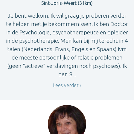
Sint-Joris-Weert (31km)
Je bent welkom. Ik wil graag je proberen verder
te helpen met je bekommernissen. Ik ben Doctor
in de Psychologie, psychotherapeute en opleider
in de psychotherapie. Men kan bij mij terecht in 4
talen (Nederlands, Frans, Engels en Spaans) ivm
de meeste persoonlijke of relatie problemen
(geen "actieve" verslavingen noch psychoses). Ik
ben 8...
Lees verder