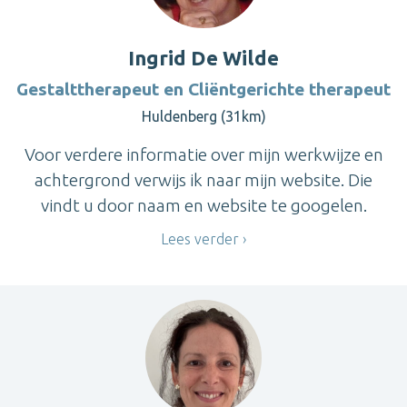
Ingrid De Wilde
Gestalttherapeut en Cliëntgerichte therapeut
Huldenberg (31km)
Voor verdere informatie over mijn werkwijze en
achtergrond verwijs ik naar mijn website. Die
vindt u door naam en website te googelen.
Lees verder