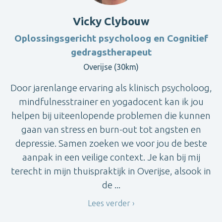
Vicky Clybouw
Oplossingsgericht psycholoog en Cognitief
gedragstherapeut
Overijse (30km)
Door jarenlange ervaring als klinisch psycholoog,
mindfulnesstrainer en yogadocent kan ik jou
helpen bij uiteenlopende problemen die kunnen
gaan van stress en burn-out tot angsten en
depressie. Samen zoeken we voor jou de beste
aanpak in een veilige context. Je kan bij mij
terecht in mijn thuispraktijk in Overijse, alsook in
de ...
Lees verder