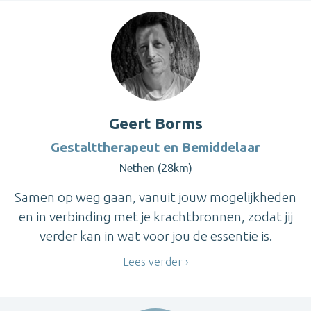
Geert Borms
Gestalttherapeut en Bemiddelaar
Nethen (28km)
Samen op weg gaan, vanuit jouw mogelijkheden
en in verbinding met je krachtbronnen, zodat jij
verder kan in wat voor jou de essentie is.
Lees verder