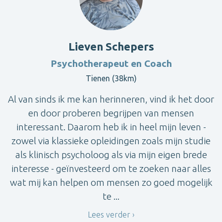
Lieven Schepers
Psychotherapeut en Coach
Tienen (38km)
Al van sinds ik me kan herinneren, vind ik het door
en door proberen begrijpen van mensen
interessant. Daarom heb ik in heel mijn leven -
zowel via klassieke opleidingen zoals mijn studie
als klinisch psycholoog als via mijn eigen brede
interesse - geïnvesteerd om te zoeken naar alles
wat mij kan helpen om mensen zo goed mogelijk
te ...
Lees verder