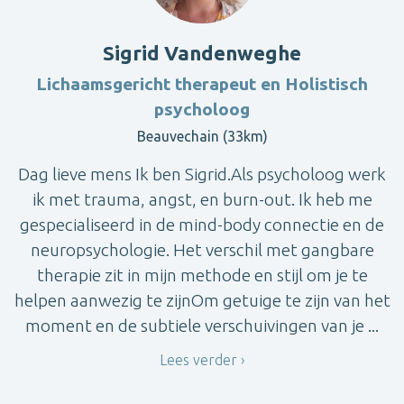
Sigrid Vandenweghe
Lichaamsgericht therapeut en Holistisch
psycholoog
Beauvechain (33km)
Dag lieve mens Ik ben Sigrid.Als psycholoog werk
ik met trauma, angst, en burn-out. Ik heb me
gespecialiseerd in de mind-body connectie en de
neuropsychologie. Het verschil met gangbare
therapie zit in mijn methode en stijl om je te
helpen aanwezig te zijnOm getuige te zijn van het
moment en de subtiele verschuivingen van je ...
Lees verder