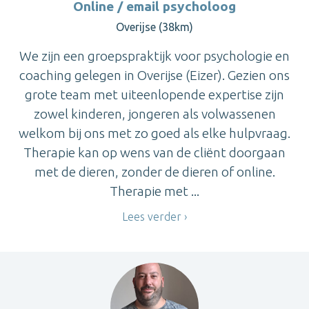
Online / email psycholoog
Overijse (38km)
We zijn een groepspraktijk voor psychologie en
coaching gelegen in Overijse (Eizer). Gezien ons
grote team met uiteenlopende expertise zijn
zowel kinderen, jongeren als volwassenen
welkom bij ons met zo goed als elke hulpvraag.
Therapie kan op wens van de cliënt doorgaan
met de dieren, zonder de dieren of online.
Therapie met ...
Lees verder