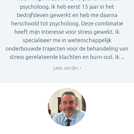
psycholoog. Ik heb eerst 15 jaar in het
bedrijfsleven gewerkt en heb me daarna
herschoold tot psycholoog. Deze combinatie
heeft mijn interesse voor stress gewekt. Ik
specialiseer me in wetenschappelijk
onderbouwde trajecten voor de behandeling van
stress gerelateerde klachten en burn-out. Ik ...
Lees verder