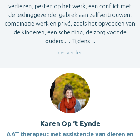
verliezen, pesten op het werk, een conflict met
de leidinggevende, gebrek aan zelfvertrouwen,
combinatie werk en privé, zoals het opvoeden van
de kinderen, een scheiding, de zorg voor de
ouders,.. . Tijdens ...
Lees verder
Karen Op ‘t Eynde
AAT therapeut met assistentie van dieren en