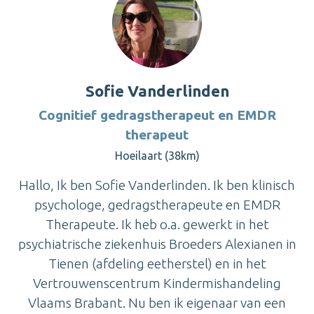
Sofie Vanderlinden
Cognitief gedragstherapeut en EMDR
therapeut
Hoeilaart (38km)
Hallo, Ik ben Sofie Vanderlinden. Ik ben klinisch
psychologe, gedragstherapeute en EMDR
Therapeute. Ik heb o.a. gewerkt in het
psychiatrische ziekenhuis Broeders Alexianen in
Tienen (afdeling eetherstel) en in het
Vertrouwenscentrum Kindermishandeling
Vlaams Brabant. Nu ben ik eigenaar van een