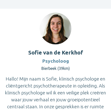
Sofie van de Kerkhof
Psycholoog
Bierbeek (39km)
Hallo! Mijn naam is Sofie, klinisch psychologe en
cliëntgericht psychotherapeute in opleiding. Als
klinisch psychologe wil ik een veilige plek creëren
waar jouw verhaal en jouw groeipotentieel
centraal staan. In onze gesprekken is er ruimte