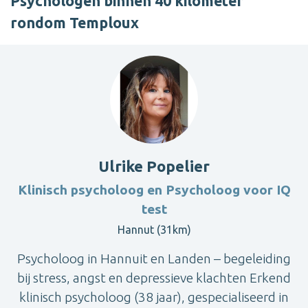
Psychologen binnen 40 kilometer
rondom Temploux
Ulrike Popelier
Klinisch psycholoog en Psycholoog voor IQ
test
Hannut (31km)
Psycholoog in Hannuit en Landen – begeleiding
bij stress, angst en depressieve klachten Erkend
klinisch psycholoog (38 jaar), gespecialiseerd in