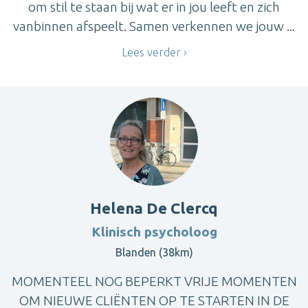
om stil te staan bij wat er in jou leeft en zich
vanbinnen afspeelt. Samen verkennen we jouw ...
Lees verder
Helena De Clercq
Klinisch psycholoog
Blanden (38km)
MOMENTEEL NOG BEPERKT VRIJE MOMENTEN
OM NIEUWE CLIËNTEN OP TE STARTEN IN DE