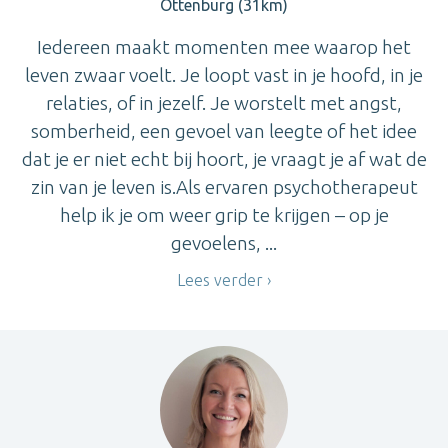
Ottenburg (31km)
Iedereen maakt momenten mee waarop het
leven zwaar voelt. Je loopt vast in je hoofd, in je
relaties, of in jezelf. Je worstelt met angst,
somberheid, een gevoel van leegte of het idee
dat je er niet echt bij hoort, je vraagt je af wat de
zin van je leven is.Als ervaren psychotherapeut
help ik je om weer grip te krijgen – op je
gevoelens, ...
Lees verder