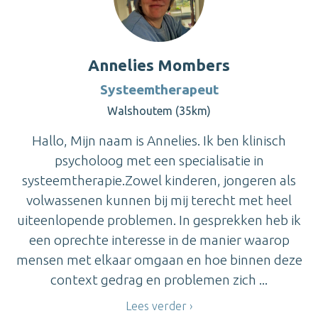
Annelies Mombers
Systeemtherapeut
Walshoutem (35km)
Hallo, Mijn naam is Annelies. Ik ben klinisch
psycholoog met een specialisatie in
systeemtherapie.Zowel kinderen, jongeren als
volwassenen kunnen bij mij terecht met heel
uiteenlopende problemen. In gesprekken heb ik
een oprechte interesse in de manier waarop
mensen met elkaar omgaan en hoe binnen deze
context gedrag en problemen zich ...
Lees verder