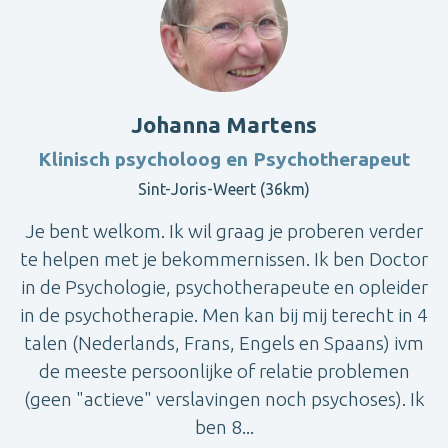
Johanna Martens
Klinisch psycholoog en Psychotherapeut
Sint-Joris-Weert (36km)
Je bent welkom. Ik wil graag je proberen verder
te helpen met je bekommernissen. Ik ben Doctor
in de Psychologie, psychotherapeute en opleider
in de psychotherapie. Men kan bij mij terecht in 4
talen (Nederlands, Frans, Engels en Spaans) ivm
de meeste persoonlijke of relatie problemen
(geen "actieve" verslavingen noch psychoses). Ik
ben 8...