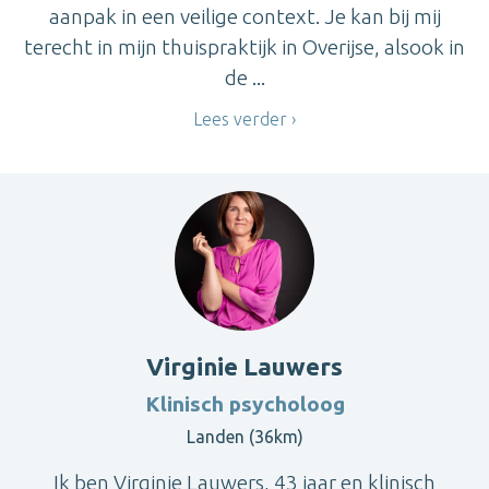
aanpak in een veilige context. Je kan bij mij
terecht in mijn thuispraktijk in Overijse, alsook in
de ...
Lees verder
Virginie Lauwers
Klinisch psycholoog
Landen (36km)
Ik ben Virginie Lauwers, 43 jaar en klinisch