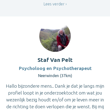
Lees verder
Staf Van Pelt
Psycholoog en Psychotherapeut
Neerwinden (37km)
Hallo bijzondere mens.. Dank je dat je langs mijn
profiel loopt in je onderzoektocht om wat jou
wezenlijk bezig houdt en/of om je leven meer in
de richting te doen verlopen die je wenst. Bij mij