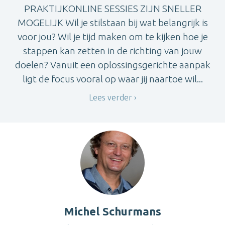
PRAKTIJKONLINE SESSIES ZIJN SNELLER
MOGELIJK Wil je stilstaan bij wat belangrijk is
voor jou? Wil je tijd maken om te kijken hoe je
stappen kan zetten in de richting van jouw
doelen? Vanuit een oplossingsgerichte aanpak
ligt de focus vooral op waar jij naartoe wil...
Lees verder
Michel Schurmans