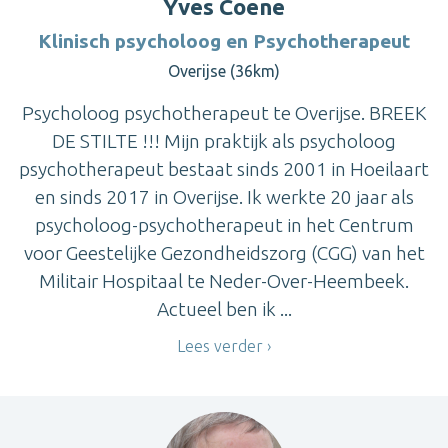
Yves Coene
Klinisch psycholoog en Psychotherapeut
Overijse (36km)
Psycholoog psychotherapeut te Overijse. BREEK
DE STILTE !!! Mijn praktijk als psycholoog
psychotherapeut bestaat sinds 2001 in Hoeilaart
en sinds 2017 in Overijse. Ik werkte 20 jaar als
psycholoog-psychotherapeut in het Centrum
voor Geestelijke Gezondheidszorg (CGG) van het
Militair Hospitaal te Neder-Over-Heembeek.
Actueel ben ik ...
Lees verder