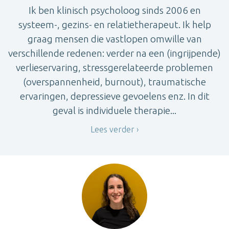
Ik ben klinisch psycholoog sinds 2006 en
systeem-, gezins- en relatietherapeut. Ik help
graag mensen die vastlopen omwille van
verschillende redenen: verder na een (ingrijpende)
verlieservaring, stressgerelateerde problemen
(overspannenheid, burnout), traumatische
ervaringen, depressieve gevoelens enz. In dit
geval is individuele therapie...
Lees verder