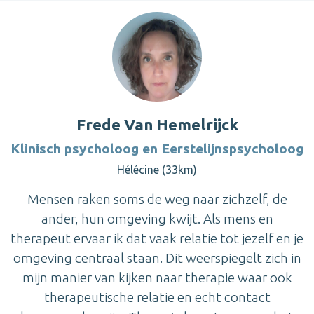
Frede Van Hemelrijck
Klinisch psycholoog en Eerstelijnspsycholoog
Hélécine (33km)
Mensen raken soms de weg naar zichzelf, de
ander, hun omgeving kwijt. Als mens en
therapeut ervaar ik dat vaak relatie tot jezelf en je
omgeving centraal staan. Dit weerspiegelt zich in
mijn manier van kijken naar therapie waar ook
therapeutische relatie en echt contact