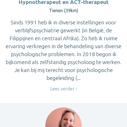
Hypnotherapeut en ACT-therapeut
Tienen (39km)
Sinds 1991 heb ik in diverse instellingen voor
verblijfspsychiatrie gewerkt (in België, de
Filippijnen en centraal Afrika). Zo heb ik ruime
ervaring verkregen in de behandeling van diverse
psychologische problemen. In 2018 begon ik
bijkomend als zelfstandig psycholoog te werken.
Je kan bij mij terecht voor psychologische
begeleiding (...
Lees verder