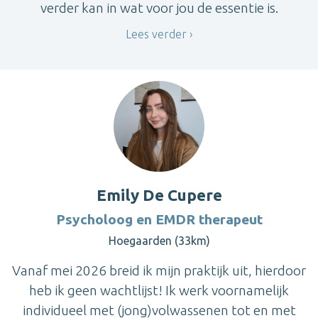
verder kan in wat voor jou de essentie is.
Lees verder
Emily De Cupere
Psycholoog en EMDR therapeut
Hoegaarden (33km)
Vanaf mei 2026 breid ik mijn praktijk uit, hierdoor
heb ik geen wachtlijst! Ik werk voornamelijk
individueel met (jong)volwassenen tot en met