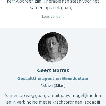
kernwoorden zijn. Therapie kan staan voor het
samen op zoek gaan, ...
Lees verder
Geert Borms
Gestalttherapeut en Bemiddelaar
Nethen (33km)
Samen op weg gaan, vanuit jouw mogelijkheden
en in verbinding met je krachtbronnen, zodat jij