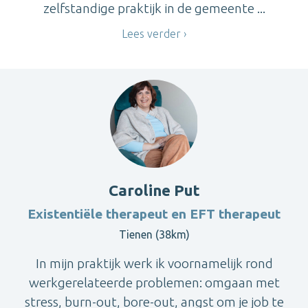
zelfstandige praktijk in de gemeente ...
Lees verder
Caroline Put
Existentiële therapeut en EFT therapeut
Tienen (38km)
In mijn praktijk werk ik voornamelijk rond
werkgerelateerde problemen: omgaan met
stress, burn-out, bore-out, angst om je job te