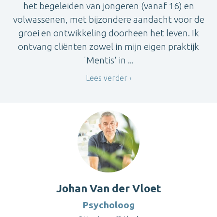
het begeleiden van jongeren (vanaf 16) en
volwassenen, met bijzondere aandacht voor de
groei en ontwikkeling doorheen het leven. Ik
ontvang cliënten zowel in mijn eigen praktijk
'Mentis' in ...
Lees verder
Johan Van der Vloet
Psycholoog