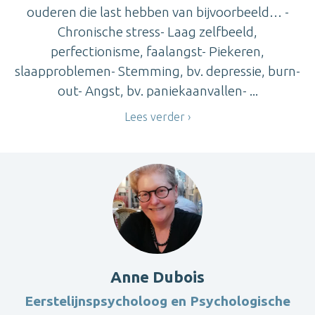
ouderen die last hebben van bijvoorbeeld… -
Chronische stress- Laag zelfbeeld,
perfectionisme, faalangst- Piekeren,
slaapproblemen- Stemming, bv. depressie, burn-
out- Angst, bv. paniekaanvallen- ...
Lees verder
Anne Dubois
Eerstelijnspsycholoog en Psychologische