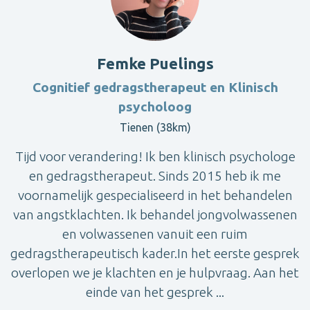
Femke Puelings
Cognitief gedragstherapeut en Klinisch
psycholoog
Tienen (38km)
Tijd voor verandering! Ik ben klinisch psychologe
en gedragstherapeut. Sinds 2015 heb ik me
voornamelijk gespecialiseerd in het behandelen
van angstklachten. Ik behandel jongvolwassenen
en volwassenen vanuit een ruim
gedragstherapeutisch kader.In het eerste gesprek
overlopen we je klachten en je hulpvraag. Aan het
einde van het gesprek ...