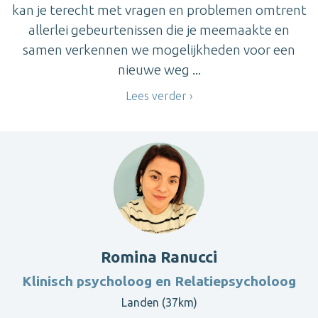
kan je terecht met vragen en problemen omtrent
allerlei gebeurtenissen die je meemaakte en
samen verkennen we mogelijkheden voor een
nieuwe weg ...
Lees verder
Romina Ranucci
Klinisch psycholoog en Relatiepsycholoog
Landen (37km)