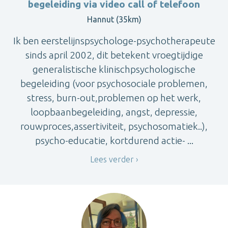
begeleiding via video call of telefoon
Hannut (35km)
Ik ben eerstelijnspsychologe-psychotherapeute
sinds april 2002, dit betekent vroegtijdige
generalistische klinischpsychologische
begeleiding (voor psychosociale problemen,
stress, burn-out,problemen op het werk,
loopbaanbegeleiding, angst, depressie,
rouwproces,assertiviteit, psychosomatiek..),
psycho-educatie, kortdurend actie- ...
Lees verder