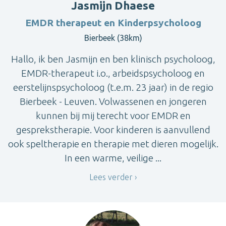
Jasmijn Dhaese
EMDR therapeut en Kinderpsycholoog
Bierbeek (38km)
Hallo, ik ben Jasmijn en ben klinisch psycholoog,
EMDR-therapeut i.o., arbeidspsycholoog en
eerstelijnspsycholoog (t.e.m. 23 jaar) in de regio
Bierbeek - Leuven. Volwassenen en jongeren
kunnen bij mij terecht voor EMDR en
gesprekstherapie. Voor kinderen is aanvullend
ook speltherapie en therapie met dieren mogelijk.
In een warme, veilige ...
Lees verder