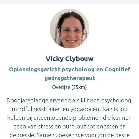
Vicky Clybouw
Oplossingsgericht psycholoog en Cognitief
gedragstherapeut
Overijse (35km)
Door jarenlange ervaring als klinisch psycholoog,
mindfulnesstrainer en yogadocent kan ik jou
helpen bij uiteenlopende problemen die kunnen
gaan van stress en burn-out tot angsten en
depressie. Samen zoeken we voor jou de beste