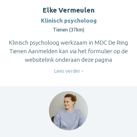
Elke Vermeulen
Klinisch psycholoog
Tienen (37km)
Klinisch psycholoog werkzaam in MDC De Ring
Tienen Aanmelden kan via het formulier op de
websitelink onderaan deze pagina
Lees verder