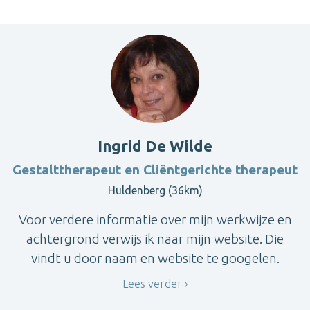
Ingrid De Wilde
Gestalttherapeut en Cliëntgerichte therapeut
Huldenberg (36km)
Voor verdere informatie over mijn werkwijze en
achtergrond verwijs ik naar mijn website. Die
vindt u door naam en website te googelen.
Lees verder