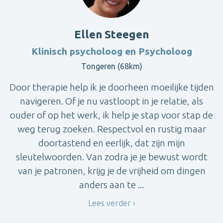
Ellen Steegen
Klinisch psycholoog en Psycholoog
Tongeren (68km)
Door therapie help ik je doorheen moeilijke tijden
navigeren. Of je nu vastloopt in je relatie, als
ouder of op het werk, ik help je stap voor stap de
weg terug zoeken. Respectvol en rustig maar
doortastend en eerlijk, dat zijn mijn
sleutelwoorden. Van zodra je je bewust wordt
van je patronen, krijg je de vrijheid om dingen
anders aan te ...
Lees verder