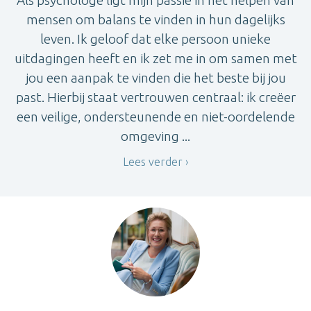
mensen om balans te vinden in hun dagelijks
leven. Ik geloof dat elke persoon unieke
uitdagingen heeft en ik zet me in om samen met
jou een aanpak te vinden die het beste bij jou
past. Hierbij staat vertrouwen centraal: ik creëer
een veilige, ondersteunende en niet-oordelende
omgeving ...
Lees verder