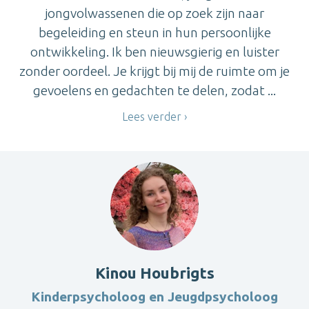
jongvolwassenen die op zoek zijn naar
begeleiding en steun in hun persoonlijke
ontwikkeling. Ik ben nieuwsgierig en luister
zonder oordeel. Je krijgt bij mij de ruimte om je
gevoelens en gedachten te delen, zodat ...
Lees verder
Kinou Houbrigts
Kinderpsycholoog en Jeugdpsycholoog