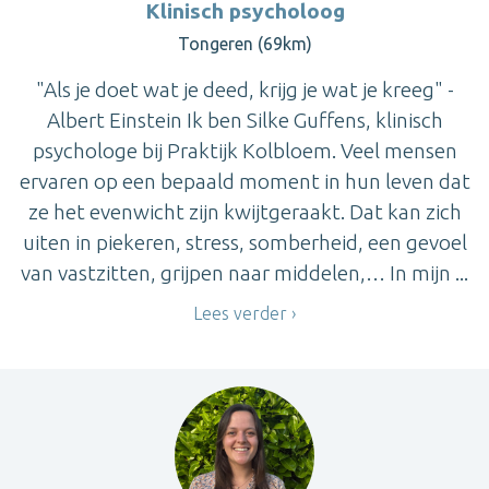
Klinisch psycholoog
Tongeren (69km)
"Als je doet wat je deed, krijg je wat je kreeg" -
Albert Einstein Ik ben Silke Guffens, klinisch
psychologe bij Praktijk Kolbloem. Veel mensen
ervaren op een bepaald moment in hun leven dat
ze het evenwicht zijn kwijtgeraakt. Dat kan zich
uiten in piekeren, stress, somberheid, een gevoel
van vastzitten, grijpen naar middelen,… In mijn ...
Lees verder