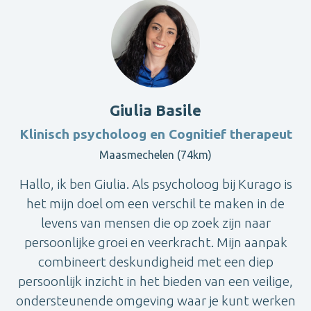
Giulia Basile
Klinisch psycholoog en Cognitief therapeut
Maasmechelen (74km)
Hallo, ik ben Giulia. Als psycholoog bij Kurago is
het mijn doel om een verschil te maken in de
levens van mensen die op zoek zijn naar
persoonlijke groei en veerkracht. Mijn aanpak
combineert deskundigheid met een diep
persoonlijk inzicht in het bieden van een veilige,
ondersteunende omgeving waar je kunt werken