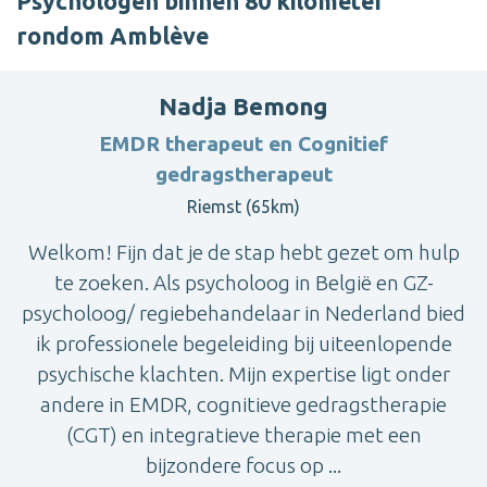
Psychologen binnen 80 kilometer
rondom Amblève
Nadja Bemong
EMDR therapeut en Cognitief
gedragstherapeut
Riemst (65km)
Welkom! Fijn dat je de stap hebt gezet om hulp
te zoeken. Als psycholoog in België en GZ-
psycholoog/ regiebehandelaar in Nederland bied
ik professionele begeleiding bij uiteenlopende
psychische klachten. Mijn expertise ligt onder
andere in EMDR, cognitieve gedragstherapie
(CGT) en integratieve therapie met een
bijzondere focus op ...