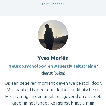
Lees verder
Yves Moriën
Neuropsycholoog en Assertiviteitstrainer
Riemst (65km)
Op een gegeven moment geven we de stok door.
Mijn aanbod is meer dan dertig jaar klinische en
HR ervaring. In een uniek rustgevend en discreet
kader in het landelijke Riemst krijgt u mijn