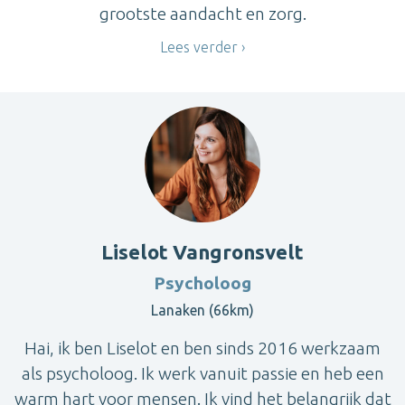
grootste aandacht en zorg.
Lees verder
Liselot Vangronsvelt
Psycholoog
Lanaken (66km)
Hai, ik ben Liselot en ben sinds 2016 werkzaam
als psycholoog. Ik werk vanuit passie en heb een
warm hart voor mensen. Ik vind het belangrijk dat