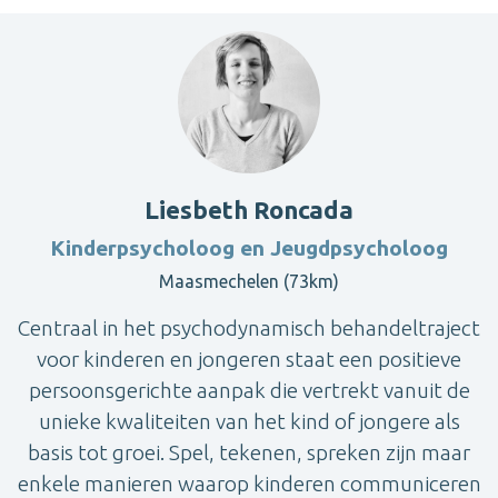
Liesbeth Roncada
Kinderpsycholoog en Jeugdpsycholoog
Maasmechelen (73km)
Centraal in het psychodynamisch behandeltraject
voor kinderen en jongeren staat een positieve
persoonsgerichte aanpak die vertrekt vanuit de
unieke kwaliteiten van het kind of jongere als
basis tot groei. Spel, tekenen, spreken zijn maar
enkele manieren waarop kinderen communiceren