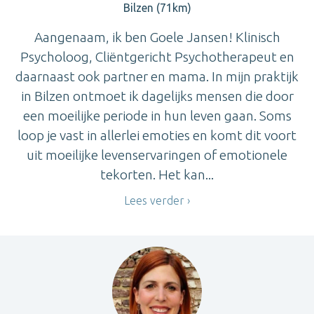
Bilzen (71km)
Aangenaam, ik ben Goele Jansen! Klinisch
Psycholoog, Cliëntgericht Psychotherapeut en
daarnaast ook partner en mama. In mijn praktijk
in Bilzen ontmoet ik dagelijks mensen die door
een moeilijke periode in hun leven gaan. Soms
loop je vast in allerlei emoties en komt dit voort
uit moeilijke levenservaringen of emotionele
tekorten. Het kan...
Lees verder