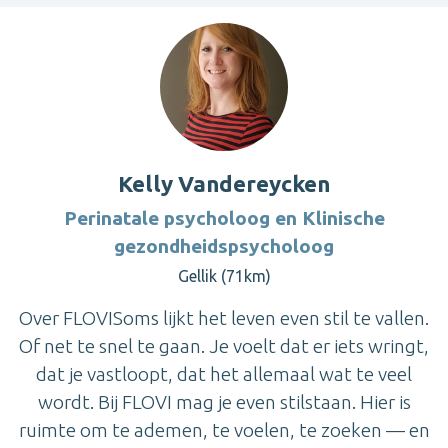
Kelly Vandereycken
Perinatale psycholoog en Klinische
gezondheidspsycholoog
Gellik (71km)
Over FLOVISoms lijkt het leven even stil te vallen.
Of net te snel te gaan. Je voelt dat er iets wringt,
dat je vastloopt, dat het allemaal wat te veel
wordt. Bij FLOVI mag je even stilstaan. Hier is
ruimte om te ademen, te voelen, te zoeken — en