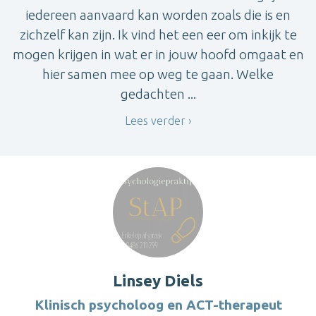
iedereen aanvaard kan worden zoals die is en
zichzelf kan zijn. Ik vind het een eer om inkijk te
mogen krijgen in wat er in jouw hoofd omgaat en
hier samen mee op weg te gaan. Welke
gedachten ...
Lees verder
Linsey Diels
Klinisch psycholoog en ACT-therapeut