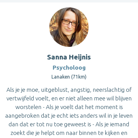
Sanna Heijnis
Psycholoog
Lanaken (71km)
Als je je moe, uitgeblust, angstig, neerslachtig of
vertwijfeld voelt, en er niet alleen mee wil blijven
worstelen - Als je voelt dat het moment is
aangebroken dat je echt iets anders wil in je leven
dan dat er tot nu toe geweest is - Als je iemand
zoekt die je helpt om naar binnen te kijken en