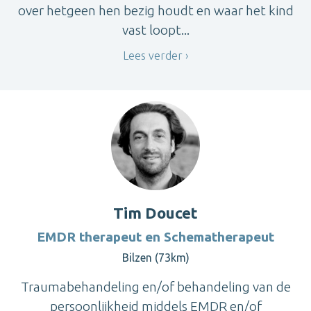
over hetgeen hen bezig houdt en waar het kind
vast loopt...
Lees verder
Tim Doucet
EMDR therapeut en Schematherapeut
Bilzen (73km)
Traumabehandeling en/of behandeling van de
persoonlijkheid middels EMDR en/of