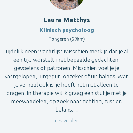
Laura Matthys
Klinisch psycholoog
Tongeren (69km)
Tijdelijk geen wachtlijst Misschien merk je dat je al
een tijd worstelt met bepaalde gedachten,
gevoelens of patronen. Misschien voel je je
vastgelopen, uitgeput, onzeker of uit balans. Wat
je verhaal ook is: je hoeft het niet alleen te
dragen. In therapie wil ik graag een stukje met je
meewandelen, op zoek naar richting, rust en
balans. ...
Lees verder