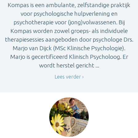
Kompas is een ambulante, zelfstandige praktijk
voor psychologische hulpverlening en
psychotherapie voor (jong)volwassenen. Bij
Kompas worden zowel groeps- als individuele
therapiesessies aangeboden door psychologe Drs.
Marjo van Dijck (MSc Klinische Psychologie).
Marjo is gecertificeerd Klinisch Psycholoog. Er
wordt herstel gericht ...
Lees verder