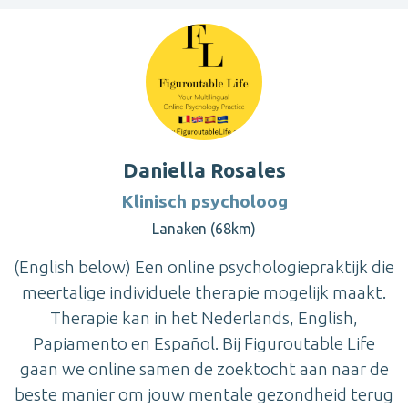
Daniella Rosales
Klinisch psycholoog
Lanaken (68km)
(English below) Een online psychologiepraktijk die
meertalige individuele therapie mogelijk maakt.
Therapie kan in het Nederlands, English,
Papiamento en Español. Bij Figuroutable Life
gaan we online samen de zoektocht aan naar de
beste manier om jouw mentale gezondheid terug