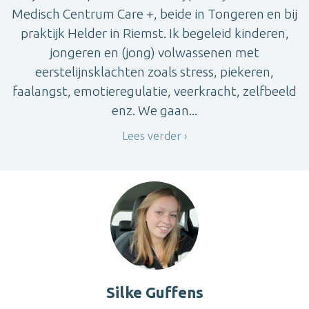
Medisch Centrum Care +, beide in Tongeren en bij
praktijk Helder in Riemst. Ik begeleid kinderen,
jongeren en (jong) volwassenen met
eerstelijnsklachten zoals stress, piekeren,
faalangst, emotieregulatie, veerkracht, zelfbeeld
enz. We gaan...
Lees verder
Silke Guffens