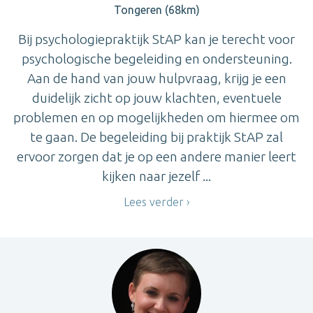
Tongeren (68km)
Bij psychologiepraktijk StAP kan je terecht voor
psychologische begeleiding en ondersteuning.
Aan de hand van jouw hulpvraag, krijg je een
duidelijk zicht op jouw klachten, eventuele
problemen en op mogelijkheden om hiermee om
te gaan. De begeleiding bij praktijk StAP zal
ervoor zorgen dat je op een andere manier leert
kijken naar jezelf ...
Lees verder