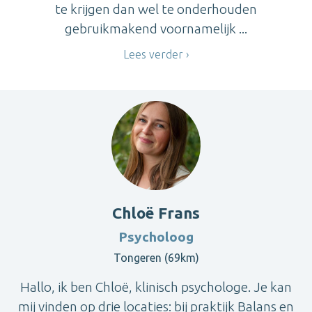
te krijgen dan wel te onderhouden
gebruikmakend voornamelijk ...
Lees verder
Chloë Frans
Psycholoog
Tongeren (69km)
Hallo, ik ben Chloë, klinisch psychologe. Je kan
mij vinden op drie locaties: bij praktijk Balans en