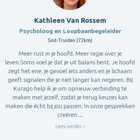
Kathleen Van Rossem
Psycholoog en Loopbaanbegeleider
Sint-Truiden (72km)
Meer rust in je hoofd. Meer regie over je
leven.Soms voel je dat je uit balans bent. Je hoofd
zegt het ene, je gevoel iets anders en je lichaam
geeft signalen die je niet langer kan negeren. Bij
Kurago help ik je om opnieuw verbinding te
maken met jezelf, zodat je terug keuzes kan
maken die écht bij jou passen. In onze gesprekken
creëren ...
Lees verder