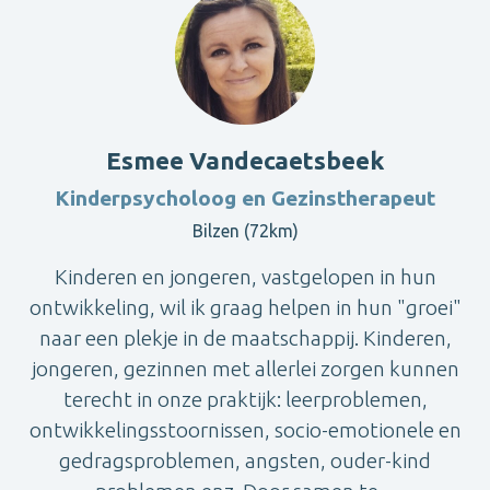
Esmee Vandecaetsbeek
Kinderpsycholoog en Gezinstherapeut
Bilzen (72km)
Kinderen en jongeren, vastgelopen in hun
ontwikkeling, wil ik graag helpen in hun "groei"
naar een plekje in de maatschappij. Kinderen,
jongeren, gezinnen met allerlei zorgen kunnen
terecht in onze praktijk: leerproblemen,
ontwikkelingsstoornissen, socio-emotionele en
gedragsproblemen, angsten, ouder-kind