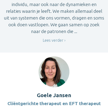
individu, maar ook naar de dynamieken en
relaties waarin je leeft. We maken allemaal deel
uit van systemen die ons vormen, dragen en soms
ook doen vastlopen. We gaan samen op zoek
naar de patronen die ...
Lees verder
Goele Jansen
Cliëntgerichte therapeut en EFT therapeut