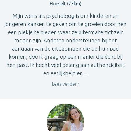
Hoeselt (73km)
Mijn wens als psycholoog is om kinderen en
jongeren kansen te geven om te groeien door hen
een plekje te bieden waar ze uitermate zichzelf
mogen zijn. Anderen ondersteunen bij het
aangaan van de uitdagingen die op hun pad
komen, doe ik graag op een manier die écht bij
hen past. Ik hecht veel belang aan authenticiteit
en eerlijkheid en ...
Lees verder