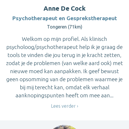
Anne De Cock
Psychotherapeut en Gesprekstherapeut
Tongeren (71km)
Welkom op mijn profiel. Als klinisch
psycholoog/psychotherapeut help ik je graag de
tools te vinden die jou terug in je kracht zetten,
zodat je de problemen (van welke aard ook) met
nieuwe moed kan aanpakken. Ik geef bewust
geen opsomming van de problemen waarmee je
bij mij terecht kan, omdat elk verhaal
aanknopingspunten heeft om mee aan...
Lees verder