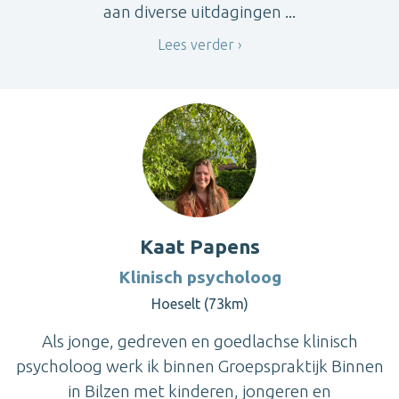
aan diverse uitdagingen ...
Lees verder
Kaat Papens
Klinisch psycholoog
Hoeselt (73km)
Als jonge, gedreven en goedlachse klinisch
psycholoog werk ik binnen Groepspraktijk Binnen
in Bilzen met kinderen, jongeren en