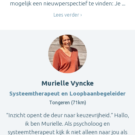
mogelijk een nieuwperspectief te vinden: Je ...
Lees verder
Murielle Vyncke
Systeemtherapeut en Loopbaanbegeleider
Tongeren (71km)
“Inzicht opent de deur naar keuzevrijheid.” Hallo,
ik ben Murielle. Als psycholoog en
systeemtherapeut kijk ik niet alleen naar jou als