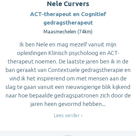
Nele Curvers
ACT-therapeut en Cognitief
gedragstherapeut
Maasmechelen (74km)
Ik ben Nele en mag mezelf vanuit mijn
opleidingen Klinisch psycholoog en ACT-
therapeut noemen. De laatste jaren ben ik in de
ban geraakt van Contextuele gedragstherapie en
vind ik het inspirerend om met mensen aan de
slag te gaan vanuit een nieuwsgierige blik kijkend
naar hoe bepaalde gedragspatronen zich door de
jaren heen gevormd hebben...
Lees verder