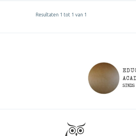
Resultaten 1 tot 1 van 1