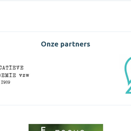
Onze partners