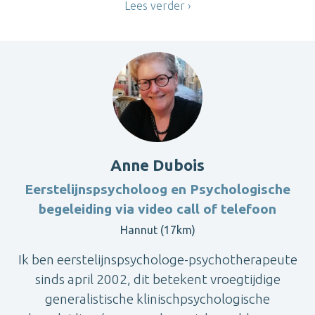
Lees verder
Anne Dubois
Eerstelijnspsycholoog en Psychologische
begeleiding via video call of telefoon
Hannut (17km)
Ik ben eerstelijnspsychologe-psychotherapeute
sinds april 2002, dit betekent vroegtijdige
generalistische klinischpsychologische