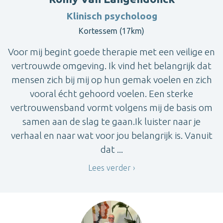
Klinisch psycholoog
Kortessem (17km)
Voor mij begint goede therapie met een veilige en
vertrouwde omgeving. Ik vind het belangrijk dat
mensen zich bij mij op hun gemak voelen en zich
vooral écht gehoord voelen. Een sterke
vertrouwensband vormt volgens mij de basis om
samen aan de slag te gaan.Ik luister naar je
verhaal en naar wat voor jou belangrijk is. Vanuit
dat ...
Lees verder