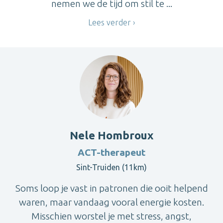
nemen we de tijd om stil te ...
Lees verder
Nele Hombroux
ACT-therapeut
Sint-Truiden (11km)
Soms loop je vast in patronen die ooit helpend
waren, maar vandaag vooral energie kosten.
Misschien worstel je met stress, angst,