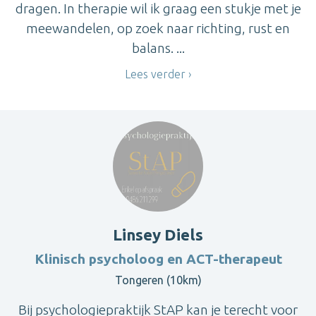
dragen. In therapie wil ik graag een stukje met je
meewandelen, op zoek naar richting, rust en
balans. ...
Lees verder
Linsey Diels
Klinisch psycholoog en ACT-therapeut
Tongeren (10km)
Bij psychologiepraktijk StAP kan je terecht voor