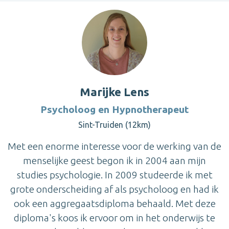
Marijke Lens
Psycholoog en Hypnotherapeut
Sint-Truiden (12km)
Met een enorme interesse voor de werking van de
menselijke geest begon ik in 2004 aan mijn
studies psychologie. In 2009 studeerde ik met
grote onderscheiding af als psycholoog en had ik
ook een aggregaatsdiploma behaald. Met deze
diploma's koos ik ervoor om in het onderwijs te