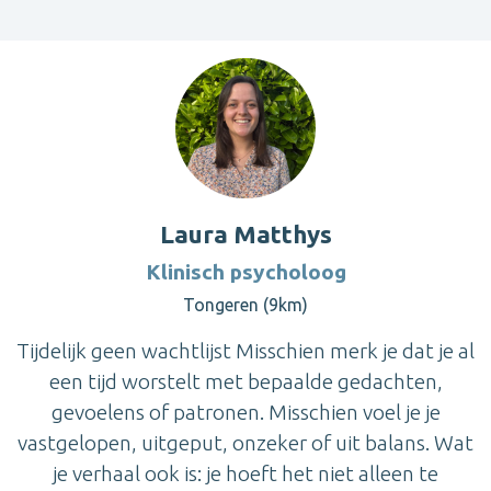
Laura Matthys
Klinisch psycholoog
Tongeren (9km)
Tijdelijk geen wachtlijst Misschien merk je dat je al
een tijd worstelt met bepaalde gedachten,
gevoelens of patronen. Misschien voel je je
vastgelopen, uitgeput, onzeker of uit balans. Wat
je verhaal ook is: je hoeft het niet alleen te