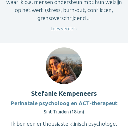
waar ik o.a. mensen ondersteun mbt hun welzijn
op het werk (stress, burn-out, conflicten,
grensoverschrijdend ...
Lees verder
Stefanie Kempeneers
Perinatale psycholoog en ACT-therapeut
Sint-Truiden (18km)
Ik ben een enthousiaste klinisch psychologe,