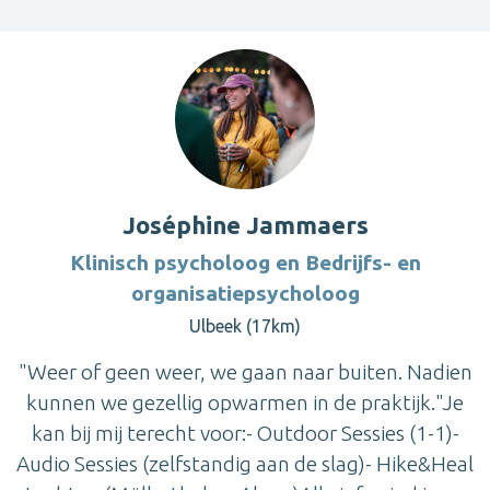
Joséphine Jammaers
Klinisch psycholoog en Bedrijfs- en
organisatiepsycholoog
Ulbeek (17km)
"Weer of geen weer, we gaan naar buiten. Nadien
kunnen we gezellig opwarmen in de praktijk."Je
kan bij mij terecht voor:- Outdoor Sessies (1-1)-
Audio Sessies (zelfstandig aan de slag)- Hike&Heal