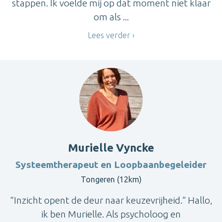
stappen. Ik voelde mij op dat moment niet klaar
om als ...
Lees verder
Murielle Vyncke
Systeemtherapeut en Loopbaanbegeleider
Tongeren (12km)
“Inzicht opent de deur naar keuzevrijheid.” Hallo,
ik ben Murielle. Als psycholoog en