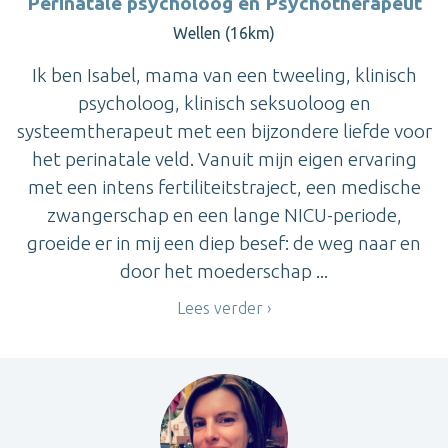
Perinatale psycholoog en Psychotherapeut
Wellen (16km)
Ik ben Isabel, mama van een tweeling, klinisch
psycholoog, klinisch seksuoloog en
systeemtherapeut met een bijzondere liefde voor
het perinatale veld. Vanuit mijn eigen ervaring
met een intens fertiliteitstraject, een medische
zwangerschap en een lange NICU-periode,
groeide er in mij een diep besef: de weg naar en
door het moederschap ...
Lees verder