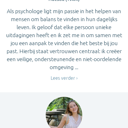
Als psychologe ligt mijn passie in het helpen van
mensen om balans te vinden in hun dagelijks
leven. Ik geloof dat elke persoon unieke
uitdagingen heeft en ik zet me in om samen met
jou een aanpak te vinden die het beste bij jou
past. Hierbij staat vertrouwen centraal: ik creëer
een veilige, ondersteunende en niet-oordelende
omgeving ...
Lees verder