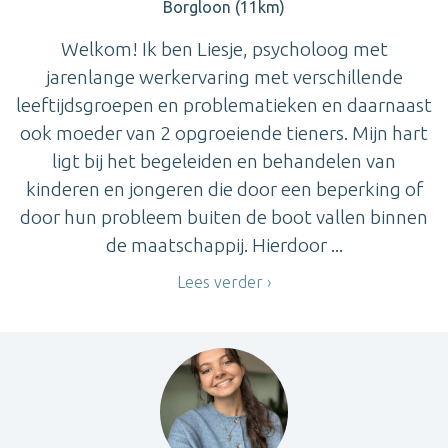
Borgloon (11km)
Welkom! Ik ben Liesje, psycholoog met
jarenlange werkervaring met verschillende
leeftijdsgroepen en problematieken en daarnaast
ook moeder van 2 opgroeiende tieners. Mijn hart
ligt bij het begeleiden en behandelen van
kinderen en jongeren die door een beperking of
door hun probleem buiten de boot vallen binnen
de maatschappij. Hierdoor ...
Lees verder