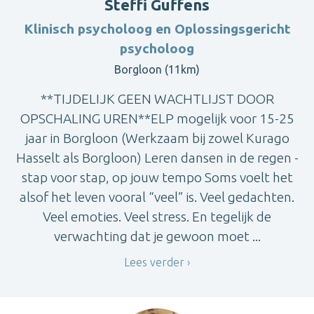
Steffi Guffens
Klinisch psycholoog en Oplossingsgericht
psycholoog
Borgloon (11km)
**TIJDELIJK GEEN WACHTLIJST DOOR
OPSCHALING UREN**ELP mogelijk voor 15-25
jaar in Borgloon (Werkzaam bij zowel Kurago
Hasselt als Borgloon) Leren dansen in de regen -
stap voor stap, op jouw tempo Soms voelt het
alsof het leven vooral “veel” is. Veel gedachten.
Veel emoties. Veel stress. En tegelijk de
verwachting dat je gewoon moet ...
Lees verder