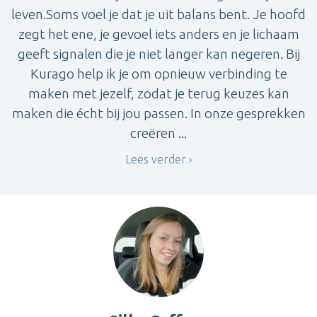
leven.Soms voel je dat je uit balans bent. Je hoofd
zegt het ene, je gevoel iets anders en je lichaam
geeft signalen die je niet langer kan negeren. Bij
Kurago help ik je om opnieuw verbinding te
maken met jezelf, zodat je terug keuzes kan
maken die écht bij jou passen. In onze gesprekken
creëren ...
Lees verder