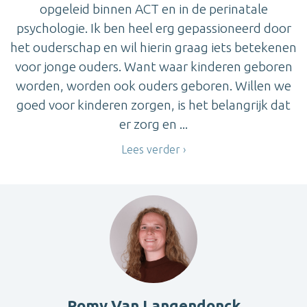
opgeleid binnen ACT en in de perinatale
psychologie. Ik ben heel erg gepassioneerd door
het ouderschap en wil hierin graag iets betekenen
voor jonge ouders. Want waar kinderen geboren
worden, worden ook ouders geboren. Willen we
goed voor kinderen zorgen, is het belangrijk dat
er zorg en ...
Lees verder
Romy Van Langendonck