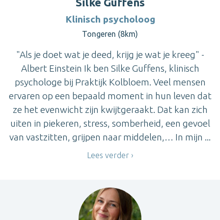
Silke Guffens
Klinisch psycholoog
Tongeren (8km)
"Als je doet wat je deed, krijg je wat je kreeg" -
Albert Einstein Ik ben Silke Guffens, klinisch
psychologe bij Praktijk Kolbloem. Veel mensen
ervaren op een bepaald moment in hun leven dat
ze het evenwicht zijn kwijtgeraakt. Dat kan zich
uiten in piekeren, stress, somberheid, een gevoel
van vastzitten, grijpen naar middelen,… In mijn ...
Lees verder