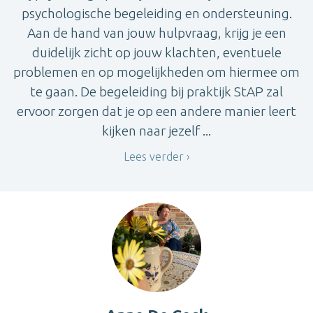
psychologische begeleiding en ondersteuning.
Aan de hand van jouw hulpvraag, krijg je een
duidelijk zicht op jouw klachten, eventuele
problemen en op mogelijkheden om hiermee om
te gaan. De begeleiding bij praktijk StAP zal
ervoor zorgen dat je op een andere manier leert
kijken naar jezelf ...
Lees verder