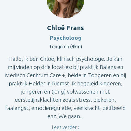
Chloë Frans
Psycholoog
Tongeren (9km)
Hallo, ik ben Chloë, klinisch psychologe. Je kan
mij vinden op drie locaties: bij praktijk Balans en
Medisch Centrum Care +, beide in Tongeren en bij
praktijk Helder in Riemst. Ik begeleid kinderen,
jongeren en (jong) volwassenen met
eerstelijnsklachten zoals stress, piekeren,
faalangst, emotieregulatie, veerkracht, zelfbeeld
enz. We gaan...
Lees verder