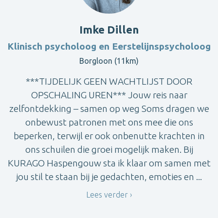
Imke Dillen
Klinisch psycholoog en Eerstelijnspsycholoog
Borgloon (11km)
***TIJDELIJK GEEN WACHTLIJST DOOR
OPSCHALING UREN*** Jouw reis naar
zelfontdekking – samen op weg Soms dragen we
onbewust patronen met ons mee die ons
beperken, terwijl er ook onbenutte krachten in
ons schuilen die groei mogelijk maken. Bij
KURAGO Haspengouw sta ik klaar om samen met
jou stil te staan bij je gedachten, emoties en ...
Lees verder