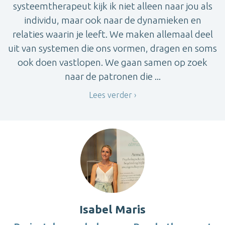
systeemtherapeut kijk ik niet alleen naar jou als
individu, maar ook naar de dynamieken en
relaties waarin je leeft. We maken allemaal deel
uit van systemen die ons vormen, dragen en soms
ook doen vastlopen. We gaan samen op zoek
naar de patronen die ...
Lees verder
Isabel Maris