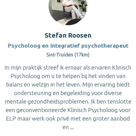
Stefan Roosen
Psycholoog en Integratief psychotherapeut
Sint-Truiden (17km)
In mijn praktijk streef ik ernaar als ervaren Klinisch
Psycholoog om u te helpen bij het vinden van
balans en welzijn in het leven. Mijn ervaring biedt
ondersteuning en begeleiding voor diverse
mentale gezondheidsproblemen. Ik ben tenslotte
een geconventioneerde Klinisch Psycholoog voor
ELP maar werk ook privé met een groter aanbod
en ...