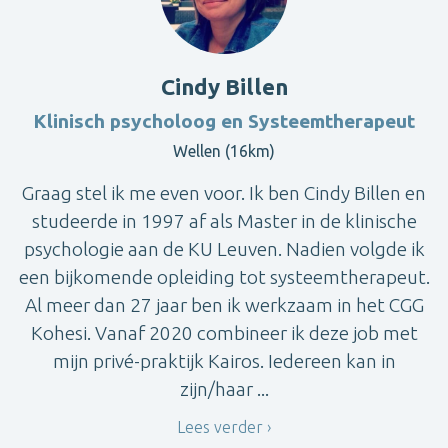
Cindy Billen
Klinisch psycholoog en Systeemtherapeut
Wellen (16km)
Graag stel ik me even voor. Ik ben Cindy Billen en
studeerde in 1997 af als Master in de klinische
psychologie aan de KU Leuven. Nadien volgde ik
een bijkomende opleiding tot systeemtherapeut.
Al meer dan 27 jaar ben ik werkzaam in het CGG
Kohesi. Vanaf 2020 combineer ik deze job met
mijn privé-praktijk Kairos. Iedereen kan in
zijn/haar ...
Lees verder