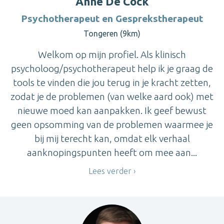
Anne De Cock
Psychotherapeut en Gesprekstherapeut
Tongeren (9km)
Welkom op mijn profiel. Als klinisch
psycholoog/psychotherapeut help ik je graag de
tools te vinden die jou terug in je kracht zetten,
zodat je de problemen (van welke aard ook) met
nieuwe moed kan aanpakken. Ik geef bewust
geen opsomming van de problemen waarmee je
bij mij terecht kan, omdat elk verhaal
aanknopingspunten heeft om mee aan...
Lees verder