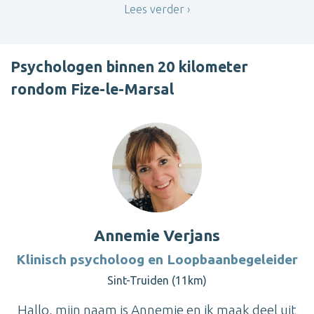
Lees verder
Psychologen binnen 20 kilometer
rondom Fize-le-Marsal
Annemie Verjans
Klinisch psycholoog en Loopbaanbegeleider
Sint-Truiden (11km)
Hallo, mijn naam is Annemie en ik maak deel uit