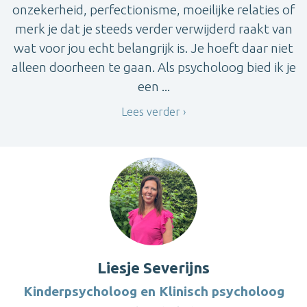
onzekerheid, perfectionisme, moeilijke relaties of
merk je dat je steeds verder verwijderd raakt van
wat voor jou echt belangrijk is. Je hoeft daar niet
alleen doorheen te gaan. Als psycholoog bied ik je
een ...
Lees verder
Liesje Severijns
Kinderpsycholoog en Klinisch psycholoog