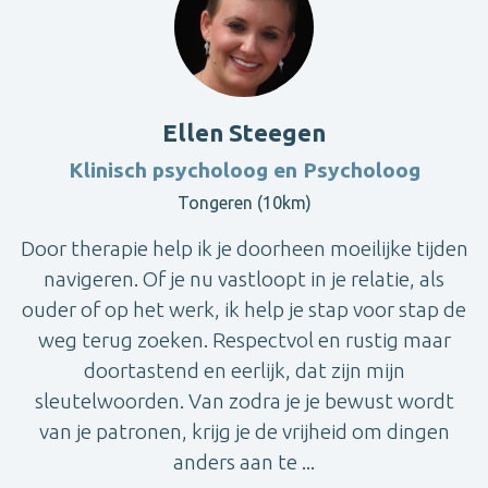
Ellen Steegen
Klinisch psycholoog en Psycholoog
Tongeren (10km)
Door therapie help ik je doorheen moeilijke tijden
navigeren. Of je nu vastloopt in je relatie, als
ouder of op het werk, ik help je stap voor stap de
weg terug zoeken. Respectvol en rustig maar
doortastend en eerlijk, dat zijn mijn
sleutelwoorden. Van zodra je je bewust wordt
van je patronen, krijg je de vrijheid om dingen
anders aan te ...