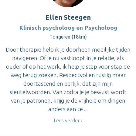
Ellen Steegen
Klinisch psycholoog en Psycholoog
Tongeren (18km)
Door therapie help ik je doorheen moeilijke tijden
navigeren. Of je nu vastloopt in je relatie, als
ouder of op het werk, ik help je stap voor stap de
weg terug zoeken. Respectvol en rustig maar
doortastend en eerlijk, dat zijn mijn
sleutelwoorden. Van zodra je je bewust wordt
van je patronen, krijg je de vrijheid om dingen
anders aan te ...
Lees verder