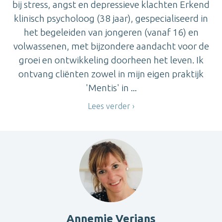
bij stress, angst en depressieve klachten Erkend
klinisch psycholoog (38 jaar), gespecialiseerd in
het begeleiden van jongeren (vanaf 16) en
volwassenen, met bijzondere aandacht voor de
groei en ontwikkeling doorheen het leven. Ik
ontvang cliënten zowel in mijn eigen praktijk
'Mentis' in ...
Lees verder
Annemie Verjans