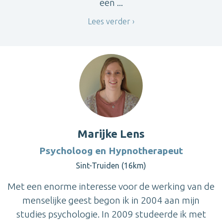
een ...
Lees verder
Marijke Lens
Psycholoog en Hypnotherapeut
Sint-Truiden (16km)
Met een enorme interesse voor de werking van de
menselijke geest begon ik in 2004 aan mijn
studies psychologie. In 2009 studeerde ik met