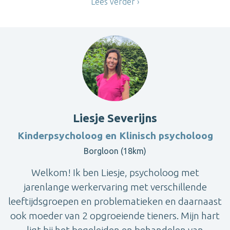
Lees verder
Liesje Severijns
Kinderpsycholoog en Klinisch psycholoog
Borgloon (18km)
Welkom! Ik ben Liesje, psycholoog met
jarenlange werkervaring met verschillende
leeftijdsgroepen en problematieken en daarnaast
ook moeder van 2 opgroeiende tieners. Mijn hart