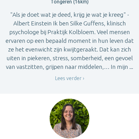
Tongeren (16km)
"Als je doet wat je deed, krijg je wat je kreeg" -
Albert Einstein Ik ben Silke Guffens, klinisch
psychologe bij Praktijk Kolbloem. Veel mensen
ervaren op een bepaald moment in hun leven dat
ze het evenwicht zijn kwijtgeraakt. Dat kan zich
uiten in piekeren, stress, somberheid, een gevoel
van vastzitten, grijpen naar middelen,… In mijn ...
Lees verder