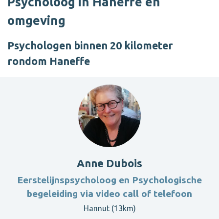
Psycholoog in Haneffe en
omgeving
Psychologen binnen 20 kilometer
rondom Haneffe
Anne Dubois
Eerstelijnspsycholoog en Psychologische
begeleiding via video call of telefoon
Hannut (13km)