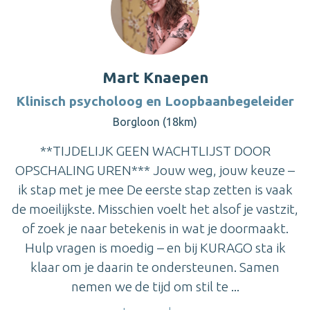
Mart Knaepen
Klinisch psycholoog en Loopbaanbegeleider
Borgloon (18km)
**TIJDELIJK GEEN WACHTLIJST DOOR
OPSCHALING UREN*** Jouw weg, jouw keuze –
ik stap met je mee De eerste stap zetten is vaak
de moeilijkste. Misschien voelt het alsof je vastzit,
of zoek je naar betekenis in wat je doormaakt.
Hulp vragen is moedig – en bij KURAGO sta ik
klaar om je daarin te ondersteunen. Samen
nemen we de tijd om stil te ...