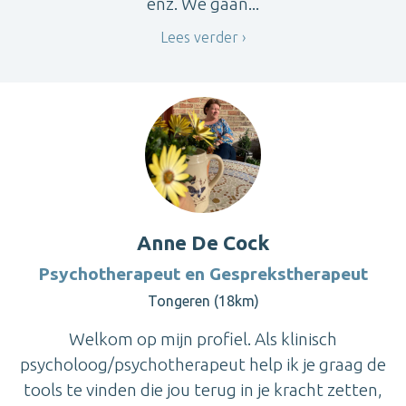
enz. We gaan...
Lees verder
Anne De Cock
Psychotherapeut en Gesprekstherapeut
Tongeren (18km)
Welkom op mijn profiel. Als klinisch
psycholoog/psychotherapeut help ik je graag de
tools te vinden die jou terug in je kracht zetten,