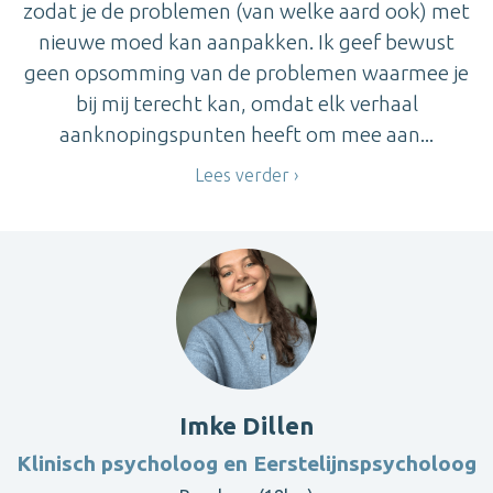
zodat je de problemen (van welke aard ook) met
nieuwe moed kan aanpakken. Ik geef bewust
geen opsomming van de problemen waarmee je
bij mij terecht kan, omdat elk verhaal
aanknopingspunten heeft om mee aan...
Lees verder
Imke Dillen
Klinisch psycholoog en Eerstelijnspsycholoog