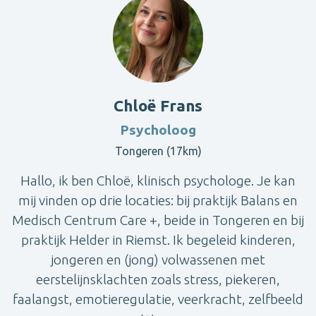
Chloë Frans
Psycholoog
Tongeren (17km)
Hallo, ik ben Chloë, klinisch psychologe. Je kan
mij vinden op drie locaties: bij praktijk Balans en
Medisch Centrum Care +, beide in Tongeren en bij
praktijk Helder in Riemst. Ik begeleid kinderen,
jongeren en (jong) volwassenen met
eerstelijnsklachten zoals stress, piekeren,
faalangst, emotieregulatie, veerkracht, zelfbeeld