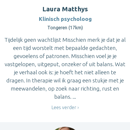
Laura Matthys
Klinisch psycholoog
Tongeren (17km)
Tijdelijk geen wachtlijst Misschien merk je dat je al
een tijd worstelt met bepaalde gedachten,
gevoelens of patronen. Misschien voel je je
vastgelopen, uitgeput, onzeker of uit balans. Wat
je verhaal ook is: je hoeft het niet alleen te
dragen. In therapie wil ik graag een stukje met je
meewandelen, op zoek naar richting, rust en
balans. ...
Lees verder