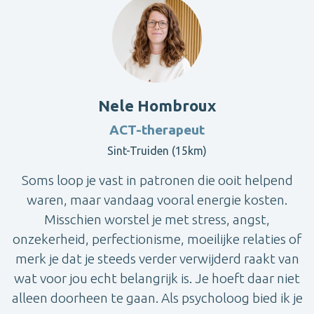
Nele Hombroux
ACT-therapeut
Sint-Truiden (15km)
Soms loop je vast in patronen die ooit helpend
waren, maar vandaag vooral energie kosten.
Misschien worstel je met stress, angst,
onzekerheid, perfectionisme, moeilijke relaties of
merk je dat je steeds verder verwijderd raakt van
wat voor jou echt belangrijk is. Je hoeft daar niet
alleen doorheen te gaan. Als psycholoog bied ik je