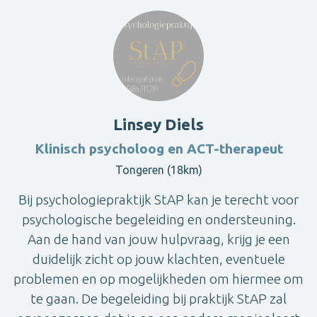
Linsey Diels
Klinisch psycholoog en ACT-therapeut
Tongeren (18km)
Bij psychologiepraktijk StAP kan je terecht voor
psychologische begeleiding en ondersteuning.
Aan de hand van jouw hulpvraag, krijg je een
duidelijk zicht op jouw klachten, eventuele
problemen en op mogelijkheden om hiermee om
te gaan. De begeleiding bij praktijk StAP zal