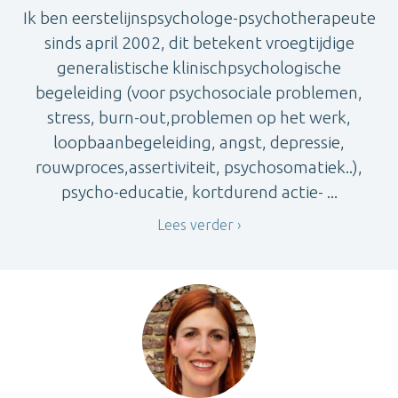
Ik ben eerstelijnspsychologe-psychotherapeute
sinds april 2002, dit betekent vroegtijdige
generalistische klinischpsychologische
begeleiding (voor psychosociale problemen,
stress, burn-out,problemen op het werk,
loopbaanbegeleiding, angst, depressie,
rouwproces,assertiviteit, psychosomatiek..),
psycho-educatie, kortdurend actie- ...
Lees verder