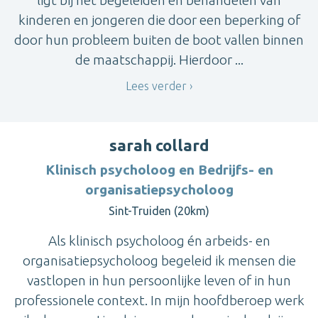
ligt bij het begeleiden en behandelen van
kinderen en jongeren die door een beperking of
door hun probleem buiten de boot vallen binnen
de maatschappij. Hierdoor ...
Lees verder
sarah collard
Klinisch psycholoog en Bedrijfs- en
organisatiepsycholoog
Sint-Truiden (20km)
Als klinisch psycholoog én arbeids- en
organisatiepsycholoog begeleid ik mensen die
vastlopen in hun persoonlijke leven of in hun
professionele context. In mijn hoofdberoep werk