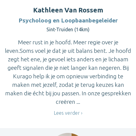
Kathleen Van Rossem
Psycholoog en Loopbaanbegeleider
Sint-Truiden (14km)
Meer rust in je hoofd. Meer regie over je
leven.Soms voel je dat je uit balans bent. Je hoofd
zegt het ene, je gevoel iets anders en je lichaam
geeft signalen die je niet langer kan negeren. Bij
Kurago help ik je om opnieuw verbinding te
maken met jezelf, zodat je terug keuzes kan
maken die écht bij jou passen. In onze gesprekken
creëren ...
Lees verder