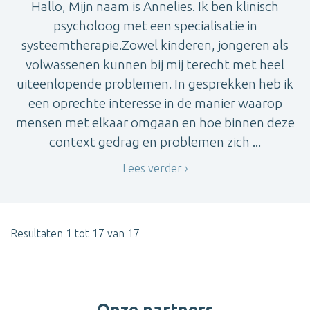
Hallo, Mijn naam is Annelies. Ik ben klinisch
psycholoog met een specialisatie in
systeemtherapie.Zowel kinderen, jongeren als
volwassenen kunnen bij mij terecht met heel
uiteenlopende problemen. In gesprekken heb ik
een oprechte interesse in de manier waarop
mensen met elkaar omgaan en hoe binnen deze
context gedrag en problemen zich ...
Lees verder
Resultaten 1 tot 17 van 17
Onze partners