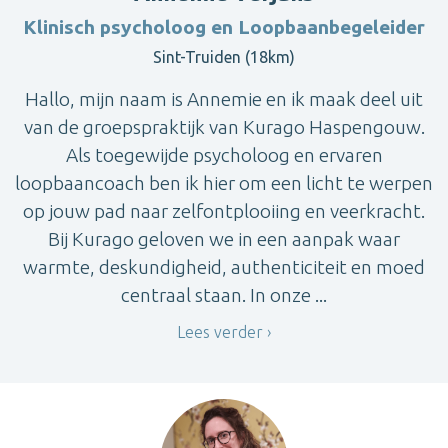
Klinisch psycholoog en Loopbaanbegeleider
Sint-Truiden (18km)
Hallo, mijn naam is Annemie en ik maak deel uit
van de groepspraktijk van Kurago Haspengouw.
Als toegewijde psycholoog en ervaren
loopbaancoach ben ik hier om een licht te werpen
op jouw pad naar zelfontplooiing en veerkracht.
Bij Kurago geloven we in een aanpak waar
warmte, deskundigheid, authenticiteit en moed
centraal staan. In onze ...
Lees verder