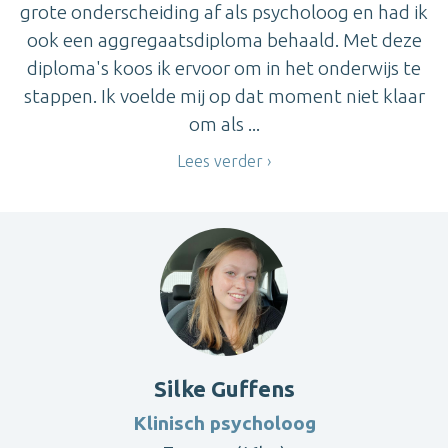
grote onderscheiding af als psycholoog en had ik
ook een aggregaatsdiploma behaald. Met deze
diploma's koos ik ervoor om in het onderwijs te
stappen. Ik voelde mij op dat moment niet klaar
om als ...
Lees verder
Silke Guffens
Klinisch psycholoog