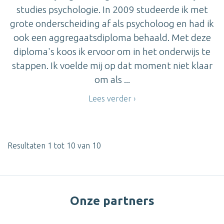
studies psychologie. In 2009 studeerde ik met
grote onderscheiding af als psycholoog en had ik
ook een aggregaatsdiploma behaald. Met deze
diploma's koos ik ervoor om in het onderwijs te
stappen. Ik voelde mij op dat moment niet klaar
om als ...
Lees verder
Resultaten 1 tot 10 van 10
Onze partners