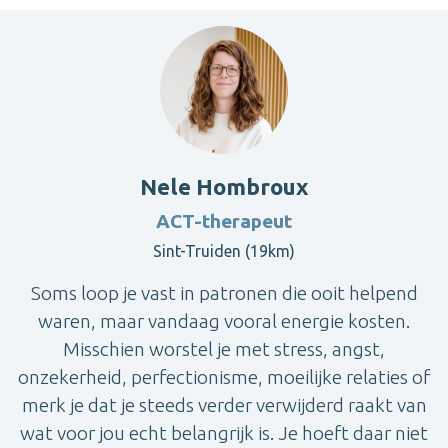
Nele Hombroux
ACT-therapeut
Sint-Truiden (19km)
Soms loop je vast in patronen die ooit helpend
waren, maar vandaag vooral energie kosten.
Misschien worstel je met stress, angst,
onzekerheid, perfectionisme, moeilijke relaties of
merk je dat je steeds verder verwijderd raakt van
wat voor jou echt belangrijk is. Je hoeft daar niet