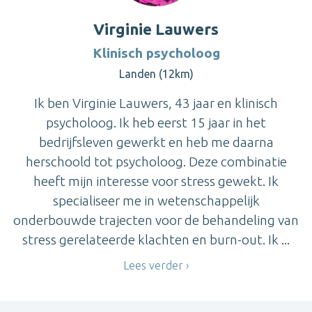
Virginie Lauwers
Klinisch psycholoog
Landen (12km)
Ik ben Virginie Lauwers, 43 jaar en klinisch
psycholoog. Ik heb eerst 15 jaar in het
bedrijfsleven gewerkt en heb me daarna
herschoold tot psycholoog. Deze combinatie
heeft mijn interesse voor stress gewekt. Ik
specialiseer me in wetenschappelijk
onderbouwde trajecten voor de behandeling van
stress gerelateerde klachten en burn-out. Ik ...
Lees verder