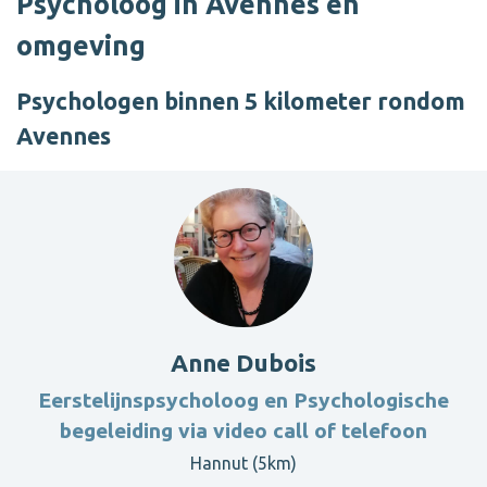
Psycholoog in Avennes en
omgeving
Psychologen binnen 5 kilometer rondom
Avennes
Anne Dubois
Eerstelijnspsycholoog en Psychologische
begeleiding via video call of telefoon
Hannut (5km)