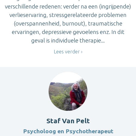
verschillende redenen: verder na een (ingrijpende)
verlieservaring, stressgerelateerde problemen
(overspannenheid, burnout), traumatische
ervaringen, depressieve gevoelens enz. In dit
geval is individuele therapie...
Lees verder
Staf Van Pelt
Psycholoog en Psychotherapeut