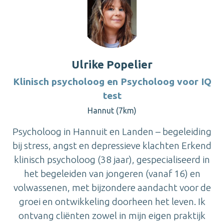
Ulrike Popelier
Klinisch psycholoog en Psycholoog voor IQ
test
Hannut (7km)
Psycholoog in Hannuit en Landen – begeleiding
bij stress, angst en depressieve klachten Erkend
klinisch psycholoog (38 jaar), gespecialiseerd in
het begeleiden van jongeren (vanaf 16) en
volwassenen, met bijzondere aandacht voor de
groei en ontwikkeling doorheen het leven. Ik
ontvang cliënten zowel in mijn eigen praktijk