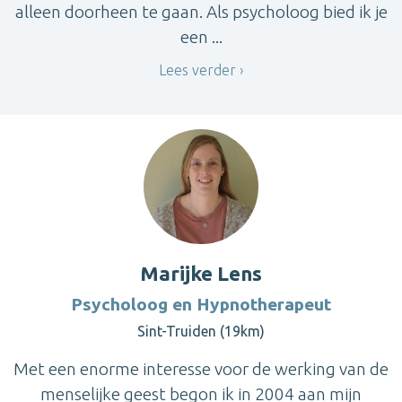
alleen doorheen te gaan. Als psycholoog bied ik je
een ...
Lees verder
Marijke Lens
Psycholoog en Hypnotherapeut
Sint-Truiden (19km)
Met een enorme interesse voor de werking van de
menselijke geest begon ik in 2004 aan mijn