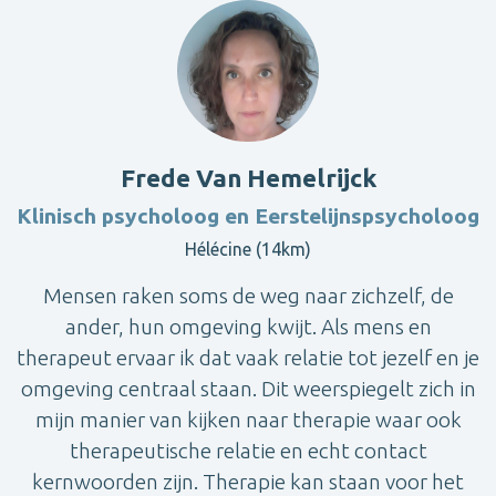
Frede Van Hemelrijck
Klinisch psycholoog en Eerstelijnspsycholoog
Hélécine (14km)
Mensen raken soms de weg naar zichzelf, de
ander, hun omgeving kwijt. Als mens en
therapeut ervaar ik dat vaak relatie tot jezelf en je
omgeving centraal staan. Dit weerspiegelt zich in
mijn manier van kijken naar therapie waar ook
therapeutische relatie en echt contact
kernwoorden zijn. Therapie kan staan voor het