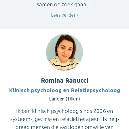
samen op zoek gaan, ...
Lees verder
Romina Ranucci
Klinisch psycholoog en Relatiepsycholoog
Landen (16km)
Ik ben klinisch psycholoog sinds 2006 en
systeem-, gezins- en relatietherapeut. Ik help
graag mensen die vastlopen omwille van