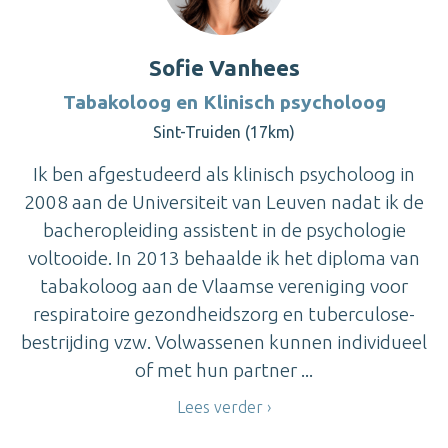
Sofie Vanhees
Tabakoloog en Klinisch psycholoog
Sint-Truiden (17km)
Ik ben afgestudeerd als klinisch psycholoog in
2008 aan de Universiteit van Leuven nadat ik de
bacheropleiding assistent in de psychologie
voltooide. In 2013 behaalde ik het diploma van
tabakoloog aan de Vlaamse vereniging voor
respiratoire gezondheidszorg en tuberculose-
bestrijding vzw. Volwassenen kunnen individueel
of met hun partner ...
Lees verder