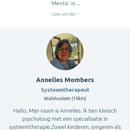
'Mentis' in ...
Lees verder
Annelies Mombers
Systeemtherapeut
Walshoutem (10km)
Hallo, Mijn naam is Annelies. Ik ben klinisch
psycholoog met een specialisatie in
systeemtherapie.Zowel kinderen, jongeren als