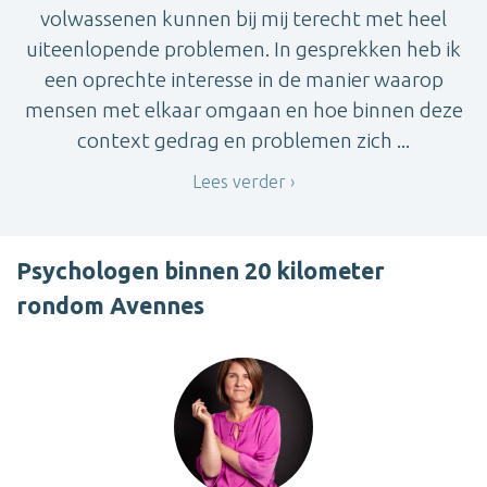
volwassenen kunnen bij mij terecht met heel
uiteenlopende problemen. In gesprekken heb ik
een oprechte interesse in de manier waarop
mensen met elkaar omgaan en hoe binnen deze
context gedrag en problemen zich ...
Lees verder
Psychologen binnen 20 kilometer
rondom Avennes