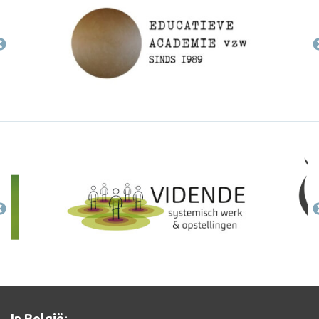
In België: