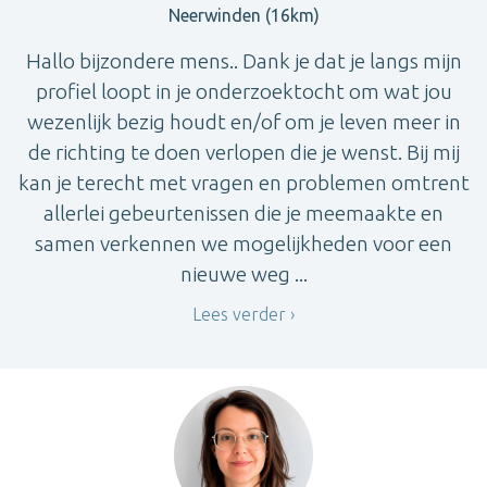
Neerwinden (16km)
Hallo bijzondere mens.. Dank je dat je langs mijn
profiel loopt in je onderzoektocht om wat jou
wezenlijk bezig houdt en/of om je leven meer in
de richting te doen verlopen die je wenst. Bij mij
kan je terecht met vragen en problemen omtrent
allerlei gebeurtenissen die je meemaakte en
samen verkennen we mogelijkheden voor een
nieuwe weg ...
Lees verder