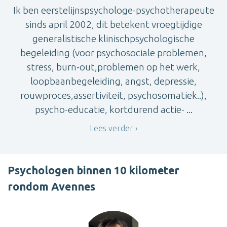
Ik ben eerstelijnspsychologe-psychotherapeute
sinds april 2002, dit betekent vroegtijdige
generalistische klinischpsychologische
begeleiding (voor psychosociale problemen,
stress, burn-out,problemen op het werk,
loopbaanbegeleiding, angst, depressie,
rouwproces,assertiviteit, psychosomatiek..),
psycho-educatie, kortdurend actie- ...
Lees verder
Psychologen binnen 10 kilometer
rondom Avennes