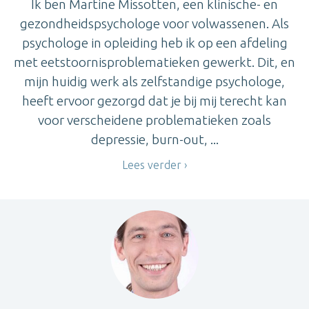
Ik ben Martine Missotten, een klinische- en
gezondheidspsychologe voor volwassenen. Als
psychologe in opleiding heb ik op een afdeling
met eetstoornisproblematieken gewerkt. Dit, en
mijn huidig werk als zelfstandige psychologe,
heeft ervoor gezorgd dat je bij mij terecht kan
voor verscheidene problematieken zoals
depressie, burn-out, ...
Lees verder