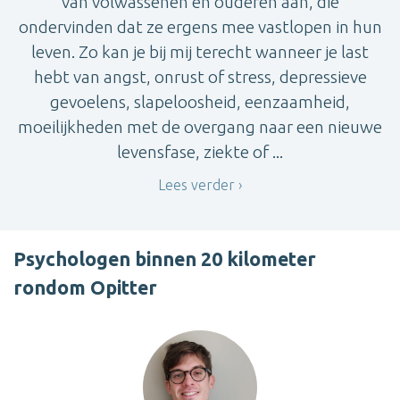
van volwassenen en ouderen aan, die
ondervinden dat ze ergens mee vastlopen in hun
leven. Zo kan je bij mij terecht wanneer je last
hebt van angst, onrust of stress, depressieve
gevoelens, slapeloosheid, eenzaamheid,
moeilijkheden met de overgang naar een nieuwe
levensfase, ziekte of ...
Lees verder
Psychologen binnen 20 kilometer
rondom Opitter