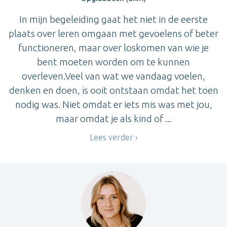
In mijn begeleiding gaat het niet in de eerste
plaats over leren omgaan met gevoelens of beter
functioneren, maar over loskomen van wie je
bent moeten worden om te kunnen
overleven.Veel van wat we vandaag voelen,
denken en doen, is ooit ontstaan omdat het toen
nodig was. Niet omdat er iets mis was met jou,
maar omdat je als kind of ...
Lees verder