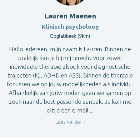
Lauren Maenen
Klinisch psycholoog
Opglabbeek (9km)
Hallo iedereen, mijn naam is Lauren. Binnen de
praktijk kan je bij mij terecht voor zowel
individuele therapie alsook voor diagnostische
trajecten (IQ, ADHD en ASS). Binnen de therapie
focussen we op jouw mogelijkheden als individu.
Afhankelijk van jouw noden gaan we samen op
zoek naar de best passende aanpak. Je kan me
altijd een e-mail ...
Lees verder