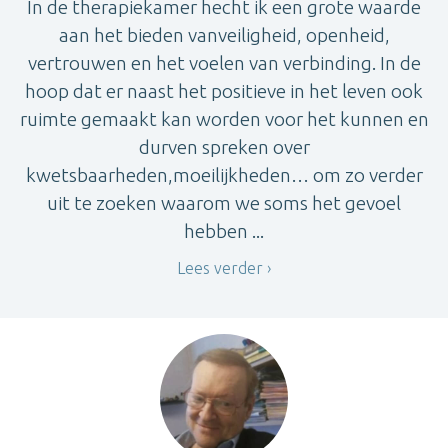
In de therapiekamer hecht ik een grote waarde
aan het bieden vanveiligheid, openheid,
vertrouwen en het voelen van verbinding. In de
hoop dat er naast het positieve in het leven ook
ruimte gemaakt kan worden voor het kunnen en
durven spreken over
kwetsbaarheden,moeilijkheden… om zo verder
uit te zoeken waarom we soms het gevoel
hebben ...
Lees verder