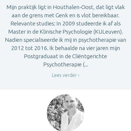
Mijn praktijk ligt in Houthalen-Oost, dat ligt vlak
aan de grens met Genk en is vlot bereikbaar.
Relevante studies: In 2009 studeerde ik af als
Master in de Klinische Psychologie (KULeuven).
Nadien specialiseerde ik mij in psychotherapie van
2012 tot 2016. Ik behaalde na vier jaren mijn
Postgraduaat in de Cliëntgerichte
Psychotherapie (...
Lees verder