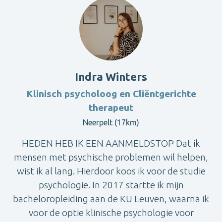
Indra Winters
Klinisch psycholoog en Cliëntgerichte
therapeut
Neerpelt (17km)
HEDEN HEB IK EEN AANMELDSTOP Dat ik
mensen met psychische problemen wil helpen,
wist ik al lang. Hierdoor koos ik voor de studie
psychologie. In 2017 startte ik mijn
bacheloropleiding aan de KU Leuven, waarna ik
voor de optie klinische psychologie voor