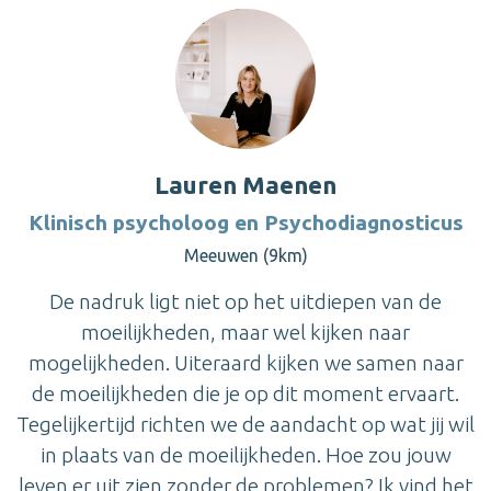
Lauren Maenen
Klinisch psycholoog en Psychodiagnosticus
Meeuwen (9km)
De nadruk ligt niet op het uitdiepen van de
moeilijkheden, maar wel kijken naar
mogelijkheden. Uiteraard kijken we samen naar
de moeilijkheden die je op dit moment ervaart.
Tegelijkertijd richten we de aandacht op wat jij wil
in plaats van de moeilijkheden. Hoe zou jouw
leven er uit zien zonder de problemen? Ik vind het