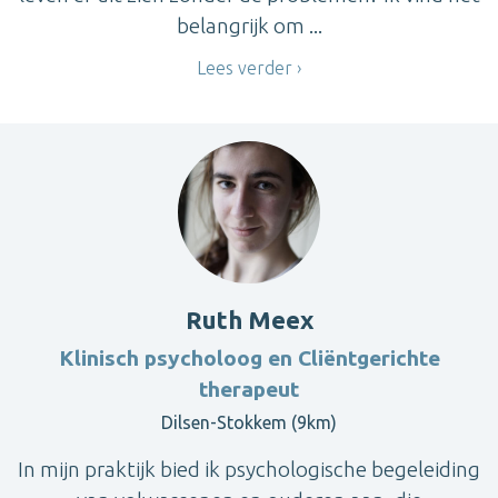
belangrijk om ...
Lees verder
Ruth Meex
Klinisch psycholoog en Cliëntgerichte
therapeut
Dilsen-Stokkem (9km)
In mijn praktijk bied ik psychologische begeleiding