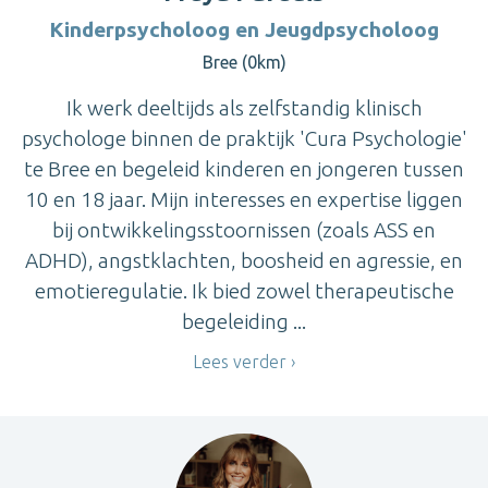
Kinderpsycholoog en Jeugdpsycholoog
Bree (0km)
Ik werk deeltijds als zelfstandig klinisch
psychologe binnen de praktijk 'Cura Psychologie'
te Bree en begeleid kinderen en jongeren tussen
10 en 18 jaar. Mijn interesses en expertise liggen
bij ontwikkelingsstoornissen (zoals ASS en
ADHD), angstklachten, boosheid en agressie, en
emotieregulatie. Ik bied zowel therapeutische
begeleiding ...
Lees verder