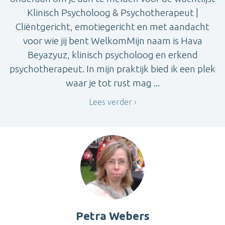
Klinisch Psycholoog & Psychotherapeut |
Cliëntgericht, emotiegericht en met aandacht
voor wie jij bent WelkomMijn naam is Hava
Beyazyuz, klinisch psycholoog en erkend
psychotherapeut. In mijn praktijk bied ik een plek
waar je tot rust mag ...
Lees verder
Petra Webers