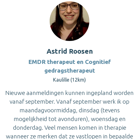
Astrid Roosen
EMDR therapeut en Cognitief
gedragstherapeut
Kaulille (12km)
Nieuwe aanmeldingen kunnen ingepland worden
vanaf september. Vanaf september werk ik op
maandagvoormiddag, dinsdag (tevens
mogelijkheid tot avonduren), woensdag en
donderdag. Veel mensen komen in therapie
wanneer ze merken dat ze vastlopen in bepaalde