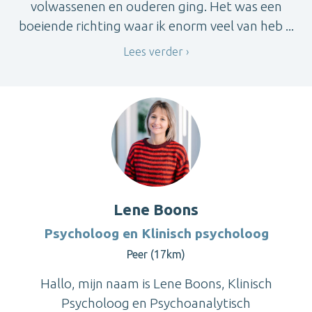
volwassenen en ouderen ging. Het was een
boeiende richting waar ik enorm veel van heb ...
Lees verder
Lene Boons
Psycholoog en Klinisch psycholoog
Peer (17km)
Hallo, mijn naam is Lene Boons, Klinisch
Psycholoog en Psychoanalytisch