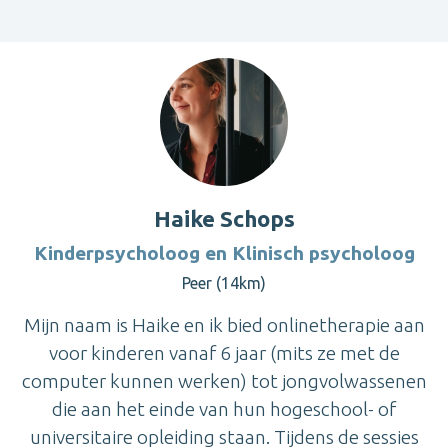
Haike Schops
Kinderpsycholoog en Klinisch psycholoog
Peer (14km)
Mijn naam is Haike en ik bied onlinetherapie aan
voor kinderen vanaf 6 jaar (mits ze met de
computer kunnen werken) tot jongvolwassenen
die aan het einde van hun hogeschool- of
universitaire opleiding staan. Tijdens de sessies