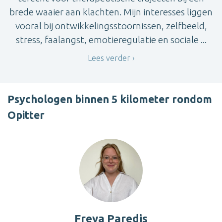
brede waaier aan klachten. Mijn interesses liggen
vooral bij ontwikkelingsstoornissen, zelfbeeld,
stress, faalangst, emotieregulatie en sociale ...
Lees verder
Psychologen binnen 5 kilometer rondom
Opitter
Freya Paredis