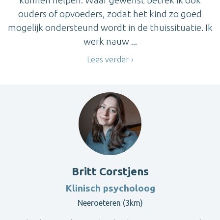
ouders of opvoeders, zodat het kind zo goed
mogelijk ondersteund wordt in de thuissituatie. Ik
werk nauw ...
Lees verder
Britt Corstjens
Klinisch psycholoog
Neeroeteren (3km)