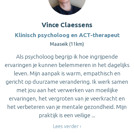
Vince Claessens
Klinisch psycholoog en ACT-therapeut
Maaseik (11km)
Als psycholoog begrijp ik hoe ingrijpende
ervaringen je kunnen belemmeren in het dagelijks
leven. Mijn aanpak is warm, empathisch en
gericht op duurzame verandering. Ik werk samen
met jou aan het verwerken van moeilijke
ervaringen, het vergroten van je veerkracht en
het verbeteren van je mentale gezondheid. Mijn
praktijk is een veilige ...
Lees verder