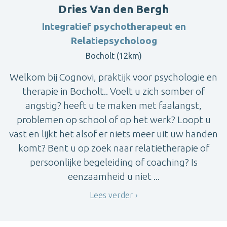
Dries Van den Bergh
Integratief psychotherapeut en
Relatiepsycholoog
Bocholt (12km)
Welkom bij Cognovi, praktijk voor psychologie en
therapie in Bocholt.. Voelt u zich somber of
angstig? heeft u te maken met faalangst,
problemen op school of op het werk? Loopt u
vast en lijkt het alsof er niets meer uit uw handen
komt? Bent u op zoek naar relatietherapie of
persoonlijke begeleiding of coaching? Is
eenzaamheid u niet ...
Lees verder