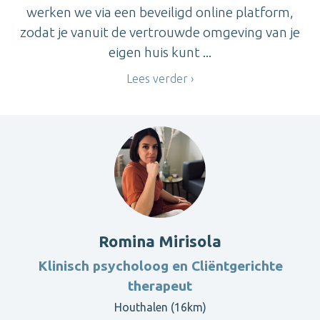
werken we via een beveiligd online platform,
zodat je vanuit de vertrouwde omgeving van je
eigen huis kunt ...
Lees verder
Romina Mirisola
Klinisch psycholoog en Cliëntgerichte
therapeut
Houthalen (16km)