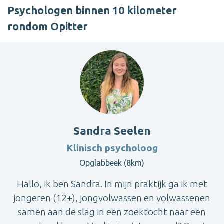
Psychologen binnen 10 kilometer
rondom Opitter
Sandra Seelen
Klinisch psycholoog
Opglabbeek (8km)
Hallo, ik ben Sandra. In mijn praktijk ga ik met
jongeren (12+), jongvolwassen en volwassenen
samen aan de slag in een zoektocht naar een