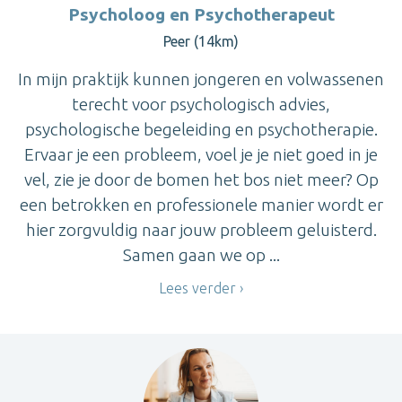
Psycholoog en Psychotherapeut
Peer (14km)
In mijn praktijk kunnen jongeren en volwassenen
terecht voor psychologisch advies,
psychologische begeleiding en psychotherapie.
Ervaar je een probleem, voel je je niet goed in je
vel, zie je door de bomen het bos niet meer? Op
een betrokken en professionele manier wordt er
hier zorgvuldig naar jouw probleem geluisterd.
Samen gaan we op ...
Lees verder