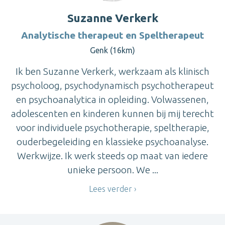
Suzanne Verkerk
Analytische therapeut en Speltherapeut
Genk (16km)
Ik ben Suzanne Verkerk, werkzaam als klinisch
psycholoog, psychodynamisch psychotherapeut
en psychoanalytica in opleiding. Volwassenen,
adolescenten en kinderen kunnen bij mij terecht
voor individuele psychotherapie, speltherapie,
ouderbegeleiding en klassieke psychoanalyse.
Werkwijze. Ik werk steeds op maat van iedere
unieke persoon. We ...
Lees verder