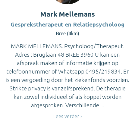
Mark Mellemans
Gesprekstherapeut en Relatiepsycholoog
Bree (4km)
MARK MELLEMANS. Psycholoog/Therapeut.
Adres : Bruglaan 48 BREE 3960 U kan een
afspraak maken of informatie krijgen op
telefoonnummer of Whatsapp 0495/219834. Er
is een vergoeding door het ziekenfonds voorzien.
Strikte privacy is vanzelfsprekend. De therapie
kan zowel individueel of als koppel worden
afgesproken. Verschillende ...
Lees verder