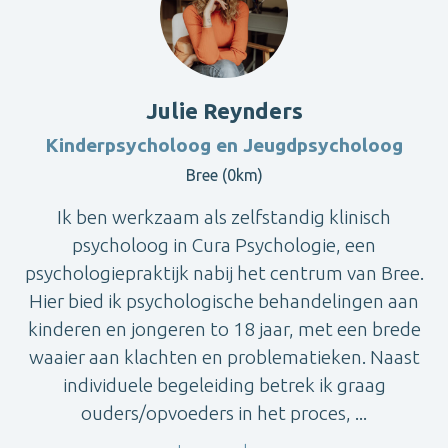
Julie Reynders
Kinderpsycholoog en Jeugdpsycholoog
Bree (0km)
Ik ben werkzaam als zelfstandig klinisch
psycholoog in Cura Psychologie, een
psychologiepraktijk nabij het centrum van Bree.
Hier bied ik psychologische behandelingen aan
kinderen en jongeren to 18 jaar, met een brede
waaier aan klachten en problematieken. Naast
individuele begeleiding betrek ik graag
ouders/opvoeders in het proces, ...