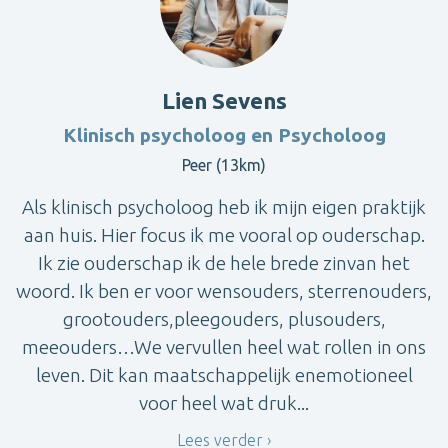
Lien Sevens
Klinisch psycholoog en Psycholoog
Peer (13km)
Als klinisch psycholoog heb ik mijn eigen praktijk
aan huis. Hier focus ik me vooral op ouderschap.
Ik zie ouderschap ik de hele brede zinvan het
woord. Ik ben er voor wensouders, sterrenouders,
grootouders,pleegouders, plusouders,
meeouders…We vervullen heel wat rollen in ons
leven. Dit kan maatschappelijk enemotioneel
voor heel wat druk...
Lees verder