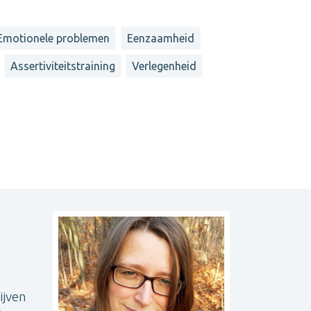
Emotionele problemen
Eenzaamheid
Assertiviteitstraining
Verlegenheid
ijven