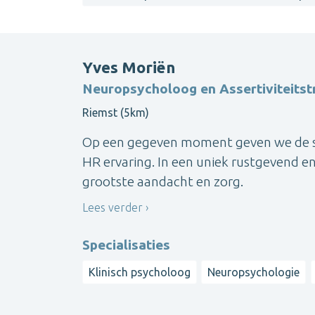
Yves Moriën
Neuropsycholoog en Assertiviteitst
Riemst (5km)
Op een gegeven moment geven we de stok
HR ervaring. In een uniek rustgevend en 
grootste aandacht en zorg.
Lees verder
Specialisaties
Klinisch psycholoog
Neuropsychologie