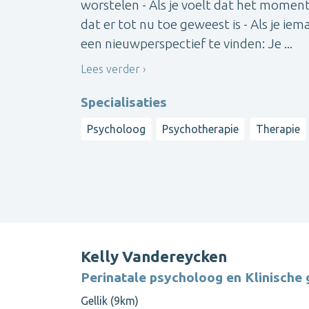
worstelen - Als je voelt dat het moment 
dat er tot nu toe geweest is - Als je ie
een nieuwperspectief te vinden: Je ...
Lees verder
Specialisaties
Psycholoog
Psychotherapie
Therapie
Kelly Vandereycken
Perinatale psycholoog en Klinisch
Gellik (9km)