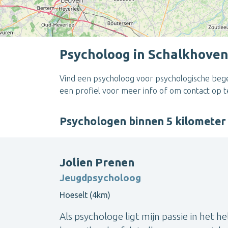
Psycholoog in Schalkhove
Vind een psycholoog voor psychologische begel
een profiel voor meer info of om contact op 
Psychologen binnen 5 kilomete
Jolien Prenen
Jeugdpsycholoog
Hoeselt (4km)
Als psychologe ligt mijn passie in het 