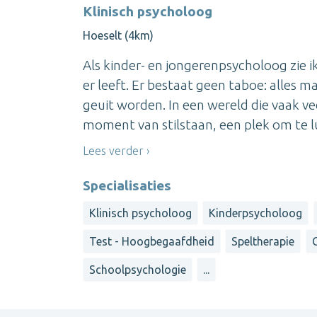
Klinisch psycholoog
Hoeselt (4km)
Als kinder- en jongerenpsycholoog zie ik
er leeft. Er bestaat geen taboe: alle
geuit worden. In een wereld die vaak vee
moment van stilstaan, een plek om te lui
Lees verder
Specialisaties
Klinisch psycholoog
Kinderpsycholoog
Test - Hoogbegaafdheid
Speltherapie
Schoolpsychologie
...