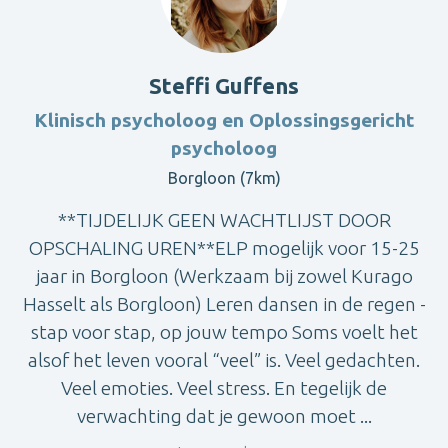
Steffi Guffens
Klinisch psycholoog en Oplossingsgericht
psycholoog
Borgloon (7km)
**TIJDELIJK GEEN WACHTLIJST DOOR
OPSCHALING UREN**ELP mogelijk voor 15-25
jaar in Borgloon (Werkzaam bij zowel Kurago
Hasselt als Borgloon) Leren dansen in de regen -
stap voor stap, op jouw tempo Soms voelt het
alsof het leven vooral “veel” is. Veel gedachten.
Veel emoties. Veel stress. En tegelijk de
verwachting dat je gewoon moet ...