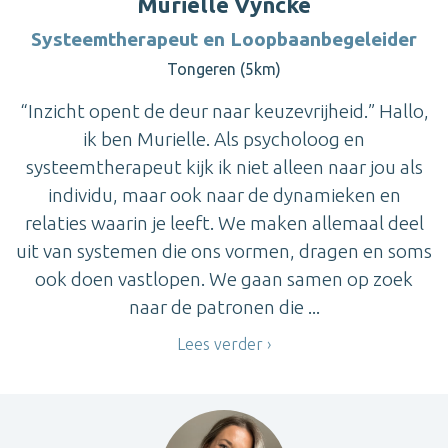
Murielle Vyncke
Systeemtherapeut en Loopbaanbegeleider
Tongeren (5km)
“Inzicht opent de deur naar keuzevrijheid.” Hallo,
ik ben Murielle. Als psycholoog en
systeemtherapeut kijk ik niet alleen naar jou als
individu, maar ook naar de dynamieken en
relaties waarin je leeft. We maken allemaal deel
uit van systemen die ons vormen, dragen en soms
ook doen vastlopen. We gaan samen op zoek
naar de patronen die ...
Lees verder