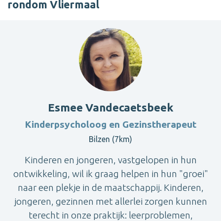
rondom Vliermaal
Esmee Vandecaetsbeek
Kinderpsycholoog en Gezinstherapeut
Bilzen (7km)
Kinderen en jongeren, vastgelopen in hun
ontwikkeling, wil ik graag helpen in hun "groei"
naar een plekje in de maatschappij. Kinderen,
jongeren, gezinnen met allerlei zorgen kunnen
terecht in onze praktijk: leerproblemen,