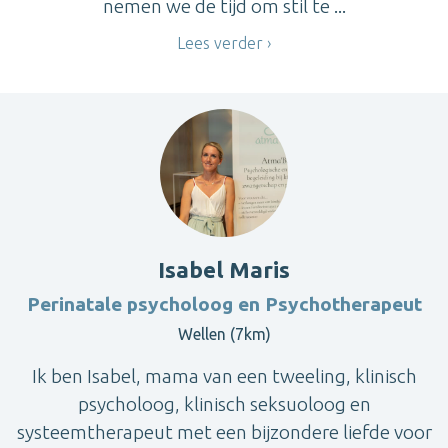
nemen we de tijd om stil te ...
Lees verder
Isabel Maris
Perinatale psycholoog en Psychotherapeut
Wellen (7km)
Ik ben Isabel, mama van een tweeling, klinisch
psycholoog, klinisch seksuoloog en
systeemtherapeut met een bijzondere liefde voor