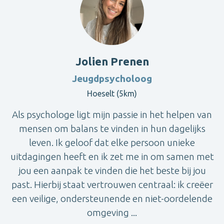
Jolien Prenen
Jeugdpsycholoog
Hoeselt (5km)
Als psychologe ligt mijn passie in het helpen van
mensen om balans te vinden in hun dagelijks
leven. Ik geloof dat elke persoon unieke
uitdagingen heeft en ik zet me in om samen met
jou een aanpak te vinden die het beste bij jou
past. Hierbij staat vertrouwen centraal: ik creëer
een veilige, ondersteunende en niet-oordelende
omgeving ...