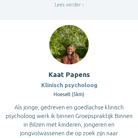
Lees verder
Kaat Papens
Klinisch psycholoog
Hoeselt (5km)
Als jonge, gedreven en goedlachse klinisch
psycholoog werk ik binnen Groepspraktijk Binnen
in Bilzen met kinderen, jongeren en
jongvolwassenen die op zoek zijn naar