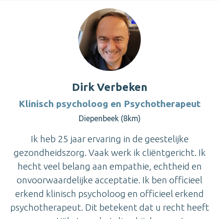
Dirk Verbeken
Klinisch psycholoog en Psychotherapeut
Diepenbeek (8km)
Ik heb 25 jaar ervaring in de geestelijke
gezondheidszorg. Vaak werk ik cliëntgericht. Ik
hecht veel belang aan empathie, echtheid en
onvoorwaardelijke acceptatie. Ik ben officieel
erkend klinisch psycholoog en officieel erkend
psychotherapeut. Dit betekent dat u recht heeft