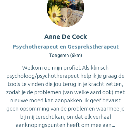
Anne De Cock
Psychotherapeut en Gesprekstherapeut
Tongeren (6km)
Welkom op mijn profiel. Als klinisch
psycholoog/psychotherapeut help ik je graag de
tools te vinden die jou terug in je kracht zetten,
zodat je de problemen (van welke aard ook) met
nieuwe moed kan aanpakken. Ik geef bewust
geen opsomming van de problemen waarmee je
bij mij terecht kan, omdat elk verhaal
aanknopingspunten heeft om mee aan...