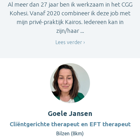
Al meer dan 27 jaar ben ik werkzaam in het CGG
Kohesi. Vanaf 2020 combineer ik deze job met
mijn privé-praktijk Kairos. Iedereen kan in
zijn/haar ...
Lees verder
Goele Jansen
Cliëntgerichte therapeut en EFT therapeut
Bilzen (8km)