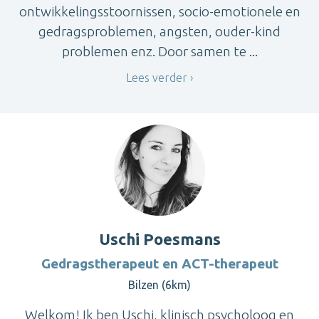
ontwikkelingsstoornissen, socio-emotionele en
gedragsproblemen, angsten, ouder-kind
problemen enz. Door samen te ...
Lees verder
Uschi Poesmans
Gedragstherapeut en ACT-therapeut
Bilzen (6km)
Welkom! Ik ben Uschi, klinisch psycholoog en