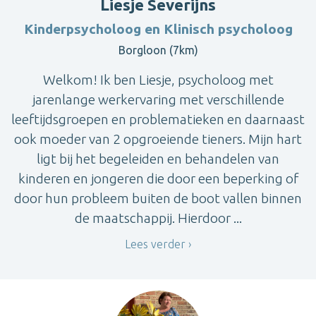
Liesje Severijns
Kinderpsycholoog en Klinisch psycholoog
Borgloon (7km)
Welkom! Ik ben Liesje, psycholoog met
jarenlange werkervaring met verschillende
leeftijdsgroepen en problematieken en daarnaast
ook moeder van 2 opgroeiende tieners. Mijn hart
ligt bij het begeleiden en behandelen van
kinderen en jongeren die door een beperking of
door hun probleem buiten de boot vallen binnen
de maatschappij. Hierdoor ...
Lees verder