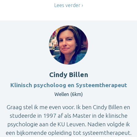
Lees verder
Cindy Billen
Klinisch psycholoog en Systeemtherapeut
Wellen (6km)
Graag stel ik me even voor. Ik ben Cindy Billen en
studeerde in 1997 af als Master in de klinische
psychologie aan de KU Leuven. Nadien volgde ik
een bijkomende opleiding tot systeemtherapeut.