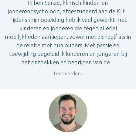
Ik ben Senze, klinisch kinder- en
jongerenpsycholoog, afgestudeerd aan de KUL.
Tijdens mijn opleiding heb ik veel gewerkt met
kinderen en jongeren die tegen allerlei
moeilijkheden aanliepen, zowel met zichzelf als in
de relatie met hun ouders. Met passie en
toewijding begeleid ik kinderen en jongeren bij
het ontdekken en begrijpen van de ...
Lees verder