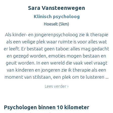
Sara Vansteenwegen
Klinisch psycholoog
Hoeselt (5km)
Als kinder- en jongerenpsycholoog zie ik therapie
als een veilige plek waar ruimte is voor alles wat
er leeft. Er bestaat geen taboe: alles mag gedacht
en gezegd worden, emoties mogen bestaan en
geuit worden. In een wereld die vaak veel vraagt
van kinderen en jongeren zie ik therapie als een
moment van stilstaan, een plek om te luisteren ...
Lees verder
Psychologen binnen 10 kilometer