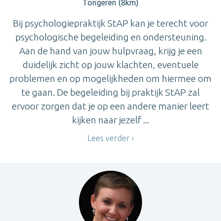
Tongeren (8km)
Bij psychologiepraktijk StAP kan je terecht voor
psychologische begeleiding en ondersteuning.
Aan de hand van jouw hulpvraag, krijg je een
duidelijk zicht op jouw klachten, eventuele
problemen en op mogelijkheden om hiermee om
te gaan. De begeleiding bij praktijk StAP zal
ervoor zorgen dat je op een andere manier leert
kijken naar jezelf ...
Lees verder