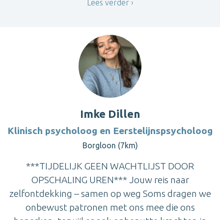
Lees verder
Imke Dillen
Klinisch psycholoog en Eerstelijnspsycholoog
Borgloon (7km)
***TIJDELIJK GEEN WACHTLIJST DOOR
OPSCHALING UREN*** Jouw reis naar
zelfontdekking – samen op weg Soms dragen we
onbewust patronen met ons mee die ons