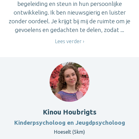
begeleiding en steun in hun persoonlijke
ontwikkeling. Ik ben nieuwsgierig en luister
zonder oordeel. Je krijgt bij mij de ruimte om je
gevoelens en gedachten te delen, zodat ...
Lees verder
Kinou Houbrigts
Kinderpsycholoog en Jeugdpsycholoog
Hoeselt (5km)