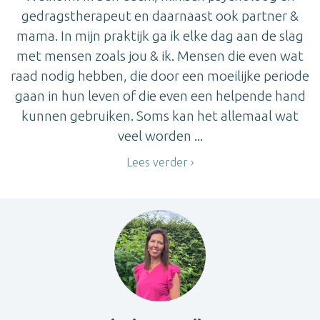
gedragstherapeut en daarnaast ook partner &
mama. In mijn praktijk ga ik elke dag aan de slag
met mensen zoals jou & ik. Mensen die even wat
raad nodig hebben, die door een moeilijke periode
gaan in hun leven of die even een helpende hand
kunnen gebruiken. Soms kan het allemaal wat
veel worden ...
Lees verder