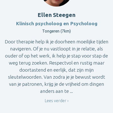
Ellen Steegen
Klinisch psycholoog en Psycholoog
Tongeren (7km)
Door therapie help ik je doorheen moeilijke tijden
navigeren. Of je nu vastloopt in je relatie, als
ouder of op het werk, ik help je stap voor stap de
weg terug zoeken. Respectvol en rustig maar
doortastend en eerlijk, dat zijn mijn
sleutelwoorden. Van zodra je je bewust wordt
van je patronen, krijg je de vrijheid om dingen
anders aan te ...
Lees verder