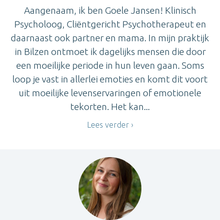
Aangenaam, ik ben Goele Jansen! Klinisch
Psycholoog, Cliëntgericht Psychotherapeut en
daarnaast ook partner en mama. In mijn praktijk
in Bilzen ontmoet ik dagelijks mensen die door
een moeilijke periode in hun leven gaan. Soms
loop je vast in allerlei emoties en komt dit voort
uit moeilijke levenservaringen of emotionele
tekorten. Het kan...
Lees verder