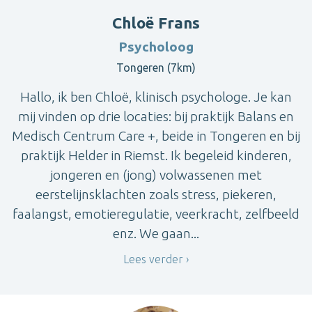
Chloë Frans
Psycholoog
Tongeren (7km)
Hallo, ik ben Chloë, klinisch psychologe. Je kan
mij vinden op drie locaties: bij praktijk Balans en
Medisch Centrum Care +, beide in Tongeren en bij
praktijk Helder in Riemst. Ik begeleid kinderen,
jongeren en (jong) volwassenen met
eerstelijnsklachten zoals stress, piekeren,
faalangst, emotieregulatie, veerkracht, zelfbeeld
enz. We gaan...
Lees verder