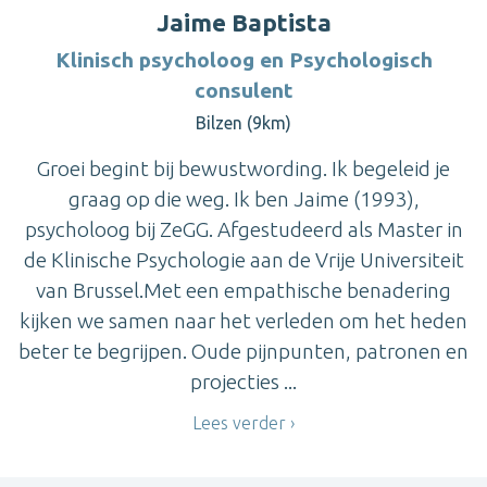
Jaime Baptista
Klinisch psycholoog en Psychologisch
consulent
Bilzen (9km)
Groei begint bij bewustwording. Ik begeleid je
graag op die weg. Ik ben Jaime (1993),
psycholoog bij ZeGG. Afgestudeerd als Master in
de Klinische Psychologie aan de Vrije Universiteit
van Brussel.Met een empathische benadering
kijken we samen naar het verleden om het heden
beter te begrijpen. Oude pijnpunten, patronen en
projecties ...
Lees verder