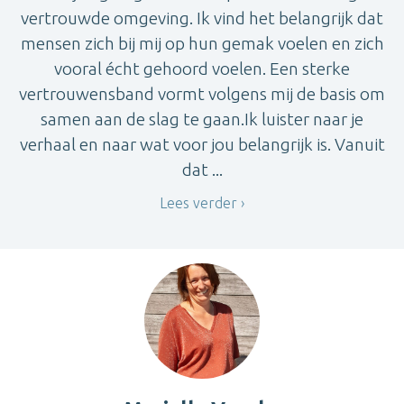
vertrouwde omgeving. Ik vind het belangrijk dat
mensen zich bij mij op hun gemak voelen en zich
vooral écht gehoord voelen. Een sterke
vertrouwensband vormt volgens mij de basis om
samen aan de slag te gaan.Ik luister naar je
verhaal en naar wat voor jou belangrijk is. Vanuit
dat ...
Lees verder