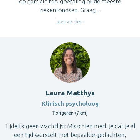
op partiële terugbetaling bij de meeste
ziekenfondsen. Graag ...
Lees verder
Laura Matthys
Klinisch psycholoog
Tongeren (7km)
Tijdelijk geen wachtlijst Misschien merk je dat je al
een tijd worstelt met bepaalde gedachten,