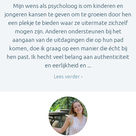
Mijn wens als psycholoog is om kinderen en
jongeren kansen te geven om te groeien door hen
een plekje te bieden waar ze uitermate zichzelf
mogen zijn. Anderen ondersteunen bij het
aangaan van de uitdagingen die op hun pad
komen, doe ik graag op een manier die écht bij
hen past. Ik hecht veel belang aan authenticiteit
en eerlijkheid en ...
Lees verder