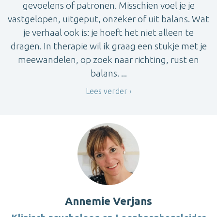
gevoelens of patronen. Misschien voel je je
vastgelopen, uitgeput, onzeker of uit balans. Wat
je verhaal ook is: je hoeft het niet alleen te
dragen. In therapie wil ik graag een stukje met je
meewandelen, op zoek naar richting, rust en
balans. ...
Lees verder
Annemie Verjans