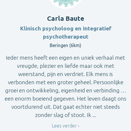
Carla Baute
Klinisch psycholoog en Integratief
psychotherapeut
Beringen (6km)
Ieder mens heeft een eigen en uniek verhaal met
vreugde, plezier en liefde maar ook met
weerstand, pijn en verdriet. Elk mens is
verbonden met een groter geheel. Persoonlijke
groei en ontwikkeling, eigenheid en verbinding …
een enorm boeiend gegeven. Het leven daagt ons
voortdurend uit. Dat gaat echter niet steeds
zonder slag of stoot. Ik ...
Lees verder