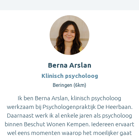
Berna Arslan
Klinisch psycholoog
Beringen (6km)
Ik ben Berna Arslan, klinisch psycholoog
werkzaam bij Psychologenpraktijk De Heerbaan.
Daarnaast werk ik al enkele jaren als psycholoog
binnen Beschut Wonen Kempen. Iedereen ervaart
wel eens momenten waarop het moeilijker gaat