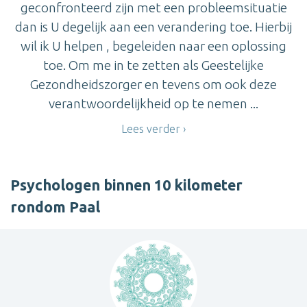
geconfronteerd zijn met een probleemsituatie
dan is U degelijk aan een verandering toe. Hierbij
wil ik U helpen , begeleiden naar een oplossing
toe. Om me in te zetten als Geestelijke
Gezondheidszorger en tevens om ook deze
verantwoordelijkheid op te nemen ...
Lees verder
Psychologen binnen 10 kilometer
rondom Paal