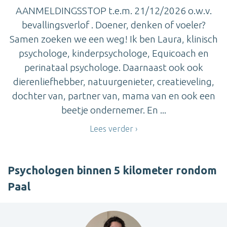
AANMELDINGSSTOP t.e.m. 21/12/2026 o.w.v.
bevallingsverlof . Doener, denken of voeler?
Samen zoeken we een weg! Ik ben Laura, klinisch
psychologe, kinderpsychologe, Equicoach en
perinataal psychologe. Daarnaast ook ook
dierenliefhebber, natuurgenieter, creatieveling,
dochter van, partner van, mama van en ook een
beetje ondernemer. En ...
Lees verder
Psychologen binnen 5 kilometer rondom
Paal