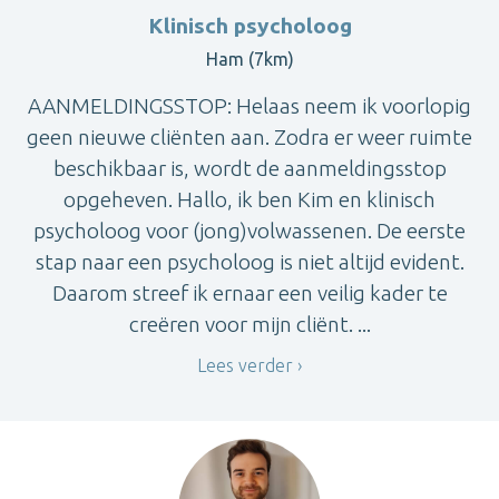
Klinisch psycholoog
Ham (7km)
AANMELDINGSSTOP: Helaas neem ik voorlopig
geen nieuwe cliënten aan. Zodra er weer ruimte
beschikbaar is, wordt de aanmeldingsstop
opgeheven. Hallo, ik ben Kim en klinisch
psycholoog voor (jong)volwassenen. De eerste
stap naar een psycholoog is niet altijd evident.
Daarom streef ik ernaar een veilig kader te
creëren voor mijn cliënt. ...
Lees verder