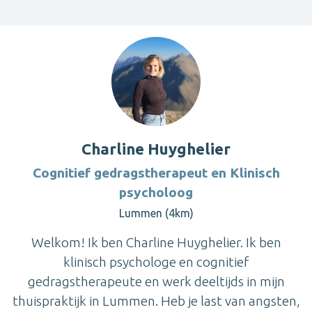
Charline Huyghelier
Cognitief gedragstherapeut en Klinisch
psycholoog
Lummen (4km)
Welkom! Ik ben Charline Huyghelier. Ik ben
klinisch psychologe en cognitief
gedragstherapeute en werk deeltijds in mijn
thuispraktijk in Lummen. Heb je last van angsten,