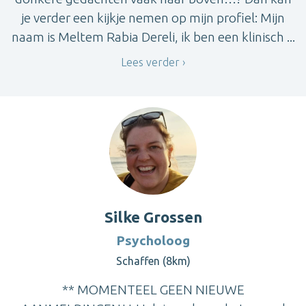
je verder een kijkje nemen op mijn profiel: Mijn
naam is Meltem Rabia Dereli, ik ben een klinisch ...
Lees verder
Silke Grossen
Psycholoog
Schaffen (8km)
** MOMENTEEL GEEN NIEUWE