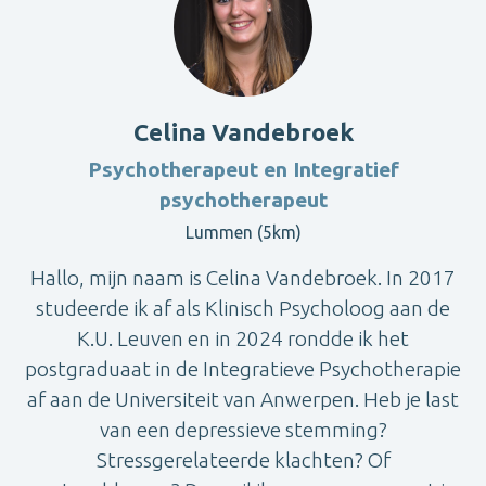
Celina Vandebroek
Psychotherapeut en Integratief
psychotherapeut
Lummen (5km)
Hallo, mijn naam is Celina Vandebroek. In 2017
studeerde ik af als Klinisch Psycholoog aan de
K.U. Leuven en in 2024 rondde ik het
postgraduaat in de Integratieve Psychotherapie
af aan de Universiteit van Anwerpen. Heb je last
van een depressieve stemming?
Stressgerelateerde klachten? Of