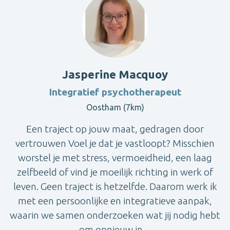
Jasperine Macquoy
Integratief psychotherapeut
Oostham (7km)
Een traject op jouw maat, gedragen door
vertrouwen Voel je dat je vastloopt? Misschien
worstel je met stress, vermoeidheid, een laag
zelfbeeld of vind je moeilijk richting in werk of
leven. Geen traject is hetzelfde. Daarom werk ik
met een persoonlijke en integratieve aanpak,
waarin we samen onderzoeken wat jij nodig hebt
om opnieuw in ...