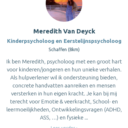
Meredith Van Deyck
Kinderpsycholoog en Eerstelijnspsycholoog
Schaffen (8km)
Ik ben Meredith, psycholoog met een groot hart
voor kinderen/jongeren en hun unieke verhalen.
Als hulpverlener wil ik ondersteuning bieden,
concrete handvatten aanreiken en mensen
versterken in hun eigen kracht. Je kan bij mij
terecht voor Emotie & veerkracht, School- en
leermoeilijkheden, Ontwikkelingsvragen (ADHD,
ASS, …) en fysieke ...