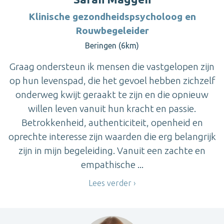
Klinische gezondheidspsycholoog en
Rouwbegeleider
Beringen (6km)
Graag ondersteun ik mensen die vastgelopen zijn
op hun levenspad, die het gevoel hebben zichzelf
onderweg kwijt geraakt te zijn en die opnieuw
willen leven vanuit hun kracht en passie.
Betrokkenheid, authenticiteit, openheid en
oprechte interesse zijn waarden die erg belangrijk
zijn in mijn begeleiding. Vanuit een zachte en
empathische ...
Lees verder