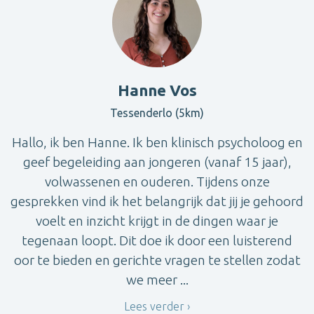
Hanne Vos
Tessenderlo (5km)
Hallo, ik ben Hanne. Ik ben klinisch psycholoog en
geef begeleiding aan jongeren (vanaf 15 jaar),
volwassenen en ouderen. Tijdens onze
gesprekken vind ik het belangrijk dat jij je gehoord
voelt en inzicht krijgt in de dingen waar je
tegenaan loopt. Dit doe ik door een luisterend
oor te bieden en gerichte vragen te stellen zodat
we meer ...
Lees verder