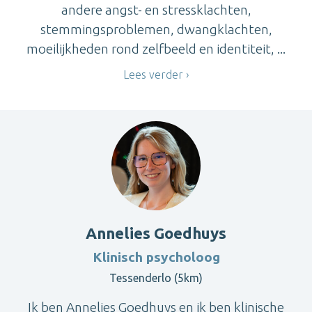
andere angst- en stressklachten,
stemmingsproblemen, dwangklachten,
moeilijkheden rond zelfbeeld en identiteit, ...
Lees verder
Annelies Goedhuys
Klinisch psycholoog
Tessenderlo (5km)
Ik ben Annelies Goedhuys en ik ben klinische