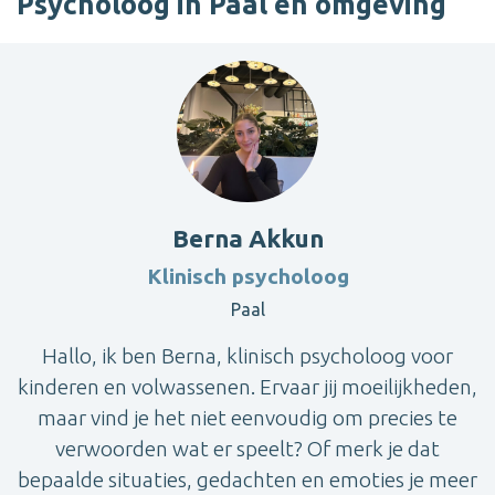
Psycholoog in Paal en omgeving
Berna Akkun
Klinisch psycholoog
Paal
Hallo, ik ben Berna, klinisch psycholoog voor
kinderen en volwassenen. Ervaar jij moeilijkheden,
maar vind je het niet eenvoudig om precies te
verwoorden wat er speelt? Of merk je dat
bepaalde situaties, gedachten en emoties je meer