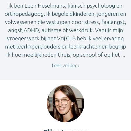
Ik ben Leen Heselmans, klinisch psycholoog en
orthopedagoog. Ik begeleidkinderen, jongeren en
volwassenen die vastlopen door stress, faalangst,
angst,ADHD, autisme of werkdruk. Vanuit mijn
vroeger werk bij het Vrij CLB heb ik veel ervaring
met leerlingen, ouders en leerkrachten en begrijp
ik hoe moeilijkheden thuis, op school of op het ...
Lees verder