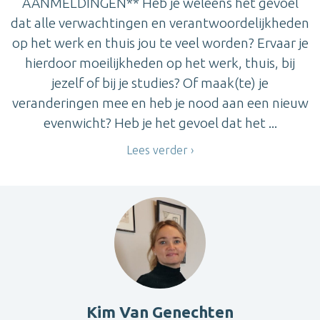
AANMELDINGEN** Heb je weleens het gevoel
dat alle verwachtingen en verantwoordelijkheden
op het werk en thuis jou te veel worden? Ervaar je
hierdoor moeilijkheden op het werk, thuis, bij
jezelf of bij je studies? Of maak(te) je
veranderingen mee en heb je nood aan een nieuw
evenwicht? Heb je het gevoel dat het ...
Lees verder
Kim Van Genechten