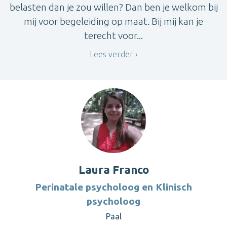
belasten dan je zou willen? Dan ben je welkom bij
mij voor begeleiding op maat. Bij mij kan je
terecht voor...
Lees verder
Laura Franco
Perinatale psycholoog en Klinisch
psycholoog
Paal