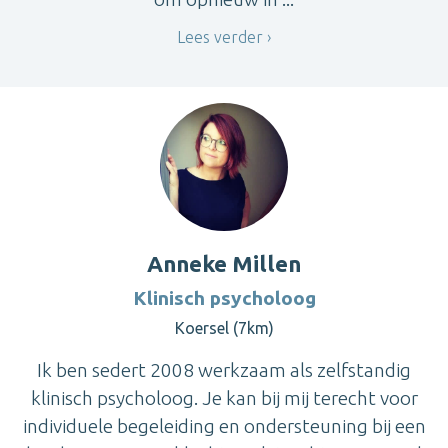
Lees verder
Anneke Millen
Klinisch psycholoog
Koersel (7km)
Ik ben sedert 2008 werkzaam als zelfstandig
klinisch psycholoog. Je kan bij mij terecht voor
individuele begeleiding en ondersteuning bij een