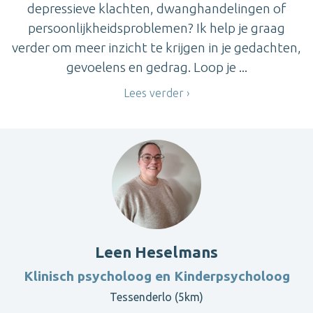
depressieve klachten, dwanghandelingen of
persoonlijkheidsproblemen? Ik help je graag
verder om meer inzicht te krijgen in je gedachten,
gevoelens en gedrag. Loop je ...
Lees verder
Leen Heselmans
Klinisch psycholoog en Kinderpsycholoog
Tessenderlo (5km)