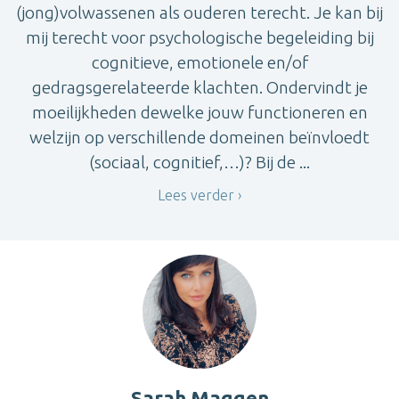
(jong)volwassenen als ouderen terecht. Je kan bij
mij terecht voor psychologische begeleiding bij
cognitieve, emotionele en/of
gedragsgerelateerde klachten. Ondervindt je
moeilijkheden dewelke jouw functioneren en
welzijn op verschillende domeinen beïnvloedt
(sociaal, cognitief,…)? Bij de ...
Lees verder
Sarah Maggen