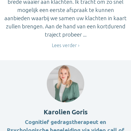
brede waaier aan klachten. Ik tracht om zo snel
mogelijk een eerste afspraak te kunnen
aanbieden waarbij we samen uw klachten in kaart
zullen brengen. Aan de hand van een kortdurend
traject probeer ...
Lees verder
Karolien Goris
Cognitief gedragstherapeut en
Psychologische begeleiding via video call of