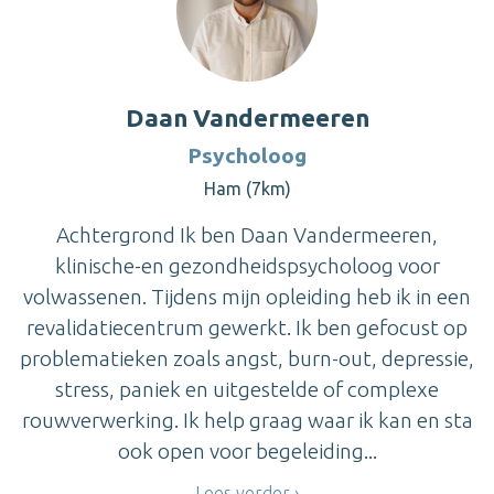
Daan Vandermeeren
Psycholoog
Ham (7km)
Achtergrond Ik ben Daan Vandermeeren,
klinische-en gezondheidspsycholoog voor
volwassenen. Tijdens mijn opleiding heb ik in een
revalidatiecentrum gewerkt. Ik ben gefocust op
problematieken zoals angst, burn-out, depressie,
stress, paniek en uitgestelde of complexe
rouwverwerking. Ik help graag waar ik kan en sta
ook open voor begeleiding...
Lees verder