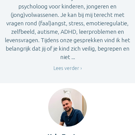
psycholoog voor kinderen, jongeren en
(jong)volwassenen. Je kan bij mij terecht met
vragen rond (faal)angst, stress, emotieregulatie,
zelfbeeld, autisme, ADHD, leerproblemen en
levensvragen. Tijdens onze gesprekken vind ik het
belangrijk dat jij of je kind zich veilig, begrepen en
niet ...
Lees verder