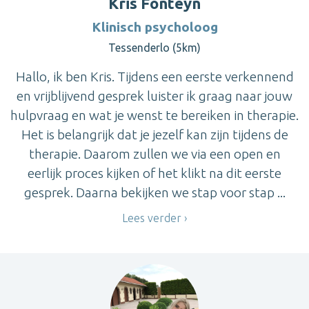
Kris Fonteyn
Klinisch psycholoog
Tessenderlo (5km)
Hallo, ik ben Kris. Tijdens een eerste verkennend
en vrijblijvend gesprek luister ik graag naar jouw
hulpvraag en wat je wenst te bereiken in therapie.
Het is belangrijk dat je jezelf kan zijn tijdens de
therapie. Daarom zullen we via een open en
eerlijk proces kijken of het klikt na dit eerste
gesprek. Daarna bekijken we stap voor stap ...
Lees verder