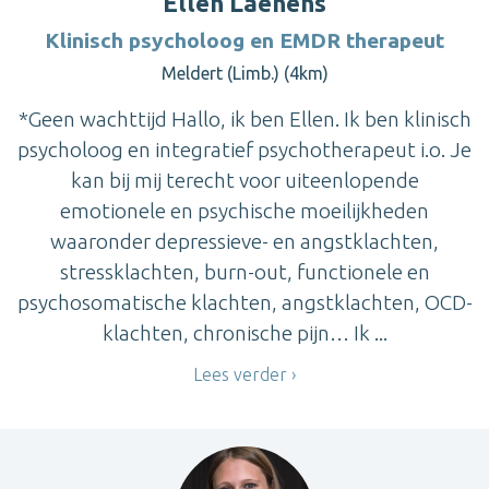
Ellen Laenens
Klinisch psycholoog en EMDR therapeut
Meldert (Limb.) (4km)
*Geen wachttijd Hallo, ik ben Ellen. Ik ben klinisch
psycholoog en integratief psychotherapeut i.o. Je
kan bij mij terecht voor uiteenlopende
emotionele en psychische moeilijkheden
waaronder depressieve- en angstklachten,
stressklachten, burn-out, functionele en
psychosomatische klachten, angstklachten, OCD-
klachten, chronische pijn… Ik ...
Lees verder