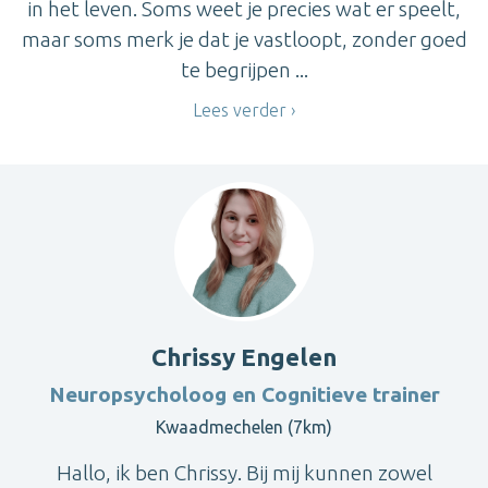
in het leven. Soms weet je precies wat er speelt,
maar soms merk je dat je vastloopt, zonder goed
te begrijpen ...
Lees verder
Chrissy Engelen
Neuropsycholoog en Cognitieve trainer
Kwaadmechelen (7km)
Hallo, ik ben Chrissy. Bij mij kunnen zowel