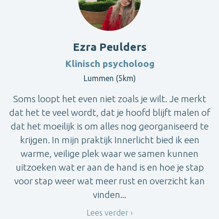
Ezra Peulders
Klinisch psycholoog
Lummen (5km)
Soms loopt het even niet zoals je wilt. Je merkt
dat het te veel wordt, dat je hoofd blijft malen of
dat het moeilijk is om alles nog georganiseerd te
krijgen. In mijn praktijk Innerlicht bied ik een
warme, veilige plek waar we samen kunnen
uitzoeken wat er aan de hand is en hoe je stap
voor stap weer wat meer rust en overzicht kan
vinden...
Lees verder