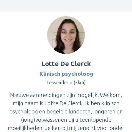
Lotte De Clerck
Klinisch psycholoog
Tessenderlo (5km)
Nieuwe aanmeldingen zijn mogelijk. Welkom,
mijn naam is Lotte De Clerck. Ik ben klinisch
psycholoog en begeleid kinderen, jongeren en
(jong)volwassenen bij uiteenlopende
moeilijkheden. Je kan bij mij terecht voor onder