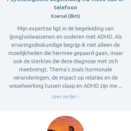
telefoon
Koersel (8km)
Mijn expertise ligt in de begeleiding van
(jong)volwassenen en ouderen met ADHD. Als
ervaringsdeskundige begrijp ik niet alleen de
moeilijkheden die hiermee gepaard gaan, maar
ook de sterktes die deze diagnose met zich
meebrengt. Thema’s zoals hormonale
veranderingen, de impact op relaties en de
wisselwerking tussen slaap en ADHD zijn me ...
Lees verder