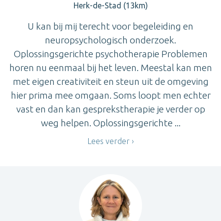
Herk-de-Stad (13km)
U kan bij mij terecht voor begeleiding en
neuropsychologisch onderzoek.
Oplossingsgerichte psychotherapie Problemen
horen nu eenmaal bij het leven. Meestal kan men
met eigen creativiteit en steun uit de omgeving
hier prima mee omgaan. Soms loopt men echter
vast en dan kan gesprekstherapie je verder op
weg helpen. Oplossingsgerichte ...
Lees verder