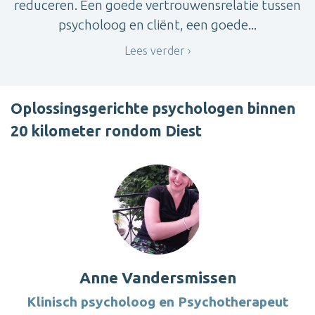
reduceren. Een goede vertrouwensrelatie tussen
psycholoog en cliënt, een goede...
Lees verder
Oplossingsgerichte psychologen binnen
20 kilometer rondom Diest
Anne Vandersmissen
Klinisch psycholoog en Psychotherapeut