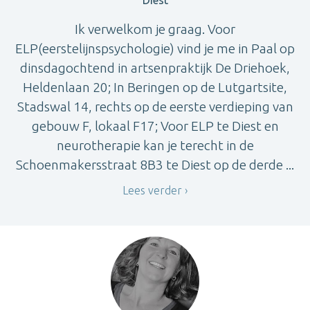
Diest
Ik verwelkom je graag. Voor
ELP(eerstelijnspsychologie) vind je me in Paal op
dinsdagochtend in artsenpraktijk De Driehoek,
Heldenlaan 20; In Beringen op de Lutgartsite,
Stadswal 14, rechts op de eerste verdieping van
gebouw F, lokaal F17; Voor ELP te Diest en
neurotherapie kan je terecht in de
Schoenmakersstraat 8B3 te Diest op de derde ...
Lees verder