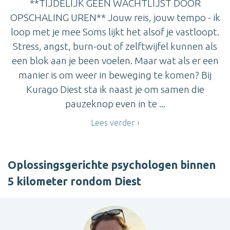
**TIJDELIJK GEEN WACHTLIJST DOOR
OPSCHALING UREN** Jouw reis, jouw tempo - ik
loop met je mee Soms lijkt het alsof je vastloopt.
Stress, angst, burn-out of zelftwijfel kunnen als
een blok aan je been voelen. Maar wat als er een
manier is om weer in beweging te komen? Bij
Kurago Diest sta ik naast je om samen die
pauzeknop even in te ...
Lees verder
Oplossingsgerichte psychologen binnen
5 kilometer rondom Diest