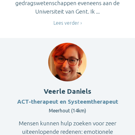
gedragswetenschappen eveneens aan de
Universiteit van Gent. Ik ...
Lees verder
Veerle Daniels
ACT-therapeut en Systeemtherapeut
Meerhout (14km)
Mensen kunnen hulp zoeken voor zeer
uiteenlopende redenen: emotionele