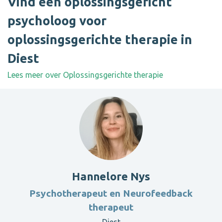
Vind een oplossingsgericht
psycholoog voor
oplossingsgerichte therapie in
Diest
Lees meer over Oplossingsgerichte therapie
Hannelore Nys
Psychotherapeut en Neurofeedback
therapeut