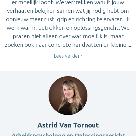
er moeilijk loopt. We vertrekken vanuit jouw
verhaal en bekijken samen wat jij nodig hebt om
opnieuw meer rust, grip en richting te ervaren. Ik
werk warm, betrokken en oplossingsgericht. We
praten niet alleen over wat moeilijk is, maar
zoeken ook naar concrete handvatten en kleine ...
Lees verder
Astrid Van Tornout
Arbeidspsycholoog en Oplossingsgericht