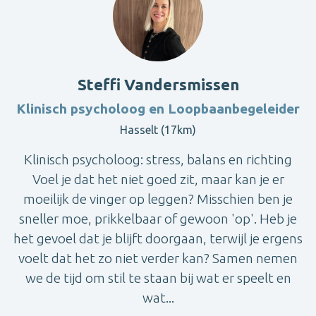
Steffi Vandersmissen
Klinisch psycholoog en Loopbaanbegeleider
Hasselt (17km)
Klinisch psycholoog: stress, balans en richting
Voel je dat het niet goed zit, maar kan je er
moeilijk de vinger op leggen? Misschien ben je
sneller moe, prikkelbaar of gewoon 'op'. Heb je
het gevoel dat je blijft doorgaan, terwijl je ergens
voelt dat het zo niet verder kan? Samen nemen
we de tijd om stil te staan bij wat er speelt en
wat...