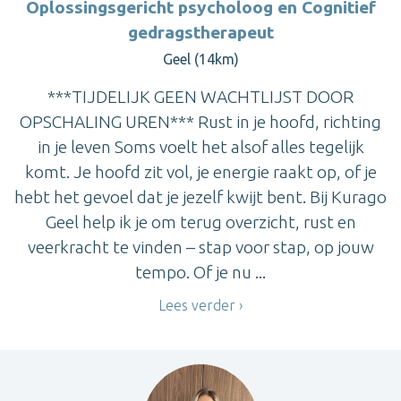
Oplossingsgericht psycholoog en Cognitief
gedragstherapeut
Geel (14km)
***TIJDELIJK GEEN WACHTLIJST DOOR
OPSCHALING UREN*** Rust in je hoofd, richting
in je leven Soms voelt het alsof alles tegelijk
komt. Je hoofd zit vol, je energie raakt op, of je
hebt het gevoel dat je jezelf kwijt bent. Bij Kurago
Geel help ik je om terug overzicht, rust en
veerkracht te vinden – stap voor stap, op jouw
tempo. Of je nu ...
Lees verder