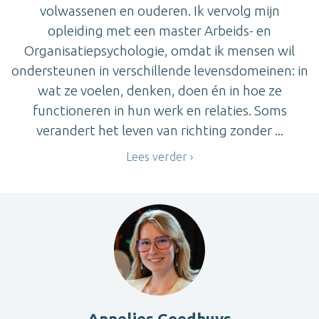
volwassenen en ouderen. Ik vervolg mijn
opleiding met een master Arbeids- en
Organisatiepsychologie, omdat ik mensen wil
ondersteunen in verschillende levensdomeinen: in
wat ze voelen, denken, doen én in hoe ze
functioneren in hun werk en relaties. Soms
verandert het leven van richting zonder ...
Lees verder
Annelies Goedhuys