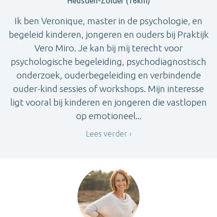
Heusden-Zolder (16km)
Ik ben Veronique, master in de psychologie, en
begeleid kinderen, jongeren en ouders bij Praktijk
Vero Miro. Je kan bij mij terecht voor
psychologische begeleiding, psychodiagnostisch
onderzoek, ouderbegeleiding en verbindende
ouder-kind sessies of workshops. Mijn interesse
ligt vooral bij kinderen en jongeren die vastlopen
op emotioneel...
Lees verder