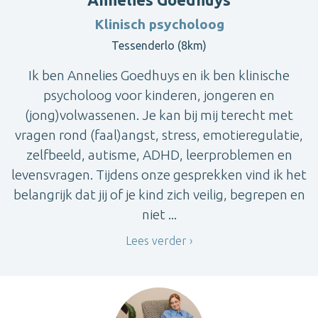
Klinisch psycholoog
Tessenderlo (8km)
Ik ben Annelies Goedhuys en ik ben klinische
psycholoog voor kinderen, jongeren en
(jong)volwassenen. Je kan bij mij terecht met
vragen rond (faal)angst, stress, emotieregulatie,
zelfbeeld, autisme, ADHD, leerproblemen en
levensvragen. Tijdens onze gesprekken vind ik het
belangrijk dat jij of je kind zich veilig, begrepen en
niet ...
Lees verder