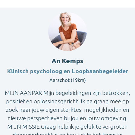
An Kemps
Klinisch psycholoog en Loopbaanbegeleider
Aarschot (19km)
MIJN AANPAK Mijn begeleidingen zijn betrokken,
positief en oplossingsgericht. Ik ga graag mee op
zoek naar jouw eigen sterktes, mogelijkheden en
nieuwe perspectieven bij jou en jouw omgeving.
MIJN MISSIE Graag help ik je geluk te vergroten