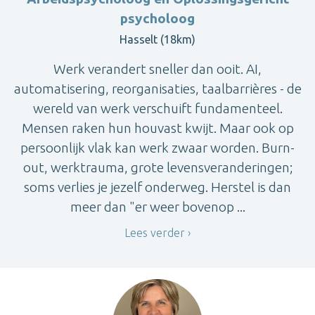
psycholoog
Hasselt (18km)
Werk verandert sneller dan ooit. AI,
automatisering, reorganisaties, taalbarrières - de
wereld van werk verschuift fundamenteel.
Mensen raken hun houvast kwijt. Maar ook op
persoonlijk vlak kan werk zwaar worden. Burn-
out, werktrauma, grote levensveranderingen;
soms verlies je jezelf onderweg. Herstel is dan
meer dan "er weer bovenop ...
Lees verder