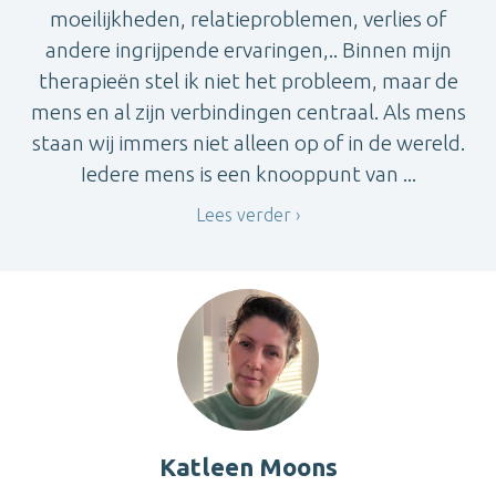
moeilijkheden, relatieproblemen, verlies of
andere ingrijpende ervaringen,.. Binnen mijn
therapieën stel ik niet het probleem, maar de
mens en al zijn verbindingen centraal. Als mens
staan wij immers niet alleen op of in de wereld.
Iedere mens is een knooppunt van ...
Lees verder
Katleen Moons