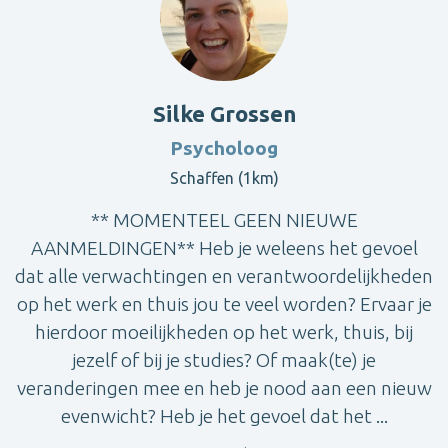
Silke Grossen
Psycholoog
Schaffen (1km)
** MOMENTEEL GEEN NIEUWE
AANMELDINGEN** Heb je weleens het gevoel
dat alle verwachtingen en verantwoordelijkheden
op het werk en thuis jou te veel worden? Ervaar je
hierdoor moeilijkheden op het werk, thuis, bij
jezelf of bij je studies? Of maak(te) je
veranderingen mee en heb je nood aan een nieuw
evenwicht? Heb je het gevoel dat het ...