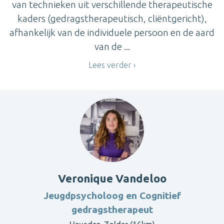
van technieken uit verschillende therapeutische
kaders (gedragstherapeutisch, cliëntgericht),
afhankelijk van de individuele persoon en de aard
van de ...
Lees verder
Veronique Vandeloo
Jeugdpsycholoog en Cognitief
gedragstherapeut