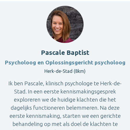
Pascale Baptist
Psycholoog en Oplossingsgericht psycholoog
Herk-de-Stad (8km)
Ik ben Pascale, klinisch psychologe te Herk-de-
Stad. In een eerste kennismakingsgesprek
exploreren we de huidige klachten die het
dagelijks functioneren belemmeren. Na deze
eerste kennismaking, starten we een gerichte
behandeling op met als doel de klachten te