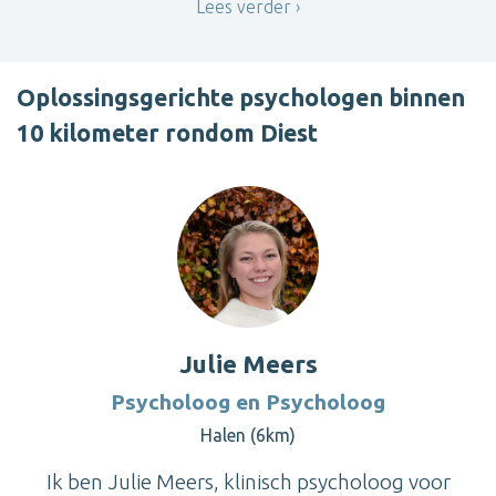
Lees verder
Oplossingsgerichte psychologen binnen
10 kilometer rondom Diest
Julie Meers
Psycholoog en Psycholoog
Halen (6km)
Ik ben Julie Meers, klinisch psycholoog voor