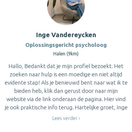
Inge Vandereycken
Oplossingsgericht psycholoog
Halen (9km)
Hallo, Bedankt dat je mijn profiel bezoekt. Het
zoeken naar hulp is een moedige en niet altijd
evidente stap! Als je benieuwd bent naar wat ik te
bieden heb, klik dan gerust door naar mijn
website via de link onderaan de pagina. Hier vind
je ook praktische info terug. Hartelijke groet, Inge
Lees verder