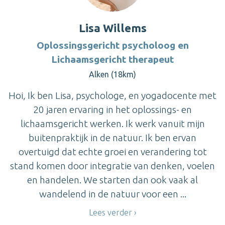
Lisa Willems
Oplossingsgericht psycholoog en
Lichaamsgericht therapeut
Alken (18km)
Hoi, Ik ben Lisa, psychologe, en yogadocente met
20 jaren ervaring in het oplossings- en
lichaamsgericht werken. Ik werk vanuit mijn
buitenpraktijk in de natuur. Ik ben ervan
overtuigd dat echte groei en verandering tot
stand komen door integratie van denken, voelen
en handelen. We starten dan ook vaak al
wandelend in de natuur voor een ...
Lees verder