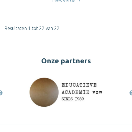
Lees verder
Resultaten 1 tot 22 van 22
Onze partners