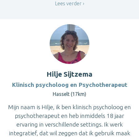
Lees verder
Hilje Sijtzema
Klinisch psycholoog en Psychotherapeut
Hasselt (17km)
Mijn naam is Hilje, ik ben klinisch psycholoog en
psychotherapeut en heb inmiddels 18 jaar
ervaring in verschillende settings. Ik werk
integratief, dat wil zeggen dat ik gebruik maak