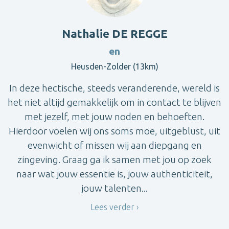
Nathalie DE REGGE
en
Heusden-Zolder (13km)
In deze hectische, steeds veranderende, wereld is
het niet altijd gemakkelijk om in contact te blijven
met jezelf, met jouw noden en behoeften.
Hierdoor voelen wij ons soms moe, uitgeblust, uit
evenwicht of missen wij aan diepgang en
zingeving. Graag ga ik samen met jou op zoek
naar wat jouw essentie is, jouw authenticiteit,
jouw talenten...
Lees verder