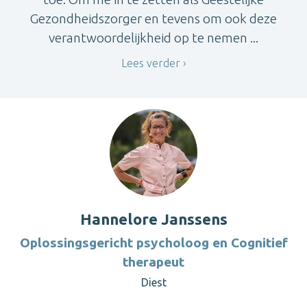
Gezondheidszorger en tevens om ook deze
verantwoordelijkheid op te nemen ...
Lees verder
Hannelore Janssens
Oplossingsgericht psycholoog en Cognitief
therapeut
Diest