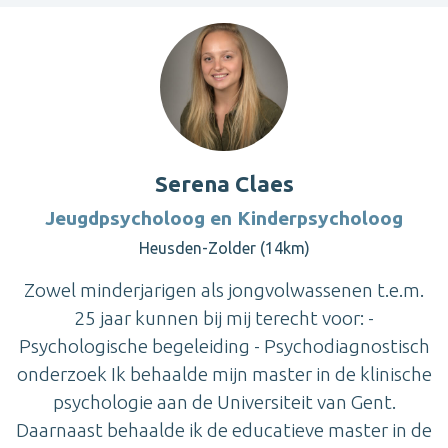
Serena Claes
Jeugdpsycholoog en Kinderpsycholoog
Heusden-Zolder (14km)
Zowel minderjarigen als jongvolwassenen t.e.m.
25 jaar kunnen bij mij terecht voor: -
Psychologische begeleiding - Psychodiagnostisch
onderzoek Ik behaalde mijn master in de klinische
psychologie aan de Universiteit van Gent.
Daarnaast behaalde ik de educatieve master in de