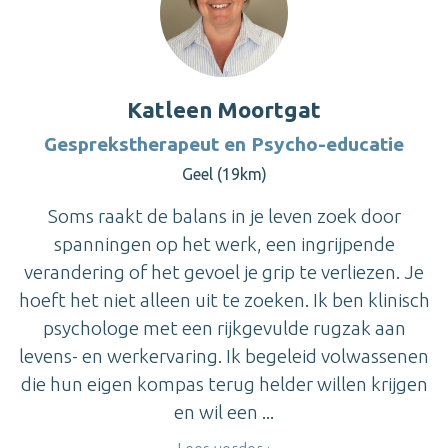
Katleen Moortgat
Gesprekstherapeut en Psycho-educatie
Geel (19km)
Soms raakt de balans in je leven zoek door
spanningen op het werk, een ingrijpende
verandering of het gevoel je grip te verliezen. Je
hoeft het niet alleen uit te zoeken. Ik ben klinisch
psychologe met een rijkgevulde rugzak aan
levens- en werkervaring. Ik begeleid volwassenen
die hun eigen kompas terug helder willen krijgen
en wil een ...