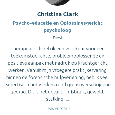
Christina Clark
Psycho-educatie en Oplossingsgericht
psycholoog
Diest
Therapeutisch heb ik een voorkeur voor een
toekomstgerichte, probleemoplossende en
positieve aanpak met nadruk op krachtgericht
werken. Vanuit mijn vroegere praktijkervaring
binnen de forensische hulpverlening, heb ik veel
expertise in het werken rond grensoverschrijdend
gedrag. Dit is het geval bij misbruik, geweld,
stalking, ...
Lees verder