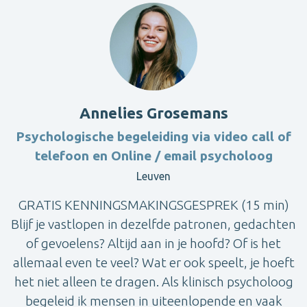
Annelies Grosemans
Psychologische begeleiding via video call of
telefoon en Online / email psycholoog
Leuven
GRATIS KENNINGSMAKINGSGESPREK (15 min)
Blijf je vastlopen in dezelfde patronen, gedachten
of gevoelens? Altijd aan in je hoofd? Of is het
allemaal even te veel? Wat er ook speelt, je hoeft
het niet alleen te dragen. Als klinisch psycholoog
begeleid ik mensen in uiteenlopende en vaak