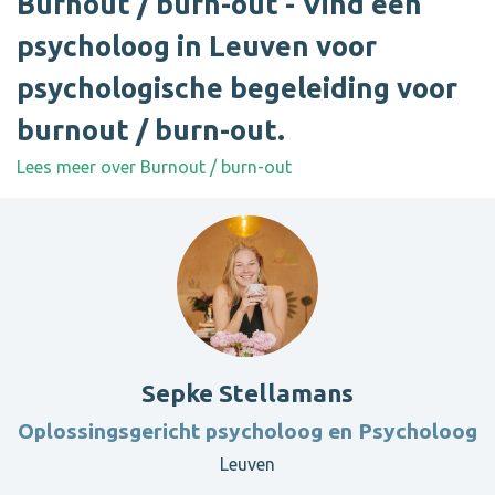
Burnout / burn-out - Vind een
psycholoog in Leuven voor
psychologische begeleiding voor
burnout / burn-out.
Lees meer over Burnout / burn-out
Sepke Stellamans
Oplossingsgericht psycholoog en Psycholoog
Leuven