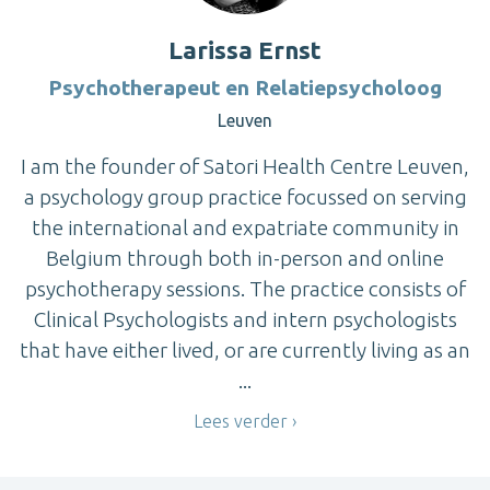
Larissa Ernst
Psychotherapeut en Relatiepsycholoog
Leuven
I am the founder of Satori Health Centre Leuven,
a psychology group practice focussed on serving
the international and expatriate community in
Belgium through both in-person and online
psychotherapy sessions. The practice consists of
Clinical Psychologists and intern psychologists
that have either lived, or are currently living as an
...
Lees verder