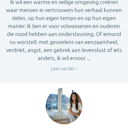
Ik wil een warme en veilige omgeving creëren
waar mensen in vertrouwen hun verhaal kunnen
delen, op hun eigen tempo en op hun eigen
manier. Ik ben er voor volwassenen en ouderen
die nood hebben aan ondersteuning. Of iemand
nu worstelt met gevoelens van eenzaamheid,
verdriet, angst, een gebrek aan levenslust of iets
anders, ik wil ervoor ...
Lees verder