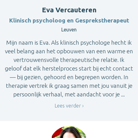
Eva Vercauteren
Klinisch psycholoog en Gesprekstherapeut
Leuven
Mijn naam is Eva. Als klinisch psychologe hecht ik
veel belang aan het opbouwen van een warme en
vertrouwensvolle therapeutische relatie. Ik
geloof dat elk herstelproces start bij echt contact
— bij gezien, gehoord en begrepen worden. In
therapie vertrek ik graag samen met jou vanuit je
persoonlijk verhaal, met aandacht voor je ...
Lees verder