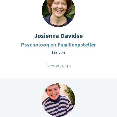
Josienna Davidse
Psycholoog en Familieopsteller
Leuven
Lees verder