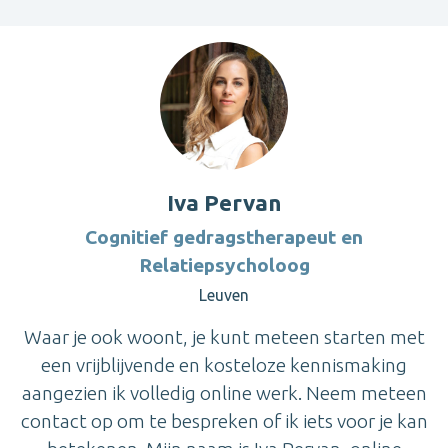
Iva Pervan
Cognitief gedragstherapeut en
Relatiepsycholoog
Leuven
Waar je ook woont, je kunt meteen starten met
een vrijblijvende en kosteloze kennismaking
aangezien ik volledig online werk. Neem meteen
contact op om te bespreken of ik iets voor je kan