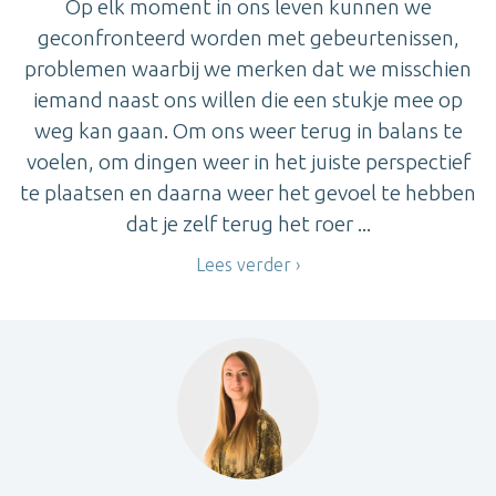
Op elk moment in ons leven kunnen we
geconfronteerd worden met gebeurtenissen,
problemen waarbij we merken dat we misschien
iemand naast ons willen die een stukje mee op
weg kan gaan. Om ons weer terug in balans te
voelen, om dingen weer in het juiste perspectief
te plaatsen en daarna weer het gevoel te hebben
dat je zelf terug het roer ...
Lees verder