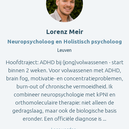
Lorenz Meir
Neuropsycholoog en Holistisch psycholoog
Leuven
Hoofdtraject: ADHD bij (jong)volwassenen - start
binnen 2 weken. Voor volwassenen met ADHD,
brain fog, motivatie- en concentratieproblemen,
burn-out of chronische vermoeidheid. Ik
combineer neuropsychologie met kPNI en
orthomoleculaire therapie: niet alleen de
gedragslaag, maar ook de biologische basis
eronder. Een officiële diagnose is ...