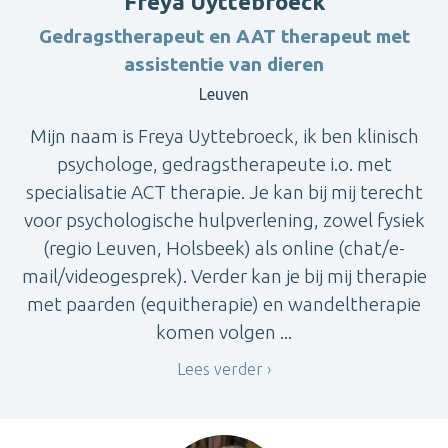
Freya Uyttebroeck
Gedragstherapeut en AAT therapeut met
assistentie van dieren
Leuven
Mijn naam is Freya Uyttebroeck, ik ben klinisch
psychologe, gedragstherapeute i.o. met
specialisatie ACT therapie. Je kan bij mij terecht
voor psychologische hulpverlening, zowel fysiek
(regio Leuven, Holsbeek) als online (chat/e-
mail/videogesprek). Verder kan je bij mij therapie
met paarden (equitherapie) en wandeltherapie
komen volgen ...
Lees verder