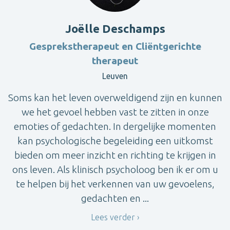
Joëlle Deschamps
Gesprekstherapeut en Cliëntgerichte
therapeut
Leuven
Soms kan het leven overweldigend zijn en kunnen
we het gevoel hebben vast te zitten in onze
emoties of gedachten. In dergelijke momenten
kan psychologische begeleiding een uitkomst
bieden om meer inzicht en richting te krijgen in
ons leven. Als klinisch psycholoog ben ik er om u
te helpen bij het verkennen van uw gevoelens,
gedachten en ...
Lees verder