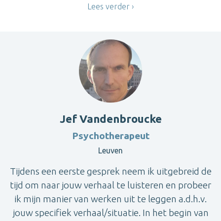
Lees verder
Jef Vandenbroucke
Psychotherapeut
Leuven
Tijdens een eerste gesprek neem ik uitgebreid de
tijd om naar jouw verhaal te luisteren en probeer
ik mijn manier van werken uit te leggen a.d.h.v.
jouw specifiek verhaal/situatie. In het begin van