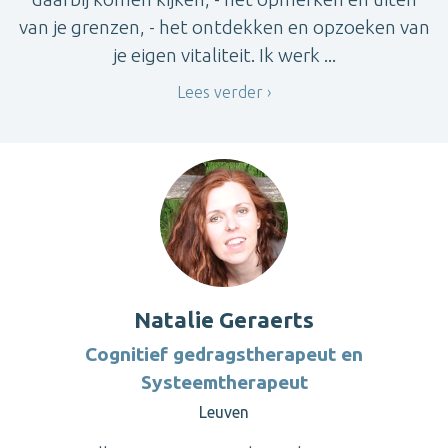
van je grenzen, - het ontdekken en opzoeken van
je eigen vitaliteit. Ik werk ...
Lees verder
Natalie Geraerts
Cognitief gedragstherapeut en
Systeemtherapeut
Leuven