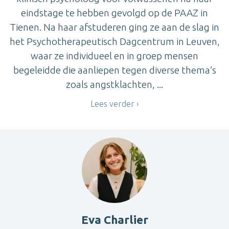
eindstage te hebben gevolgd op de PAAZ in
Tienen. Na haar afstuderen ging ze aan de slag in
het Psychotherapeutisch Dagcentrum in Leuven,
waar ze individueel en in groep mensen
begeleidde die aanliepen tegen diverse thema’s
zoals angstklachten, ...
Lees verder
Eva Charlier