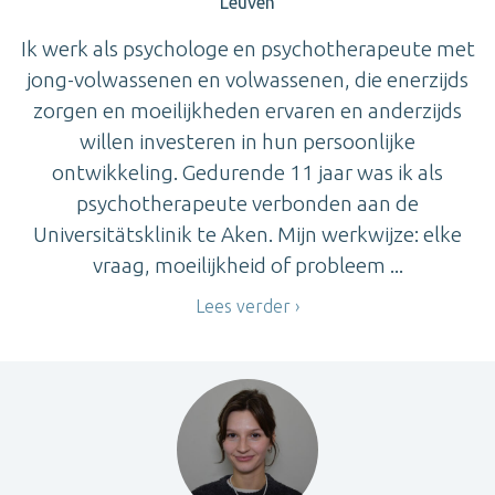
Leuven
Ik werk als psychologe en psychotherapeute met
jong-volwassenen en volwassenen, die enerzijds
zorgen en moeilijkheden ervaren en anderzijds
willen investeren in hun persoonlijke
ontwikkeling. Gedurende 11 jaar was ik als
psychotherapeute verbonden aan de
Universitätsklinik te Aken. Mijn werkwijze: elke
vraag, moeilijkheid of probleem ...
Lees verder