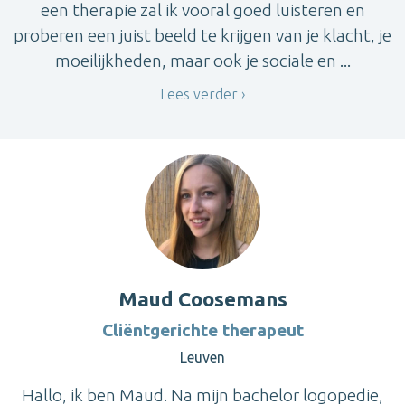
een therapie zal ik vooral goed luisteren en
proberen een juist beeld te krijgen van je klacht, je
moeilijkheden, maar ook je sociale en ...
Lees verder
Maud Coosemans
Cliëntgerichte therapeut
Leuven
Hallo, ik ben Maud. Na mijn bachelor logopedie,