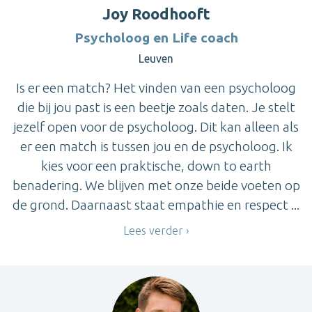
Joy Roodhooft
Psycholoog en Life coach
Leuven
Is er een match? Het vinden van een psycholoog
die bij jou past is een beetje zoals daten. Je stelt
jezelf open voor de psycholoog. Dit kan alleen als
er een match is tussen jou en de psycholoog. Ik
kies voor een praktische, down to earth
benadering. We blijven met onze beide voeten op
de grond. Daarnaast staat empathie en respect ...
Lees verder