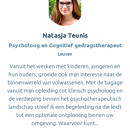
Natasja Teunis
Psycholoog en Cognitief gedragstherapeut
Leuven
Vanuit het werken met kinderen, jongeren en
hun ouders, groeide ook mijn interesse naar de
binnenwereld van volwassenen. Met de bagage
vanuit mijn opleiding tot klinisch psycholoog en
de verdieping binnen het psychotherapeutisch
landschap streef ik een begeleiding na die leidt
tot een optimale ontplooiing binnen uw
omgeving. Waarvoor kunt...