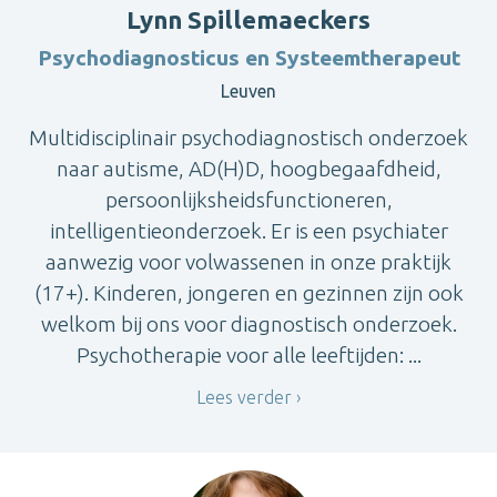
Lynn Spillemaeckers
Psychodiagnosticus en Systeemtherapeut
Leuven
Multidisciplinair psychodiagnostisch onderzoek
naar autisme, AD(H)D, hoogbegaafdheid,
persoonlijksheidsfunctioneren,
intelligentieonderzoek. Er is een psychiater
aanwezig voor volwassenen in onze praktijk
(17+). Kinderen, jongeren en gezinnen zijn ook
welkom bij ons voor diagnostisch onderzoek.
Psychotherapie voor alle leeftijden: ...
Lees verder