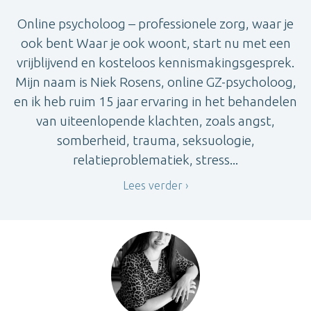
Online psycholoog – professionele zorg, waar je
ook bent Waar je ook woont, start nu met een
vrijblijvend en kosteloos kennismakingsgesprek.
Mijn naam is Niek Rosens, online GZ-psycholoog,
en ik heb ruim 15 jaar ervaring in het behandelen
van uiteenlopende klachten, zoals angst,
somberheid, trauma, seksuologie,
relatieproblematiek, stress...
Lees verder