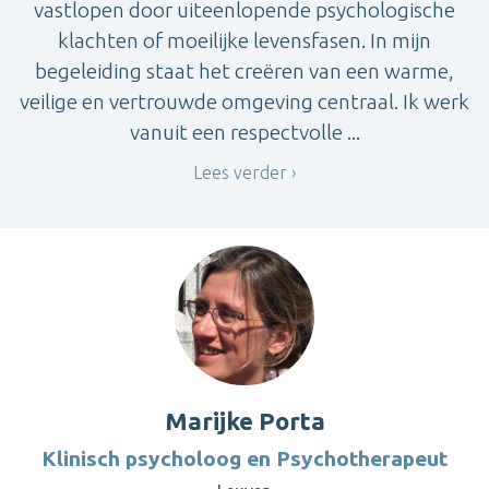
vastlopen door uiteenlopende psychologische
klachten of moeilijke levensfasen. In mijn
begeleiding staat het creëren van een warme,
veilige en vertrouwde omgeving centraal. Ik werk
vanuit een respectvolle ...
Lees verder
Marijke Porta
Klinisch psycholoog en Psychotherapeut