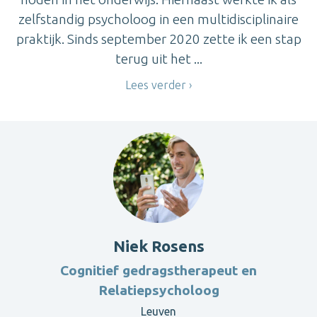
zelfstandig psycholoog in een multidisciplinaire
praktijk. Sinds september 2020 zette ik een stap
terug uit het ...
Lees verder
Niek Rosens
Cognitief gedragstherapeut en
Relatiepsycholoog
Leuven