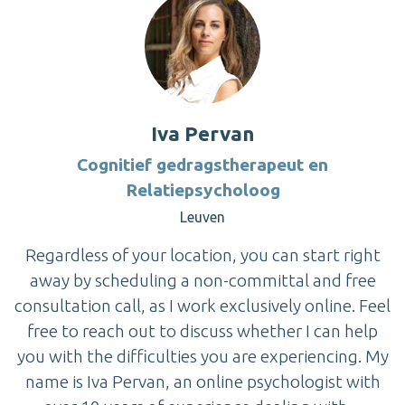
Iva Pervan
Cognitief gedragstherapeut en
Relatiepsycholoog
Leuven
Regardless of your location, you can start right
away by scheduling a non-committal and free
consultation call, as I work exclusively online. Feel
free to reach out to discuss whether I can help
you with the difficulties you are experiencing. My
name is Iva Pervan, an online psychologist with