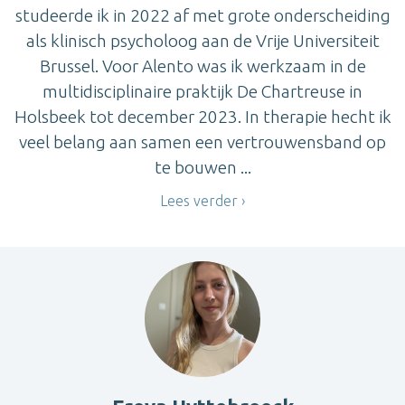
studeerde ik in 2022 af met grote onderscheiding
als klinisch psycholoog aan de Vrije Universiteit
Brussel. Voor Alento was ik werkzaam in de
multidisciplinaire praktijk De Chartreuse in
Holsbeek tot december 2023. In therapie hecht ik
veel belang aan samen een vertrouwensband op
te bouwen ...
Lees verder