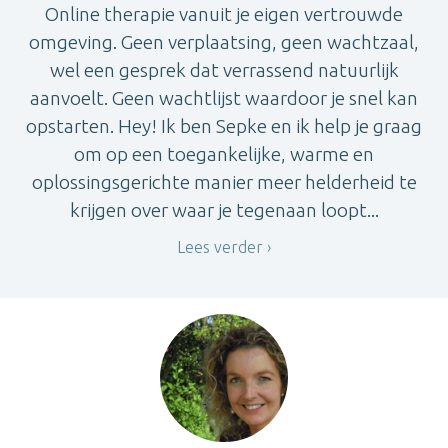
Online therapie vanuit je eigen vertrouwde
omgeving. Geen verplaatsing, geen wachtzaal,
wel een gesprek dat verrassend natuurlijk
aanvoelt. Geen wachtlijst waardoor je snel kan
opstarten. Hey! Ik ben Sepke en ik help je graag
om op een toegankelijke, warme en
oplossingsgerichte manier meer helderheid te
krijgen over waar je tegenaan loopt...
Lees verder