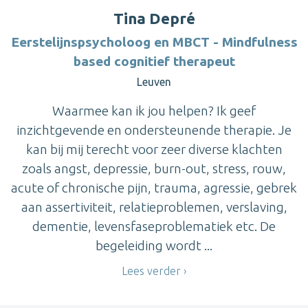
Tina Depré
Eerstelijnspsycholoog en MBCT - Mindfulness
based cognitief therapeut
Leuven
Waarmee kan ik jou helpen? Ik geef
inzichtgevende en ondersteunende therapie. Je
kan bij mij terecht voor zeer diverse klachten
zoals angst, depressie, burn-out, stress, rouw,
acute of chronische pijn, trauma, agressie, gebrek
aan assertiviteit, relatieproblemen, verslaving,
dementie, levensfaseproblematiek etc. De
begeleiding wordt ...
Lees verder