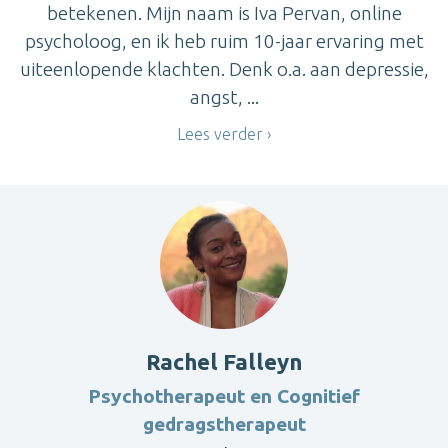
betekenen. Mijn naam is Iva Pervan, online
psycholoog, en ik heb ruim 10-jaar ervaring met
uiteenlopende klachten. Denk o.a. aan depressie,
angst, ...
Lees verder
Rachel Falleyn
Psychotherapeut en Cognitief
gedragstherapeut