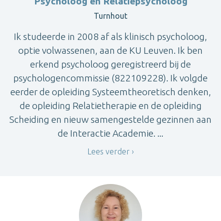
Psycholoog en Relatiepsycholoog
Turnhout
Ik studeerde in 2008 af als klinisch psycholoog,
optie volwassenen, aan de KU Leuven. Ik ben
erkend psycholoog geregistreerd bij de
psychologencommissie (822109228). Ik volgde
eerder de opleiding Systeemtheoretisch denken,
de opleiding Relatietherapie en de opleiding
Scheiding en nieuw samengestelde gezinnen aan
de Interactie Academie. ...
Lees verder