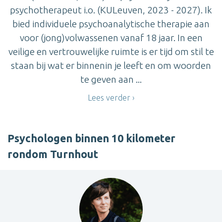
psychotherapeut i.o. (KULeuven, 2023 - 2027). Ik
bied individuele psychoanalytische therapie aan
voor (jong)volwassenen vanaf 18 jaar. In een
veilige en vertrouwelijke ruimte is er tijd om stil te
staan bij wat er binnenin je leeft en om woorden
te geven aan ...
Lees verder
Psychologen binnen 10 kilometer
rondom Turnhout