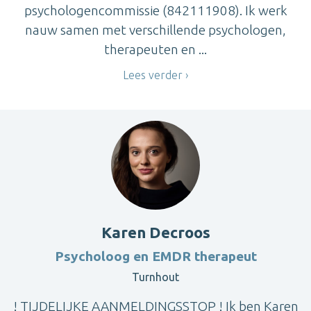
psychologencommissie (842111908). Ik werk
nauw samen met verschillende psychologen,
therapeuten en ...
Lees verder
Karen Decroos
Psycholoog en EMDR therapeut
Turnhout
! TIJDELIJKE AANMELDINGSSTOP ! Ik ben Karen