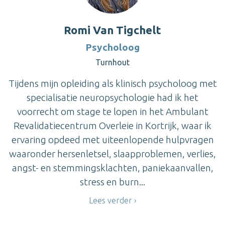
Romi Van Tigchelt
Psycholoog
Turnhout
Tijdens mijn opleiding als klinisch psycholoog met
specialisatie neuropsychologie had ik het
voorrecht om stage te lopen in het Ambulant
Revalidatiecentrum Overleie in Kortrijk, waar ik
ervaring opdeed met uiteenlopende hulpvragen
waaronder hersenletsel, slaapproblemen, verlies,
angst- en stemmingsklachten, paniekaanvallen,
stress en burn...
Lees verder