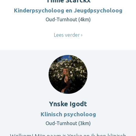
Kinderpsycholoog en Jeugdpsycholoog
Oud-Turnhout (4km)
Lees verder
Ynske Igodt
Klinisch psycholoog
Oud-Turnhout (3km)