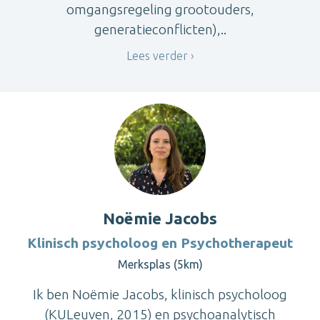
omgangsregeling grootouders,
generatieconflicten),..
Lees verder
Noëmie Jacobs
Klinisch psycholoog en Psychotherapeut
Merksplas (5km)
Ik ben Noëmie Jacobs, klinisch psycholoog
(KULeuven, 2015) en psychoanalytisch