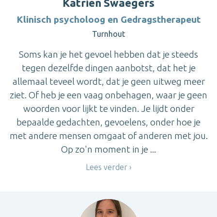
Katrien Swaegers
Klinisch psycholoog en Gedragstherapeut
Turnhout
Soms kan je het gevoel hebben dat je steeds
tegen dezelfde dingen aanbotst, dat het je
allemaal teveel wordt, dat je geen uitweg meer
ziet. Of heb je een vaag onbehagen, waar je geen
woorden voor lijkt te vinden. Je lijdt onder
bepaalde gedachten, gevoelens, onder hoe je
met andere mensen omgaat of anderen met jou.
Op zo'n moment in je ...
Lees verder