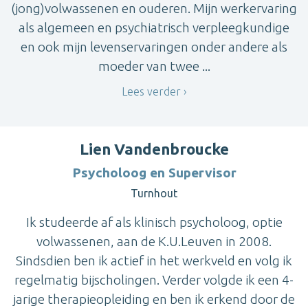
(jong)volwassenen en ouderen. Mijn werkervaring
als algemeen en psychiatrisch verpleegkundige
en ook mijn levenservaringen onder andere als
moeder van twee ...
Lees verder
Lien Vandenbroucke
Psycholoog en Supervisor
Turnhout
Ik studeerde af als klinisch psycholoog, optie
volwassenen, aan de K.U.Leuven in 2008.
Sindsdien ben ik actief in het werkveld en volg ik
regelmatig bijscholingen. Verder volgde ik een 4-
jarige therapieopleiding en ben ik erkend door de