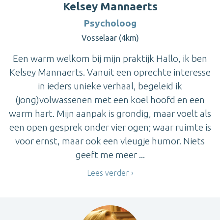
Kelsey Mannaerts
Psycholoog
Vosselaar (4km)
Een warm welkom bij mijn praktijk Hallo, ik ben
Kelsey Mannaerts. Vanuit een oprechte interesse
in ieders unieke verhaal, begeleid ik
(jong)volwassenen met een koel hoofd en een
warm hart. Mijn aanpak is grondig, maar voelt als
een open gesprek onder vier ogen; waar ruimte is
voor ernst, maar ook een vleugje humor. Niets
geeft me meer ...
Lees verder