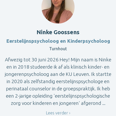
Ninke Goossens
Eerstelijnspsycholoog en Kinderpsycholoog
Turnhout
Afwezig tot 30 juni 2026 Hey! Mijn naam is Ninke
en in 2018 studeerde ik af als klinisch kinder- en
jongerenpsycholoog aan de KU Leuven. Ik startte
in 2020 als zelfstandig eerstelijnspsychologe en
perinataal counselor in de groepspraktijk. Ik heb
een 2-jarige opleiding 'eerstelijnspsychologische
zorg voor kinderen en jongeren' afgerond ...
Lees verder