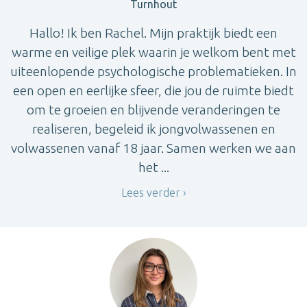
Turnhout
Hallo! Ik ben Rachel. Mijn praktijk biedt een
warme en veilige plek waarin je welkom bent met
uiteenlopende psychologische problematieken. In
een open en eerlijke sfeer, die jou de ruimte biedt
om te groeien en blijvende veranderingen te
realiseren, begeleid ik jongvolwassenen en
volwassenen vanaf 18 jaar. Samen werken we aan
het ...
Lees verder