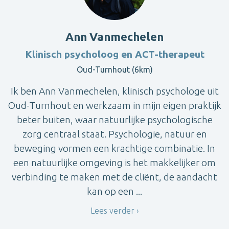
Ann Vanmechelen
Klinisch psycholoog en ACT-therapeut
Oud-Turnhout (6km)
Ik ben Ann Vanmechelen, klinisch psychologe uit
Oud-Turnhout en werkzaam in mijn eigen praktijk
beter buiten, waar natuurlijke psychologische
zorg centraal staat. Psychologie, natuur en
beweging vormen een krachtige combinatie. In
een natuurlijke omgeving is het makkelijker om
verbinding te maken met de cliënt, de aandacht
kan op een ...
Lees verder