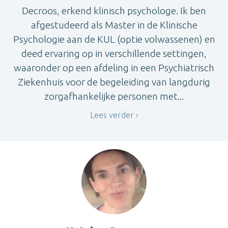
Decroos, erkend klinisch psychologe. Ik ben
afgestudeerd als Master in de Klinische
Psychologie aan de KUL (optie volwassenen) en
deed ervaring op in verschillende settingen,
waaronder op een afdeling in een Psychiatrisch
Ziekenhuis voor de begeleiding van langdurig
zorgafhankelijke personen met...
Lees verder