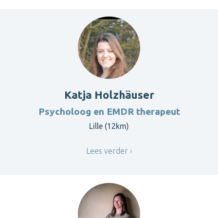
Katja Holzhäuser
Psycholoog en EMDR therapeut
Lille (12km)
Lees verder