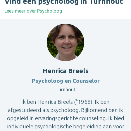
Vind een psycholoog in Turnhout
Lees meer over Psycholoog
Henrica Breels
Psycholoog en Counselor
Turnhout
Ik ben Henrica Breels (°1966). Ik ben
afgestudeerd als psycholoog. Bijkomend ben ik
opgeleid in ervaringsgerichte counseling. Ik bied
individuele psychologische begeleiding aan voor