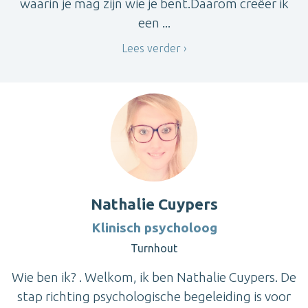
waarin je mag zijn wie je bent.Daarom creëer ik
een ...
Lees verder
Nathalie Cuypers
Klinisch psycholoog
Turnhout
Wie ben ik? . Welkom, ik ben Nathalie Cuypers. De
stap richting psychologische begeleiding is voor