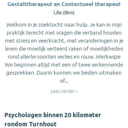
Gestalttherapeut en Contextueel therapeut
Lille (8km)
Welkom in je zoektocht naar hulp. Je kan in mijn
praktijk terecht met vragen die verband houden
met stress en veerkracht, met veranderingen in je
leven die moeilijk verteerd raken of moeilijkheden
rond allerlei soorten verlies en rouw. Werkwijze
We beginnen altijd met een of twee verkennende
gesprekken. Daarin kunnen we beiden uitmaken
of...
Lees verder
Psychologen binnen 20 kilometer
rondom Turnhout