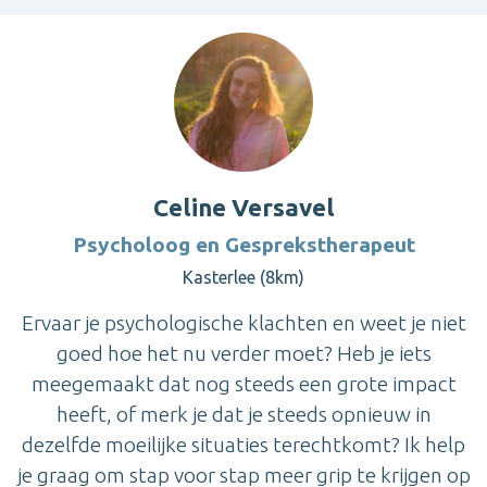
Celine Versavel
Psycholoog en Gesprekstherapeut
Kasterlee (8km)
Ervaar je psychologische klachten en weet je niet
goed hoe het nu verder moet? Heb je iets
meegemaakt dat nog steeds een grote impact
heeft, of merk je dat je steeds opnieuw in
dezelfde moeilijke situaties terechtkomt? Ik help
je graag om stap voor stap meer grip te krijgen op