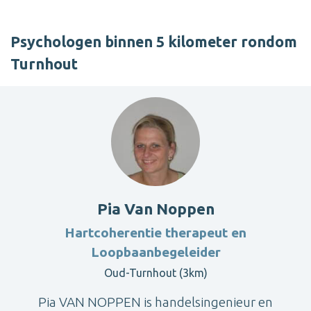
Psychologen binnen 5 kilometer rondom
Turnhout
Pia Van Noppen
Hartcoherentie therapeut en
Loopbaanbegeleider
Oud-Turnhout (3km)
Pia VAN NOPPEN is handelsingenieur en