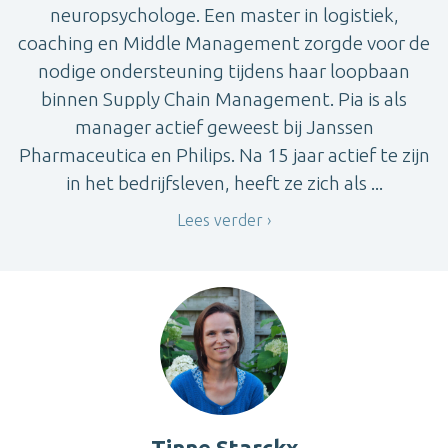
neuropsychologe. Een master in logistiek,
coaching en Middle Management zorgde voor de
nodige ondersteuning tijdens haar loopbaan
binnen Supply Chain Management. Pia is als
manager actief geweest bij Janssen
Pharmaceutica en Philips. Na 15 jaar actief te zijn
in het bedrijfsleven, heeft ze zich als ...
Lees verder
Tinne Starckx