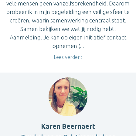
vele mensen geen vanzelfsprekendheid. Daarom
probeer ik in mijn begeleiding een veilige sfeer te
creëren, waarin samenwerking centraal staat.
Samen bekijken we wat jij nodig hebt.
Aanmelding. Je kan op eigen initiatief contact
opnemen (...
Lees verder
Karen Beernaert