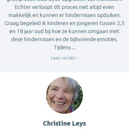
Echter verloopt dit proces niet altijd even
makkelijk en kunnen er hindernissen opduiken.
Graag begeleid ik kinderen en jongeren tussen 2,5
en 18 jaar oud bij hoe ze kunnen omgaan met
deze hindernissen en de bijhorende emoties.
Tijdens ...
Lees verder
Christine Leys