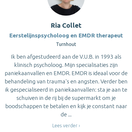
Ria Collet
Eerstelijnspsycholoog en EMDR therapeut
Turnhout
Ik ben afgestudeerd aan de V.U.B. in 1993 als
klinisch psycholoog. Mijn specialisaties zijn
paniekaanvallen en EMDR. EMDR is ideaal voor de
behandeling van trauma's en angsten. Verder ben
ik gespecialiseerd in paniekaanvallen: sta je aan te
schuiven in de rij bij de supermarkt om je
boodschappen te betalen en kijk je constant naar
de ...
Lees verder