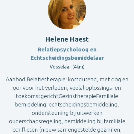
Helene Haest
Relatiepsycholoog en
Echtscheidingsbemiddelaar
Vosselaar (4km)
Aanbod Relatietherapie: kortdurend, met oog en
oor voor het verleden, veelal oplossings- en
toekomstgerichtGezinstherapieFamiliale
bemiddeling: echtscheidingsbemiddeling,
ondersteuning bij uitwerken
ouderschapsregeling, bemiddeling bij familiale
conflicten (nieuw samengestelde gezinnen,