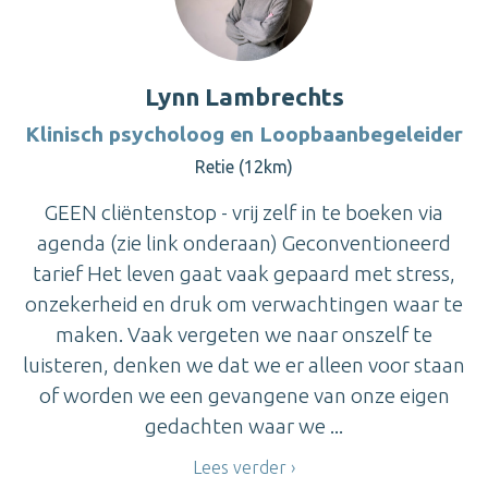
Lynn Lambrechts
Klinisch psycholoog en Loopbaanbegeleider
Retie (12km)
GEEN cliëntenstop - vrij zelf in te boeken via
agenda (zie link onderaan) Geconventioneerd
tarief Het leven gaat vaak gepaard met stress,
onzekerheid en druk om verwachtingen waar te
maken. Vaak vergeten we naar onszelf te
luisteren, denken we dat we er alleen voor staan
of worden we een gevangene van onze eigen
gedachten waar we ...
Lees verder