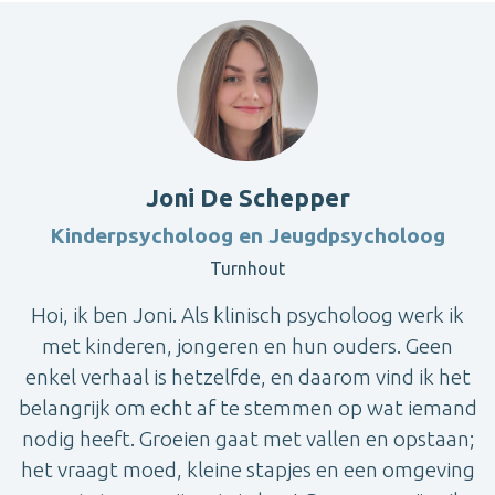
Joni De Schepper
Kinderpsycholoog en Jeugdpsycholoog
Turnhout
Hoi, ik ben Joni. Als klinisch psycholoog werk ik
met kinderen, jongeren en hun ouders. Geen
enkel verhaal is hetzelfde, en daarom vind ik het
belangrijk om echt af te stemmen op wat iemand
nodig heeft. Groeien gaat met vallen en opstaan;
het vraagt moed, kleine stapjes en een omgeving