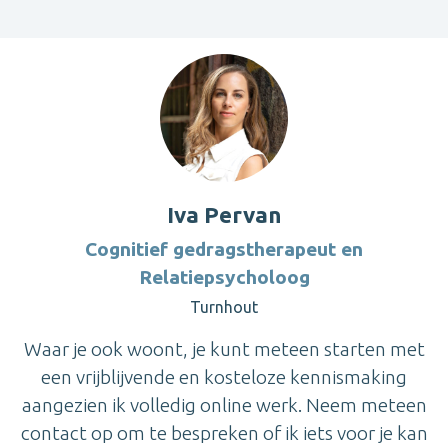
Iva Pervan
Cognitief gedragstherapeut en
Relatiepsycholoog
Turnhout
Waar je ook woont, je kunt meteen starten met
een vrijblijvende en kosteloze kennismaking
aangezien ik volledig online werk. Neem meteen
contact op om te bespreken of ik iets voor je kan