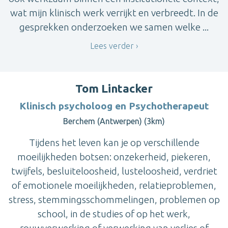
wat mijn klinisch werk verrijkt en verbreedt. In de
gesprekken onderzoeken we samen welke ...
Lees verder
Tom Lintacker
Klinisch psycholoog en Psychotherapeut
Berchem (Antwerpen) (3km)
Tijdens het leven kan je op verschillende
moeilijkheden botsen: onzekerheid, piekeren,
twijfels, besluiteloosheid, lusteloosheid, verdriet
of emotionele moeilijkheden, relatieproblemen,
stress, stemmingsschommelingen, problemen op
school, in de studies of op het werk,
rouwverwerking of verwerking van verlies of