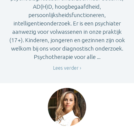
AD(H)D, hoogbegaafdheid,
persoonlijksheidsfunctioneren,
intelligentieonderzoek. Er is een psychiater
aanwezig voor volwassenen in onze praktijk
(17+). Kinderen, jongeren en gezinnen zijn ook
welkom bij ons voor diagnostisch onderzoek.
Psychotherapie voor alle ...
Lees verder