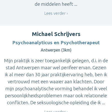
de middelen heeft ...
Lees verder
Michael Schrijvers
Psychoanalyticus en Psychotherapeut
Antwerpen (3km)
Mijn praktijk is zeer toegankelijk gelegen, d.i. in de
stad Antwerpen maar wel perifeer ervan. Gezien
ik al meer dan 30 jaar praktijkervaring heb, ben ik
vertrouwd met een waaier aan klachten. Door
mijn psychoanalytische vorming behandel ik veel
persoonlijkheidsproblemen maar ook relationele
conflicten. De seksuologische opleiding die ik ...
Lees verder