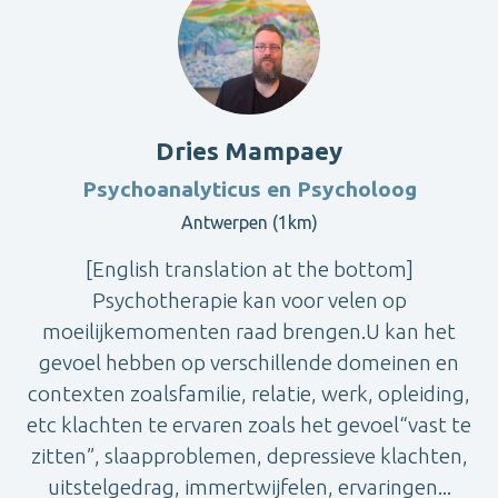
Dries Mampaey
Psychoanalyticus en Psycholoog
Antwerpen (1km)
[English translation at the bottom]
Psychotherapie kan voor velen op
moeilijkemomenten raad brengen.U kan het
gevoel hebben op verschillende domeinen en
contexten zoalsfamilie, relatie, werk, opleiding,
etc klachten te ervaren zoals het gevoel“vast te
zitten”, slaapproblemen, depressieve klachten,
uitstelgedrag, immertwijfelen, ervaringen...