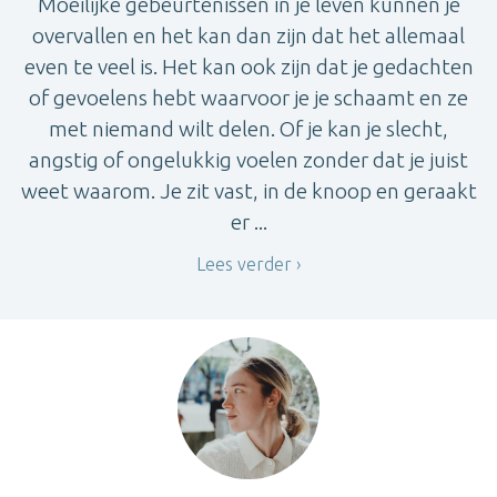
Moeilijke gebeurtenissen in je leven kunnen je
overvallen en het kan dan zijn dat het allemaal
even te veel is. Het kan ook zijn dat je gedachten
of gevoelens hebt waarvoor je je schaamt en ze
met niemand wilt delen. Of je kan je slecht,
angstig of ongelukkig voelen zonder dat je juist
weet waarom. Je zit vast, in de knoop en geraakt
er ...
Lees verder