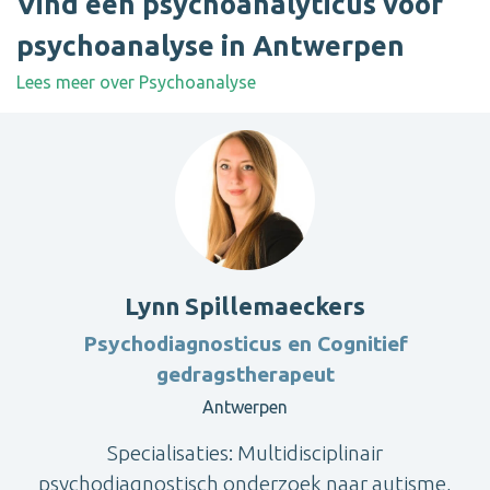
Vind een psychoanalyticus voor
psychoanalyse in Antwerpen
Lees meer over Psychoanalyse
Lynn Spillemaeckers
Psychodiagnosticus en Cognitief
gedragstherapeut
Antwerpen
Specialisaties: Multidisciplinair
psychodiagnostisch onderzoek naar autisme,