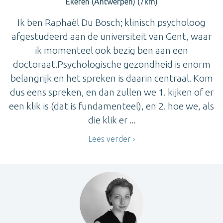
Ekeren (Antwerpen) (7km)
Ik ben Raphaël Du Bosch; klinisch psycholoog
afgestudeerd aan de universiteit van Gent, waar
ik momenteel ook bezig ben aan een
doctoraat.Psychologische gezondheid is enorm
belangrijk en het spreken is daarin centraal. Kom
dus eens spreken, en dan zullen we 1. kijken of er
een klik is (dat is fundamenteel), en 2. hoe we, als
die klik er ...
Lees verder