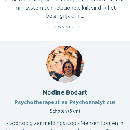
mijn systemisch-relationele kijk vind ik het
belangrijk om ...
Lees verder
Nadine Bodart
Psychotherapeut en Psychoanalyticus
Schoten (5km)
- voorlopig aanmeldingsstop - Mensen komen in