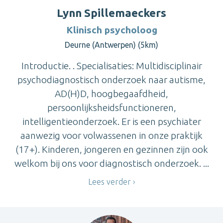
Lynn Spillemaeckers
Klinisch psycholoog
Deurne (Antwerpen) (5km)
Introductie. . Specialisaties: Multidisciplinair
psychodiagnostisch onderzoek naar autisme,
AD(H)D, hoogbegaafdheid,
persoonlijksheidsfunctioneren,
intelligentieonderzoek. Er is een psychiater
aanwezig voor volwassenen in onze praktijk
(17+). Kinderen, jongeren en gezinnen zijn ook
welkom bij ons voor diagnostisch onderzoek. ...
Lees verder