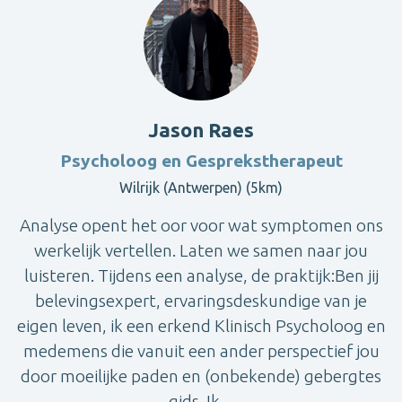
Jason Raes
Psycholoog en Gesprekstherapeut
Wilrijk (Antwerpen) (5km)
Analyse opent het oor voor wat symptomen ons
werkelijk vertellen. Laten we samen naar jou
luisteren. Tijdens een analyse, de praktijk:Ben jij
belevingsexpert, ervaringsdeskundige van je
eigen leven, ik een erkend Klinisch Psycholoog en
medemens die vanuit een ander perspectief jou
door moeilijke paden en (onbekende) gebergtes
gids. Ik ...