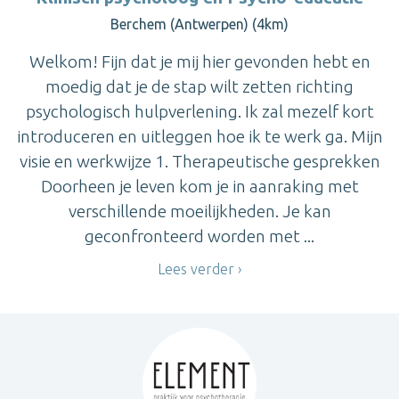
Berchem (Antwerpen) (4km)
Welkom! Fijn dat je mij hier gevonden hebt en
moedig dat je de stap wilt zetten richting
psychologisch hulpverlening. Ik zal mezelf kort
introduceren en uitleggen hoe ik te werk ga. Mijn
visie en werkwijze 1. Therapeutische gesprekken
Doorheen je leven kom je in aanraking met
verschillende moeilijkheden. Je kan
geconfronteerd worden met ...
Lees verder