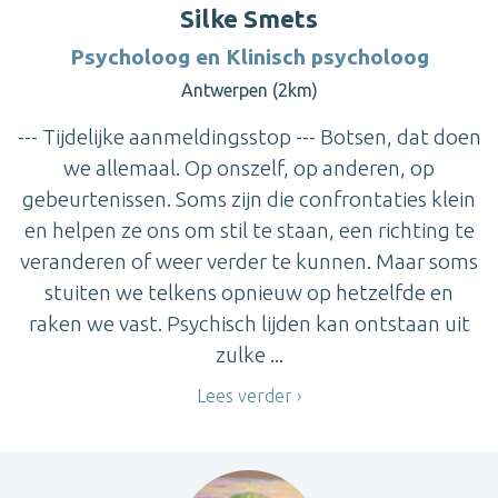
Silke Smets
Psycholoog en Klinisch psycholoog
Antwerpen (2km)
--- Tijdelijke aanmeldingsstop --- Botsen, dat doen
we allemaal. Op onszelf, op anderen, op
gebeurtenissen. Soms zijn die confrontaties klein
en helpen ze ons om stil te staan, een richting te
veranderen of weer verder te kunnen. Maar soms
stuiten we telkens opnieuw op hetzelfde en
raken we vast. Psychisch lijden kan ontstaan uit
zulke ...
Lees verder