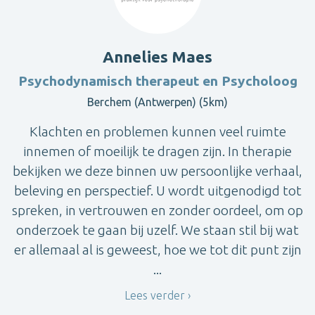
Annelies Maes
Psychodynamisch therapeut en Psycholoog
Berchem (Antwerpen) (5km)
Klachten en problemen kunnen veel ruimte
innemen of moeilijk te dragen zijn. In therapie
bekijken we deze binnen uw persoonlijke verhaal,
beleving en perspectief. U wordt uitgenodigd tot
spreken, in vertrouwen en zonder oordeel, om op
onderzoek te gaan bij uzelf. We staan stil bij wat
er allemaal al is geweest, hoe we tot dit punt zijn
...
Lees verder