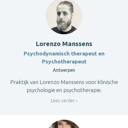
Lorenzo Manssens
Psychodynamisch therapeut en
Psychotherapeut
Antwerpen
Praktijk van Lorenzo Manssens voor klinische
psychologie en psychotherapie.
Lees verder