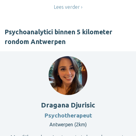
Lees verder
Psychoanalytici binnen 5 kilometer
rondom Antwerpen
Dragana Djurisic
Psychotherapeut
Antwerpen (2km)