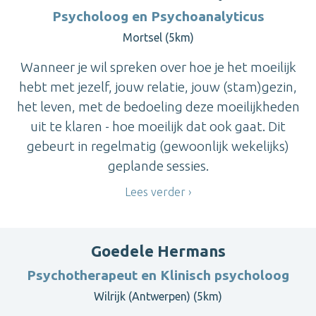
Psycholoog en Psychoanalyticus
Mortsel (5km)
Wanneer je wil spreken over hoe je het moeilijk
hebt met jezelf, jouw relatie, jouw (stam)gezin,
het leven, met de bedoeling deze moeilijkheden
uit te klaren - hoe moeilijk dat ook gaat. Dit
gebeurt in regelmatig (gewoonlijk wekelijks)
geplande sessies.
Lees verder
Goedele Hermans
Psychotherapeut en Klinisch psycholoog
Wilrijk (Antwerpen) (5km)