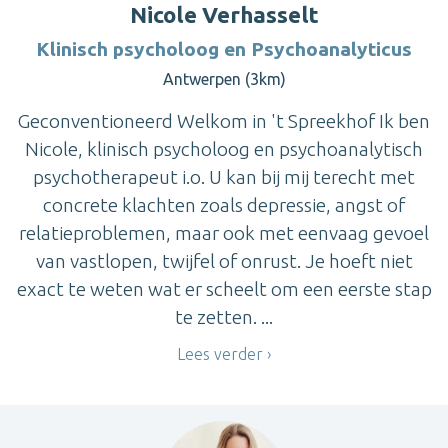
Nicole Verhasselt
Klinisch psycholoog en Psychoanalyticus
Antwerpen (3km)
Geconventioneerd Welkom in 't Spreekhof Ik ben
Nicole, klinisch psycholoog en psychoanalytisch
psychotherapeut i.o. U kan bij mij terecht met
concrete klachten zoals depressie, angst of
relatieproblemen, maar ook met eenvaag gevoel
van vastlopen, twijfel of onrust. Je hoeft niet
exact te weten wat er scheelt om een eerste stap
te zetten. ...
Lees verder