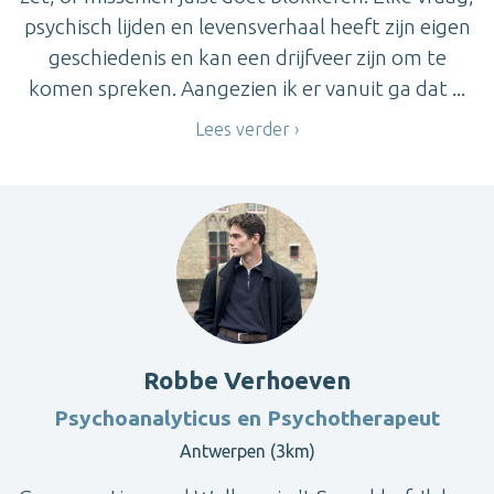
psychisch lijden en levensverhaal heeft zijn eigen
geschiedenis en kan een drijfveer zijn om te
komen spreken. Aangezien ik er vanuit ga dat ...
Lees verder
Robbe Verhoeven
Psychoanalyticus en Psychotherapeut
Antwerpen (3km)