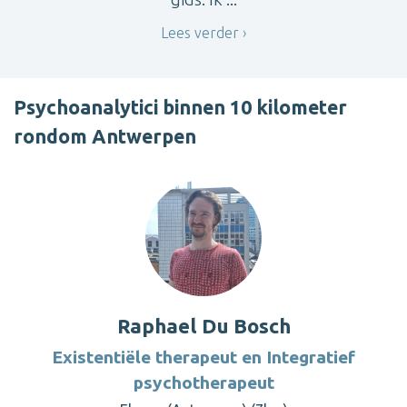
Lees verder
Psychoanalytici binnen 10 kilometer
rondom Antwerpen
Raphael Du Bosch
Existentiële therapeut en Integratief
psychotherapeut