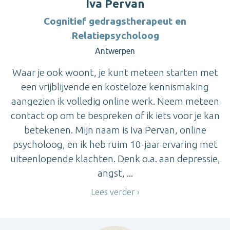
Iva Pervan
Cognitief gedragstherapeut en
Relatiepsycholoog
Antwerpen
Waar je ook woont, je kunt meteen starten met
een vrijblijvende en kosteloze kennismaking
aangezien ik volledig online werk. Neem meteen
contact op om te bespreken of ik iets voor je kan
betekenen. Mijn naam is Iva Pervan, online
psycholoog, en ik heb ruim 10-jaar ervaring met
uiteenlopende klachten. Denk o.a. aan depressie,
angst, ...
Lees verder