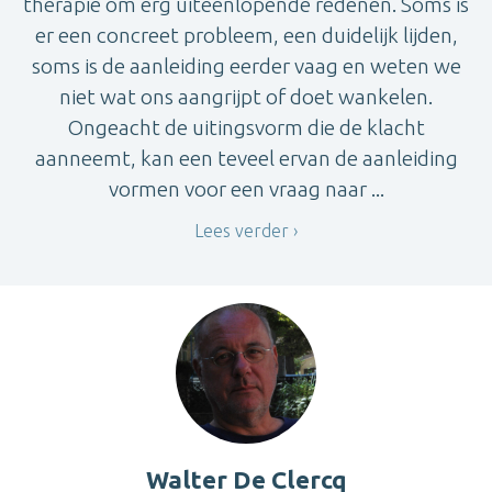
therapie om erg uiteenlopende redenen. Soms is
er een concreet probleem, een duidelijk lijden,
soms is de aanleiding eerder vaag en weten we
niet wat ons aangrijpt of doet wankelen.
Ongeacht de uitingsvorm die de klacht
aanneemt, kan een teveel ervan de aanleiding
vormen voor een vraag naar ...
Lees verder
Walter De Clercq