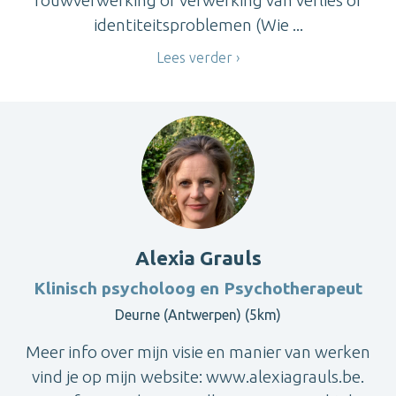
identiteitsproblemen (Wie ...
Lees verder
Alexia Grauls
Klinisch psycholoog en Psychotherapeut
Deurne (Antwerpen) (5km)
Meer info over mijn visie en manier van werken
vind je op mijn website: www.alexiagrauls.be.