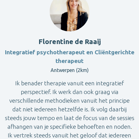
Florentine de Raaij
Integratief psychotherapeut en Cliëntgerichte
therapeut
Antwerpen (2km)
Ik benader therapie vanuit een integratief
perspectief. Ik werk dan ook graag via
verschillende methodieken vanuit het principe
dat niet iedereen hetzelfde is. Ik volg daarbij
steeds jouw tempo en laat de focus van de sessies
afhangen van je specifieke behoeften en noden.
Ik vertrek steeds vanuit het geloof dat iedereen