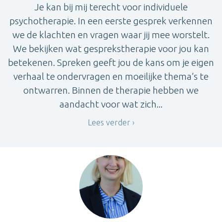
Je kan bij mij terecht voor individuele
psychotherapie. In een eerste gesprek verkennen
we de klachten en vragen waar jij mee worstelt.
We bekijken wat gesprekstherapie voor jou kan
betekenen. Spreken geeft jou de kans om je eigen
verhaal te ondervragen en moeilijke thema’s te
ontwarren. Binnen de therapie hebben we
aandacht voor wat zich...
Lees verder