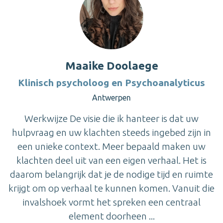
Maaike Doolaege
Klinisch psycholoog en Psychoanalyticus
Antwerpen
Werkwijze De visie die ik hanteer is dat uw
hulpvraag en uw klachten steeds ingebed zijn in
een unieke context. Meer bepaald maken uw
klachten deel uit van een eigen verhaal. Het is
daarom belangrijk dat je de nodige tijd en ruimte
krijgt om op verhaal te kunnen komen. Vanuit die
invalshoek vormt het spreken een centraal
element doorheen ...