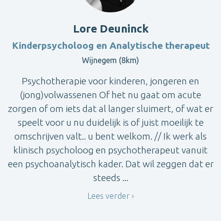
Lore Deuninck
Kinderpsycholoog en Analytische therapeut
Wijnegem (8km)
Psychotherapie voor kinderen, jongeren en
(jong)volwassenen Of het nu gaat om acute
zorgen of om iets dat al langer sluimert, of wat er
speelt voor u nu duidelijk is of juist moeilijk te
omschrijven valt.. u bent welkom. // Ik werk als
klinisch psycholoog en psychotherapeut vanuit
een psychoanalytisch kader. Dat wil zeggen dat er
steeds ...
Lees verder