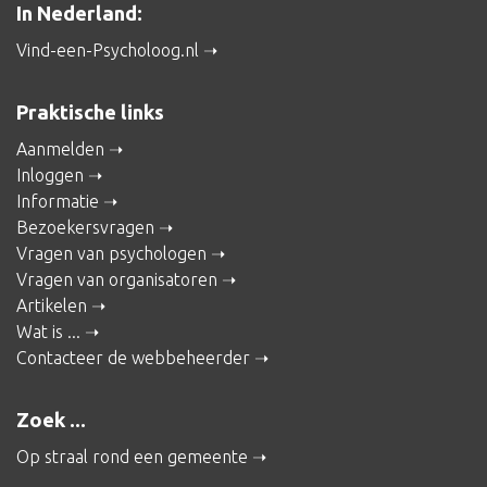
In Nederland:
Vind-een-Psycholoog.nl
Praktische links
Aanmelden
Inloggen
Informatie
Bezoekersvragen
Vragen van psychologen
Vragen van organisatoren
Artikelen
Wat is ...
Contacteer de webbeheerder
Zoek ...
Op straal rond een gemeente