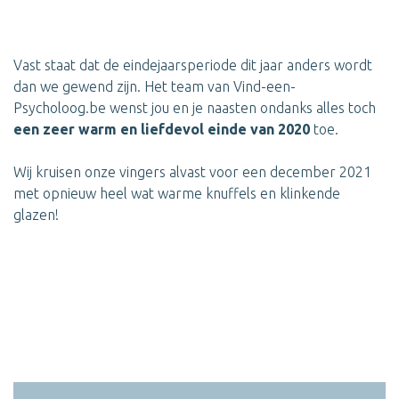
Vast staat dat de eindejaarsperiode dit jaar anders wordt
dan we gewend zijn. Het team van Vind-een-
Psycholoog.be wenst jou en je naasten ondanks alles toch
een zeer warm en liefdevol einde van 2020
toe.
Wij kruisen onze vingers alvast voor een december 2021
met opnieuw heel wat warme knuffels en klinkende
glazen!