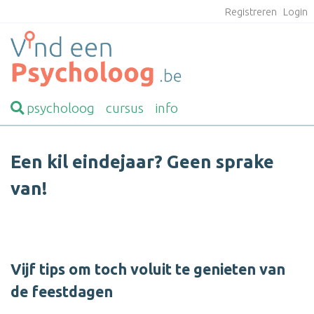
Registreren
Login
psycholoog
cursus
info
Een kil eindejaar? Geen sprake
van!
Vijf tips om toch voluit te genieten van
de feestdagen