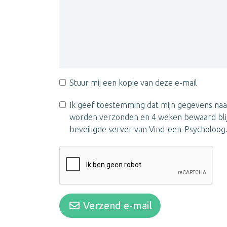
Stuur mij een kopie van deze e-mail
Ik geef toestemming dat mijn gegevens naa
worden verzonden en 4 weken bewaard bli
beveiligde server van Vind-een-Psycholoog
Verzend e-mail