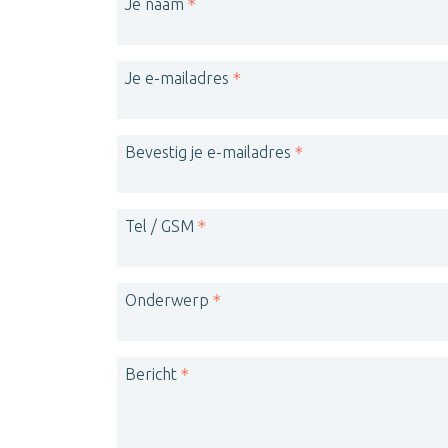
Je naam
Je e-mailadres
Bevestig je e-mailadres
Tel / GSM
Onderwerp
Bericht