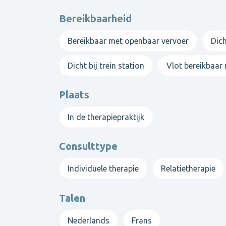
Bereikbaarheid
Bereikbaar met openbaar vervoer
Dich
Dicht bij trein station
Vlot bereikbaar
Plaats
In de therapiepraktijk
Consulttype
Individuele therapie
Relatietherapie
Talen
Nederlands
Frans