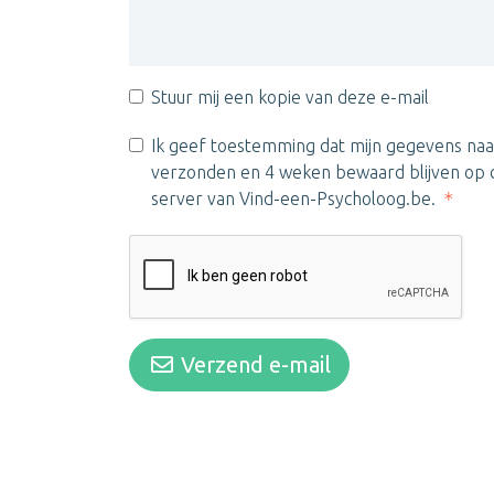
Stuur mij een kopie van deze e-mail
Ik geef toestemming dat mijn gegevens naa
verzonden en 4 weken bewaard blijven op d
server van Vind-een-Psycholoog.be.
Verzend e-mail