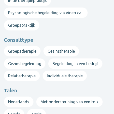
In de therapiepraktijk
Psychologische begeleiding via video call
Groepspraktijk
Consulttype
Groepstherapie
Gezinstherapie
Gezinsbegeleiding
Begeleiding in een bedrijf
Relatietherapie
Individuele therapie
Talen
Nederlands
Met ondersteuning van een tolk