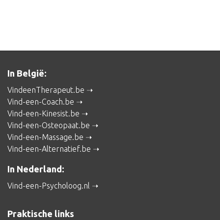
In België:
VindeenTherapeut.be
Vind-een-Coach.be
Vind-een-Kinesist.be
Vind-een-Osteopaat.be
Vind-een-Massage.be
Vind-een-Alternatief.be
In Nederland:
Vind-een-Psycholoog.nl
Praktische links