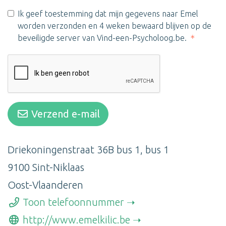
Ik geef toestemming dat mijn gegevens naar Emel
worden verzonden en 4 weken bewaard blijven op de
beveiligde server van Vind-een-Psycholoog.be.
Verzend e-mail
Driekoningenstraat 36B bus 1, bus 1
9100 Sint-Niklaas
Oost-Vlaanderen
Toon telefoonnummer
http://www.emelkilic.be