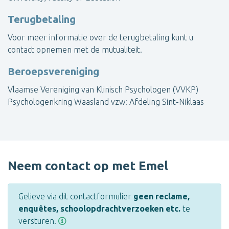
Terugbetaling
Voor meer informatie over de terugbetaling kunt u
contact opnemen met de mutualiteit.
Beroepsvereniging
Vlaamse Vereniging van Klinisch Psychologen (VVKP)
Psychologenkring Waasland vzw: Afdeling Sint-Niklaas
Neem contact op met Emel
Gelieve via dit contactformulier
geen reclame,
enquêtes, schoolopdrachtverzoeken etc.
te
versturen.