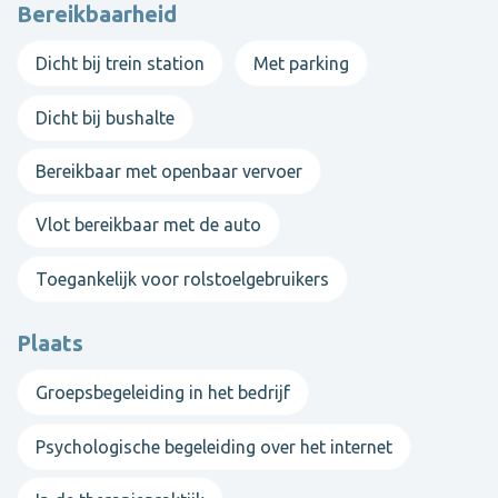
Bereikbaarheid
Dicht bij trein station
Met parking
Dicht bij bushalte
Bereikbaar met openbaar vervoer
Vlot bereikbaar met de auto
Toegankelijk voor rolstoelgebruikers
Plaats
Groepsbegeleiding in het bedrijf
Psychologische begeleiding over het internet