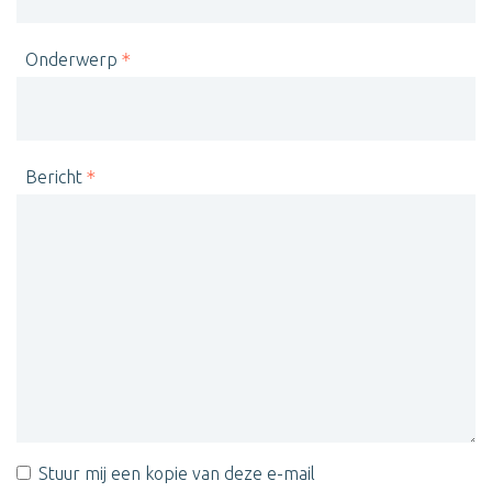
Onderwerp
Bericht
Stuur mij een kopie van deze e-mail