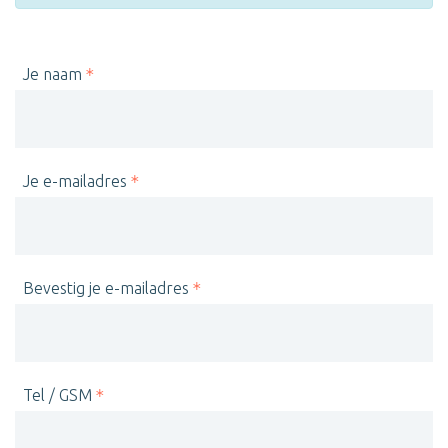
Je naam
Je e-mailadres
Bevestig je e-mailadres
Tel / GSM