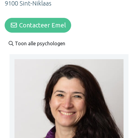
9100 Sint-Niklaas
Contacteer Emel
Toon alle psychologen