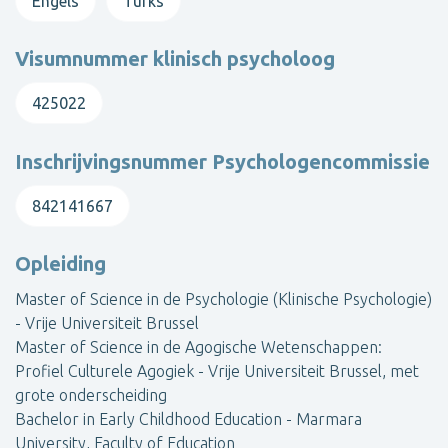
Engels
Turks
Visumnummer klinisch psycholoog
425022
Inschrijvingsnummer Psychologencommissie
842141667
Opleiding
Master of Science in de Psychologie (Klinische Psychologie)
- Vrije Universiteit Brussel
Master of Science in de Agogische Wetenschappen:
Profiel Culturele Agogiek - Vrije Universiteit Brussel, met
grote onderscheiding
Bachelor in Early Childhood Education - Marmara
University, Faculty of Education