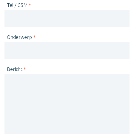
Tel / GSM
Onderwerp
Bericht