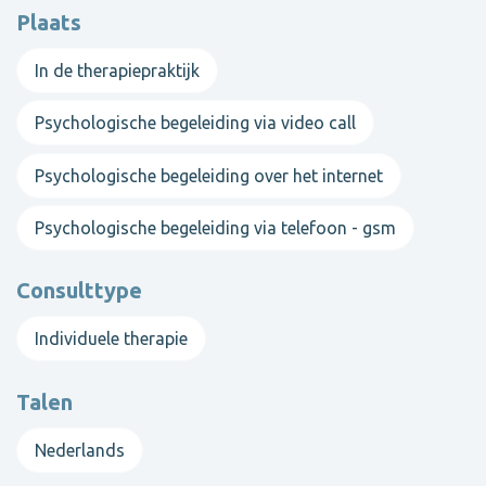
Plaats
In de therapiepraktijk
Psychologische begeleiding via video call
Psychologische begeleiding over het internet
Psychologische begeleiding via telefoon - gsm
Consulttype
Individuele therapie
Talen
Nederlands