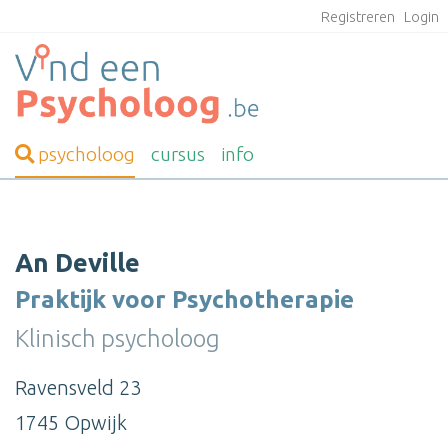
Registreren
Login
psycholoog
cursus
info
An Deville
Praktijk voor Psychotherapie
Klinisch psycholoog
Ravensveld 23
1745 Opwijk