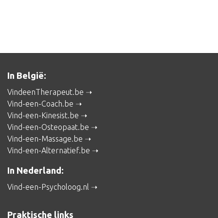
In België:
VindeenTherapeut.be
Vind-een-Coach.be
Vind-een-Kinesist.be
Vind-een-Osteopaat.be
Vind-een-Massage.be
Vind-een-Alternatief.be
In Nederland:
Vind-een-Psycholoog.nl
Praktische links