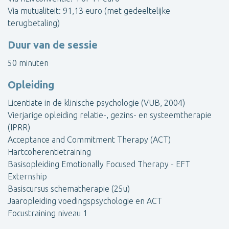
Via mutualiteit: 91,13 euro (met gedeeltelijke
terugbetaling)
Duur van de sessie
50 minuten
Opleiding
Licentiate in de klinische psychologie (VUB, 2004)
Vierjarige opleiding relatie-, gezins- en systeemtherapie
(IPRR)
Acceptance and Commitment Therapy (ACT)
Hartcoherentietraining
Basisopleiding Emotionally Focused Therapy - EFT
Externship
Basiscursus schematherapie (25u)
Jaaropleiding voedingspsychologie en ACT
Focustraining niveau 1