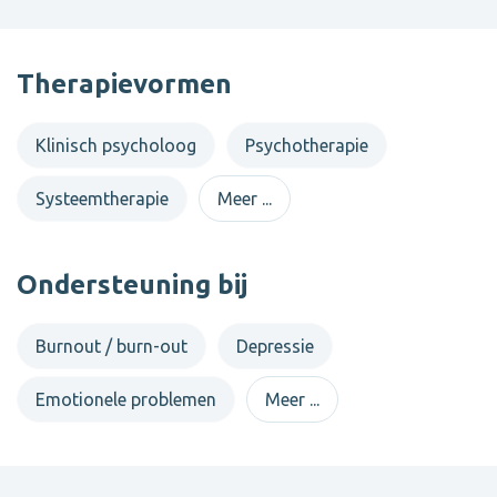
Therapievormen
Klinisch psycholoog
Psychotherapie
Systeemtherapie
Meer ...
Ondersteuning bij
Burnout / burn-out
Depressie
Emotionele problemen
Meer ...