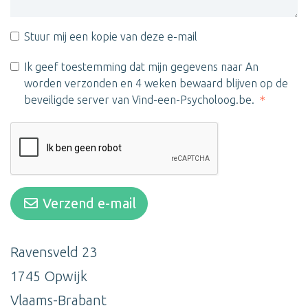
Stuur mij een kopie van deze e-mail
Ik geef toestemming dat mijn gegevens naar An
worden verzonden en 4 weken bewaard blijven op de
beveiligde server van Vind-een-Psycholoog.be.
Verzend e-mail
Ravensveld 23
1745 Opwijk
Vlaams-Brabant