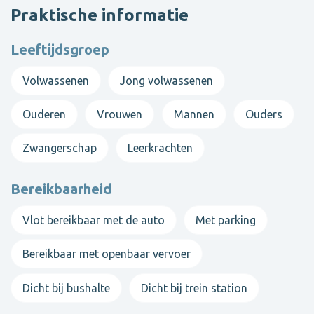
Praktische informatie
Leeftijdsgroep
Volwassenen
Jong volwassenen
Ouderen
Vrouwen
Mannen
Ouders
Zwangerschap
Leerkrachten
Bereikbaarheid
Vlot bereikbaar met de auto
Met parking
Bereikbaar met openbaar vervoer
Dicht bij bushalte
Dicht bij trein station