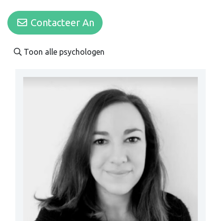
Contacteer An
Toon alle psychologen