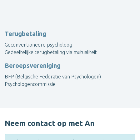
Terugbetaling
Geconventioneerd psycholoog
Gedeeltelijke terugbetaling via mutualiteit
Beroepsvereniging
BFP (Belgische Federatie van Psychologen)
Psychologencommissie
Neem contact op met An