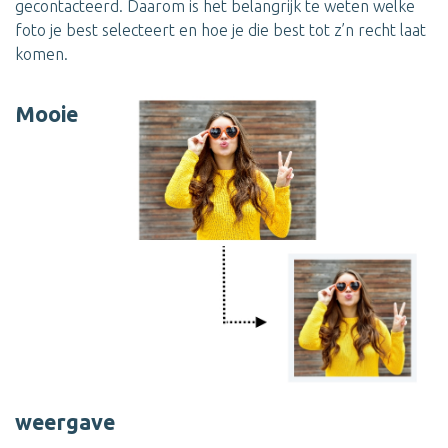
gecontacteerd. Daarom is het belangrijk te weten welke
foto je best selecteert en hoe je die best tot z’n recht laat
komen.
Mooie
weergave