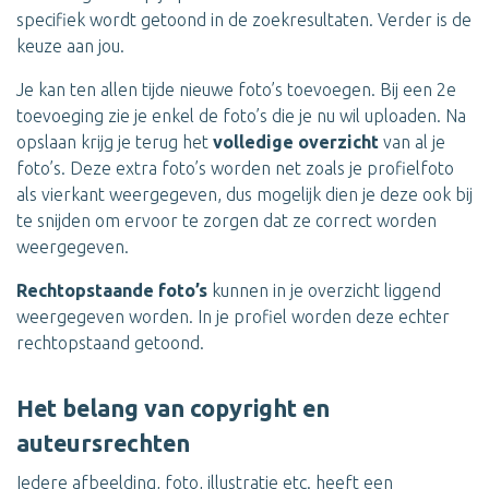
specifiek wordt getoond in de zoekresultaten. Verder is de
keuze aan jou.
Je kan ten allen tijde nieuwe foto’s toevoegen. Bij een 2e
toevoeging zie je enkel de foto’s die je nu wil uploaden. Na
opslaan krijg je terug het
volledige overzicht
van al je
foto’s. Deze extra foto’s worden net zoals je profielfoto
als vierkant weergegeven, dus mogelijk dien je deze ook bij
te snijden om ervoor te zorgen dat ze correct worden
weergegeven.
Rechtopstaande foto’s
kunnen in je overzicht liggend
weergegeven worden. In je profiel worden deze echter
rechtopstaand getoond.
Het belang van copyright en
auteursrechten
Iedere afbeelding, foto, illustratie etc. heeft een