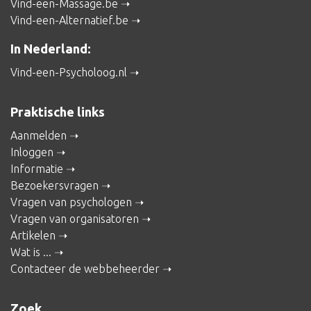
Vind-een-Massage.be
Vind-een-Alternatief.be
In Nederland:
Vind-een-Psycholoog.nl
Praktische links
Aanmelden
Inloggen
Informatie
Bezoekersvragen
Vragen van psychologen
Vragen van organisatoren
Artikelen
Wat is ...
Contacteer de webbeheerder
Zoek ...