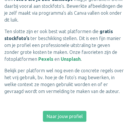
daarbij vooral aan stockfoto’s. Bewerkte afbeeldingen die
je zelf maakt via programma’s als Canva vallen ook onder
dit luik.
Ten slotte zijn er ook best wat platformen die
gratis
stockfoto’s
ter beschikking stellen. Dit is een fijn manier
om je profiel een professionele uitstraling te geven
zonder grote kosten te maken. Onze favorieten zijn de
fotoplatformen
Pexels
en
Unsplash
.
Bekijk per platform wel nog even de concrete regels over
het vrij gebruik, bv. hoe je de foto’s mag bewerken, in
welke context ze mogen gebruikt worden en of er
gevraagd wordt om vermelding te maken van de auteur.
Naar jouw profiel