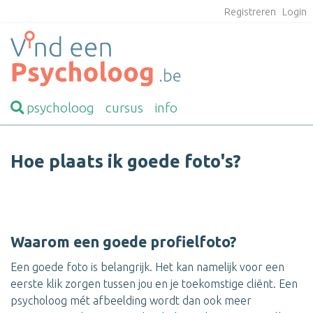
Registreren
Login
psycholoog
cursus
info
Hoe plaats ik goede foto's?
Waarom een goede profielfoto?
Een goede foto is belangrijk. Het kan namelijk voor een
eerste klik zorgen tussen jou en je toekomstige cliënt. Een
psycholoog mét afbeelding wordt dan ook meer