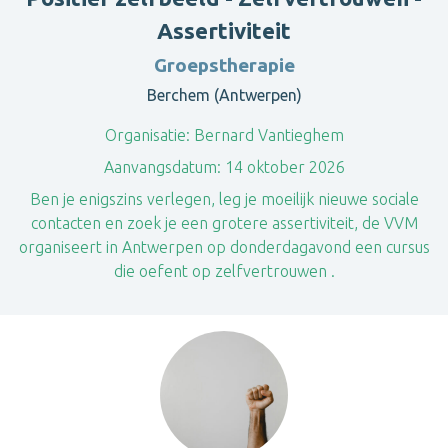
Assertiviteit
Groepstherapie
Berchem (Antwerpen)
Organisatie:
Bernard Vantieghem
Aanvangsdatum:
14 oktober 2026
Ben je enigszins verlegen, leg je moeilijk nieuwe sociale
contacten en zoek je een grotere assertiviteit, de VVM
organiseert in Antwerpen op donderdagavond een cursus
die oefent op zelfvertrouwen .