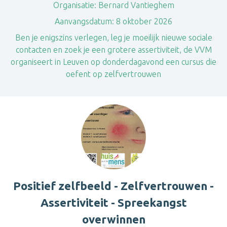
Organisatie:
Bernard Vantieghem
Aanvangsdatum:
8 oktober 2026
Ben je enigszins verlegen, leg je moeilijk nieuwe sociale
contacten en zoek je een grotere assertiviteit, de VVM
organiseert in Leuven op donderdagavond een cursus die
oefent op zelfvertrouwen
Positief zelfbeeld - Zelfvertrouwen -
Assertiviteit - Spreekangst
overwinnen