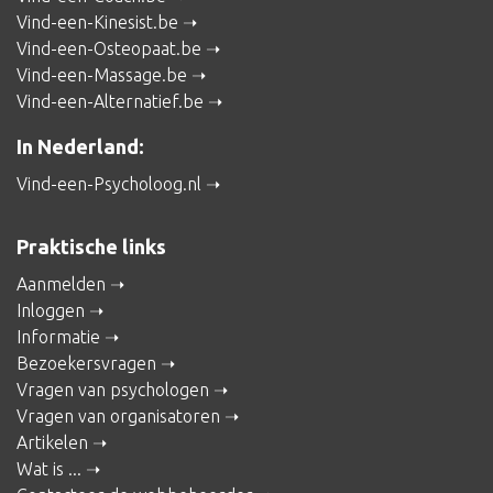
Vind-een-Kinesist.be
Vind-een-Osteopaat.be
Vind-een-Massage.be
Vind-een-Alternatief.be
In Nederland:
Vind-een-Psycholoog.nl
Praktische links
Aanmelden
Inloggen
Informatie
Bezoekersvragen
Vragen van psychologen
Vragen van organisatoren
Artikelen
Wat is ...