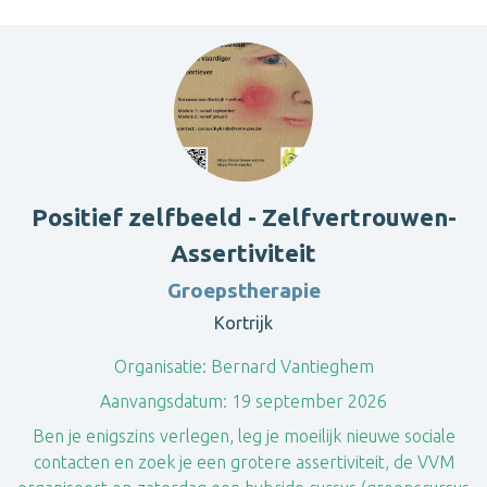
Positief zelfbeeld - Zelfvertrouwen-
Assertiviteit
Groepstherapie
Kortrijk
Organisatie:
Bernard Vantieghem
Aanvangsdatum:
19 september 2026
Ben je enigszins verlegen, leg je moeilijk nieuwe sociale
contacten en zoek je een grotere assertiviteit, de VVM