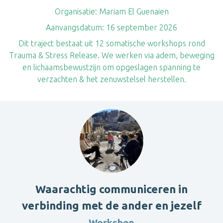
Organisatie:
Mariam El Guenaien
Aanvangsdatum:
16 september 2026
Dit traject bestaat uit 12 somatische workshops rond
Trauma & Stress Release. We werken via adem, beweging
en lichaamsbewustzijn om opgeslagen spanning te
verzachten & het zenuwstelsel herstellen.
Waarachtig communiceren in
verbinding met de ander en jezelf
Workshop