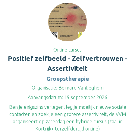
Online cursus
Positief zelfbeeld - Zelfvertrouwen -
Assertiviteit
Groepstherapie
Organisatie:
Bernard Vantieghem
Aanvangsdatum:
19 september 2026
Ben je enigszins verlegen, leg je moeilijk nieuwe sociale
contacten en zoek je een grotere assertiviteit, de VVM
organiseert op zaterdag een hybride cursus (zaal in
Kortrijk+ terzelfdertijd online)