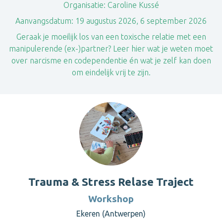
Organisatie:
Caroline Kussé
Aanvangsdatum:
19 augustus 2026, 6 september 2026
Geraak je moeilijk los van een toxische relatie met een
manipulerende (ex-)partner? Leer hier wat je weten moet
over narcisme en codependentie én wat je zelf kan doen
om eindelijk vrij te zijn.
Trauma & Stress Relase Traject
Workshop
Ekeren (Antwerpen)