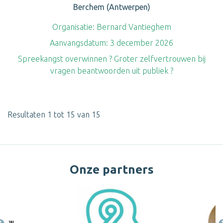
Berchem (Antwerpen)
Organisatie:
Bernard Vantieghem
Aanvangsdatum:
3 december 2026
Spreekangst overwinnen ? Groter zelfvertrouwen bij
vragen beantwoorden uit publiek ?
Resultaten 1 tot 15 van 15
Onze partners