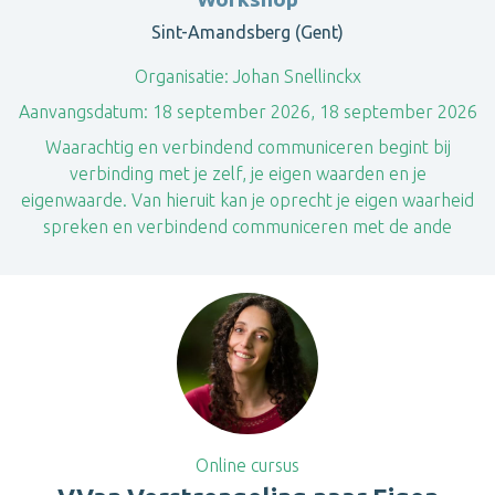
Sint-Amandsberg (Gent)
Organisatie:
Johan Snellinckx
Aanvangsdatum:
18 september 2026, 18 september 2026
Waarachtig en verbindend communiceren begint bij
verbinding met je zelf, je eigen waarden en je
eigenwaarde. Van hieruit kan je oprecht je eigen waarheid
spreken en verbindend communiceren met de ande
Online cursus