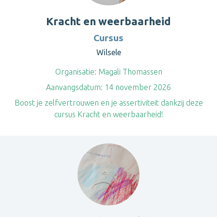
Kracht en weerbaarheid
Cursus
Wilsele
Organisatie:
Magali Thomassen
Aanvangsdatum:
14 november 2026
Boost je zelfvertrouwen en je assertiviteit dankzij deze
cursus Kracht en weerbaarheid!