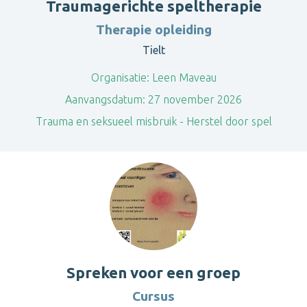
Traumagerichte speltherapie
Therapie opleiding
Tielt
Organisatie:
Leen Maveau
Aanvangsdatum:
27 november 2026
​Trauma en seksueel misbruik - Herstel door spel
Spreken voor een groep
Cursus