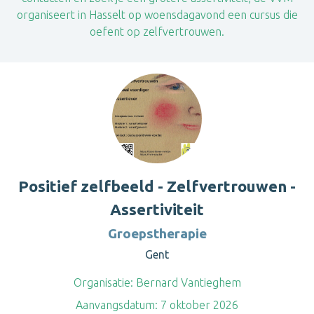
organiseert in Hasselt op woensdagavond een cursus die
oefent op zelfvertrouwen.
Positief zelfbeeld - Zelfvertrouwen -
Assertiviteit
Groepstherapie
Gent
Organisatie:
Bernard Vantieghem
Aanvangsdatum:
7 oktober 2026