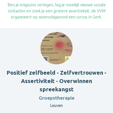
Ben je enigszins verlegen, leg je moeilijk nieuwe sociale
contacten en zoek je een grotere assertiviteit, de VVM
organiseert op woensdagavond een cursus in Gent.
Positief zelfbeeld - Zelfvertrouwen -
Assertiviteit - Overwinnen
spreekangst
Groepstherapie
Leuven