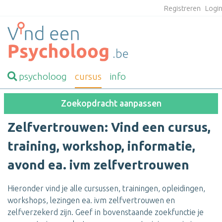
Registreren
Logi
psycholoog
cursus
info
Zoekopdracht aanpassen
Zelfvertrouwen: Vind een cursus,
training, workshop, informatie,
avond ea. ivm zelfvertrouwen
Hieronder vind je alle cursussen, trainingen, opleidingen,
workshops, lezingen ea. ivm zelfvertrouwen en
zelfverzekerd zijn. Geef in bovenstaande zoekfunctie je