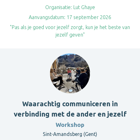
Organisatie:
Lut Ghaye
Aanvangsdatum:
17 september 2026
"Pas als je goed voor jezelf zorgt, kun je het beste van
jezelf geven"
Waarachtig communiceren in
verbinding met de ander en jezelf
Workshop
Sint-Amandsberg (Gent)