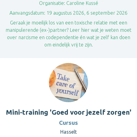
Organisatie:
Caroline Kussé
Aanvangsdatum:
19 augustus 2026, 6 september 2026
Geraak je moeilijk los van een toxische relatie met een
manipulerende (ex-)partner? Leer hier wat je weten moet
over narcisme en codependentie én wat je zelf kan doen
om eindelijk vrij te zijn.
Mini-training 'Goed voor jezelf zorgen'
Cursus
Hasselt