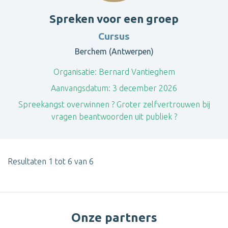
Spreken voor een groep
Cursus
Berchem (Antwerpen)
Organisatie:
Bernard Vantieghem
Aanvangsdatum:
3 december 2026
Spreekangst overwinnen ? Groter zelfvertrouwen bij
vragen beantwoorden uit publiek ?
Resultaten 1 tot 6 van 6
Onze partners