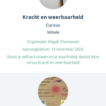
Kracht en weerbaarheid
Cursus
Wilsele
Organisatie:
Magali Thomassen
Aanvangsdatum:
14 november 2026
Boost je zelfvertrouwen en je assertiviteit dankzij deze
cursus Kracht en weerbaarheid!