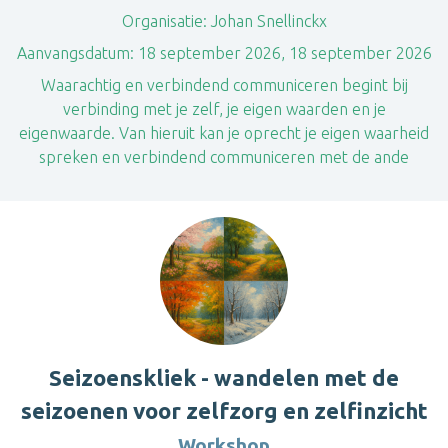
Organisatie:
Johan Snellinckx
Aanvangsdatum:
18 september 2026, 18 september 2026
Waarachtig en verbindend communiceren begint bij
verbinding met je zelf, je eigen waarden en je
eigenwaarde. Van hieruit kan je oprecht je eigen waarheid
spreken en verbindend communiceren met de ande
Seizoenskliek - wandelen met de
seizoenen voor zelfzorg en zelfinzicht
Workshop