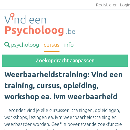
Registreren
Logi
psycholoog
cursus
info
Zoekopdracht aanpassen
Weerbaarheidstraining: Vind een
training, cursus, opleiding,
workshop ea. ivm weerbaarheid
Hieronder vind je alle cursussen, trainingen, opleidingen,
workshops, lezingen ea. ivm weerbaarheidstraining en
weerbaarder worden. Geef in bovenstaande zoekfunctie