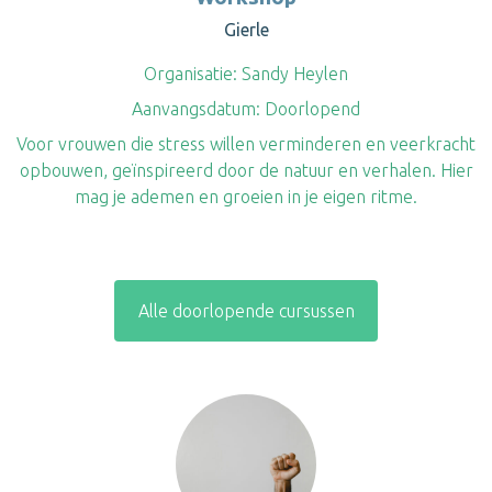
Gierle
Organisatie:
Sandy Heylen
Aanvangsdatum:
Doorlopend
Voor vrouwen die stress willen verminderen en veerkracht
opbouwen, geïnspireerd door de natuur en verhalen. Hier
mag je ademen en groeien in je eigen ritme.
Alle doorlopende cursussen