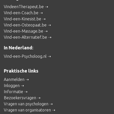
VindeenTherapeut.be
Vind-een-Coach.be
Vind-een-Kinesist.be
Vind-een-Osteopaat.be
Vind-een-Massage.be
Vind-een-Alternatief.be
In Nederland:
Vind-een-Psycholoog.nl
Praktische links
Aanmelden
Inloggen
Informatie
Bezoekersvragen
Vragen van psychologen
Vragen van organisatoren