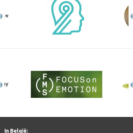
In België: