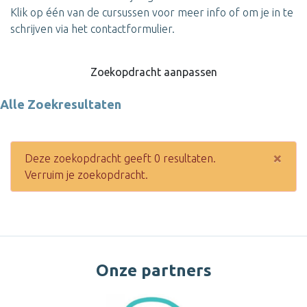
Klik op één van de cursussen voor meer info of om je in te
schrijven via het contactformulier.
Zoekopdracht aanpassen
Alle Zoekresultaten
×
Deze zoekopdracht geeft 0 resultaten.
Verruim je zoekopdracht.
Onze partners